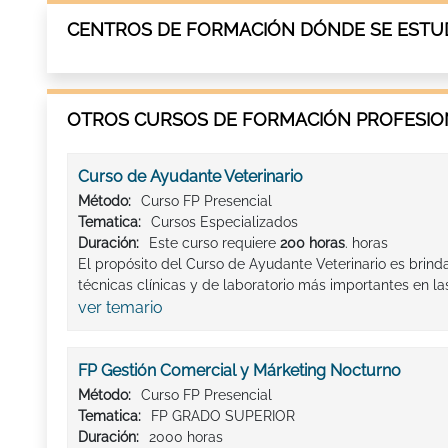
CENTROS DE FORMACIÓN DÓNDE SE ESTUD
OTROS CURSOS DE FORMACIÓN PROFESION
Curso de Ayudante Veterinario
Método:
Curso FP Presencial
Tematica:
Cursos Especializados
Duración:
Este curso requiere
200 horas
. horas
El propósito del Curso de Ayudante Veterinario es brind
técnicas clínicas y de laboratorio más importantes en las
ver temario
FP Gestión Comercial y Márketing Nocturno
Método:
Curso FP Presencial
Tematica:
FP GRADO SUPERIOR
Duración:
2000 horas