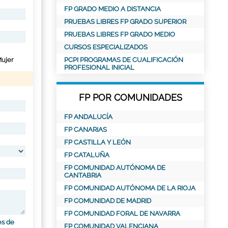
FP GRADO MEDIO A DISTANCIA
PRUEBAS LIBRES FP GRADO SUPERIOR
PRUEBAS LIBRES FP GRADO MEDIO
CURSOS ESPECIALIZADOS
ujer
PCPI PROGRAMAS DE CUALIFICACIÓN
PROFESIONAL INICIAL
FP POR COMUNIDADES
FP ANDALUCÍA
FP CANARIAS
FP CASTILLA Y LEÓN
FP CATALUÑA
FP COMUNIDAD AUTÓNOMA DE
CANTABRIA
FP COMUNIDAD AUTÓNOMA DE LA RIOJA
FP COMUNIDAD DE MADRID
FP COMUNIDAD FORAL DE NAVARRA
es de
FP COMUNIDAD VALENCIANA