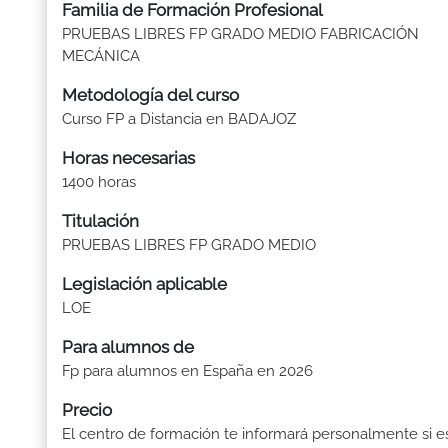
Familia de Formación Profesional
PRUEBAS LIBRES FP GRADO MEDIO FABRICACIÓN
MECÁNICA
Metodología del curso
Curso FP a Distancia en BADAJOZ
Horas necesarias
1400 horas
Titulación
PRUEBAS LIBRES FP GRADO MEDIO
Legislación aplicable
LOE
Para alumnos de
Fp para alumnos en España en 2026
Precio
El centro de formación te informará personalmente si e