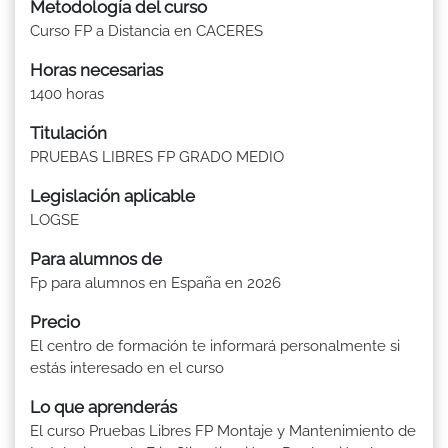
Metodología del curso
Curso FP a Distancia en CACERES
Horas necesarias
1400 horas
Titulación
PRUEBAS LIBRES FP GRADO MEDIO
Legislación aplicable
LOGSE
Para alumnos de
Fp para alumnos en España en 2026
Precio
El centro de formación te informará personalmente si
estás interesado en el curso
Lo que aprenderás
El curso Pruebas Libres FP Montaje y Mantenimiento de