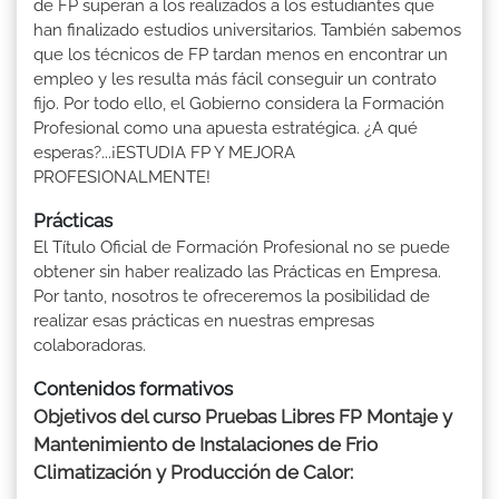
de FP superan a los realizados a los estudiantes que
han finalizado estudios universitarios. También sabemos
que los técnicos de FP tardan menos en encontrar un
empleo y les resulta más fácil conseguir un contrato
fijo. Por todo ello, el Gobierno considera la Formación
Profesional como una apuesta estratégica. ¿A qué
esperas?...¡ESTUDIA FP Y MEJORA
PROFESIONALMENTE!
Prácticas
El Título Oficial de Formación Profesional no se puede
obtener sin haber realizado las Prácticas en Empresa.
Por tanto, nosotros te ofreceremos la posibilidad de
realizar esas prácticas en nuestras empresas
colaboradoras.
Contenidos formativos
Objetivos del curso Pruebas Libres FP Montaje y
Mantenimiento de Instalaciones de Frio
Climatización y Producción de Calor: