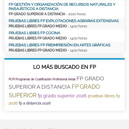
FP GESTIÓN Y ORGANIZACIÓN DE RECURSOS NATURALES Y
PAISAJÍSTICOS A DISTANCIA
FP GRADO SUPERIOR A DISTANCIA
- 2000 horas
PRUEBAS LIBRES FP EXPLOTACIONES AGRARIAS EXTENSIVAS
PRUEBAS LIBRES FP GRADO MEDIO
- 1400 horas
PRUEBAS LIBRES FP COCINA
PRUEBAS LIBRES FP GRADO MEDIO
- 1400 horas
PRUEBAS LIBRES FP PREIMPRESIÓN EN ARTES GRÁFICAS
PRUEBAS LIBRES FP GRADO MEDIO
- 1400 horas
LO MÁS BUSCADO EN FP
FP GRADO
PCPI Programas de Cualificación Profesional Inicial
FP GRADO
SUPERIOR A DISTANCIA
SUPERIOR
fp grado superior 2026
pruebas libres fp
2026
fp a distancia 2026