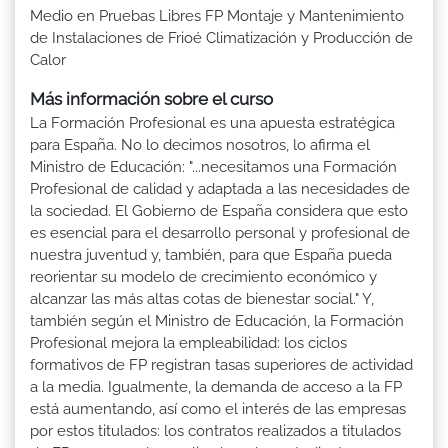
Medio en Pruebas Libres FP Montaje y Mantenimiento
de Instalaciones de Frioé Climatización y Producción de
Calor
Más información sobre el curso
La Formación Profesional es una apuesta estratégica
para España. No lo decimos nosotros, lo afirma el
Ministro de Educación: "...necesitamos una Formación
Profesional de calidad y adaptada a las necesidades de
la sociedad. El Gobierno de España considera que esto
es esencial para el desarrollo personal y profesional de
nuestra juventud y, también, para que España pueda
reorientar su modelo de crecimiento económico y
alcanzar las más altas cotas de bienestar social." Y,
también según el Ministro de Educación, la Formación
Profesional mejora la empleabilidad: los ciclos
formativos de FP registran tasas superiores de actividad
a la media. Igualmente, la demanda de acceso a la FP
está aumentando, así como el interés de las empresas
por estos titulados: los contratos realizados a titulados