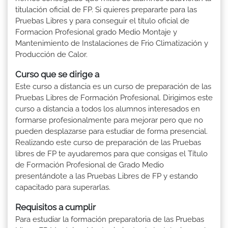
titulación oficial de FP. Si quieres prepararte para las
Pruebas Libres y para conseguir el título oficial de
Formacion Profesional grado Medio Montaje y
Mantenimiento de Instalaciones de Frio Climatización y
Producción de Calor.
Curso que se dirige a
Este curso a distancia es un curso de preparación de las
Pruebas Libres de Formación Profesional. Dirigimos este
curso a distancia a todos los alumnos interesados en
formarse profesionalmente para mejorar pero que no
pueden desplazarse para estudiar de forma presencial.
Realizando este curso de preparación de las Pruebas
libres de FP te ayudaremos para que consigas el Título
de Formación Profesional de Grado Medio
presentándote a las Pruebas Libres de FP y estando
capacitado para superarlas.
Requisitos a cumplir
Para estudiar la formación preparatoria de las Pruebas