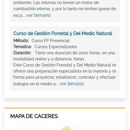
ambiente. Las mismas no tienen un motor de
combustión interna, y por lo tanto no emiten gases de
ver temario
esca...
Curso de Gestión Forestal y Del Medio Natural
Método:
Curso FP Presencial
Tematica:
Cursos Especializados
Duración:
Tiene una duración de 2000 horas, en una
modalidad online y a distancia. horas
Este Curso de Gestión Forestal y Del Medio Natural te
ofrece una preparación especialista en la materia y te
forma para proyectar, establecer, controlar y efectuar
ver temario
trabajos en el medio a...
MAPA DE CACERES