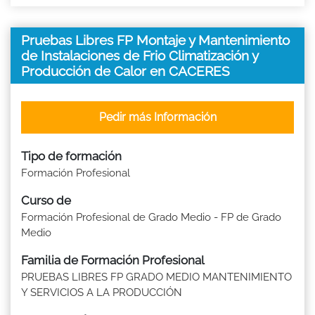
Pruebas Libres FP Montaje y Mantenimiento
de Instalaciones de Frio Climatización y
Producción de Calor en CACERES
Pedir más Información
Tipo de formación
Formación Profesional
Curso de
Formación Profesional de Grado Medio - FP de Grado
Medio
Familia de Formación Profesional
PRUEBAS LIBRES FP GRADO MEDIO MANTENIMIENTO
Y SERVICIOS A LA PRODUCCIÓN