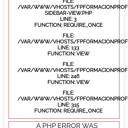
FILE:
/VAR/WWW/VHOSTS/FPFORMACIONPROFES
SIDEBAR-VIEW.PHP
LINE: 3
FUNCTION: REQUIRE_ONCE
FILE:
/VAR/WWW/VHOSTS/FPFORMACIONPROFES
LINE: 133
FUNCTION: VIEW
FILE:
/VAR/WWW/VHOSTS/FPFORMACIONPROFES
LINE: 246
FUNCTION: VIEW
FILE:
/VAR/WWW/VHOSTS/FPFORMACIONPROFE
LINE: 315
FUNCTION: REQUIRE_ONCE
A PHP ERROR WAS