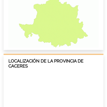
LOCALIZACIÓN DE LA PROVINCIA DE
CACERES