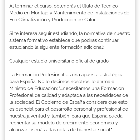
Al terminar el curso, obtendrás el título de Técnico
Medio en Montaje y Mantenimiento de Instalaciones de
Frio Climatización y Producción de Calor
Si te interesa seguir estudiando, la normativa de nuestro
sistema formativo establece que podrías continuar
estudiando la siguiente formación adicional:
Cualquier estudio universitario oficial de grado
La Formación Profesional es una apuesta estratégica
para España. No lo decimos nosotros, lo afirma el
Ministro de Educación: "...necesitamos una Formación
Profesional de calidad y adaptada a las necesidades de
la sociedad. El Gobierno de España considera que esto
es esencial para el desarrollo personal y profesional de
nuestra juventud y, también, para que España pueda
reorientar su modelo de crecimiento económico y
alcanzar las más altas cotas de bienestar social."