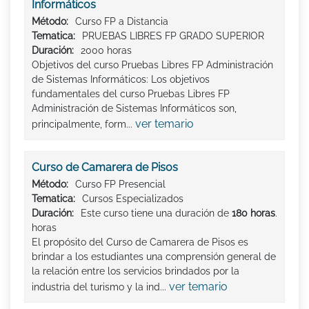
Informáticos
Método:
Curso FP a Distancia
Tematica:
PRUEBAS LIBRES FP GRADO SUPERIOR
Duración:
2000 horas
Objetivos del curso Pruebas Libres FP Administración
de Sistemas Informáticos: Los objetivos
fundamentales del curso Pruebas Libres FP
Administración de Sistemas Informáticos son,
ver temario
principalmente, form...
Curso de Camarera de Pisos
Método:
Curso FP Presencial
Tematica:
Cursos Especializados
Duración:
Este curso tiene una duración de
180 horas
.
horas
El propósito del Curso de Camarera de Pisos es
brindar a los estudiantes una comprensión general de
la relación entre los servicios brindados por la
ver temario
industria del turismo y la ind...