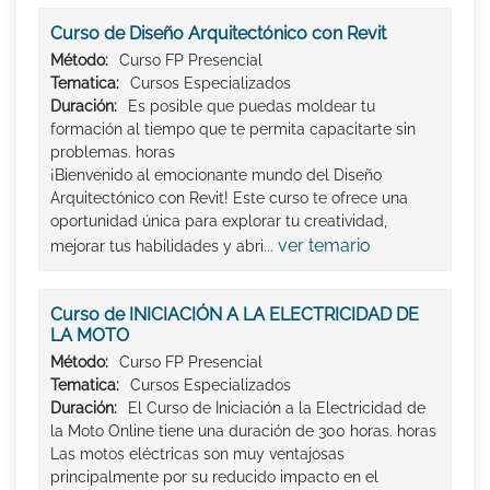
Curso de Diseño Arquitectónico con Revit
Método:
Curso FP Presencial
Tematica:
Cursos Especializados
Duración:
Es posible que puedas moldear tu
formación al tiempo que te permita capacitarte sin
problemas. horas
¡Bienvenido al emocionante mundo del Diseño
Arquitectónico con Revit! Este curso te ofrece una
oportunidad única para explorar tu creatividad,
ver temario
mejorar tus habilidades y abri...
Curso de INICIACIÓN A LA ELECTRICIDAD DE
LA MOTO
Método:
Curso FP Presencial
Tematica:
Cursos Especializados
Duración:
El Curso de Iniciación a la Electricidad de
la Moto Online tiene una duración de 300 horas. horas
Las motos eléctricas son muy ventajosas
principalmente por su reducido impacto en el