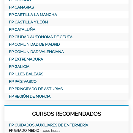
FP CANARIAS
FP CASTILLA LA MANCHA
FP CASTILLA Y LEÓN
FP CATALUÑA
FP CIUDAD AUTONOMA DE CEUTA
FP COMUNIDAD DE MADRID
FP COMUNIDAD VALENCIANA
FP EXTREMADURA
FP GALICIA
FP ILLES BALEARS
FP PAÍS VASCO
FP PRINCIPADO DE ASTURIAS
FP REGIÓN DE MURCIA
CURSOS RECOMENDADOS
FP CUIDADOS AUXILIARES DE ENFERMERÍA
FP GRADO MEDIO
- 1400 horas