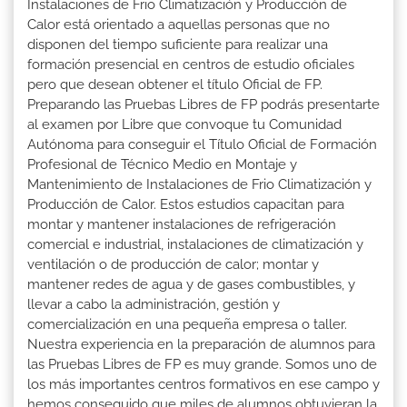
Instalaciones de Frio Climatización y Producción de
Calor está orientado a aquellas personas que no
disponen del tiempo suficiente para realizar una
formación presencial en centros de estudio oficiales
pero que desean obtener el título Oficial de FP.
Preparando las Pruebas Libres de FP podrás presentarte
al examen por Libre que convoque tu Comunidad
Autónoma para conseguir el Título Oficial de Formación
Profesional de Técnico Medio en Montaje y
Mantenimiento de Instalaciones de Frio Climatización y
Producción de Calor. Estos estudios capacitan para
montar y mantener instalaciones de refrigeración
comercial e industrial, instalaciones de climatización y
ventilación o de producción de calor; montar y
mantener redes de agua y de gases combustibles, y
llevar a cabo la administración, gestión y
comercialización en una pequeña empresa o taller.
Nuestra experiencia en la preparación de alumnos para
las Pruebas Libres de FP es muy grande. Somos uno de
los más importantes centros formativos en ese campo y
hemos conseguido que miles de alumnos obtuvieran la