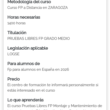
Metodología del curso
Curso FP a Distancia en ZARAGOZA
Horas necesarias
1400 horas
Titulación
PRUEBAS LIBRES FP GRADO MEDIO
Legislación aplicable
LOGSE
Para alumnos de
Fp para alumnos en España en 2026
Precio
El centro de formación te informará personalmente si
estás interesado en el curso
Lo que aprenderás
El curso Pruebas Libres FP Montaje y Mantenimiento de