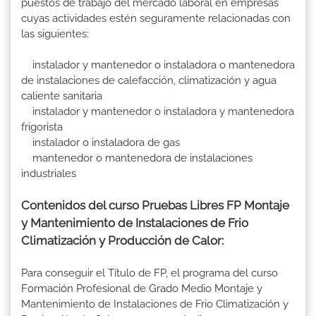
puestos de trabajo del mercado laboral en empresas
cuyas actividades estén seguramente relacionadas con
las siguientes:
instalador y mantenedor o instaladora o mantenedora
de instalaciones de calefacción, climatización y agua
caliente sanitaria
instalador y mantenedor o instaladora y mantenedora
frigorista
instalador o instaladora de gas
mantenedor o mantenedora de instalaciones
industriales
Contenidos del curso Pruebas Libres FP Montaje
y Mantenimiento de Instalaciones de Frio
Climatización y Producción de Calor:
Para conseguir el Título de FP, el programa del curso
Formación Profesional de Grado Medio Montaje y
Mantenimiento de Instalaciones de Frio Climatización y