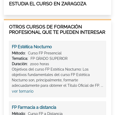
ESTUDIA EL CURSO EN ZARAGOZA
OTROS CURSOS DE FORMACIÓN
PROFESIONAL QUE TE PUEDEN INTERESAR
FP Estética Nocturno
Método:
Curso FP Presencial
Tematica:
FP GRADO SUPERIOR
Duración:
2000 horas
Objetivos del curso FP Estética Nocturno: Los
objetivos fundamentales del curso FP Estética
Nocturno son, principalmente, formarte
adecuadamente para obtener el Titulo Oficial de FP. ...
ver temario
FP Farmacia a distancia
Método:
Curso FP a Distancia