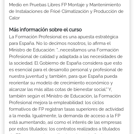
Medio en Pruebas Libres FP Montaje y Mantenimiento
de Instalaciones de Frioé Climatización y Producción de
Calor
Más información sobre el curso
La Formación Profesional es una apuesta estratégica
para España. No lo decimos nosotros, lo afirma el
Ministro de Educación: "...necesitamos una Formación
Profesional de calidad y adaptada a las necesidades de
la sociedad. El Gobierno de España considera que esto
es esencial para el desarrollo personal y profesional de
nuestra juventud y, también, para que España pueda
reorientar su modelo de crecimiento económico y
alcanzar las más altas cotas de bienestar social." Y,
también según el Ministro de Educación, la Formación
Profesional mejora la empleabilidad: los ciclos
formativos de FP registran tasas superiores de actividad
a la media. Igualmente, la demanda de acceso a la FP
está aumentando, así como el interés de las empresas
por estos titulados: los contratos realizados a titulados