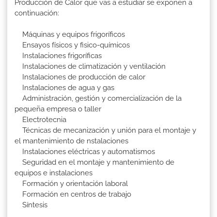
Producción de Calor que vas a estudiar se exponen a
continuación:
Máquinas y equipos frigoríficos
Ensayos físicos y fisico-químicos
Instalaciones frigoríficas
Instalaciones de climatización y ventilación
Instalaciones de producción de calor
Instalaciones de agua y gas
Administración, gestión y comercialización de la
pequeña empresa o taller
Electrotecnia
Técnicas de mecanización y unión para el montaje y
el mantenimiento de nstalaciones
Instalaciones eléctricas y automatismos
Seguridad en el montaje y mantenimiento de
equipos e instalaciones
Formación y orientación laboral
Formación en centros de trabajo
Síntesis