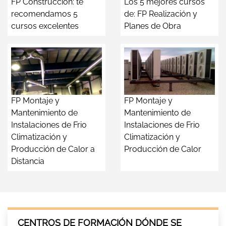
FP Construcción: te
Los 5 mejores cursos
recomendamos 5
de: FP Realización y
cursos excelentes
Planes de Obra
FP Montaje y
FP Montaje y
Mantenimiento de
Mantenimiento de
Instalaciones de Frio
Instalaciones de Frio
Climatización y
Climatización y
Producción de Calor a
Producción de Calor
Distancia
CENTROS DE FORMACIÓN DÓNDE SE