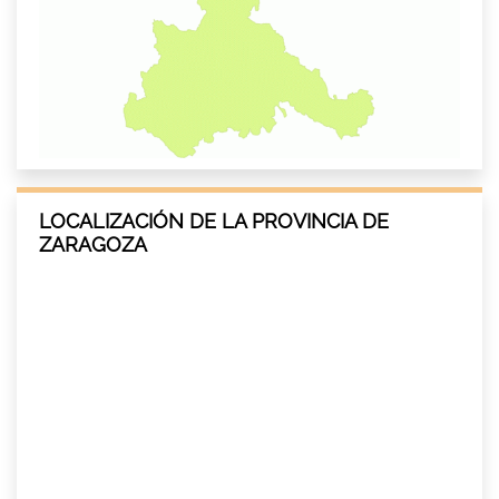
LOCALIZACIÓN DE LA PROVINCIA DE
ZARAGOZA