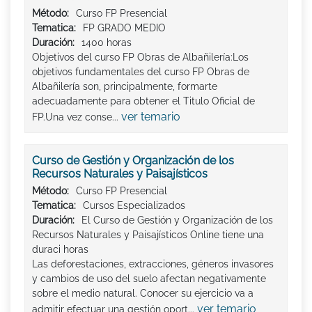
Método:
Curso FP Presencial
Tematica:
FP GRADO MEDIO
Duración:
1400 horas
Objetivos del curso FP Obras de Albañilería:Los
objetivos fundamentales del curso FP Obras de
Albañilería son, principalmente, formarte
adecuadamente para obtener el Titulo Oficial de
ver temario
FP.Una vez conse...
Curso de Gestión y Organización de los
Recursos Naturales y Paisajísticos
Método:
Curso FP Presencial
Tematica:
Cursos Especializados
Duración:
El Curso de Gestión y Organización de los
Recursos Naturales y Paisajísticos Online tiene una
duraci horas
Las deforestaciones, extracciones, géneros invasores
y cambios de uso del suelo afectan negativamente
sobre el medio natural. Conocer su ejercicio va a
ver temario
admitir efectuar una gestión oport...