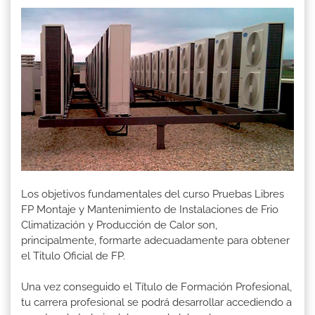
Los objetivos fundamentales del curso Pruebas Libres
FP Montaje y Mantenimiento de Instalaciones de Frio
Climatización y Producción de Calor son,
principalmente, formarte adecuadamente para obtener
el Titulo Oficial de FP.
Una vez conseguido el Título de Formación Profesional,
tu carrera profesional se podrá desarrollar accediendo a