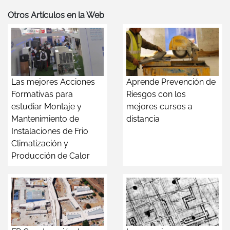
Otros Artículos en la Web
Las mejores Acciones
Aprende Prevención de
Formativas para
Riesgos con los
estudiar Montaje y
mejores cursos a
Mantenimiento de
distancia
Instalaciones de Frio
Climatización y
Producción de Calor