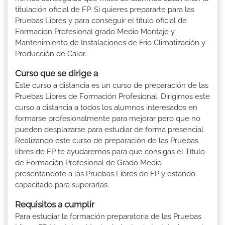
titulación oficial de FP. Si quieres prepararte para las
Pruebas Libres y para conseguir el título oficial de
Formacion Profesional grado Medio Montaje y
Mantenimiento de Instalaciones de Frio Climatización y
Producción de Calor.
Curso que se dirige a
Este curso a distancia es un curso de preparación de las
Pruebas Libres de Formación Profesional. Dirigimos este
curso a distancia a todos los alumnos interesados en
formarse profesionalmente para mejorar pero que no
pueden desplazarse para estudiar de forma presencial.
Realizando este curso de preparación de las Pruebas
libres de FP te ayudaremos para que consigas el Título
de Formación Profesional de Grado Medio
presentándote a las Pruebas Libres de FP y estando
capacitado para superarlas.
Requisitos a cumplir
Para estudiar la formación preparatoria de las Pruebas