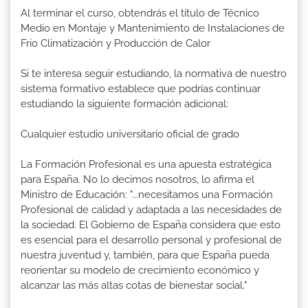
Al terminar el curso, obtendrás el título de Técnico
Medio en Montaje y Mantenimiento de Instalaciones de
Frio Climatización y Producción de Calor
Si te interesa seguir estudiando, la normativa de nuestro
sistema formativo establece que podrías continuar
estudiando la siguiente formación adicional:
Cualquier estudio universitario oficial de grado
La Formación Profesional es una apuesta estratégica
para España. No lo decimos nosotros, lo afirma el
Ministro de Educación: "...necesitamos una Formación
Profesional de calidad y adaptada a las necesidades de
la sociedad. El Gobierno de España considera que esto
es esencial para el desarrollo personal y profesional de
nuestra juventud y, también, para que España pueda
reorientar su modelo de crecimiento económico y
alcanzar las más altas cotas de bienestar social."