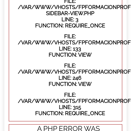
FILE:
/VAR/WWW/VHOSTS/FPFORMACIONPROFES
SIDEBAR-VIEW.PHP
LINE: 3
FUNCTION: REQUIRE_ONCE
FILE:
/VAR/WWW/VHOSTS/FPFORMACIONPROFES
LINE: 133
FUNCTION: VIEW
FILE:
/VAR/WWW/VHOSTS/FPFORMACIONPROFES
LINE: 246
FUNCTION: VIEW
FILE:
/VAR/WWW/VHOSTS/FPFORMACIONPROFE
LINE: 315
FUNCTION: REQUIRE_ONCE
A PHP ERROR WAS