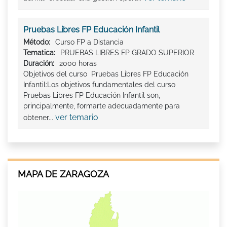
Pruebas Libres FP Educación Infantil
Método:
Curso FP a Distancia
Tematica:
PRUEBAS LIBRES FP GRADO SUPERIOR
Duración:
2000 horas
Objetivos del curso Pruebas Libres FP Educación
Infantil:Los objetivos fundamentales del curso
Pruebas Libres FP Educación Infantil son,
principalmente, formarte adecuadamente para
ver temario
obtener...
MAPA DE ZARAGOZA