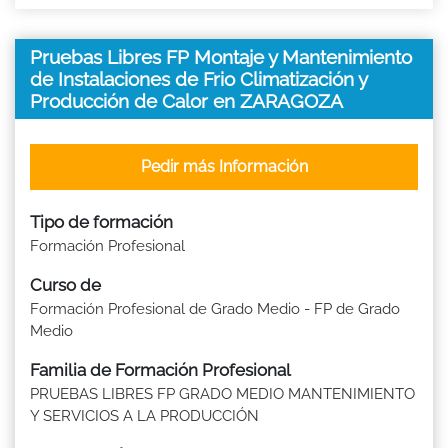
Pruebas Libres FP Montaje y Mantenimiento
de Instalaciones de Frio Climatización y
Producción de Calor en ZARAGOZA
Pedir más Información
Tipo de formación
Formación Profesional
Curso de
Formación Profesional de Grado Medio - FP de Grado
Medio
Familia de Formación Profesional
PRUEBAS LIBRES FP GRADO MEDIO MANTENIMIENTO
Y SERVICIOS A LA PRODUCCIÓN