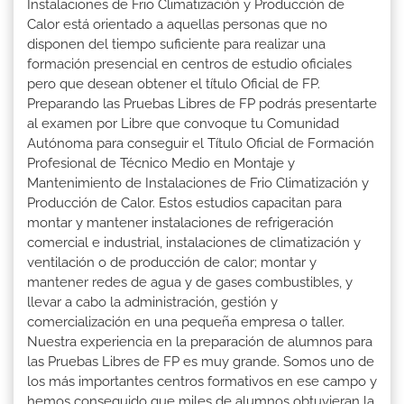
Instalaciones de Frio Climatización y Producción de
Calor está orientado a aquellas personas que no
disponen del tiempo suficiente para realizar una
formación presencial en centros de estudio oficiales
pero que desean obtener el título Oficial de FP.
Preparando las Pruebas Libres de FP podrás presentarte
al examen por Libre que convoque tu Comunidad
Autónoma para conseguir el Título Oficial de Formación
Profesional de Técnico Medio en Montaje y
Mantenimiento de Instalaciones de Frio Climatización y
Producción de Calor. Estos estudios capacitan para
montar y mantener instalaciones de refrigeración
comercial e industrial, instalaciones de climatización y
ventilación o de producción de calor; montar y
mantener redes de agua y de gases combustibles, y
llevar a cabo la administración, gestión y
comercialización en una pequeña empresa o taller.
Nuestra experiencia en la preparación de alumnos para
las Pruebas Libres de FP es muy grande. Somos uno de
los más importantes centros formativos en ese campo y
hemos conseguido que miles de alumnos obtuvieran la