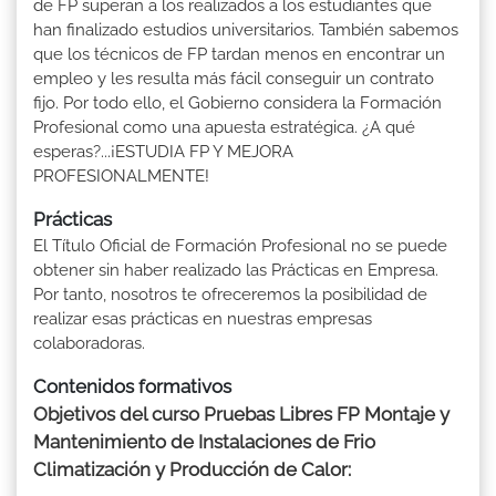
de FP superan a los realizados a los estudiantes que
han finalizado estudios universitarios. También sabemos
que los técnicos de FP tardan menos en encontrar un
empleo y les resulta más fácil conseguir un contrato
fijo. Por todo ello, el Gobierno considera la Formación
Profesional como una apuesta estratégica. ¿A qué
esperas?...¡ESTUDIA FP Y MEJORA
PROFESIONALMENTE!
Prácticas
El Título Oficial de Formación Profesional no se puede
obtener sin haber realizado las Prácticas en Empresa.
Por tanto, nosotros te ofreceremos la posibilidad de
realizar esas prácticas en nuestras empresas
colaboradoras.
Contenidos formativos
Objetivos del curso Pruebas Libres FP Montaje y
Mantenimiento de Instalaciones de Frio
Climatización y Producción de Calor: