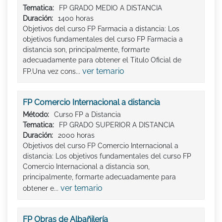
Tematica:
FP GRADO MEDIO A DISTANCIA
Duración:
1400 horas
Objetivos del curso FP Farmacia a distancia: Los
objetivos fundamentales del curso FP Farmacia a
distancia son, principalmente, formarte
adecuadamente para obtener el Titulo Oficial de
ver temario
FP.Una vez cons...
FP Comercio Internacional a distancia
Método:
Curso FP a Distancia
Tematica:
FP GRADO SUPERIOR A DISTANCIA
Duración:
2000 horas
Objetivos del curso FP Comercio Internacional a
distancia: Los objetivos fundamentales del curso FP
Comercio Internacional a distancia son,
principalmente, formarte adecuadamente para
ver temario
obtener e...
FP Obras de Albañilería