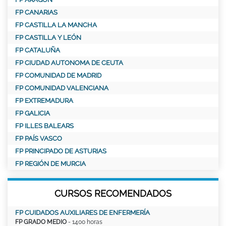
FP CANARIAS
FP CASTILLA LA MANCHA
FP CASTILLA Y LEÓN
FP CATALUÑA
FP CIUDAD AUTONOMA DE CEUTA
FP COMUNIDAD DE MADRID
FP COMUNIDAD VALENCIANA
FP EXTREMADURA
FP GALICIA
FP ILLES BALEARS
FP PAÍS VASCO
FP PRINCIPADO DE ASTURIAS
FP REGIÓN DE MURCIA
CURSOS RECOMENDADOS
FP CUIDADOS AUXILIARES DE ENFERMERÍA
FP GRADO MEDIO
- 1400 horas