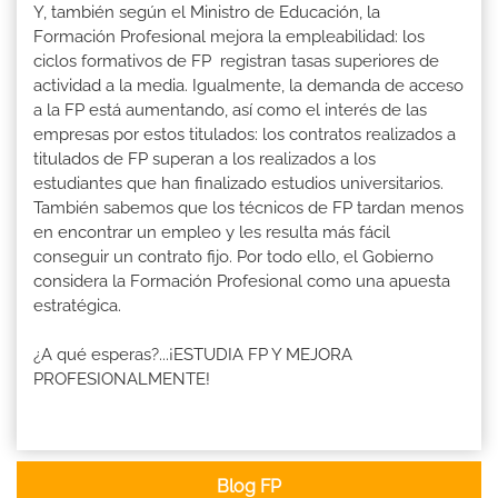
Y, también según el Ministro de Educación, la
Formación Profesional mejora la empleabilidad: los
ciclos formativos de FP registran tasas superiores de
actividad a la media. Igualmente, la demanda de acceso
a la FP está aumentando, así como el interés de las
empresas por estos titulados: los contratos realizados a
titulados de FP superan a los realizados a los
estudiantes que han finalizado estudios universitarios.
También sabemos que los técnicos de FP tardan menos
en encontrar un empleo y les resulta más fácil
conseguir un contrato fijo. Por todo ello, el Gobierno
considera la Formación Profesional como una apuesta
estratégica.
¿A qué esperas?...¡ESTUDIA FP Y MEJORA
PROFESIONALMENTE!
Blog FP