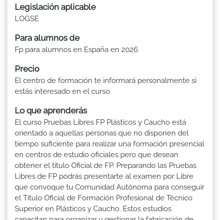
Legislación aplicable
LOGSE
Para alumnos de
Fp para alumnos en España en 2026
Precio
El centro de formación te informará personalmente si
estás interesado en el curso
Lo que aprenderás
El curso Pruebas Libres FP Plásticos y Caucho está
orientado a aquellas personas que no disponen del
tiempo suficiente para realizar una formación presencial
en centros de estudio oficiales pero que desean
obtener el título Oficial de FP. Preparando las Pruebas
Libres de FP podrás presentarte al examen por Libre
que convoque tu Comunidad Autónoma para conseguir
el Título Oficial de Formación Profesional de Técnico
Superior en Plásticos y Caucho. Estos estudios
capacitan para organizar y gestionar la fabricación de