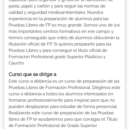
pasta, papel y cartón y para seguir las normas de
calidad y seguridad medioambientales. Nuestra
experiencia en la preparación de alumnos para las
Pruebas Libres de FP es muy grande. Somos uno de los
más importantes centros formativos en ese campo y
hemos conseguido que miles de alumnos obtuvieran la
titulación oficial de FP. Si quieres prepararte para las
Pruebas Libres y para conseguir el título oficial de
Formacion Profesional grado Superior Plásticos y
Caucho.
Curso que se dirige a
Este curso a distancia es un curso de preparación de las
Pruebas Libres de Formación Profesional. Dirigimos este
curso a distancia a todos los alumnos interesados en
formarse profesionalmente para mejorar pero que no
pueden desplazarse para estudiar de forma presencial.
Realizando este curso de preparación de las Pruebas
libres de FP te ayudaremos para que consigas el Título
de Formación Profesional de Grado Superior