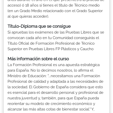
acceso) ó 18 años si tienes el título de Técnico medio
(en un Grado Medio relacionado con el Grado Superior
al que quieras acceder).
Título-Diploma que se consigue
Si apruebas los exámenes de las Pruebas Libres que se
convocan cada año en tu Comunidad conseguirás el
Título Oficial de Formación Profesional de Técnico
Superior en Pruebas Libres FP Plásticos y Caucho
Más información sobre el curso
La Formación Profesional es una apuesta estratégica
para España. No lo decimos nosotros, lo afirma el
Ministro de Educación: "...necesitamos una Formación
Profesional de calidad y adaptada a las necesidades de
la sociedad. El Gobierno de España considera que esto
es esencial para el desarrollo personal y profesional de
nuestra juventud y, también, para que España pueda
reorientar su modelo de crecimiento económico y
alcanzar las más altas cotas de bienestar social." Y,