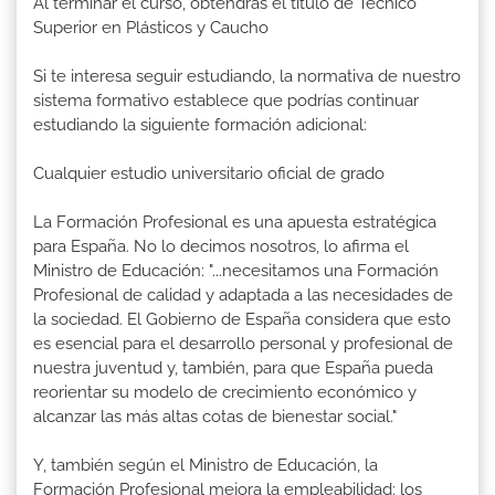
Al terminar el curso, obtendrás el título de Técnico
Superior en Plásticos y Caucho
Si te interesa seguir estudiando, la normativa de nuestro
sistema formativo establece que podrías continuar
estudiando la siguiente formación adicional:
Cualquier estudio universitario oficial de grado
La Formación Profesional es una apuesta estratégica
para España. No lo decimos nosotros, lo afirma el
Ministro de Educación: "...necesitamos una Formación
Profesional de calidad y adaptada a las necesidades de
la sociedad. El Gobierno de España considera que esto
es esencial para el desarrollo personal y profesional de
nuestra juventud y, también, para que España pueda
reorientar su modelo de crecimiento económico y
alcanzar las más altas cotas de bienestar social."
Y, también según el Ministro de Educación, la
Formación Profesional mejora la empleabilidad: los