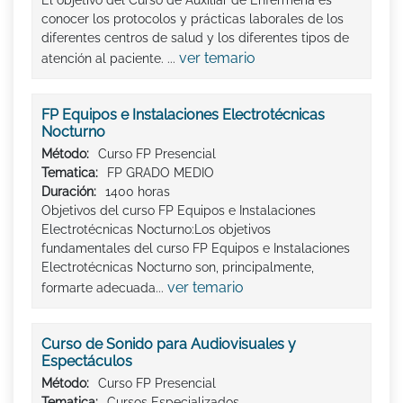
conocer los protocolos y prácticas laborales de los
diferentes centros de salud y los diferentes tipos de
ver temario
atención al paciente. ...
FP Equipos e Instalaciones Electrotécnicas
Nocturno
Método:
Curso FP Presencial
Tematica:
FP GRADO MEDIO
Duración:
1400 horas
Objetivos del curso FP Equipos e Instalaciones
Electrotécnicas Nocturno:Los objetivos
fundamentales del curso FP Equipos e Instalaciones
Electrotécnicas Nocturno son, principalmente,
ver temario
formarte adecuada...
Curso de Sonido para Audiovisuales y
Espectáculos
Método:
Curso FP Presencial
Tematica:
Cursos Especializados