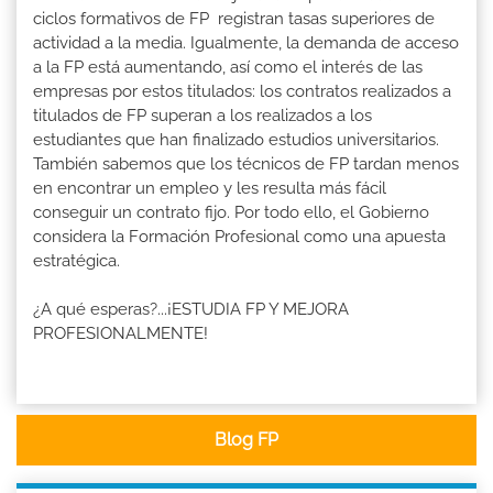
ciclos formativos de FP registran tasas superiores de
actividad a la media. Igualmente, la demanda de acceso
a la FP está aumentando, así como el interés de las
empresas por estos titulados: los contratos realizados a
titulados de FP superan a los realizados a los
estudiantes que han finalizado estudios universitarios.
También sabemos que los técnicos de FP tardan menos
en encontrar un empleo y les resulta más fácil
conseguir un contrato fijo. Por todo ello, el Gobierno
considera la Formación Profesional como una apuesta
estratégica.
¿A qué esperas?...¡ESTUDIA FP Y MEJORA
PROFESIONALMENTE!
Blog FP