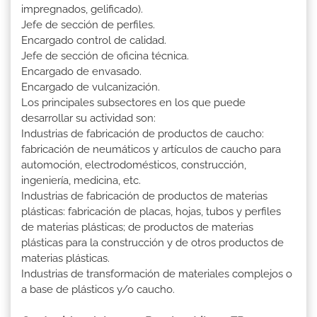
impregnados, gelificado).
Jefe de sección de perfiles.
Encargado control de calidad.
Jefe de sección de oficina técnica.
Encargado de envasado.
Encargado de vulcanización.
Los principales subsectores en los que puede
desarrollar su actividad son:
Industrias de fabricación de productos de caucho:
fabricación de neumáticos y artículos de caucho para
automoción, electrodomésticos, construcción,
ingeniería, medicina, etc.
Industrias de fabricación de productos de materias
plásticas: fabricación de placas, hojas, tubos y perfiles
de materias plásticas; de productos de materias
plásticas para la construcción y de otros productos de
materias plásticas.
Industrias de transformación de materiales complejos o
a base de plásticos y/o caucho.