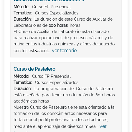
Método:
Curso FP Presencial
Tematica:
Cursos Especializados
Duración:
La duración de este Curso de Auxiliar de
Laboratorio es de
200 horas
. horas
El Curso de Auxiliar de Laboratorio está diseñado
para realizar operaciones de procesos básicos y de
rutina en las industrias químicas y afines de acuerdo
ver temario
con los est&aacut...
Curso de Pastelero
Método:
Curso FP Presencial
Tematica:
Cursos Especializados
Duración:
La programación del Curso de Pastelero
está diseñada para tener una duración de 600 horas
académicas horas
Nuestro Curso de Pastelero tiene esta orientado a la
formación de los conocimientos necesarios para
fortalecer el perfil profesional de los estudiantes,
ver
mediante el aprendizaje de diversos m&ea...