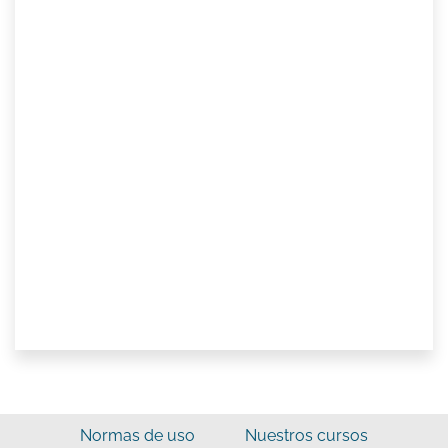
Normas de uso
Nuestros cursos