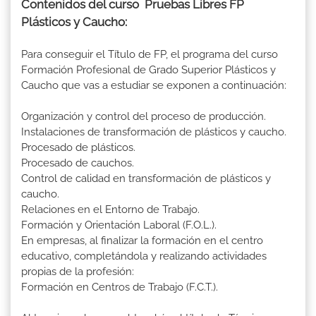
Contenidos del curso Pruebas Libres FP
Plásticos y Caucho:
Para conseguir el Título de FP, el programa del curso
Formación Profesional de Grado Superior Plásticos y
Caucho que vas a estudiar se exponen a continuación:
Organización y control del proceso de producción.
Instalaciones de transformación de plásticos y caucho.
Procesado de plásticos.
Procesado de cauchos.
Control de calidad en transformación de plásticos y
caucho.
Relaciones en el Entorno de Trabajo.
Formación y Orientación Laboral (F.O.L.).
En empresas, al finalizar la formación en el centro
educativo, completándola y realizando actividades
propias de la profesión:
Formación en Centros de Trabajo (F.C.T.).