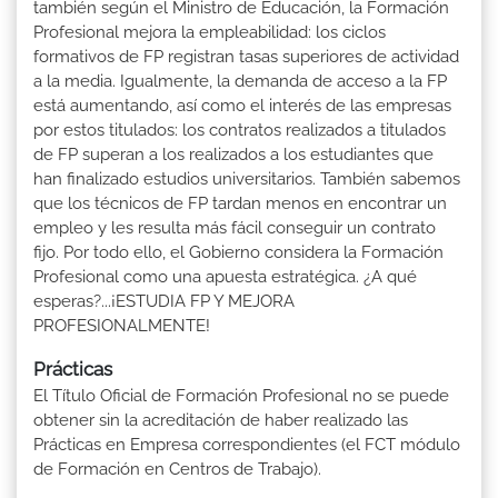
también según el Ministro de Educación, la Formación
Profesional mejora la empleabilidad: los ciclos
formativos de FP registran tasas superiores de actividad
a la media. Igualmente, la demanda de acceso a la FP
está aumentando, así como el interés de las empresas
por estos titulados: los contratos realizados a titulados
de FP superan a los realizados a los estudiantes que
han finalizado estudios universitarios. También sabemos
que los técnicos de FP tardan menos en encontrar un
empleo y les resulta más fácil conseguir un contrato
fijo. Por todo ello, el Gobierno considera la Formación
Profesional como una apuesta estratégica. ¿A qué
esperas?...¡ESTUDIA FP Y MEJORA
PROFESIONALMENTE!
Prácticas
El Título Oficial de Formación Profesional no se puede
obtener sin la acreditación de haber realizado las
Prácticas en Empresa correspondientes (el FCT módulo
de Formación en Centros de Trabajo).