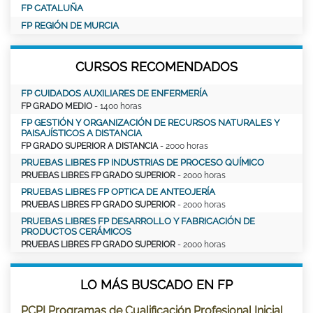
FP CATALUÑA
FP REGIÓN DE MURCIA
CURSOS RECOMENDADOS
FP CUIDADOS AUXILIARES DE ENFERMERÍA
FP GRADO MEDIO
- 1400 horas
FP GESTIÓN Y ORGANIZACIÓN DE RECURSOS NATURALES Y
PAISAJÍSTICOS A DISTANCIA
FP GRADO SUPERIOR A DISTANCIA
- 2000 horas
PRUEBAS LIBRES FP INDUSTRIAS DE PROCESO QUÍMICO
PRUEBAS LIBRES FP GRADO SUPERIOR
- 2000 horas
PRUEBAS LIBRES FP OPTICA DE ANTEOJERÍA
PRUEBAS LIBRES FP GRADO SUPERIOR
- 2000 horas
PRUEBAS LIBRES FP DESARROLLO Y FABRICACIÓN DE
PRODUCTOS CERÁMICOS
PRUEBAS LIBRES FP GRADO SUPERIOR
- 2000 horas
LO MÁS BUSCADO EN FP
PCPI Programas de Cualificación Profesional Inicial