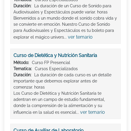
Duración:
La duración de un Curso de Sonido para
Audiovisuales y Espectáculos puede variar. horas
Bienvenidos a un mundo donde el sonido cobra vida y
se convierte en emoción. Nuestro Curso de Sonido
para Audiovisuales y Espectáculos es tu boleto para
ver temario
explorar el mágico univers...
Curso de Dietética y Nutrición Sanitaria
Método:
Curso FP Presencial
Tematica:
Cursos Especializados
Duración:
La duración de cada curso es un detalle
importante que debemos explorar antes de
comenzar. horas
Los Curso de Dietética y Nutrición Sanitaria te
adentran en un campo de estudio fundamental,
donde la comprensión de la alimentación y su
ver temario
influencia en la salud es esencial...
Curso de Auxiliar de Laboratorio