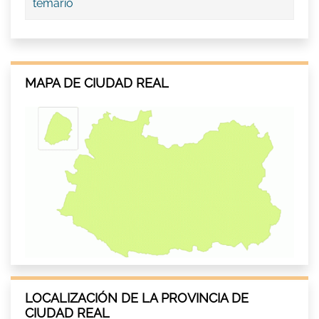
temario
MAPA DE CIUDAD REAL
LOCALIZACIÓN DE LA PROVINCIA DE
CIUDAD REAL