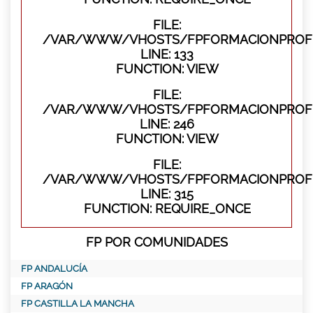
FILE:
/VAR/WWW/VHOSTS/FPFORMACIONPROFES
LINE: 133
FUNCTION: VIEW
FILE:
/VAR/WWW/VHOSTS/FPFORMACIONPROFES
LINE: 246
FUNCTION: VIEW
FILE:
/VAR/WWW/VHOSTS/FPFORMACIONPROFE
LINE: 315
FUNCTION: REQUIRE_ONCE
FP POR COMUNIDADES
FP ANDALUCÍA
FP ARAGÓN
FP CASTILLA LA MANCHA