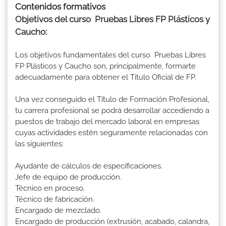
Contenidos formativos
Objetivos del curso Pruebas Libres FP Plásticos y
Caucho:
Los objetivos fundamentales del curso Pruebas Libres
FP Plásticos y Caucho son, principalmente, formarte
adecuadamente para obtener el Titulo Oficial de FP.
Una vez conseguido el Título de Formación Profesional,
tu carrera profesional se podrá desarrollar accediendo a
puestos de trabajo del mercado laboral en empresas
cuyas actividades estén seguramente relacionadas con
las siguientes:
Ayudante de cálculos de especificaciones.
Jefe de equipo de producción.
Técnico en proceso.
Técnico de fabricación.
Encargado de mezclado.
Encargado de producción (extrusión, acabado, calandra,