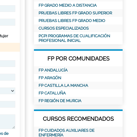
FP GRADO MEDIO A DISTANCIA
PRUEBAS LIBRES FP GRADO SUPERIOR
PRUEBAS LIBRES FP GRADO MEDIO
CURSOS ESPECIALIZADOS
ujer
PCPI PROGRAMAS DE CUALIFICACIÓN
PROFESIONAL INICIAL
FP POR COMUNIDADES
FP ANDALUCÍA
FP ARAGÓN
FP CASTILLA LA MANCHA
FP CATALUÑA
FP REGIÓN DE MURCIA
CURSOS RECOMENDADOS
FP CUIDADOS AUXILIARES DE
es de
ENFERMERÍA