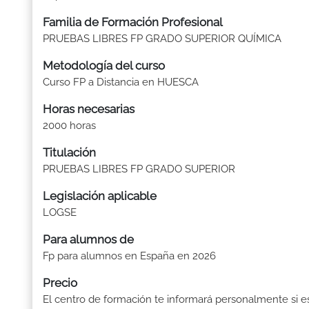
Familia de Formación Profesional
PRUEBAS LIBRES FP GRADO SUPERIOR QUÍMICA
Metodología del curso
Curso FP a Distancia en HUESCA
Horas necesarias
2000 horas
Titulación
PRUEBAS LIBRES FP GRADO SUPERIOR
Legislación aplicable
LOGSE
Para alumnos de
Fp para alumnos en España en 2026
Precio
El centro de formación te informará personalmente si e