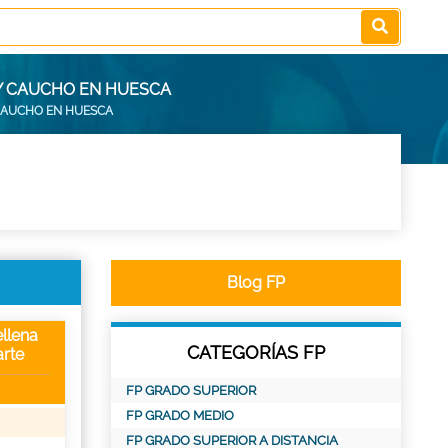
 Y CAUCHO EN HUESCA
 CAUCHO EN HUESCA
Blog FP
llena
CATEGORÍAS FP
rte
FP GRADO SUPERIOR
FP GRADO MEDIO
FP GRADO SUPERIOR A DISTANCIA