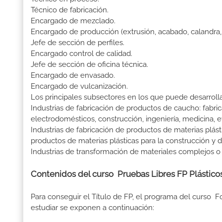
Técnico de fabricación.
Encargado de mezclado.
Encargado de producción (extrusión, acabado, calandra, 
Jefe de sección de perfiles.
Encargado control de calidad.
Jefe de sección de oficina técnica.
Encargado de envasado.
Encargado de vulcanización.
Los principales subsectores en los que puede desarrolla
Industrias de fabricación de productos de caucho: fabr
electrodomésticos, construcción, ingeniería, medicina, e
Industrias de fabricación de productos de materias plásti
productos de materias plásticas para la construcción y d
Industrias de transformación de materiales complejos o
Contenidos del curso Pruebas Libres FP Plástico
Para conseguir el Título de FP, el programa del curso 
estudiar se exponen a continuación: