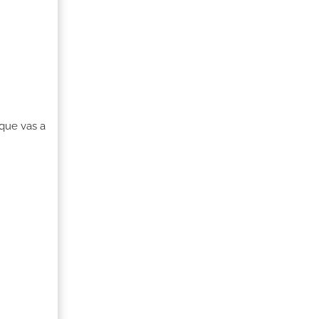
que vas a