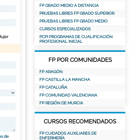
FP GRADO MEDIO A DISTANCIA
PRUEBAS LIBRES FP GRADO SUPERIOR
PRUEBAS LIBRES FP GRADO MEDIO
CURSOS ESPECIALIZADOS
ujer
PCPI PROGRAMAS DE CUALIFICACIÓN
PROFESIONAL INICIAL
FP POR COMUNIDADES
FP ARAGÓN
FP CASTILLA LA MANCHA
FP CATALUÑA
FP COMUNIDAD VALENCIANA
FP REGIÓN DE MURCIA
CURSOS RECOMENDADOS
FP CUIDADOS AUXILIARES DE
es de
ENFERMERÍA