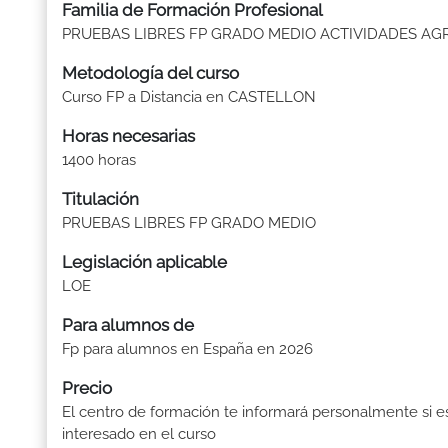
Familia de Formación Profesional
PRUEBAS LIBRES FP GRADO MEDIO ACTIVIDADES AG
Metodología del curso
Curso FP a Distancia en CASTELLON
Horas necesarias
1400 horas
Titulación
PRUEBAS LIBRES FP GRADO MEDIO
Legislación aplicable
LOE
Para alumnos de
Fp para alumnos en España en 2026
Precio
El centro de formación te informará personalmente si e
interesado en el curso