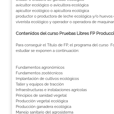
avicultor ecológico o avicultora ecológica
apicultor ecológico o apicultora ecológica
productor o productora de leche ecológica y/o huevos
viverista ecológico y operador o operadora de maquinari
Contenidos del curso Pruebas Libres FP Producc
Para conseguir el Título de FP, el programa del curso
estudiar se exponen a continuación:
Fundamentos agronómicos
Fundamentos zootécnicos
Implantación de cultivos ecológicos
Taller y equipos de tracción
Infraestructuras e instalaciones agrícolas
Principios de sanidad vegetal
Producción vegetal ecológica
Producción ganadera ecológica
Manejo sanitario del agrosistema