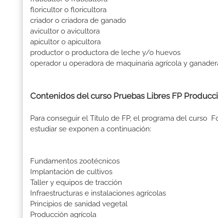
floricultor o floricultora
criador o criadora de ganado
avicultor o avicultora
apicultor o apicultora
productor o productora de leche y/o huevos
operador u operadora de maquinaria agrícola y ganader
Contenidos del curso Pruebas Libres FP Producci
Para conseguir el Título de FP, el programa del curso
estudiar se exponen a continuación:
Fundamentos zootécnicos
Implantación de cultivos
Taller y equipos de tracción
Infraestructuras e instalaciones agrícolas
Principios de sanidad vegetal
Producción agrícola