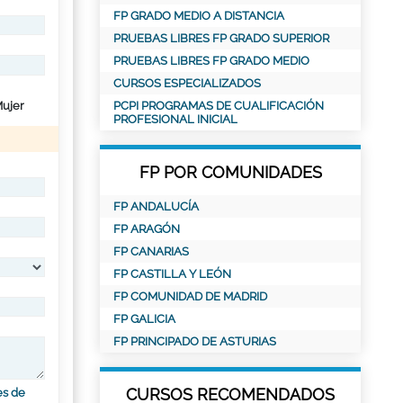
FP GRADO MEDIO A DISTANCIA
PRUEBAS LIBRES FP GRADO SUPERIOR
PRUEBAS LIBRES FP GRADO MEDIO
CURSOS ESPECIALIZADOS
ujer
PCPI PROGRAMAS DE CUALIFICACIÓN
PROFESIONAL INICIAL
FP POR COMUNIDADES
FP ANDALUCÍA
FP ARAGÓN
FP CANARIAS
FP CASTILLA Y LEÓN
FP COMUNIDAD DE MADRID
FP GALICIA
FP PRINCIPADO DE ASTURIAS
CURSOS RECOMENDADOS
es de