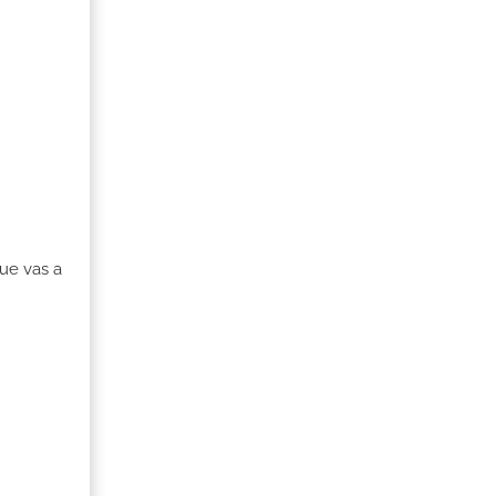
ue vas a