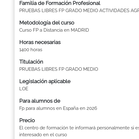
Familia de Formación Profesional
PRUEBAS LIBRES FP GRADO MEDIO ACTIVIDADES AG
Metodología del curso
Curso FP a Distancia en MADRID
Horas necesarias
1400 horas
Titulación
PRUEBAS LIBRES FP GRADO MEDIO
Legislación aplicable
LOE
Para alumnos de
Fp para alumnos en España en 2026
Precio
El centro de formación te informará personalmente si e
interesado en el curso