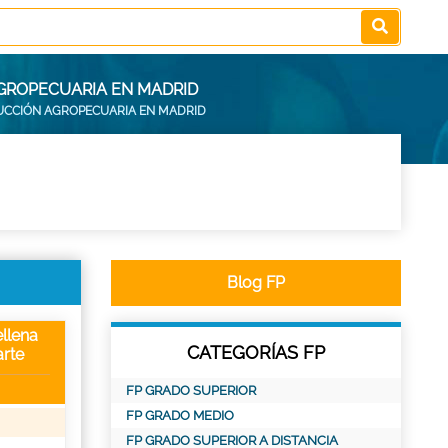
AGROPECUARIA EN MADRID
DUCCIÓN AGROPECUARIA EN MADRID
Blog FP
llena
CATEGORÍAS FP
rte
FP GRADO SUPERIOR
FP GRADO MEDIO
FP GRADO SUPERIOR A DISTANCIA