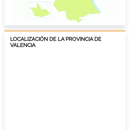
LOCALIZACIÓN DE LA PROVINCIA DE
VALENCIA