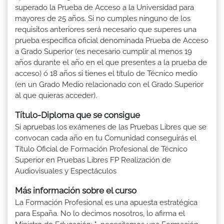
superado la Prueba de Acceso a la Universidad para
mayores de 25 años. Si no cumples ninguno de los
requisitos anteriores será necesario que superes una
prueba específica oficial denominada Prueba de Acceso
a Grado Superior (es necesario cumplir al menos 19
años durante el año en el que presentes a la prueba de
acceso) ó 18 años si tienes el título de Técnico medio
(en un Grado Medio relacionado con el Grado Superior
al que quieras acceder).
Título-Diploma que se consigue
Si apruebas los exámenes de las Pruebas Libres que se
convocan cada año en tu Comunidad conseguirás el
Título Oficial de Formación Profesional de Técnico
Superior en Pruebas Libres FP Realización de
Audiovisuales y Espectáculos
Más información sobre el curso
La Formación Profesional es una apuesta estratégica
para España. No lo decimos nosotros, lo afirma el