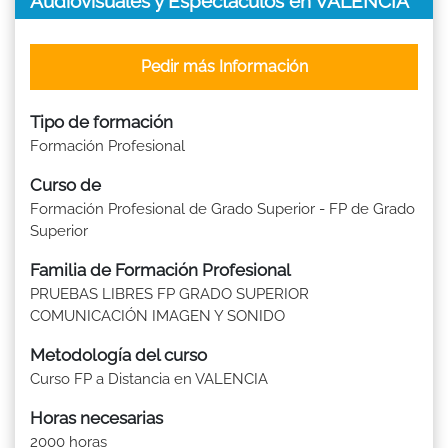
Audiovisuales y Espectáculos en VALENCIA
Pedir más Información
Tipo de formación
Formación Profesional
Curso de
Formación Profesional de Grado Superior - FP de Grado
Superior
Familia de Formación Profesional
PRUEBAS LIBRES FP GRADO SUPERIOR
COMUNICACIÓN IMAGEN Y SONIDO
Metodología del curso
Curso FP a Distancia en VALENCIA
Horas necesarias
2000 horas