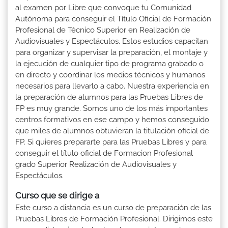
al examen por Libre que convoque tu Comunidad
Autónoma para conseguir el Título Oficial de Formación
Profesional de Técnico Superior en Realización de
Audiovisuales y Espectáculos. Estos estudios capacitan
para organizar y supervisar la preparación, el montaje y
la ejecución de cualquier tipo de programa grabado o
en directo y coordinar los medios técnicos y humanos
necesarios para llevarlo a cabo. Nuestra experiencia en
la preparación de alumnos para las Pruebas Libres de
FP es muy grande. Somos uno de los más importantes
centros formativos en ese campo y hemos conseguido
que miles de alumnos obtuvieran la titulación oficial de
FP. Si quieres prepararte para las Pruebas Libres y para
conseguir el título oficial de Formacion Profesional
grado Superior Realización de Audiovisuales y
Espectáculos.
Curso que se dirige a
Este curso a distancia es un curso de preparación de las
Pruebas Libres de Formación Profesional. Dirigimos este