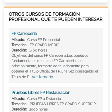
OTROS CURSOS DE FORMACIÓN
PROFESIONAL QUE TE PUEDEN INTERESAR
FP Carrocería
Método:
Curso FP Presencial
Tematica:
FP GRADO MEDIO
Duración:
1400 horas
Objetivos del curso FP Carrocería:Los objetivos
fundamentales del curso FP Carrocería son,
principalmente, formarte adecuadamente para
obtener el Titulo Oficial de FP.Una vez conseguido el
ver temario
Título de F...
Pruebas Libres FP Restauración
Método:
Curso FP a Distancia
Tematica:
PRUEBAS LIBRES FP GRADO SUPERIOR
Duración:
2000 horas