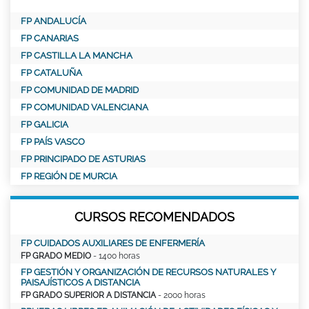
FP ANDALUCÍA
FP CANARIAS
FP CASTILLA LA MANCHA
FP CATALUÑA
FP COMUNIDAD DE MADRID
FP COMUNIDAD VALENCIANA
FP GALICIA
FP PAÍS VASCO
FP PRINCIPADO DE ASTURIAS
FP REGIÓN DE MURCIA
CURSOS RECOMENDADOS
FP CUIDADOS AUXILIARES DE ENFERMERÍA
FP GRADO MEDIO
- 1400 horas
FP GESTIÓN Y ORGANIZACIÓN DE RECURSOS NATURALES Y
PAISAJÍSTICOS A DISTANCIA
FP GRADO SUPERIOR A DISTANCIA
- 2000 horas