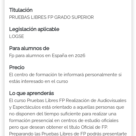
Titulación
PRUEBAS LIBRES FP GRADO SUPERIOR
Legislación aplicable
LOGSE
Para alumnos de
Fp para alumnos en España en 2026
Precio
El centro de formación te informará personalmente si
estás interesado en el curso
Lo que aprenderás
El curso Pruebas Libres FP Realización de Audiovisuales
y Espectáculos está orientado a aquellas personas que
no disponen del tiempo suficiente para realizar una
formación presencial en centros de estudio oficiales
pero que desean obtener el título Oficial de FP.
Preparando las Pruebas Libres de FP podrás presentarte