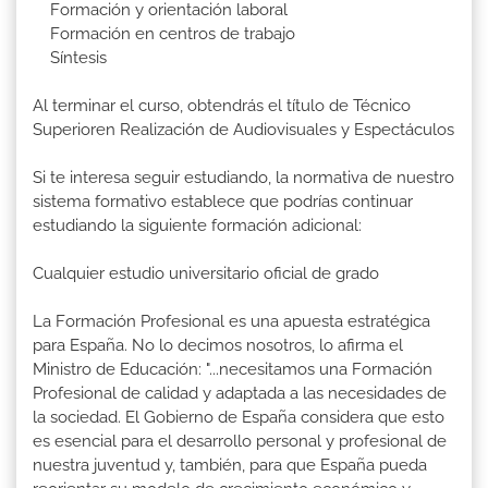
Formación y orientación laboral
Formación en centros de trabajo
Síntesis
Al terminar el curso, obtendrás el título de Técnico
Superioren Realización de Audiovisuales y Espectáculos
Si te interesa seguir estudiando, la normativa de nuestro
sistema formativo establece que podrías continuar
estudiando la siguiente formación adicional:
Cualquier estudio universitario oficial de grado
La Formación Profesional es una apuesta estratégica
para España. No lo decimos nosotros, lo afirma el
Ministro de Educación: "...necesitamos una Formación
Profesional de calidad y adaptada a las necesidades de
la sociedad. El Gobierno de España considera que esto
es esencial para el desarrollo personal y profesional de
nuestra juventud y, también, para que España pueda