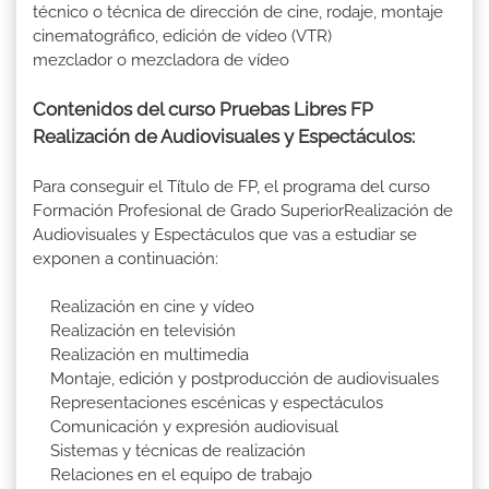
técnico o técnica de dirección de cine, rodaje, montaje
cinematográfico, edición de vídeo (VTR)
mezclador o mezcladora de vídeo
Contenidos del curso Pruebas Libres FP
Realización de Audiovisuales y Espectáculos:
Para conseguir el Título de FP, el programa del curso
Formación Profesional de Grado SuperiorRealización de
Audiovisuales y Espectáculos que vas a estudiar se
exponen a continuación:
Realización en cine y vídeo
Realización en televisión
Realización en multimedia
Montaje, edición y postproducción de audiovisuales
Representaciones escénicas y espectáculos
Comunicación y expresión audiovisual
Sistemas y técnicas de realización
Relaciones en el equipo de trabajo