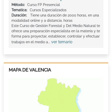
Método:
Curso FP Presencial
Tematica:
Cursos Especializados
Duración:
Tiene una duración de 2000 horas, en una
modalidad online y a distancia. horas
Este Curso de Gestión Forestal y Del Medio Natural te
ofrece una preparación especialista en la materia y te
forma para proyectar, establecer, controlar y efectuar
ver temario
trabajos en el medio a...
MAPA DE VALENCIA