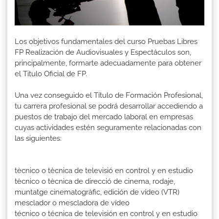
Los objetivos fundamentales del curso Pruebas Libres
FP Realización de Audiovisuales y Espectáculos son,
principalmente, formarte adecuadamente para obtener
el Titulo Oficial de FP.
Una vez conseguido el Título de Formación Profesional,
tu carrera profesional se podrá desarrollar accediendo a
puestos de trabajo del mercado laboral en empresas
cuyas actividades estén seguramente relacionadas con
las siguientes:
tècnico o tècnica de televisió en control y en estudio
tècnico o tècnica de direcció de cinema, rodaje,
muntatge cinematogràfic, edición de vídeo (VTR)
mesclador o mescladora de vídeo
técnico o técnica de televisión en control y en estudio