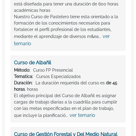
está diseñada para tener una duración de 600 horas
académicas horas
Nuestro Curso de Pastelero tiene esta orientado a la
formación de los conocimientos necesarios para
fortalecer el perfil profesional de los estudiantes,
ver
mediante el aprendizaje de diversos m&ea...
temario
Curso de Albañil
Método:
Curso FP Presencial
Tematica:
Cursos Especializados
Duración:
La duración requerida del curso es
de 45
horas
. horas
El objetivo principal del Curso de Albañil es asignar
cargas de trabajo diarias a la cuadrilla para cumplir
con las metas especificadas en el plan de trabajo,
ver temario
que incluye la planificació...
Curso de Gestión Forestal y Del Medio Natural