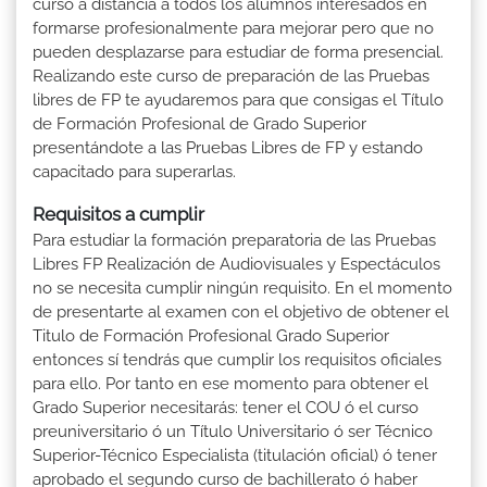
curso a distancia a todos los alumnos interesados en
formarse profesionalmente para mejorar pero que no
pueden desplazarse para estudiar de forma presencial.
Realizando este curso de preparación de las Pruebas
libres de FP te ayudaremos para que consigas el Título
de Formación Profesional de Grado Superior
presentándote a las Pruebas Libres de FP y estando
capacitado para superarlas.
Requisitos a cumplir
Para estudiar la formación preparatoria de las Pruebas
Libres FP Realización de Audiovisuales y Espectáculos
no se necesita cumplir ningún requisito. En el momento
de presentarte al examen con el objetivo de obtener el
Titulo de Formación Profesional Grado Superior
entonces sí tendrás que cumplir los requisitos oficiales
para ello. Por tanto en ese momento para obtener el
Grado Superior necesitarás: tener el COU ó el curso
preuniversitario ó un Título Universitario ó ser Técnico
Superior-Técnico Especialista (titulación oficial) ó tener
aprobado el segundo curso de bachillerato ó haber