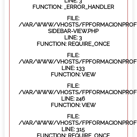
LINE: 3
FUNCTION: _ERROR_HANDLER
FILE:
/VAR/WWW/VHOSTS/FPFORMACIONPROFES
SIDEBAR-VIEW.PHP
LINE: 3
FUNCTION: REQUIRE_ONCE
FILE:
/VAR/WWW/VHOSTS/FPFORMACIONPROFES
LINE: 133
FUNCTION: VIEW
FILE:
/VAR/WWW/VHOSTS/FPFORMACIONPROFES
LINE: 246
FUNCTION: VIEW
FILE:
/VAR/WWW/VHOSTS/FPFORMACIONPROFE
LINE: 315
FUNCTION: REQUIRE_ONCE