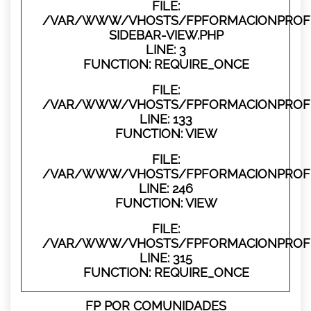
FILE:
/VAR/WWW/VHOSTS/FPFORMACIONPROFES
SIDEBAR-VIEW.PHP
LINE: 3
FUNCTION: REQUIRE_ONCE
FILE:
/VAR/WWW/VHOSTS/FPFORMACIONPROFES
LINE: 133
FUNCTION: VIEW
FILE:
/VAR/WWW/VHOSTS/FPFORMACIONPROFES
LINE: 246
FUNCTION: VIEW
FILE:
/VAR/WWW/VHOSTS/FPFORMACIONPROFE
LINE: 315
FUNCTION: REQUIRE_ONCE
FP POR COMUNIDADES