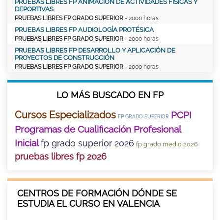
PRUEBAS LIBRES FP ANIMACIÓN DE ACTIVIDADES FÍSICAS Y
DEPORTIVAS
PRUEBAS LIBRES FP GRADO SUPERIOR
- 2000 horas
PRUEBAS LIBRES FP AUDIOLOGÍA PROTÉSICA
PRUEBAS LIBRES FP GRADO SUPERIOR
- 2000 horas
PRUEBAS LIBRES FP DESARROLLO Y APLICACIÓN DE
PROYECTOS DE CONSTRUCCIÓN
PRUEBAS LIBRES FP GRADO SUPERIOR
- 2000 horas
LO MÁS BUSCADO EN FP
Cursos Especializados
PCPI
FP GRADO SUPERIOR
Programas de Cualificación Profesional
Inicial
fp grado superior 2026
fp grado medio 2026
pruebas libres fp 2026
CENTROS DE FORMACIÓN DÓNDE SE
ESTUDIA EL CURSO EN VALENCIA