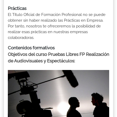
Prácticas
El Título Oficial de Formación Profesional no se puede
obtener sin haber realizado las Prácticas en Empresa.
Por tanto, nosotros te ofreceremos la posibilidad de
realizar esas prácticas en nuestras empresas
colaboradoras.
Contenidos formativos
Objetivos del curso Pruebas Libres FP Realización
de Audiovisuales y Espectáculos: