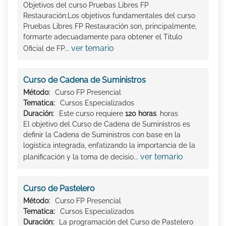
Objetivos del curso Pruebas Libres FP
Restauración:Los objetivos fundamentales del curso
Pruebas Libres FP Restauración son, principalmente,
formarte adecuadamente para obtener el Titulo
ver temario
Oficial de FP...
Curso de Cadena de Suministros
Método:
Curso FP Presencial
Tematica:
Cursos Especializados
Duración:
Este curso requiere
120 horas
. horas
El objetivo del Curso de Cadena de Suministros es
definir la Cadena de Suministros con base en la
logística integrada, enfatizando la importancia de la
ver temario
planificación y la toma de decisio...
Curso de Pastelero
Método:
Curso FP Presencial
Tematica:
Cursos Especializados
Duración:
La programación del Curso de Pastelero