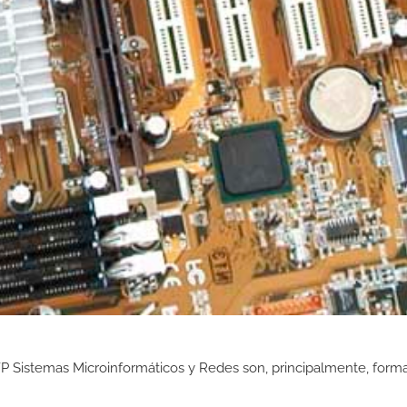
P Sistemas Microinformáticos y Redes son, principalmente, form