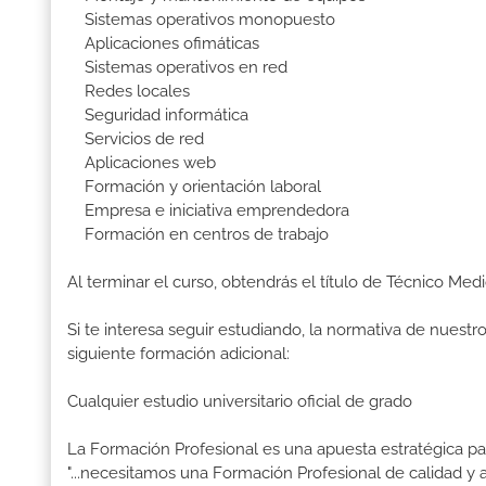
Sistemas operativos monopuesto
Aplicaciones ofimáticas
Sistemas operativos en red
Redes locales
Seguridad informática
Servicios de red
Aplicaciones web
Formación y orientación laboral
Empresa e iniciativa emprendedora
Formación en centros de trabajo
Al terminar el curso, obtendrás el título de Técnico M
Si te interesa seguir estudiando, la normativa de nuest
siguiente formación adicional:
Cualquier estudio universitario oficial de grado
La Formación Profesional es una apuesta estratégica par
"...necesitamos una Formación Profesional de calidad y