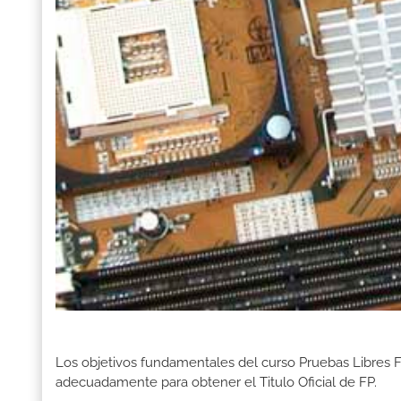
Los objetivos fundamentales del curso Pruebas Libres F
adecuadamente para obtener el Titulo Oficial de FP.