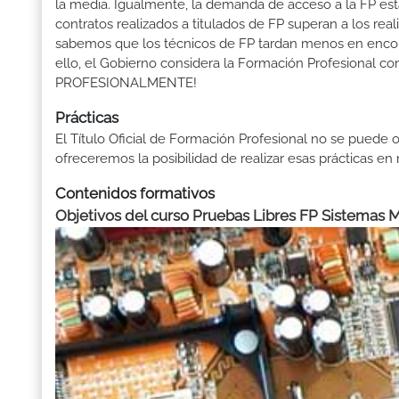
la media. Igualmente, la demanda de acceso a la FP está
contratos realizados a titulados de FP superan a los real
sabemos que los técnicos de FP tardan menos en encontr
ello, el Gobierno considera la Formación Profesional 
PROFESIONALMENTE!
Prácticas
El Título Oficial de Formación Profesional no se puede o
ofreceremos la posibilidad de realizar esas prácticas e
Contenidos formativos
Objetivos del curso Pruebas Libres FP Sistemas 