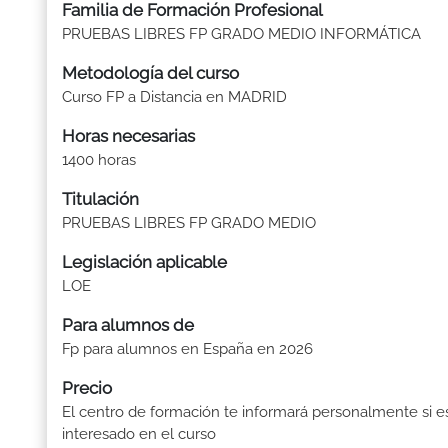
Familia de Formación Profesional
PRUEBAS LIBRES FP GRADO MEDIO INFORMÁTICA
Metodología del curso
Curso FP a Distancia en MADRID
Horas necesarias
1400 horas
Titulación
PRUEBAS LIBRES FP GRADO MEDIO
Legislación aplicable
LOE
Para alumnos de
Fp para alumnos en España en 2026
Precio
El centro de formación te informará personalmente si e
interesado en el curso