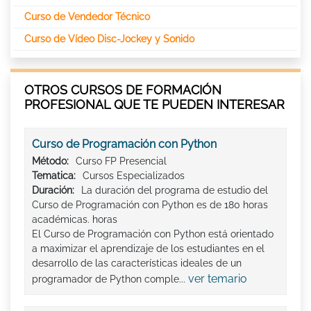
Curso de Vendedor Técnico
Curso de Vídeo Disc-Jockey y Sonido
OTROS CURSOS DE FORMACIÓN
PROFESIONAL QUE TE PUEDEN INTERESAR
Curso de Programación con Python
Método:
Curso FP Presencial
Tematica:
Cursos Especializados
Duración:
La duración del programa de estudio del
Curso de Programación con Python es de 180 horas
académicas. horas
El Curso de Programación con Python está orientado
a maximizar el aprendizaje de los estudiantes en el
desarrollo de las características ideales de un
ver temario
programador de Python comple...