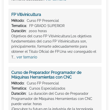
FP Vitivinicultura
Método:
Curso FP Presencial
Tematica:
FP GRADO SUPERIOR
Duración:
2000 horas
Objetivos del curso FP Vitivinicultura:Los objetivos
fundamentales del curso FP Vitivinicultura son,
principalmente, formarte adecuadamente para
obtener el Titulo Oficial de FP.Una vez conseguido el
ver temario
T...
Curso de Preparador Programador de
Máquinas Herramientas con CNC
Método:
Curso FP Presencial
Tematica:
Cursos Especializados
Duración:
La duración del Curso de Preparador
Programador de Máquinas Herramientas con CNC
puede variar. horas
¡Descubre tu futuro en la industria de la tecnología