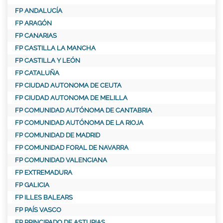
FP ANDALUCÍA
FP ARAGÓN
FP CANARIAS
FP CASTILLA LA MANCHA
FP CASTILLA Y LEÓN
FP CATALUÑA
FP CIUDAD AUTONOMA DE CEUTA
FP CIUDAD AUTONOMA DE MELILLA
FP COMUNIDAD AUTÓNOMA DE CANTABRIA
FP COMUNIDAD AUTÓNOMA DE LA RIOJA
FP COMUNIDAD DE MADRID
FP COMUNIDAD FORAL DE NAVARRA
FP COMUNIDAD VALENCIANA
FP EXTREMADURA
FP GALICIA
FP ILLES BALEARS
FP PAÍS VASCO
FP PRINCIPADO DE ASTURIAS