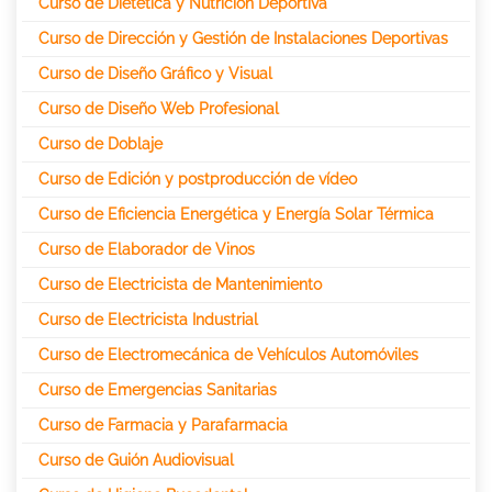
Curso de Dietética y Nutrición Deportiva
Curso de Dirección y Gestión de Instalaciones Deportivas
Curso de Diseño Gráfico y Visual
Curso de Diseño Web Profesional
Curso de Doblaje
Curso de Edición y postproducción de vídeo
Curso de Eficiencia Energética y Energía Solar Térmica
Curso de Elaborador de Vinos
Curso de Electricista de Mantenimiento
Curso de Electricista Industrial
Curso de Electromecánica de Vehículos Automóviles
Curso de Emergencias Sanitarias
Curso de Farmacia y Parafarmacia
Curso de Guión Audiovisual