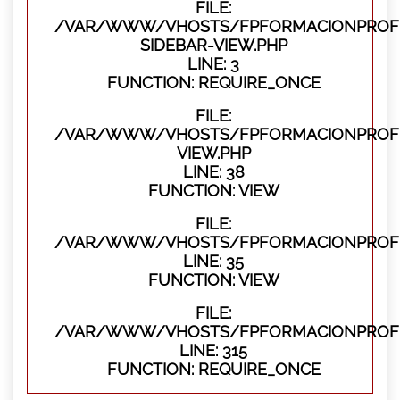
FILE:
/VAR/WWW/VHOSTS/FPFORMACIONPROFES
SIDEBAR-VIEW.PHP
LINE: 3
FUNCTION: REQUIRE_ONCE
FILE:
/VAR/WWW/VHOSTS/FPFORMACIONPROFES
VIEW.PHP
LINE: 38
FUNCTION: VIEW
FILE:
/VAR/WWW/VHOSTS/FPFORMACIONPROFES
LINE: 35
FUNCTION: VIEW
FILE:
/VAR/WWW/VHOSTS/FPFORMACIONPROFE
LINE: 315
FUNCTION: REQUIRE_ONCE