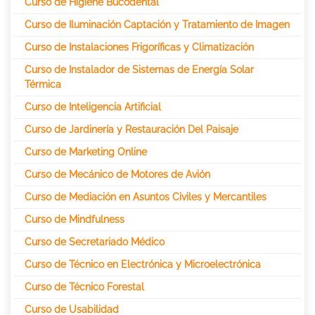
Curso de Higiene Bucodental
Curso de Iluminación Captación y Tratamiento de Imagen
Curso de Instalaciones Frigoríficas y Climatización
Curso de Instalador de Sistemas de Energía Solar
Térmica
Curso de Inteligencia Artificial
Curso de Jardinería y Restauración Del Paisaje
Curso de Marketing Online
Curso de Mecánico de Motores de Avión
Curso de Mediación en Asuntos Civiles y Mercantiles
Curso de Mindfulness
Curso de Secretariado Médico
Curso de Técnico en Electrónica y Microelectrónica
Curso de Técnico Forestal
Curso de Usabilidad