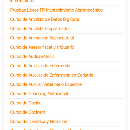
Informáticos
Pruebas Libres FP Mantenimiento Aeromecánico
Curso de Analista de Datos Big Data
Curso de Analista Programador
Curso de Animación Sociocultural
Curso de Asesor fiscal y tributario
Curso de Audioprótesis
Curso de Auxiliar de Enfermería
Curso de Auxiliar de Enfermería en Geriatría
Curso de Auxiliar Veterinario Ecuestre
Curso de Coaching Nutricional
Curso de Cocina
Curso de Cocinero
Curso de Dietética y Nutrición