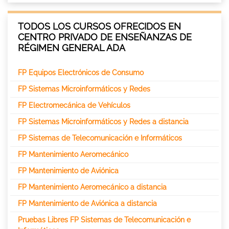
TODOS LOS CURSOS OFRECIDOS EN
CENTRO PRIVADO DE ENSEÑANZAS DE
RÉGIMEN GENERAL ADA
FP Equipos Electrónicos de Consumo
FP Sistemas Microinformáticos y Redes
FP Electromecánica de Vehículos
FP Sistemas Microinformáticos y Redes a distancia
FP Sistemas de Telecomunicación e Informáticos
FP Mantenimiento Aeromecánico
FP Mantenimiento de Aviónica
FP Mantenimiento Aeromecánico a distancia
FP Mantenimiento de Aviónica a distancia
Pruebas Libres FP Sistemas de Telecomunicación e