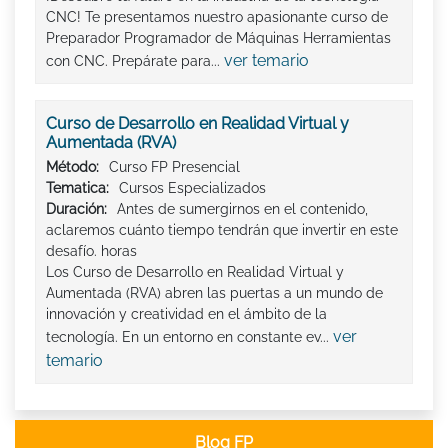
CNC! Te presentamos nuestro apasionante curso de
Preparador Programador de Máquinas Herramientas
ver temario
con CNC. Prepárate para...
Curso de Desarrollo en Realidad Virtual y
Aumentada (RVA)
Método:
Curso FP Presencial
Tematica:
Cursos Especializados
Duración:
Antes de sumergirnos en el contenido,
aclaremos cuánto tiempo tendrán que invertir en este
desafío. horas
Los Curso de Desarrollo en Realidad Virtual y
Aumentada (RVA) abren las puertas a un mundo de
innovación y creatividad en el ámbito de la
ver
tecnología. En un entorno en constante ev...
temario
Blog FP