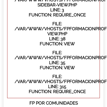
SIDEBAR-VIEW.PHP
LINE: 3
FUNCTION: REQUIRE_ONCE
FILE:
/VAR/WWW/VHOSTS/FPFORMACIONPROFES
VIEW.PHP
LINE: 38
FUNCTION: VIEW
FILE:
/VAR/WWW/VHOSTS/FPFORMACIONPROFES
LINE: 35
FUNCTION: VIEW
FILE:
/VAR/WWW/VHOSTS/FPFORMACIONPROFE
LINE: 315
FUNCTION: REQUIRE_ONCE
FP POR COMUNIDADES