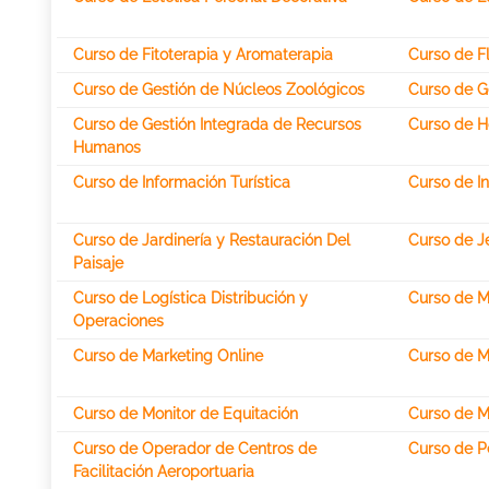
Curso de Fitoterapia y Aromaterapia
Curso de F
Curso de Gestión de Núcleos Zoológicos
Curso de G
Curso de Gestión Integrada de Recursos
Curso de 
Humanos
Curso de Información Turística
Curso de I
Curso de Jardinería y Restauración Del
Curso de J
Paisaje
Curso de Logística Distribución y
Curso de M
Operaciones
Curso de Marketing Online
Curso de M
Curso de Monitor de Equitación
Curso de M
Curso de Operador de Centros de
Curso de P
Facilitación Aeroportuaria