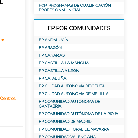
L
PCPI PROGRAMAS DE CUALIFICACIÓN
PROFESIONAL INICIAL
FP POR COMUNIDADES
zas
FP ANDALUCÍA
FP ARAGÓN
FP CANARIAS
FP CASTILLA LA MANCHA
FP CASTILLA Y LEÓN
FP CATALUÑA
FP CIUDAD AUTONOMA DE CEUTA
FP CIUDAD AUTONOMA DE MELILLA
 Centros
FP COMUNIDAD AUTÓNOMA DE
CANTABRIA
FP COMUNIDAD AUTÓNOMA DE LA RIOJA
FP COMUNIDAD DE MADRID
FP COMUNIDAD FORAL DE NAVARRA
FP COMUNIDAD VALENCIANA