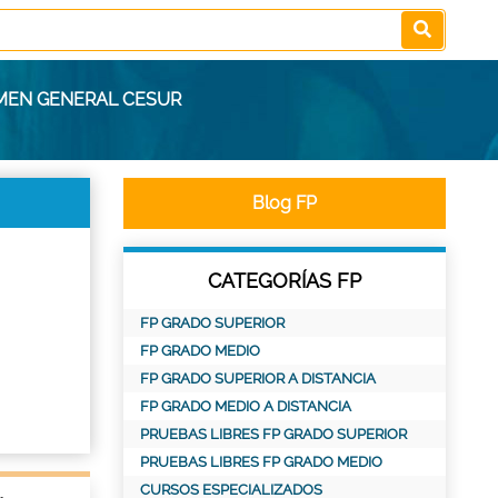
IMEN GENERAL CESUR
Blog FP
CATEGORÍAS FP
FP GRADO SUPERIOR
FP GRADO MEDIO
FP GRADO SUPERIOR A DISTANCIA
FP GRADO MEDIO A DISTANCIA
PRUEBAS LIBRES FP GRADO SUPERIOR
PRUEBAS LIBRES FP GRADO MEDIO
CURSOS ESPECIALIZADOS