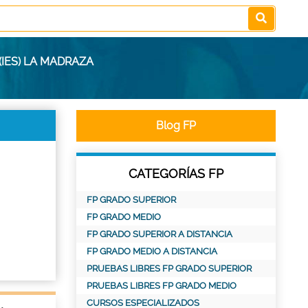
(IES) LA MADRAZA
Blog FP
CATEGORÍAS FP
FP GRADO SUPERIOR
FP GRADO MEDIO
FP GRADO SUPERIOR A DISTANCIA
FP GRADO MEDIO A DISTANCIA
PRUEBAS LIBRES FP GRADO SUPERIOR
PRUEBAS LIBRES FP GRADO MEDIO
CURSOS ESPECIALIZADOS