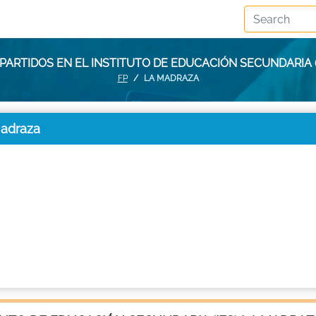
PARTIDOS EN EL INSTITUTO DE EDUCACIÓN SECUNDARIA 
FP
LA MADRAZA
Madraza