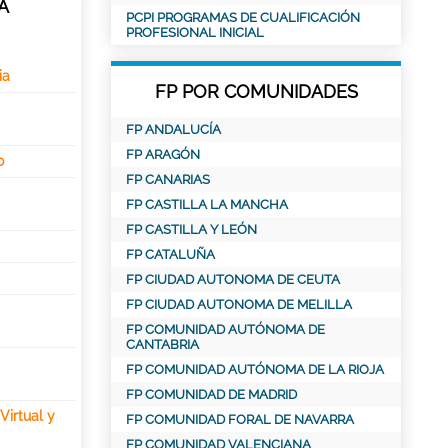
A
PCPI PROGRAMAS DE CUALIFICACIÓN
PROFESIONAL INICIAL
ia
FP POR COMUNIDADES
FP ANDALUCÍA
FP ARAGÓN
o
FP CANARIAS
FP CASTILLA LA MANCHA
FP CASTILLA Y LEÓN
FP CATALUÑA
FP CIUDAD AUTONOMA DE CEUTA
FP CIUDAD AUTONOMA DE MELILLA
FP COMUNIDAD AUTÓNOMA DE
CANTABRIA
FP COMUNIDAD AUTÓNOMA DE LA RIOJA
FP COMUNIDAD DE MADRID
Virtual y
FP COMUNIDAD FORAL DE NAVARRA
FP COMUNIDAD VALENCIANA