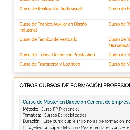
Curso de Realización Audiovisual
Curso de R
Curso de Técnico Auxiliar en Diseño
Curso de T
Industrial
Curso de Técnico de Vestuario
Curso de Té
Microelect
Curso de Tienda Online con Prestashop
Curso de T
Curso de Transporte y Logística
Curso de V
OTROS CURSOS DE FORMACIÓN PROFESION
Curso de Máster en Dirección General de Empres
Método:
Curso FP Presencial
Tematica:
Cursos Especializados
Duración:
Este curso cubre 1500 horas de formación. h
El objetivo principal del Curso Máster en Dirección Gene