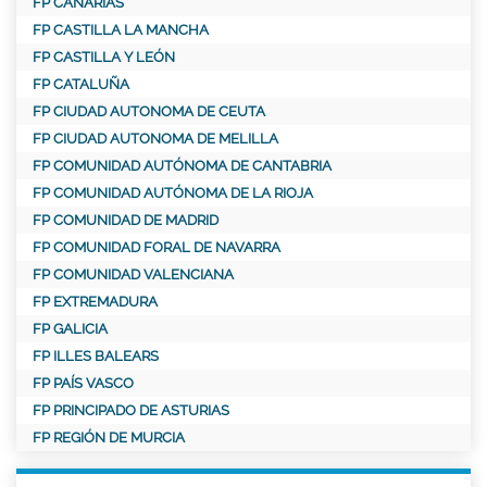
FP CANARIAS
FP CASTILLA LA MANCHA
FP CASTILLA Y LEÓN
FP CATALUÑA
FP CIUDAD AUTONOMA DE CEUTA
FP CIUDAD AUTONOMA DE MELILLA
FP COMUNIDAD AUTÓNOMA DE CANTABRIA
FP COMUNIDAD AUTÓNOMA DE LA RIOJA
FP COMUNIDAD DE MADRID
FP COMUNIDAD FORAL DE NAVARRA
FP COMUNIDAD VALENCIANA
FP EXTREMADURA
FP GALICIA
FP ILLES BALEARS
FP PAÍS VASCO
FP PRINCIPADO DE ASTURIAS
FP REGIÓN DE MURCIA