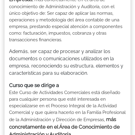
conocimiento de Administración y Auditoría, con el
único objetivo de: Ser capaz de aplicar las normas,
operaciones y metodología del área contable de una
empresa, prestando especial atención a componentes
como: facturación, impuestos, cobranza y otras
transacciones financieras.
Además, ser capaz de procesar y analizar los
documentos o comunicaciones utilizados en la
empresa, reconociendo su estructura, elementos y
características para su elaboración.
Curso que se dirige a
Este Curso de Actividades Comerciales está diseñado
para cualquier persona que esté interesada en
especializarse en el Proceso Integral de la Actividad
Comercial y que quiera hacerlo en la Familia Profesional
más
de la Administración y Dirección de Empresas,
concretamente en el Área de Conocimiento de
Administración y Auditoría
.