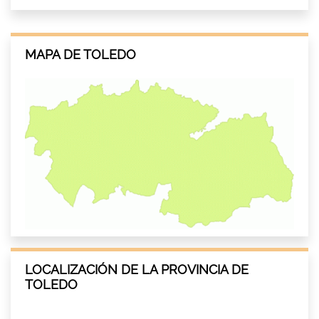
MAPA DE TOLEDO
LOCALIZACIÓN DE LA PROVINCIA DE
TOLEDO