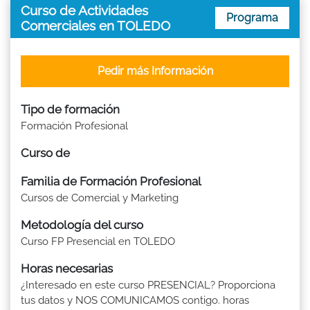
Curso de Actividades
Programa
Comerciales en TOLEDO
Pedir más Información
Tipo de formación
Formación Profesional
Curso de
Familia de Formación Profesional
Cursos de Comercial y Marketing
Metodología del curso
Curso FP Presencial en TOLEDO
Horas necesarias
¿Interesado en este curso PRESENCIAL? Proporciona
tus datos y NOS COMUNICAMOS contigo. horas