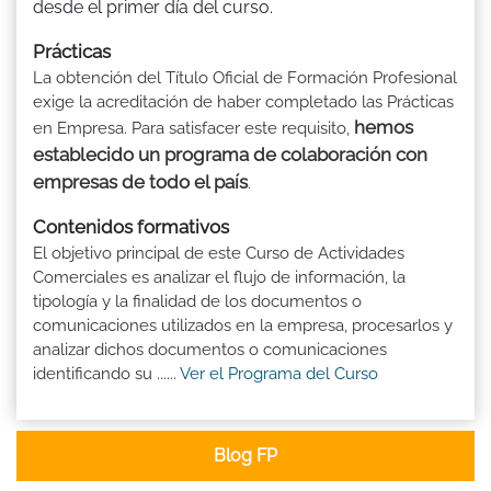
desde el primer día del curso.
Prácticas
La obtención del Título Oficial de Formación Profesional
exige la acreditación de haber completado las Prácticas
hemos
en Empresa. Para satisfacer este requisito,
establecido un programa de colaboración con
empresas de todo el país
.
Contenidos formativos
El objetivo principal de este Curso de Actividades
Comerciales es analizar el flujo de información, la
tipología y la finalidad de los documentos o
comunicaciones utilizados en la empresa, procesarlos y
analizar dichos documentos o comunicaciones
identificando su ......
Ver el Programa del Curso
Blog FP