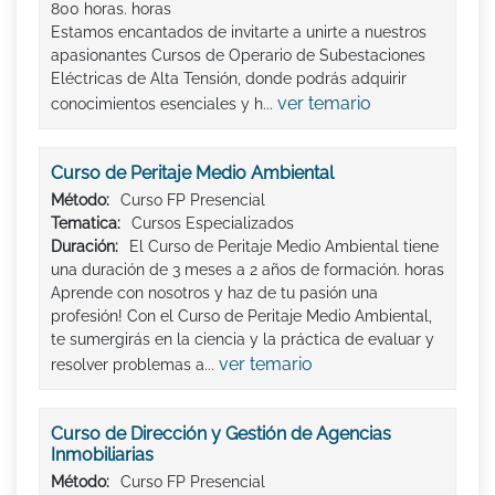
800 horas. horas
Estamos encantados de invitarte a unirte a nuestros
apasionantes Cursos de Operario de Subestaciones
Eléctricas de Alta Tensión, donde podrás adquirir
ver temario
conocimientos esenciales y h...
Curso de Peritaje Medio Ambiental
Método:
Curso FP Presencial
Tematica:
Cursos Especializados
Duración:
El Curso de Peritaje Medio Ambiental tiene
una duración de 3 meses a 2 años de formación. horas
Aprende con nosotros y haz de tu pasión una
profesión! Con el Curso de Peritaje Medio Ambiental,
te sumergirás en la ciencia y la práctica de evaluar y
ver temario
resolver problemas a...
Curso de Dirección y Gestión de Agencias
Inmobiliarias
Método:
Curso FP Presencial