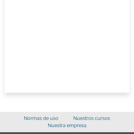
Normas de uso
Nuestros cursos
Nuestra empresa