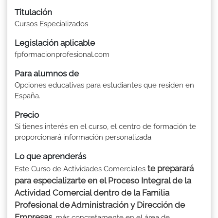
Titulación
Cursos Especializados
Legislación aplicable
fpformacionprofesional.com
Para alumnos de
Opciones educativas para estudiantes que residen en
España.
Precio
Si tienes interés en el curso, el centro de formación te
proporcionará información personalizada
Lo que aprenderás
te preparará
Este Curso de Actividades Comerciales
para especializarte en el Proceso Integral de la
Actividad Comercial dentro de la Familia
Profesional de Administración y Dirección de
Empresas
, más concretamente en el área de