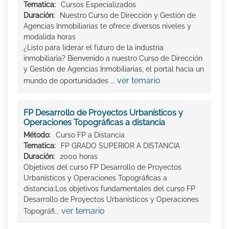
Tematica:
Cursos Especializados
Duración:
Nuestro Curso de Dirección y Gestión de
Agencias Inmobiliarias te ofrece diversos niveles y
modalida horas
¿Listo para liderar el futuro de la industria
inmobiliaria? Bienvenido a nuestro Curso de Dirección
y Gestión de Agencias Inmobiliarias, el portal hacia un
ver temario
mundo de oportunidades ...
FP Desarrollo de Proyectos Urbanísticos y
Operaciones Topográficas a distancia
Método:
Curso FP a Distancia
Tematica:
FP GRADO SUPERIOR A DISTANCIA
Duración:
2000 horas
Objetivos del curso FP Desarrollo de Proyectos
Urbanísticos y Operaciones Topográficas a
distancia:Los objetivos fundamentales del curso FP
Desarrollo de Proyectos Urbanísticos y Operaciones
ver temario
Topográfi...