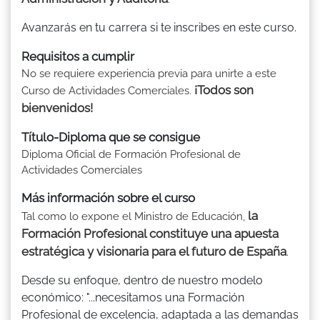
Avanzarás en tu carrera si te inscribes en este curso.
Requisitos a cumplir
No se requiere experiencia previa para unirte a este
¡Todos son
Curso de Actividades Comerciales.
bienvenidos!
Título-Diploma que se consigue
Diploma Oficial de Formación Profesional de
Actividades Comerciales
Más información sobre el curso
la
Tal como lo expone el Ministro de Educación,
Formación Profesional constituye una apuesta
estratégica y visionaria para el futuro de España
.
Desde su enfoque, dentro de nuestro modelo
económico: "...necesitamos una Formación
Profesional de excelencia, adaptada a las demandas