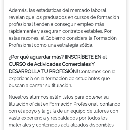
Además, las estadísticas del mercado laboral
revelan que los graduados en cursos de formación
profesional tienden a conseguir empleo más
rápidamente y aseguran contratos estables. Por
estas razones, el Gobierno considera la Formación
Profesional como una estrategia sólida.
¿Por qué aguardar más? ¡INSCRÍBETE EN el
CURSO de Actividades Comerciales Y
DESARROLLA TU PROFESIÓN!
Contamos con la
experiencia en la formación de estudiantes que
buscan alcanzar su titulación.
Nuestros alumnos están listos para obtener su
titulación oficial en Formación Profesional, contando
con el apoyo y la guía de un equipo de tutores con
vasta experiencia y respaldados por todos los
materiales y contenidos actualizados disponibles