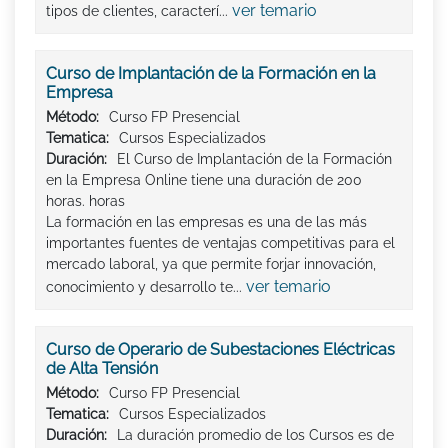
ver temario
tipos de clientes, caracterí...
Curso de Implantación de la Formación en la
Empresa
Método:
Curso FP Presencial
Tematica:
Cursos Especializados
Duración:
El Curso de Implantación de la Formación
en la Empresa Online tiene una duración de 200
horas. horas
La formación en las empresas es una de las más
importantes fuentes de ventajas competitivas para el
mercado laboral, ya que permite forjar innovación,
ver temario
conocimiento y desarrollo te...
Curso de Operario de Subestaciones Eléctricas
de Alta Tensión
Método:
Curso FP Presencial
Tematica:
Cursos Especializados
Duración:
La duración promedio de los Cursos es de