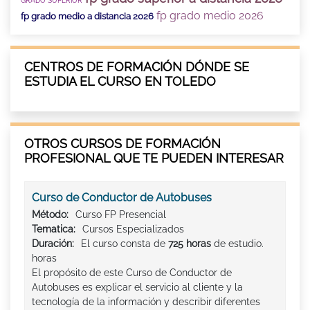
GRADO SUPERIOR
fp grado medio 2026
fp grado medio a distancia 2026
CENTROS DE FORMACIÓN DÓNDE SE
ESTUDIA EL CURSO EN TOLEDO
OTROS CURSOS DE FORMACIÓN
PROFESIONAL QUE TE PUEDEN INTERESAR
Curso de Conductor de Autobuses
Método:
Curso FP Presencial
Tematica:
Cursos Especializados
Duración:
El curso consta de
725 horas
de estudio.
horas
El propósito de este Curso de Conductor de
Autobuses es explicar el servicio al cliente y la
tecnología de la información y describir diferentes