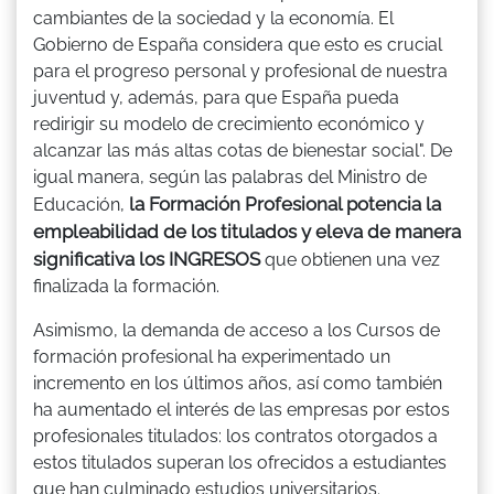
cambiantes de la sociedad y la economía. El
Gobierno de España considera que esto es crucial
para el progreso personal y profesional de nuestra
juventud y, además, para que España pueda
redirigir su modelo de crecimiento económico y
alcanzar las más altas cotas de bienestar social". De
igual manera, según las palabras del Ministro de
la Formación Profesional potencia la
Educación,
empleabilidad de los titulados y eleva de manera
significativa los INGRESOS
que obtienen una vez
finalizada la formación.
Asimismo, la demanda de acceso a los Cursos de
formación profesional ha experimentado un
incremento en los últimos años, así como también
ha aumentado el interés de las empresas por estos
profesionales titulados: los contratos otorgados a
estos titulados superan los ofrecidos a estudiantes
que han culminado estudios universitarios.