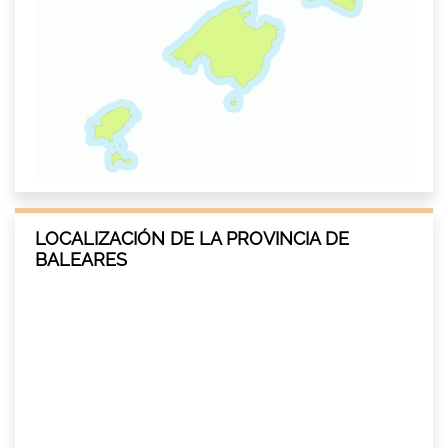
LOCALIZACIÓN DE LA PROVINCIA DE
BALEARES