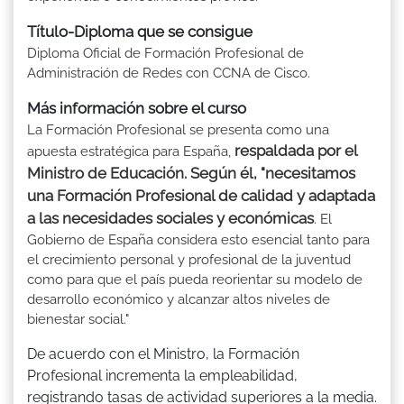
Título-Diploma que se consigue
Diploma Oficial de Formación Profesional de
Administración de Redes con CCNA de Cisco.
Más información sobre el curso
La Formación Profesional se presenta como una
respaldada por el
apuesta estratégica para España,
Ministro de Educación. Según él, "necesitamos
una Formación Profesional de calidad y adaptada
a las necesidades sociales y económicas
. El
Gobierno de España considera esto esencial tanto para
el crecimiento personal y profesional de la juventud
como para que el país pueda reorientar su modelo de
desarrollo económico y alcanzar altos niveles de
bienestar social."
De acuerdo con el Ministro, la Formación
Profesional incrementa la empleabilidad,
registrando tasas de actividad superiores a la media.