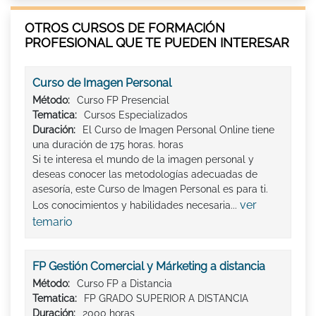
OTROS CURSOS DE FORMACIÓN
PROFESIONAL QUE TE PUEDEN INTERESAR
Curso de Imagen Personal
Método:
Curso FP Presencial
Tematica:
Cursos Especializados
Duración:
El Curso de Imagen Personal Online tiene
una duración de 175 horas. horas
Si te interesa el mundo de la imagen personal y
deseas conocer las metodologías adecuadas de
asesoría, este Curso de Imagen Personal es para ti.
ver
Los conocimientos y habilidades necesaria...
temario
FP Gestión Comercial y Márketing a distancia
Método:
Curso FP a Distancia
Tematica:
FP GRADO SUPERIOR A DISTANCIA
Duración:
2000 horas