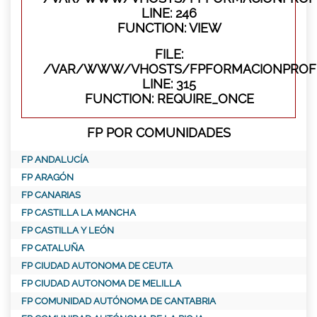
LINE: 246
FUNCTION: VIEW
FILE:
/VAR/WWW/VHOSTS/FPFORMACIONPROFE
LINE: 315
FUNCTION: REQUIRE_ONCE
FP POR COMUNIDADES
FP ANDALUCÍA
FP ARAGÓN
FP CANARIAS
FP CASTILLA LA MANCHA
FP CASTILLA Y LEÓN
FP CATALUÑA
FP CIUDAD AUTONOMA DE CEUTA
FP CIUDAD AUTONOMA DE MELILLA
FP COMUNIDAD AUTÓNOMA DE CANTABRIA