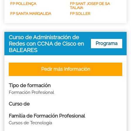
FP POLLENÇA
FP SANT JOSEP DE SA
TALAIA
FP SANTA MARGALIDA
FP SOLLER
Curso de Administración de
Redes con CCNA de Cisco en
Programa
BALEARES
Pedir más Información
Tipo de formación
Formación Profesional
Curso de
Familia de Formación Profesional
Cursos de Tecnología