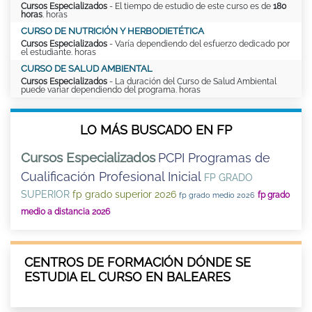
Cursos Especializados
- El tiempo de estudio de este curso es de
180
horas
. horas
CURSO DE NUTRICIÓN Y HERBODIETÉTICA
Cursos Especializados
- Varía dependiendo del esfuerzo dedicado por
el estudiante. horas
CURSO DE SALUD AMBIENTAL
Cursos Especializados
- La duración del Curso de Salud Ambiental
puede variar dependiendo del programa. horas
LO MÁS BUSCADO EN FP
Cursos Especializados
PCPI Programas de
Cualificación Profesional Inicial
FP GRADO
SUPERIOR
fp grado superior 2026
fp grado
fp grado medio 2026
medio a distancia 2026
CENTROS DE FORMACIÓN DÓNDE SE
ESTUDIA EL CURSO EN BALEARES