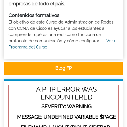
empresas de todo el país
.
Contenidos formativos
El objetivo de este Curso de Administración de Redes
con CCNA de Cisco es ayudar a los estudiantes a
comprender qué es una red, cómo funciona un
protocolo de comunicación y cómo configurar ......
Ver el
Programa del Curso
Blog FP
A PHP ERROR WAS
ENCOUNTERED
SEVERITY: WARNING
MESSAGE: UNDEFINED VARIABLE $PAGE