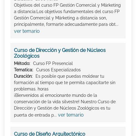
Objetivos del curso FP Gestión Comercial y Márketing
a distancia:Los objetivos fundamentales del curso FP
Gestión Comercial y Márketing a distancia son,
principalmente, formarte adecuadamente para obt...
ver temario
Curso de Dirección y Gestión de Núcleos
Zoológicos
Método:
Curso FP Presencial
Tematica:
Cursos Especializados
Duración:
Es posible que puedas moldear tu
formación al tiempo que te permita capacitarte sin
problemas. horas
¡Bienvenidos al emocionante mundo de la
conservación de la vida silvestre! Nuestro Curso de
Dirección y Gestión de Núcleos Zoológicos es tu
ver temario
puerta de entrada p...
Curso de Diseño Arquitectónico