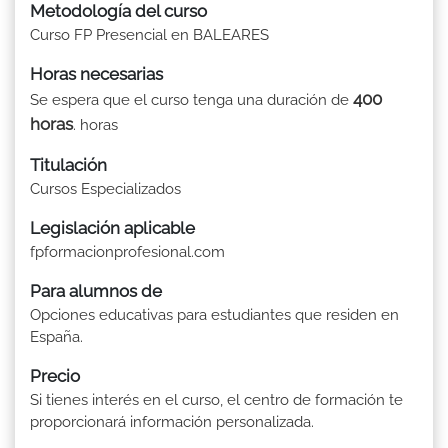
Metodología del curso
Curso FP Presencial en BALEARES
Horas necesarias
400
Se espera que el curso tenga una duración de
horas
. horas
Titulación
Cursos Especializados
Legislación aplicable
fpformacionprofesional.com
Para alumnos de
Opciones educativas para estudiantes que residen en
España.
Precio
Si tienes interés en el curso, el centro de formación te
proporcionará información personalizada.