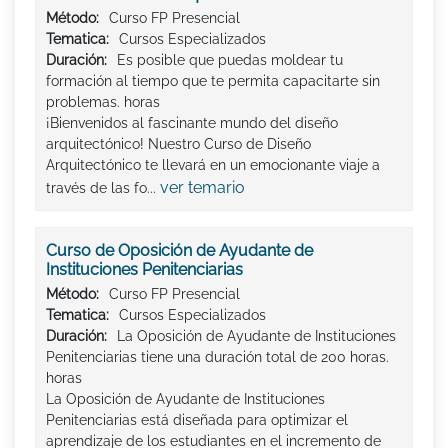
Método:
Curso FP Presencial
Tematica:
Cursos Especializados
Duración:
Es posible que puedas moldear tu
formación al tiempo que te permita capacitarte sin
problemas. horas
¡Bienvenidos al fascinante mundo del diseño
arquitectónico! Nuestro Curso de Diseño
Arquitectónico te llevará en un emocionante viaje a
ver temario
través de las fo...
Curso de Oposición de Ayudante de
Instituciones Penitenciarias
Método:
Curso FP Presencial
Tematica:
Cursos Especializados
Duración:
La Oposición de Ayudante de Instituciones
Penitenciarias tiene una duración total de 200 horas.
horas
La Oposición de Ayudante de Instituciones
Penitenciarias está diseñada para optimizar el
aprendizaje de los estudiantes en el incremento de