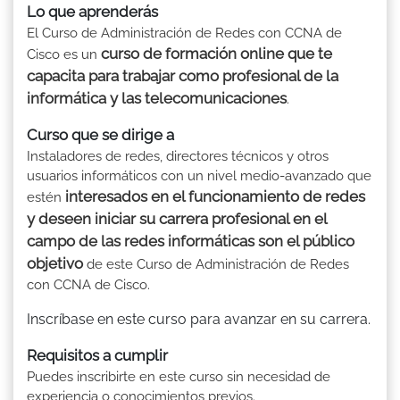
Lo que aprenderás
El Curso de Administración de Redes con CCNA de
curso de formación online que te
Cisco es un
capacita para trabajar como profesional de la
informática y las telecomunicaciones
.
Curso que se dirige a
Instaladores de redes, directores técnicos y otros
usuarios informáticos con un nivel medio-avanzado que
interesados en el funcionamiento de redes
estén
y deseen iniciar su carrera profesional en el
campo de las redes informáticas son el público
objetivo
de este Curso de Administración de Redes
con CCNA de Cisco.
Inscríbase en este curso para avanzar en su carrera.
Requisitos a cumplir
Puedes inscribirte en este curso sin necesidad de
experiencia o conocimientos previos.