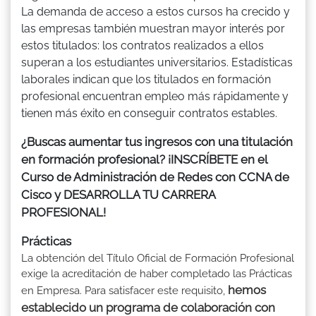
La demanda de acceso a estos cursos ha crecido y
las empresas también muestran mayor interés por
estos titulados: los contratos realizados a ellos
superan a los estudiantes universitarios. Estadísticas
laborales indican que los titulados en formación
profesional encuentran empleo más rápidamente y
tienen más éxito en conseguir contratos estables.
¿Buscas aumentar tus ingresos con una titulación
en formación profesional? ¡INSCRÍBETE en el
Curso de Administración de Redes con CCNA de
Cisco y DESARROLLA TU CARRERA
PROFESIONAL!
Prácticas
La obtención del Título Oficial de Formación Profesional
exige la acreditación de haber completado las Prácticas
hemos
en Empresa. Para satisfacer este requisito,
establecido un programa de colaboración con