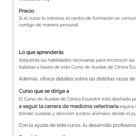
Precio
Si el curso te interesa, el centro de formación se comun
contigo de manera personal
Lo que aprenderás
Adquirirás las habilidades necesarias para reconocer las
tratarlas a través de este Curso de Auxiliar de Clínica Ec
Además, ofrece detalles sobre las distintas razas de
Curso que se dirige a
El Curso de Auxiliar de Clínica Ecuestre está diseñado 
a seguir la carrera de medicina veterinaria
equina 
brindar cuidado y atención a estos animales desde el pun
Con la ayuda de este curso, tu desarrollo profesion