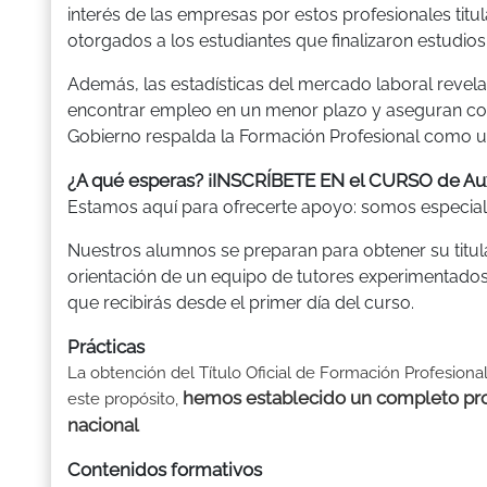
interés de las empresas por estos profesionales titu
otorgados a los estudiantes que finalizaron estudios 
Además, las estadísticas del mercado laboral revela
encontrar empleo en un menor plazo y aseguran cont
Gobierno respalda la Formación Profesional como un
¿A qué esperas? ¡INSCRÍBETE EN el CURSO de Au
Estamos aquí para ofrecerte apoyo: somos especiali
Nuestros alumnos se preparan para obtener su titulac
orientación de un equipo de tutores experimentados
que recibirás desde el primer día del curso.
Prácticas
La obtención del Título Oficial de Formación Profesional
hemos establecido un completo pro
este propósito,
nacional
Contenidos formativos