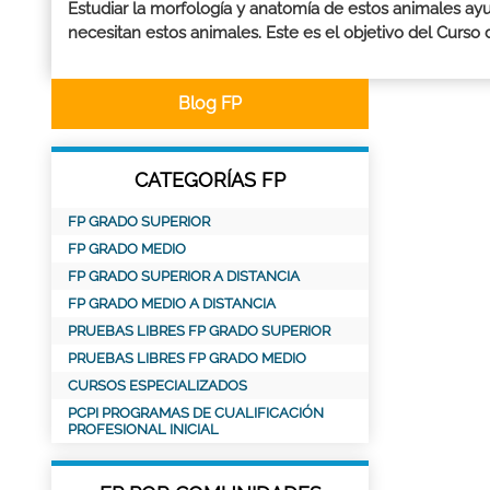
Estudiar la morfología y anatomía de estos animales ayu
necesitan estos animales. Este es el objetivo del Curso de 
Blog FP
CATEGORÍAS FP
FP GRADO SUPERIOR
FP GRADO MEDIO
FP GRADO SUPERIOR A DISTANCIA
FP GRADO MEDIO A DISTANCIA
PRUEBAS LIBRES FP GRADO SUPERIOR
PRUEBAS LIBRES FP GRADO MEDIO
CURSOS ESPECIALIZADOS
PCPI PROGRAMAS DE CUALIFICACIÓN
PROFESIONAL INICIAL