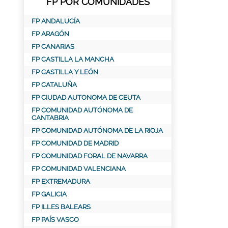
FP POR COMUNIDADES
FP ANDALUCÍA
FP ARAGÓN
FP CANARIAS
FP CASTILLA LA MANCHA
FP CASTILLA Y LEÓN
FP CATALUÑA
FP CIUDAD AUTONOMA DE CEUTA
FP COMUNIDAD AUTÓNOMA DE
CANTABRIA
FP COMUNIDAD AUTÓNOMA DE LA RIOJA
FP COMUNIDAD DE MADRID
FP COMUNIDAD FORAL DE NAVARRA
FP COMUNIDAD VALENCIANA
FP EXTREMADURA
FP GALICIA
FP ILLES BALEARS
FP PAÍS VASCO