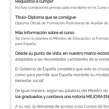
Requisitos a cumplir
No hay condiciones previas para inscribirte en el Curso 
Título-Diploma que se consigue
Diploma Oficial de Formación Profesional de Auxiliar de
Más información sobre el curso
Tal como lo plantea el Ministro de Educación, la Formac
para España.
Desde su punto de vista, en nuestro marco econ
adaptable a las necesidades cambiantes de la socie
El Gobierno de España considera que esto es crucial 
como para permitir que España reoriente su modelo
bienestar social".
De igual manera, según las palabras del Ministro d
los graduados y conlleva una notoria MEJORA 
A su vez, la demanda de acceso a los Cursos de for