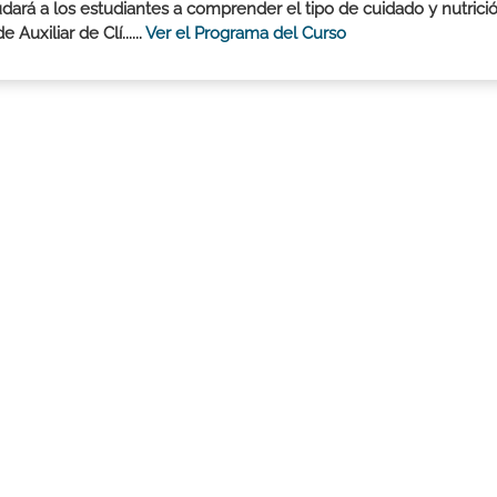
dará a los estudiantes a comprender el tipo de cuidado y nutrici
Auxiliar de Clí......
Ver el Programa del Curso