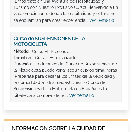
¡Embárcate en una Aventura de Hospitalidad y
Turismo con Nuestro Exclusivo Curso! Bienvenido a un
viaje emocionante donde la hospitalidad y el turismo
ver temario
se encuentran para crear experiencia...
Curso de SUSPENSIONES DE LA
MOTOCICLETA
Método:
Curso FP Presencial
Tematica:
Cursos Especializados
Duración:
La duración del Curso de Suspensiones de
la Motocicleta puede variar según el programa. horas
¡Prepárate para desafiar los límites de la velocidad y
la comodidad en dos ruedas! Nuestro Curso de
Suspensiones de la Motocicleta en España es tu
ver temario
billete para comprender el...
INFORMACIÓN SOBRE LA CIUDAD DE