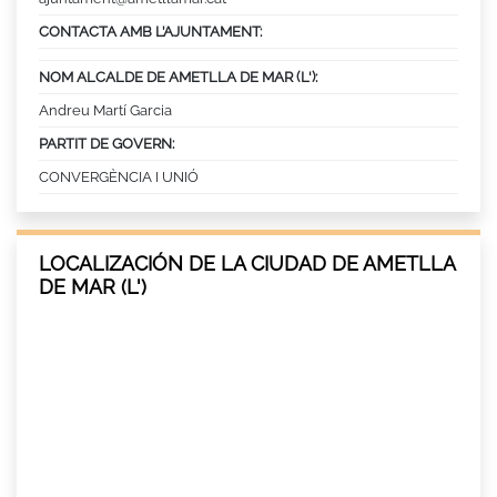
CONTACTA AMB L’AJUNTAMENT:
NOM ALCALDE DE AMETLLA DE MAR (L'):
Andreu Martí Garcia
PARTIT DE GOVERN:
CONVERGÈNCIA I UNIÓ
LOCALIZACIÓN DE LA CIUDAD DE AMETLLA
DE MAR (L')