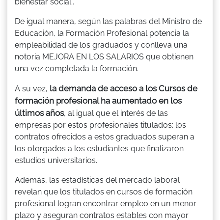
bienestar social".
De igual manera, según las palabras del Ministro de
Educación, la Formación Profesional potencia la
empleabilidad de los graduados y conlleva una
notoria MEJORA EN LOS SALARIOS que obtienen
una vez completada la formación.
la demanda de acceso a los Cursos de
A su vez,
formación profesional ha aumentado en los
últimos años
, al igual que el interés de las
empresas por estos profesionales titulados: los
contratos ofrecidos a estos graduados superan a
los otorgados a los estudiantes que finalizaron
estudios universitarios.
Además, las estadísticas del mercado laboral
revelan que los titulados en cursos de formación
profesional logran encontrar empleo en un menor
plazo y aseguran contratos estables con mayor