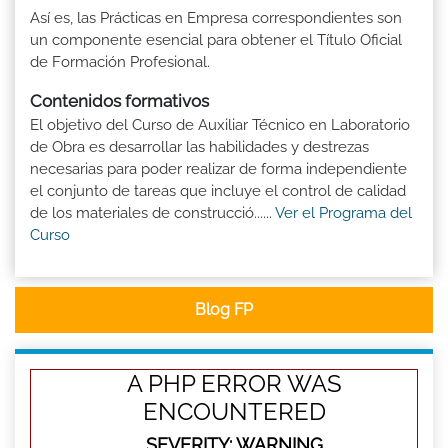
Así es, las Prácticas en Empresa correspondientes son
un componente esencial para obtener el Título Oficial
de Formación Profesional.
Contenidos formativos
El objetivo del Curso de Auxiliar Técnico en Laboratorio
de Obra es desarrollar las habilidades y destrezas
necesarias para poder realizar de forma independiente
el conjunto de tareas que incluye el control de calidad
de los materiales de construcció......
Ver el Programa del
Curso
Blog FP
A PHP ERROR WAS
ENCOUNTERED
SEVERITY: WARNING