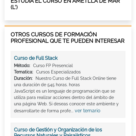
ESTUDIA EL CURSO EN AMETLLA DE MAR
(L')
OTROS CURSOS DE FORMACIÓN
PROFESIONAL QUE TE PUEDEN INTERESAR
Curso de Full Stack
Método:
Curso FP Presencial
Tematica:
Cursos Especializados
Duración:
Nuestro Curso de Full Stack Online tiene
una duración de 545 horas. horas
JavaScript es un lenguaje de programación que se
utiliza para realizar acciones dentro del ámbito de
una página Web. Si deseas conocer este ambiente y
ver temario
desarrollarte de forma profe...
Curso de Gestión y Organización de los
Recursos Naturales y Paisajísticos