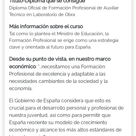
Título-Diploma que se consigue
Diploma Oficial de Formación Profesional de Auxiliar
Técnico en Laboratorio de Obra
Más información sobre el curso
Tal como lo plantea el Ministro de Educación, la
Formación Profesional se erige como una estrategia
clave y orientada al futuro para España.
Desde su punto de vista, en nuestro marco
económico
: "...necesitamos una Formación
Profesional de excelencia y adaptable a las
necesidades cambiantes de la sociedad y la
economía.
El Gobierno de España considera que esto es
crucial para el desarrollo personal y profesional de
nuestra juventud, así como para permitir que
España reoriente su modelo de crecimiento
económico y alcance los más altos estándares de