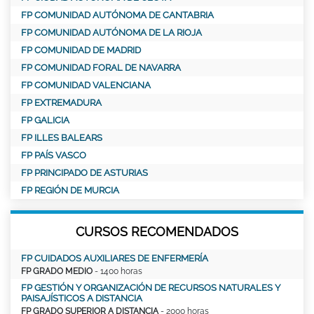
FP COMUNIDAD AUTÓNOMA DE CANTABRIA
FP COMUNIDAD AUTÓNOMA DE LA RIOJA
FP COMUNIDAD DE MADRID
FP COMUNIDAD FORAL DE NAVARRA
FP COMUNIDAD VALENCIANA
FP EXTREMADURA
FP GALICIA
FP ILLES BALEARS
FP PAÍS VASCO
FP PRINCIPADO DE ASTURIAS
FP REGIÓN DE MURCIA
CURSOS RECOMENDADOS
FP CUIDADOS AUXILIARES DE ENFERMERÍA
FP GRADO MEDIO
- 1400 horas
FP GESTIÓN Y ORGANIZACIÓN DE RECURSOS NATURALES Y
PAISAJÍSTICOS A DISTANCIA
FP GRADO SUPERIOR A DISTANCIA
- 2000 horas