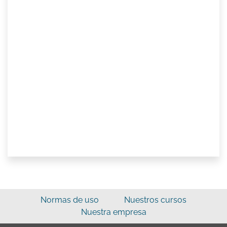
Normas de uso
Nuestros cursos
Nuestra empresa