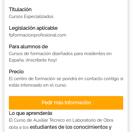
Titulación
Cursos Especializados
Legislación aplicable
fpformacionprofesional.com
Para alumnos de
Cursos de formación diseñados para residentes en
España: ¡Inscríbete hoy!
Precio
El centro de formación se pondrá en contacto contigo si
estás interesado en el curso.
Pedir más Información
Lo que aprenderás
El Curso de Auxiliar Técnico en Laboratorio de Obra
estudiantes de los conocimientos y
dota a los