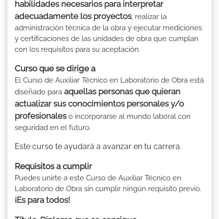
habilidades necesarios para interpretar
adecuadamente los proyectos
, realizar la
administración técnica de la obra y ejecutar mediciones
y certificaciones de las unidades de obra que cumplan
con los requisitos para su aceptación.
Curso que se dirige a
El Curso de Auxiliar Técnico en Laboratorio de Obra está
aquellas personas que quieran
diseñado para
actualizar sus conocimientos personales y/o
profesionales
o incorporarse al mundo laboral con
seguridad en el futuro.
Este curso te ayudará a avanzar en tu carrera.
Requisitos a cumplir
Puedes unirte a este Curso de Auxiliar Técnico en
Laboratorio de Obra sin cumplir ningún requisito previo.
¡Es para todos!