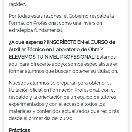
rapidez.
Por todas estas razones, el Gobierno respalda la
Formación Profesional como una inversión
estratégica fundamental.
¿A qué esperas? ¡INSCRÍBETE EN el CURSO de
Auxiliar Técnico en Laboratorio de Obra Y
ELEVEMOS TU NIVEL PROFESIONAL!
Estamos
aquí para ofrecerte apoyo: somos especialistas en
formar alumnos que buscan obtener su titulación.
Nuestros alumnos se preparan para obtener su
titulación oficial en Formación Profesional, con el
respaldo y la orientación de un equipo de tutores
experimentados y con el acceso a todos los
materiales y contenidos actualizados que recibirás
desde el primer día del curso.
Prácticas