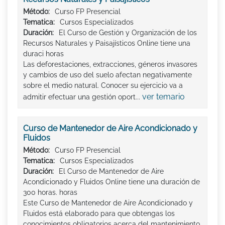
Método:
Curso FP Presencial
Tematica:
Cursos Especializados
Duración:
El Curso de Gestión y Organización de los
Recursos Naturales y Paisajísticos Online tiene una
duraci horas
Las deforestaciones, extracciones, géneros invasores
y cambios de uso del suelo afectan negativamente
sobre el medio natural. Conocer su ejercicio va a
ver temario
admitir efectuar una gestión oport...
Curso de Mantenedor de Aire Acondicionado y
Fluidos
Método:
Curso FP Presencial
Tematica:
Cursos Especializados
Duración:
El Curso de Mantenedor de Aire
Acondicionado y Fluidos Online tiene una duración de
300 horas. horas
Este Curso de Mantenedor de Aire Acondicionado y
Fluidos está elaborado para que obtengas los
conocimientos obligatorios acerca del mantenimiento