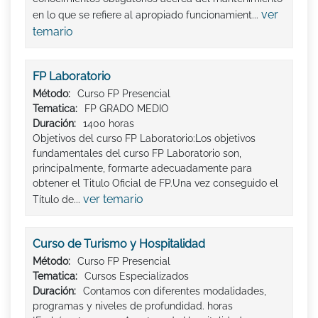
ver
en lo que se refiere al apropiado funcionamient...
temario
FP Laboratorio
Método:
Curso FP Presencial
Tematica:
FP GRADO MEDIO
Duración:
1400 horas
Objetivos del curso FP Laboratorio:Los objetivos
fundamentales del curso FP Laboratorio son,
principalmente, formarte adecuadamente para
obtener el Titulo Oficial de FP.Una vez conseguido el
ver temario
Título de...
Curso de Turismo y Hospitalidad
Método:
Curso FP Presencial
Tematica:
Cursos Especializados
Duración:
Contamos con diferentes modalidades,
programas y niveles de profundidad. horas