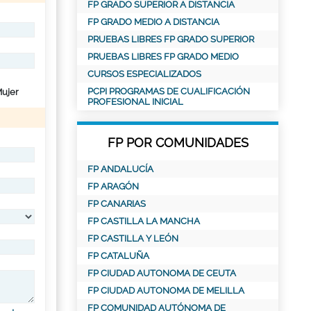
FP GRADO SUPERIOR A DISTANCIA
FP GRADO MEDIO A DISTANCIA
PRUEBAS LIBRES FP GRADO SUPERIOR
PRUEBAS LIBRES FP GRADO MEDIO
CURSOS ESPECIALIZADOS
PCPI PROGRAMAS DE CUALIFICACIÓN
ujer
PROFESIONAL INICIAL
FP POR COMUNIDADES
FP ANDALUCÍA
FP ARAGÓN
FP CANARIAS
FP CASTILLA LA MANCHA
FP CASTILLA Y LEÓN
FP CATALUÑA
FP CIUDAD AUTONOMA DE CEUTA
FP CIUDAD AUTONOMA DE MELILLA
FP COMUNIDAD AUTÓNOMA DE