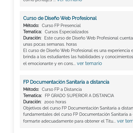
Curso de Diseño Web Profesional
Método:
Curso FP Presencial
Tematica:
Cursos Especializados
Duración:
Este curso de Diseño Web Profesional cuenta
unas pocas semanas. horas
El curso de Diseño Web Profesional es una experiencia
brinda a los estudiantes las habilidades y conocimientos
ver temario
el emocionante y en cons...
FP Documentación Sanitaria a distancia
Método:
Curso FP a Distancia
Tematica:
FP GRADO SUPERIOR A DISTANCIA
Duración:
2000 horas
Objetivos del curso FP Documentación Sanitaria a distan
fundamentales del curso FP Documentación Sanitaria a d
ver te
formarte adecuadamente para obtener el Titu...