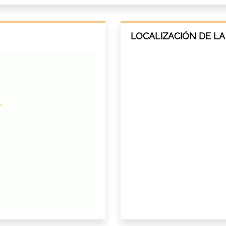
LOCALIZACIÓN DE LA