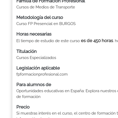
Familia de Formación Profesional
Cursos de Medios de Transporte
Metodología del curso
Curso FP Presencial en BURGOS
Horas necesarias
es de 450 horas
El tiempo de estudio de este curso
. 
Titulación
Cursos Especializados
Legislación aplicable
fpformacionprofesional.com
Para alumnos de
Oportunidades educativas en España: Explora nuestros 
de formación
Precio
Si muestras interés en el curso, el centro de formación 