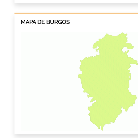
MAPA DE BURGOS