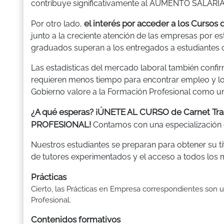
contribuye significativamente al AUMENTO SALARIA
el interés por acceder a los Cursos
Por otro lado,
junto a la creciente atención de las empresas por es
graduados superan a los entregados a estudiantes c
Las estadísticas del mercado laboral también conf
requieren menos tiempo para encontrar empleo y lo
Gobierno valore a la Formación Profesional como un
¿A qué esperas? ¡ÚNETE AL CURSO de Carnet T
PROFESIONAL!
Contamos con una especialización 
Nuestros estudiantes se preparan para obtener su ti
de tutores experimentados y el acceso a todos los ma
Prácticas
Cierto, las Prácticas en Empresa correspondientes son un
Profesional.
Contenidos formativos