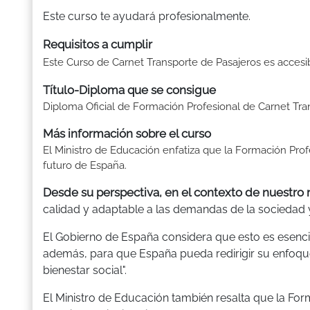
Este curso te ayudará profesionalmente.
Requisitos a cumplir
Este Curso de Carnet Transporte de Pasajeros es accesi
Título-Diploma que se consigue
Diploma Oficial de Formación Profesional de Carnet Tra
Más información sobre el curso
El Ministro de Educación enfatiza que la Formación Pro
futuro de España.
Desde su perspectiva, en el contexto de nuestr
calidad y adaptable a las demandas de la sociedad 
El Gobierno de España considera que esto es esencia
además, para que España pueda redirigir su enfoque
bienestar social".
El Ministro de Educación también resalta que la Fo