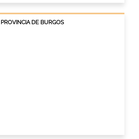
 PROVINCIA DE BURGOS