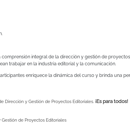
n.
comprensión integral de la dirección y gestión de proyecto
an trabajar en la industria editorial y la comunicación.
articipantes enriquece la dinámica del curso y brinda una pe
¡Es para todos!
de Dirección y Gestión de Proyectos Editoriales.
 Gestión de Proyectos Editoriales