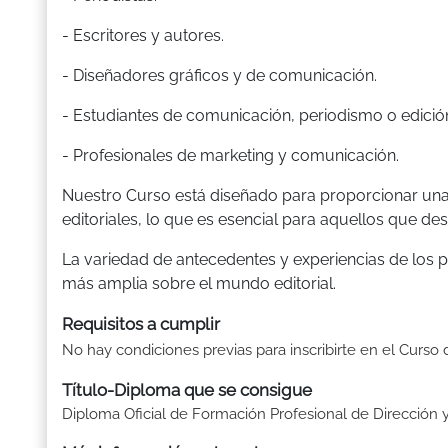
- Escritores y autores.
- Diseñadores gráficos y de comunicación.
- Estudiantes de comunicación, periodismo o edició
- Profesionales de marketing y comunicación.
Nuestro Curso está diseñado para proporcionar una 
editoriales, lo que es esencial para aquellos que dese
La variedad de antecedentes y experiencias de los p
más amplia sobre el mundo editorial.
Requisitos a cumplir
No hay condiciones previas para inscribirte en el Curso 
Título-Diploma que se consigue
Diploma Oficial de Formación Profesional de Dirección y