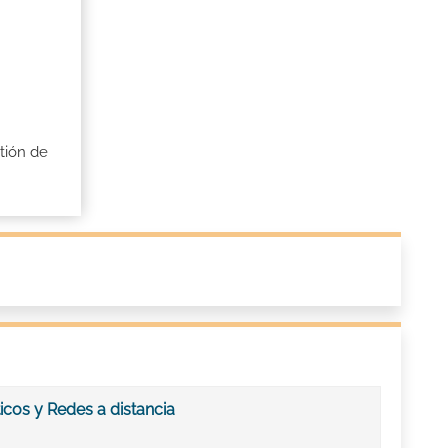
tión de
cos y Redes a distancia