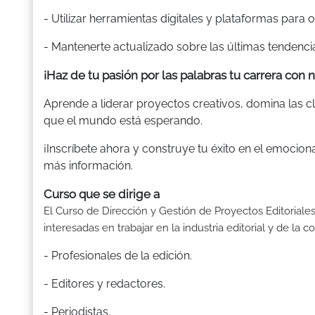
- Utilizar herramientas digitales y plataformas para 
- Mantenerte actualizado sobre las últimas tendenci
¡Haz de tu pasión por las palabras tu carrera con
Aprende a liderar proyectos creativos, domina las cl
que el mundo está esperando.
¡Inscríbete ahora y construye tu éxito en el emocion
más información.
Curso que se dirige a
El Curso de Dirección y Gestión de Proyectos Editoriales
interesadas en trabajar en la industria editorial y de la
- Profesionales de la edición.
- Editores y redactores.
- Periodistas.