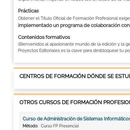
Prácticas
Obtener el Título Oficial de Formación Profesional exige
implementado un programa de colaboración con 
Contenidos formativos
¡Bienvenidos al apasionante mundo de la edición y la ge
Proyectos Editoriales es la clave para desbloquear tu potenc
CENTROS DE FORMACIÓN DÓNDE SE ESTUD
OTROS CURSOS DE FORMACIÓN PROFESION
Curso de Administración de Sistemas Informático
Método:
Curso FP Presencial