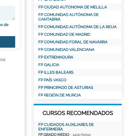
FP CIUDAD AUTONOMA DE MELILLA
FP COMUNIDAD AUTÓNOMA DE
CANTABRIA
es de
FP COMUNIDAD AUTÓNOMA DE LA RIOJA
FP COMUNIDAD DE MADRID
FP COMUNIDAD FORAL DE NAVARRA
FP COMUNIDAD VALENCIANA
FP EXTREMADURA
os:
FP GALICIA
FP ILLES BALEARS
FP PAÍS VASCO
FP PRINCIPADO DE ASTURIAS
FP REGIÓN DE MURCIA
CURSOS RECOMENDADOS
FP CUIDADOS AUXILIARES DE
ENFERMERÍA
FP GRADO MEDIO
- 1400 horas