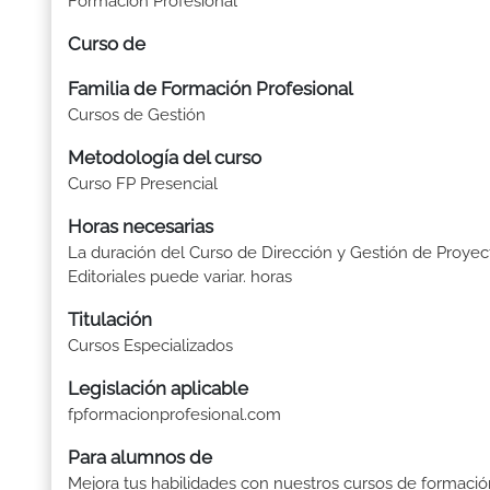
Formación Profesional
Curso de
Familia de Formación Profesional
Cursos de Gestión
Metodología del curso
Curso FP Presencial
Horas necesarias
La duración del Curso de Dirección y Gestión de Proyec
Editoriales puede variar. horas
Titulación
Cursos Especializados
Legislación aplicable
fpformacionprofesional.com
Para alumnos de
Mejora tus habilidades con nuestros cursos de formaci