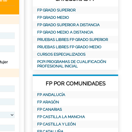
FP GRADO SUPERIOR
FP GRADO MEDIO
FP GRADO SUPERIOR A DISTANCIA
FP GRADO MEDIO A DISTANCIA
PRUEBAS LIBRES FP GRADO SUPERIOR
PRUEBAS LIBRES FP GRADO MEDIO
CURSOS ESPECIALIZADOS
PCPI PROGRAMAS DE CUALIFICACIÓN
ujer
PROFESIONAL INICIAL
FP POR COMUNIDADES
FP ANDALUCÍA
FP ARAGÓN
FP CANARIAS
FP CASTILLA LA MANCHA
FP CASTILLA Y LEÓN
FP CATALUÑA