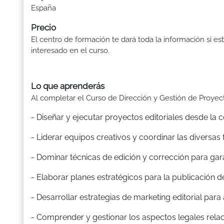
España
Precio
El centro de formación te dará toda la información si es
interesado en el curso.
Lo que aprenderás
Al completar el Curso de Dirección y Gestión de Proyecto
- Diseñar y ejecutar proyectos editoriales desde la
- Liderar equipos creativos y coordinar las diversas 
- Dominar técnicas de edición y corrección para gara
- Elaborar planes estratégicos para la publicación d
- Desarrollar estrategias de marketing editorial para 
- Comprender y gestionar los aspectos legales relac