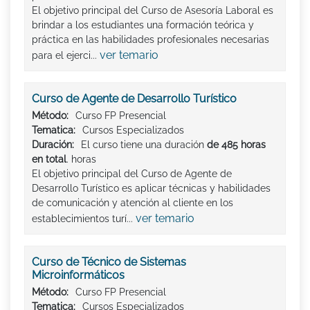
El objetivo principal del Curso de Asesoría Laboral es
brindar a los estudiantes una formación teórica y
práctica en las habilidades profesionales necesarias
ver temario
para el ejerci...
Curso de Agente de Desarrollo Turístico
Método:
Curso FP Presencial
Tematica:
Cursos Especializados
Duración:
El curso tiene una duración
de 485 horas
en total
. horas
El objetivo principal del Curso de Agente de
Desarrollo Turístico es aplicar técnicas y habilidades
de comunicación y atención al cliente en los
ver temario
establecimientos turí...
Curso de Técnico de Sistemas
Microinformáticos
Método:
Curso FP Presencial
Tematica:
Cursos Especializados