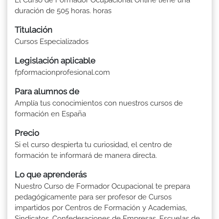
duración de 505 horas. horas
Titulación
Cursos Especializados
Legislación aplicable
fpformacionprofesional.com
Para alumnos de
Amplía tus conocimientos con nuestros cursos de
formación en España
Precio
Si el curso despierta tu curiosidad, el centro de
formación te informará de manera directa.
Lo que aprenderás
Nuestro Curso de Formador Ocupacional te prepara
pedagógicamente para ser profesor de Cursos
impartidos por Centros de Formación y Academias,
Sindicatos, Confederaciones de Empresas, Escuelas de