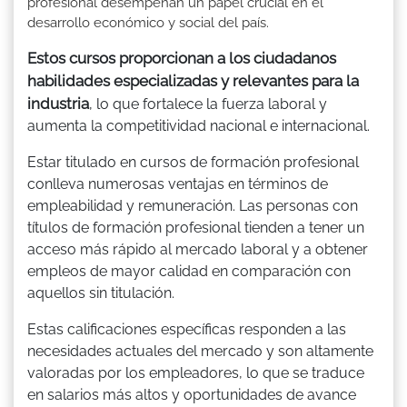
profesional desempeñan un papel crucial en el
desarrollo económico y social del país.
Estos cursos proporcionan a los ciudadanos
habilidades especializadas y relevantes para la
industria
, lo que fortalece la fuerza laboral y
aumenta la competitividad nacional e internacional.
Estar titulado en cursos de formación profesional
conlleva numerosas ventajas en términos de
empleabilidad y remuneración. Las personas con
títulos de formación profesional tienden a tener un
acceso más rápido al mercado laboral y a obtener
empleos de mayor calidad en comparación con
aquellos sin titulación.
Estas calificaciones específicas responden a las
necesidades actuales del mercado y son altamente
valoradas por los empleadores, lo que se traduce
en salarios más altos y oportunidades de avance