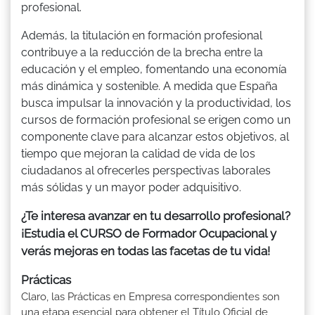
profesional.
Además, la titulación en formación profesional
contribuye a la reducción de la brecha entre la
educación y el empleo, fomentando una economía
más dinámica y sostenible. A medida que España
busca impulsar la innovación y la productividad, los
cursos de formación profesional se erigen como un
componente clave para alcanzar estos objetivos, al
tiempo que mejoran la calidad de vida de los
ciudadanos al ofrecerles perspectivas laborales
más sólidas y un mayor poder adquisitivo.
¿Te interesa avanzar en tu desarrollo profesional?
¡Estudia el CURSO de Formador Ocupacional y
verás mejoras en todas las facetas de tu vida!
Prácticas
Claro, las Prácticas en Empresa correspondientes son
una etapa esencial para obtener el Título Oficial de