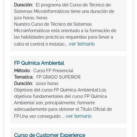
Duración:
El programa del Curso de Técnico de
Sistemas Microinformáticos tiene una duración de
500 horas. horas
Nuestro Curso de Técnico de Sistemas
Microinformáticos está orientado a la formación de
las habilidades prácticas requeridas para llevar a
ver temario
cabo el control e instalac...
FP Química Ambiental
Método:
Curso FP Presencial
Tematica:
FP GRADO SUPERIOR
Duración:
2000 horas
Objetivos del curso FP Química Ambiental:Los
objetivos fundamentales del curso FP Química
Ambiental son, principalmente, formarte
adecuadamente para obtener el Titulo Oficial de
ver temario
FP.Una vez conseguido ...
Curso de Customer Experience