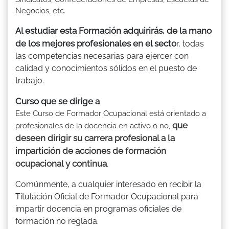
Negocios, etc.
Al estudiar esta Formación adquirirás, de la mano
de los mejores profesionales en el secto
r, todas
las competencias necesarias para ejercer con
calidad y conocimientos sólidos en el puesto de
trabajo.
Curso que se dirige a
Este Curso de Formador Ocupacional está orientado a
que
profesionales de la docencia en activo o no,
deseen dirigir su carrera profesional a la
impartición de acciones de formación
ocupacional y continua
.
Comúnmente, a cualquier interesado en recibir la
Titulación Oficial de Formador Ocupacional para
impartir docencia en programas oficiales de
formación no reglada.