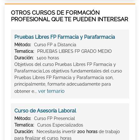
OTROS CURSOS DE FORMACIÓN
PROFESIONAL QUE TE PUEDEN INTERESAR
Pruebas Libres FP Farmacia y Parafarmacia
Método:
Curso FP a Distancia
Tematica:
PRUEBAS LIBRES FP GRADO MEDIO
Duración:
1400 horas
Objetivos del curso Pruebas Libres FP Farmacia y
Parafarmacia:Los objetivos fundamentales del curso
Pruebas Libres FP Farmacia y Parafarmacia son,
principalmente, formarte adecuadamente para
ver temario
obtener e...
Curso de Asesoría Laboral
Método:
Curso FP Presencial
Tematica:
Cursos Especializados
Duración:
Necesitarás invertir
200 horas
de trabajo
para finalizar el curso. horas