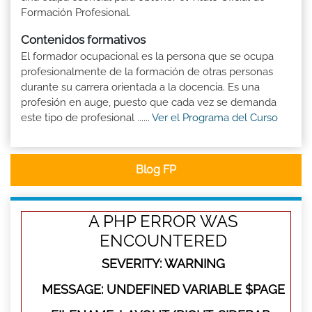
Formación Profesional.
Contenidos formativos
El formador ocupacional es la persona que se ocupa
profesionalmente de la formación de otras personas
durante su carrera orientada a la docencia. Es una
profesión en auge, puesto que cada vez se demanda
este tipo de profesional ......
Ver el Programa del Curso
Blog FP
A PHP ERROR WAS
ENCOUNTERED
SEVERITY: WARNING
MESSAGE: UNDEFINED VARIABLE $PAGE