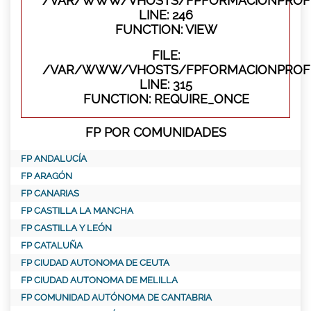
/VAR/WWW/VHOSTS/FPFORMACIONPROFES
LINE: 246
FUNCTION: VIEW
FILE:
/VAR/WWW/VHOSTS/FPFORMACIONPROFE
LINE: 315
FUNCTION: REQUIRE_ONCE
FP POR COMUNIDADES
FP ANDALUCÍA
FP ARAGÓN
FP CANARIAS
FP CASTILLA LA MANCHA
FP CASTILLA Y LEÓN
FP CATALUÑA
FP CIUDAD AUTONOMA DE CEUTA
FP CIUDAD AUTONOMA DE MELILLA
FP COMUNIDAD AUTÓNOMA DE CANTABRIA