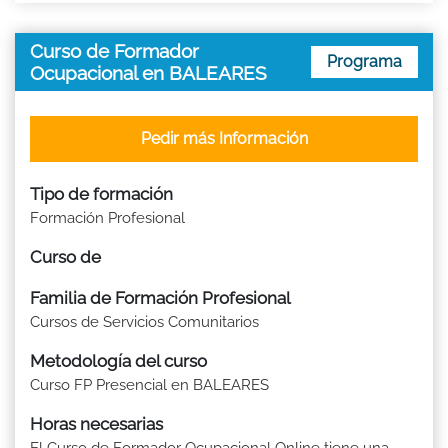
Curso de Formador
Programa
Ocupacional en BALEARES
Pedir más Información
Tipo de formación
Formación Profesional
Curso de
Familia de Formación Profesional
Cursos de Servicios Comunitarios
Metodología del curso
Curso FP Presencial en BALEARES
Horas necesarias
El Curso de Formador Ocupacional Online tiene una