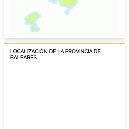
LOCALIZACIÓN DE LA PROVINCIA DE
BALEARES