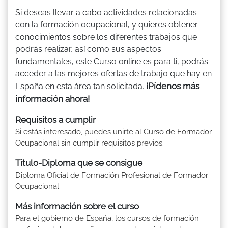
Si deseas llevar a cabo actividades relacionadas
con la formación ocupacional, y quieres obtener
conocimientos sobre los diferentes trabajos que
podrás realizar, así como sus aspectos
fundamentales, este Curso online es para ti, podrás
acceder a las mejores ofertas de trabajo que hay en
¡Pídenos más
España en esta área tan solicitada.
información ahora!
Requisitos a cumplir
Si estás interesado, puedes unirte al Curso de Formador
Ocupacional sin cumplir requisitos previos.
Título-Diploma que se consigue
Diploma Oficial de Formación Profesional de Formador
Ocupacional
Más información sobre el curso
Para el gobierno de España, los cursos de formación