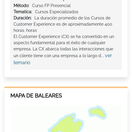
Método:
Curso FP Presencial
Tematica:
Cursos Especializados
Duración:
La duración promedio de los Cursos de
Customer Experience es de aproximadamente 400
horas. horas
El Customer Experience (CX) se ha convertido en un
aspecto fundamental para el éxito de cualquier
empresa. La CX abarca todas las interacciones que
ver
un cliente tiene con una empresa a lo largo d...
temario
MAPA DE BALEARES