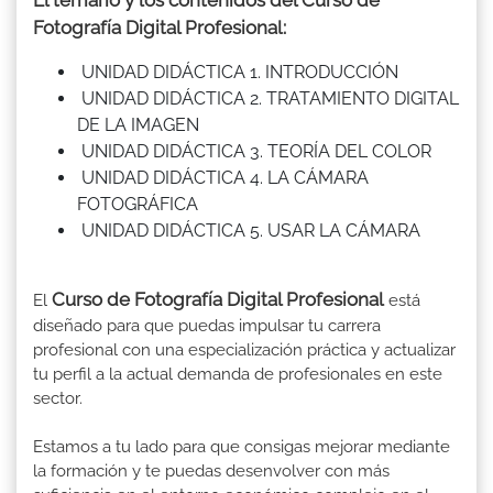
Fotografía Digital Profesional:
UNIDAD DIDÁCTICA 1. INTRODUCCIÓN
UNIDAD DIDÁCTICA 2. TRATAMIENTO DIGITAL
DE LA IMAGEN
UNIDAD DIDÁCTICA 3. TEORÍA DEL COLOR
UNIDAD DIDÁCTICA 4. LA CÁMARA
FOTOGRÁFICA
UNIDAD DIDÁCTICA 5. USAR LA CÁMARA
Curso de Fotografía Digital Profesional
El
está
diseñado para que puedas impulsar tu carrera
profesional con una especialización práctica y actualizar
tu perfil a la actual demanda de profesionales en este
sector.
Estamos a tu lado para que consigas mejorar mediante
la formación y te puedas desenvolver con más