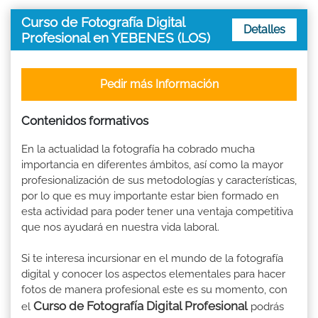
Curso de Fotografía Digital
Detalles
Profesional en YEBENES (LOS)
Pedir más Información
Contenidos formativos
En la actualidad la fotografía ha cobrado mucha
importancia en diferentes ámbitos, así como la mayor
profesionalización de sus metodologías y características,
por lo que es muy importante estar bien formado en
esta actividad para poder tener una ventaja competitiva
que nos ayudará en nuestra vida laboral.
Si te interesa incursionar en el mundo de la fotografía
digital y conocer los aspectos elementales para hacer
fotos de manera profesional este es su momento, con
Curso de Fotografía Digital Profesional
el
podrás