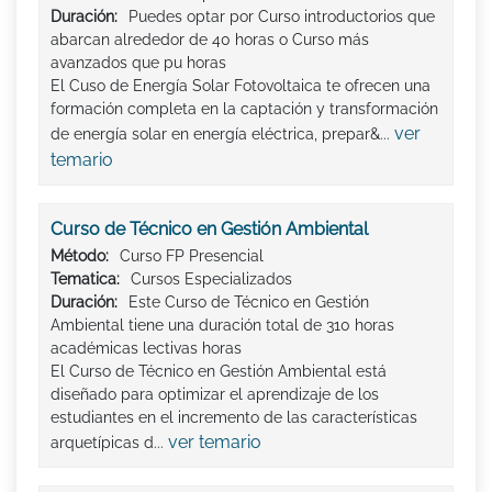
Duración:
Puedes optar por Curso introductorios que
abarcan alrededor de 40 horas o Curso más
avanzados que pu horas
El Cuso de Energía Solar Fotovoltaica te ofrecen una
formación completa en la captación y transformación
ver
de energía solar en energía eléctrica, prepar&...
temario
Curso de Técnico en Gestión Ambiental
Método:
Curso FP Presencial
Tematica:
Cursos Especializados
Duración:
Este Curso de Técnico en Gestión
Ambiental tiene una duración total de 310 horas
académicas lectivas horas
El Curso de Técnico en Gestión Ambiental está
diseñado para optimizar el aprendizaje de los
estudiantes en el incremento de las características
ver temario
arquetípicas d...