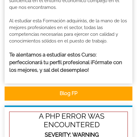
suficiencia en el entorno económico complejo en el
que nos encontramos.
Al estudiar esta Formación adquirirás, de la mano de los
mejores profesionales en el sector, todas las
competencias necesarias para ejercer con calidad y
conocimientos sólidos en el puesto de trabajo.
Te alentamos a estudiar estos Curso:
perfeccionará tu perfil profesional ¡Fórmate con
los mejores, y sal del desempleo!
Blog FP
A PHP ERROR WAS
ENCOUNTERED
SEVERITY: WARNING