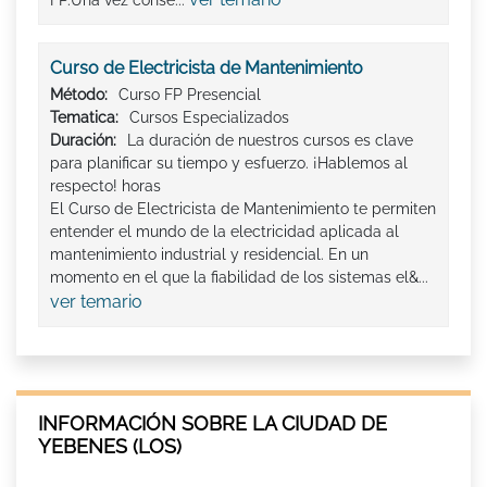
Curso de Electricista de Mantenimiento
Método:
Curso FP Presencial
Tematica:
Cursos Especializados
Duración:
La duración de nuestros cursos es clave
para planificar su tiempo y esfuerzo. ¡Hablemos al
respecto! horas
El Curso de Electricista de Mantenimiento te permiten
entender el mundo de la electricidad aplicada al
mantenimiento industrial y residencial. En un
momento en el que la fiabilidad de los sistemas el&...
ver temario
INFORMACIÓN SOBRE LA CIUDAD DE
YEBENES (LOS)