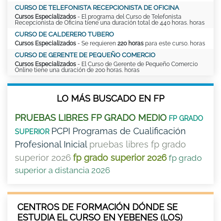
CURSO DE TELEFONISTA RECEPCIONISTA DE OFICINA
Cursos Especializados
- El programa del Curso de Telefonista
Recepcionista de Oficina tiene una duración total de 440 horas. horas
CURSO DE CALDERERO TUBERO
Cursos Especializados
- Se requieren
220 horas
para este curso. horas
CURSO DE GERENTE DE PEQUEÑO COMERCIO
Cursos Especializados
- El Curso de Gerente de Pequeño Comercio
Online tiene una duración de 200 horas. horas
LO MÁS BUSCADO EN FP
PRUEBAS LIBRES FP GRADO MEDIO
FP GRADO
PCPI Programas de Cualificación
SUPERIOR
Profesional Inicial
pruebas libres fp grado
superior 2026
fp grado superior 2026
fp grado
superior a distancia 2026
CENTROS DE FORMACIÓN DÓNDE SE
ESTUDIA EL CURSO EN YEBENES (LOS)