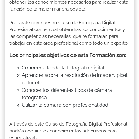
obtener los conocimientos necesarios para realizar esta
función de la mejor manera posible.
Prepárate con nuestro Curso de Fotografía Digital
Profesional con el cual obtendrás los conocimientos y
las competencias necesarias, que te formarán para
trabajar en esta área profesional como todo un experto.
Los principales objetivos de esta Formación son:
Conocer a fondo la fotografía digital.
Aprender sobre la resolución de imagen, pixel
color etc.
Conocer los diferentes tipos de cámara
fotográfica.
Utilizar la cámara con profesionalidad.
A través de este Curso de Fotografía Digital Profesional
podrás adquirir los conocimientos adecuados para
especializarte.