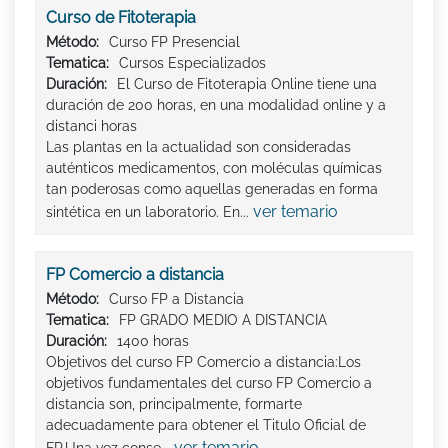
Curso de Fitoterapia
Método:
Curso FP Presencial
Tematica:
Cursos Especializados
Duración:
El Curso de Fitoterapia Online tiene una
duración de 200 horas, en una modalidad online y a
distanci horas
Las plantas en la actualidad son consideradas
auténticos medicamentos, con moléculas químicas
tan poderosas como aquellas generadas en forma
ver temario
sintética en un laboratorio. En...
FP Comercio a distancia
Método:
Curso FP a Distancia
Tematica:
FP GRADO MEDIO A DISTANCIA
Duración:
1400 horas
Objetivos del curso FP Comercio a distancia:Los
objetivos fundamentales del curso FP Comercio a
distancia son, principalmente, formarte
adecuadamente para obtener el Titulo Oficial de
ver temario
FP.Una vez conse...