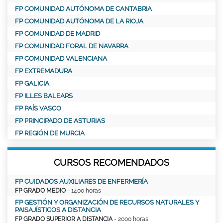
FP COMUNIDAD AUTÓNOMA DE CANTABRIA
FP COMUNIDAD AUTÓNOMA DE LA RIOJA
FP COMUNIDAD DE MADRID
FP COMUNIDAD FORAL DE NAVARRA
FP COMUNIDAD VALENCIANA
FP EXTREMADURA
FP GALICIA
FP ILLES BALEARS
FP PAÍS VASCO
FP PRINCIPADO DE ASTURIAS
FP REGIÓN DE MURCIA
CURSOS RECOMENDADOS
FP CUIDADOS AUXILIARES DE ENFERMERÍA
FP GRADO MEDIO
- 1400 horas
FP GESTIÓN Y ORGANIZACIÓN DE RECURSOS NATURALES Y
PAISAJÍSTICOS A DISTANCIA
FP GRADO SUPERIOR A DISTANCIA
- 2000 horas