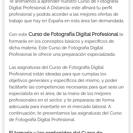
Te animamos a aprender nuestro Curso de Fotografía
Digital Profesional A Distancia: este afinará tu perfil
profesional y podrás acceder a las mejores ofertas de
trabajo que hay en España en esta área tan demandada.
Curso de Fotografía Digital Profesional
Con este
te
formarás en los conceptos básicos y específicos de
dicha materia. Este Curso de Fotografía Digital
Profesional te ofrece una preparación especializada.
Las asignaturas del Curso de Fotografía Digital
Profesional están ideadas para que cumplas los
objetivos generales y específicos del mismo, y poder
facilitarte las competencias necesarias para que seas un
especialista en el área, de la mano de los mejores
profesionales en el sector, y te prepararas de forma
adecuada para insertarte en el mercado laboral. A
continuación, te presentamos las asignaturas del Curso
de Fotografía Digital Profesional.
El temario y los contenidos del Curso de