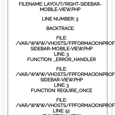
FILENAME: LAYOUT/RIGHT-SIDEBAR-
MOBILE-VIEW.PHP
LINE NUMBER: 3
BACKTRACE:
FILE:
/VAR/WWW/VHOSTS/FPFORMACIONPROFES
SIDEBAR-MOBILE-VIEW.PHP
LINE: 3
FUNCTION: _ERROR_HANDLER
FILE:
/VAR/WWW/VHOSTS/FPFORMACIONPROFES
SIDEBAR-VIEW.PHP
LINE: 3
FUNCTION: REQUIRE_ONCE
FILE:
/VAR/WWW/VHOSTS/FPFORMACIONPROFES
LINE: 51