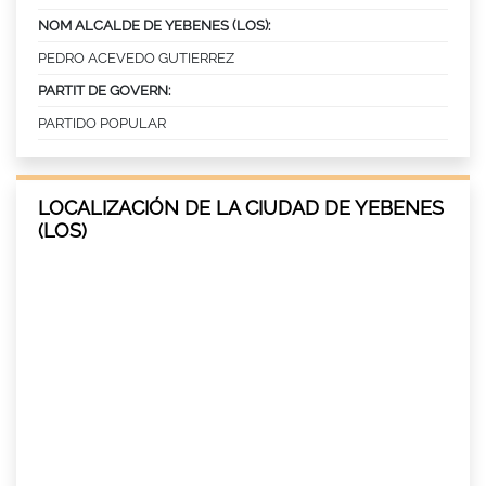
NOM ALCALDE DE YEBENES (LOS):
PEDRO ACEVEDO GUTIERREZ
PARTIT DE GOVERN:
PARTIDO POPULAR
LOCALIZACIÓN DE LA CIUDAD DE YEBENES
(LOS)