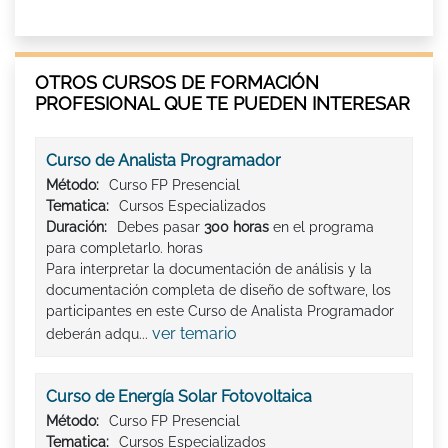
OTROS CURSOS DE FORMACIÓN
PROFESIONAL QUE TE PUEDEN INTERESAR
Curso de Analista Programador
Método:
Curso FP Presencial
Tematica:
Cursos Especializados
Duración:
Debes pasar
300 horas
en el programa
para completarlo. horas
Para interpretar la documentación de análisis y la
documentación completa de diseño de software, los
participantes en este Curso de Analista Programador
ver temario
deberán adqu...
Curso de Energía Solar Fotovoltaica
Método:
Curso FP Presencial
Tematica:
Cursos Especializados