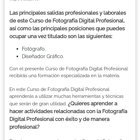
Las principales salidas profesionales y laborales
de este Curso de Fotografía Digital Profesional,
así como las principales posiciones que puedes
ocupar una vez titulado son las siguientes:
Fotógrafo.
Diseñador Gráfico.
Con el presente Curso de Fotografía Digital Profesional
recibirás una formación especializada en la materia.
En este Curso de Fotografía Digital Profesional
aprenderás a utilizar muchas herramientas y técnicas
¿Quieres aprender a
que serán de gran utilidad.
hacer actividades relacionadas con la Fotografía
Digital Profesional con éxito y de manera
profesional?