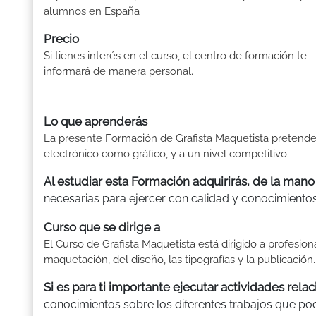
alumnos en España
Precio
Si tienes interés en el curso, el centro de formación te
informará de manera personal.
Lo que aprenderás
La presente Formación de Grafista Maquetista pretende
electrónico como gráfico, y a un nivel competitivo.
Al estudiar esta Formación adquirirás, de la mano
necesarias para ejercer con calidad y conocimientos
Curso que se dirige a
El Curso de Grafista Maquetista está dirigido a profesi
maquetación, del diseño, las tipografías y la publicación.
Si es para ti importante ejecutar actividades rel
conocimientos sobre los diferentes trabajos que pod