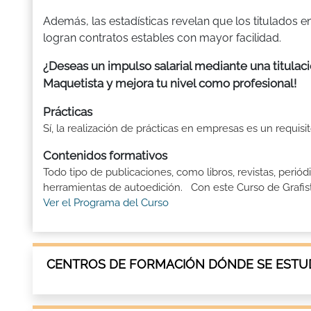
Además, las estadísticas revelan que los titulados
logran contratos estables con mayor facilidad.
¿Deseas un impulso salarial mediante una titulac
Maquetista y mejora tu nivel como profesional!
Prácticas
Sí, la realización de prácticas en empresas es un requis
Contenidos formativos
Todo tipo de publicaciones, como libros, revistas, perió
herramientas de autoedición. Con este Curso de Grafista
Ver el Programa del Curso
CENTROS DE FORMACIÓN DÓNDE SE ESTUD