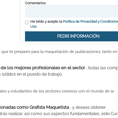
Comentarios
He leído y acepto la
Política de Privacidad y Condicion
Uso
PEDIR INFORMACIÓN
 que te prepares para la maquetación de publicaciones, tanto en
 de los mejores profesionales en el sector
, todas las com
 sólidos en el puesto de trabajo.
onales y estudiantes de los sectores conexos con el mundo de la
acionadas como Grafista Maquetista
, y deseas obtener
rás realizar, así como sus aspectos fundamentales, este Cur