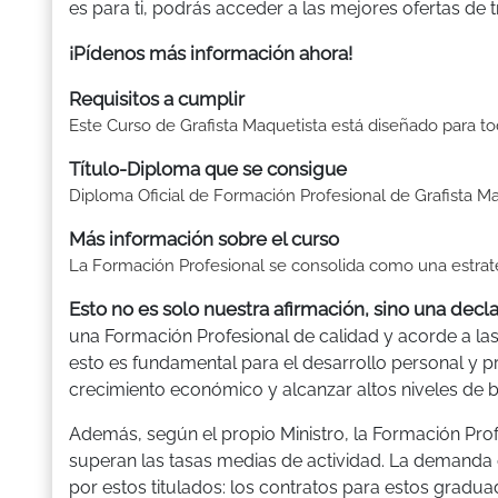
es para ti, podrás acceder a las mejores ofertas de 
¡Pídenos más información ahora!
Requisitos a cumplir
Este Curso de Grafista Maquetista está diseñado para to
Título-Diploma que se consigue
Diploma Oficial de Formación Profesional de Grafista M
Más información sobre el curso
La Formación Profesional se consolida como una estrat
Esto no es solo nuestra afirmación, sino una decl
una Formación Profesional de calidad y acorde a la
esto es fundamental para el desarrollo personal y p
crecimiento económico y alcanzar altos niveles de bi
Además, según el propio Ministro, la Formación Pro
superan las tasas medias de actividad. La demanda 
por estos titulados: los contratos para estos gradua