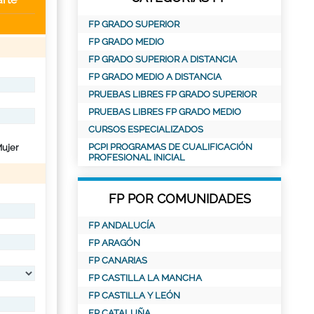
FP GRADO SUPERIOR
FP GRADO MEDIO
FP GRADO SUPERIOR A DISTANCIA
FP GRADO MEDIO A DISTANCIA
PRUEBAS LIBRES FP GRADO SUPERIOR
PRUEBAS LIBRES FP GRADO MEDIO
CURSOS ESPECIALIZADOS
PCPI PROGRAMAS DE CUALIFICACIÓN
ujer
PROFESIONAL INICIAL
FP POR COMUNIDADES
FP ANDALUCÍA
FP ARAGÓN
FP CANARIAS
FP CASTILLA LA MANCHA
FP CASTILLA Y LEÓN
FP CATALUÑA