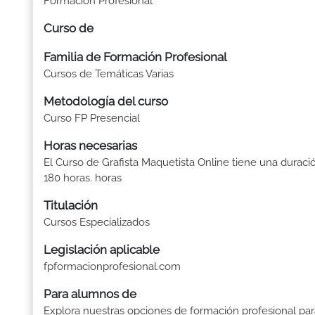
Formación Profesional
Curso de
Familia de Formación Profesional
Cursos de Temáticas Varias
Metodología del curso
Curso FP Presencial
Horas necesarias
El Curso de Grafista Maquetista Online tiene una duraci
180 horas. horas
Titulación
Cursos Especializados
Legislación aplicable
fpformacionprofesional.com
Para alumnos de
Explora nuestras opciones de formación profesional par