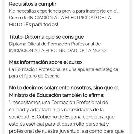
Requisitos a cumplir
No necesitas experiencia previa para inscribirte en el
Curso de INICIACIÓN A LA ELECTRICIDAD DE LA
¡Es para todos!
MOTO.
Título-Diploma que se consigue
Diploma Oficial de Formación Profesional de
INICIACIÓN A LA ELECTRICIDAD DE LA MOTO
Más información sobre el curso
La Formación Profesional es una apuesta estratégica
para el futuro de España.
No lo decimos solamente nosotros, sino que el
Ministro de Educación también lo afirma:
"...necesitamos una Formación Profesional de
calidad y adaptada a las necesidades de la
sociedad. El Gobierno de España considera que
esto es esencial para el desarrollo personal y
profesional de nuestra juventud, así como para que