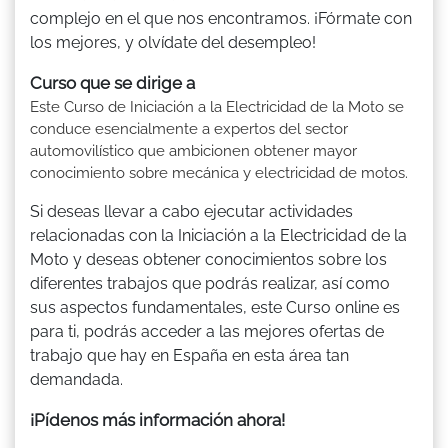
complejo en el que nos encontramos. ¡Fórmate con
los mejores, y olvídate del desempleo!
Curso que se dirige a
Este Curso de Iniciación a la Electricidad de la Moto se
conduce esencialmente a expertos del sector
automovilístico que ambicionen obtener mayor
conocimiento sobre mecánica y electricidad de motos.
Si deseas llevar a cabo ejecutar actividades
relacionadas con la Iniciación a la Electricidad de la
Moto y deseas obtener conocimientos sobre los
diferentes trabajos que podrás realizar, así como
sus aspectos fundamentales, este Curso online es
para ti, podrás acceder a las mejores ofertas de
trabajo que hay en España en esta área tan
demandada.
¡Pídenos más información ahora!