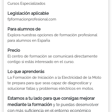
Cursos Especializados
Legislación aplicable
fpformacionprofesional.com
Para alumnos de
Explora nuestras opciones de formación profesional
para alumnos en España
Precio
El centro de formación se comunicará directamente
contigo si estás interesado en el curso.
Lo que aprenderás
La Formación de Iniciación a la Electricidad de la Moto
te prepara para que seas capaz de diagnosticar y
solucionar fallas y problemas eléctricos en motos.
Estamos a tu lado para que consigas mejorar
mediante la formación
y te puedas desenvolver
con más suficiencia en el entorno económico