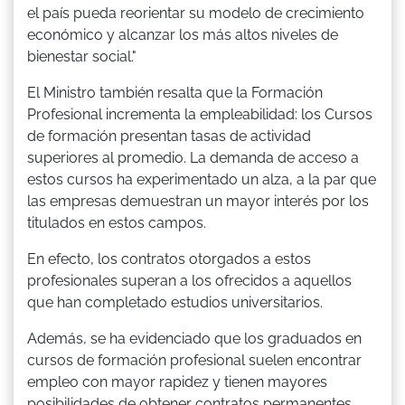
el país pueda reorientar su modelo de crecimiento
económico y alcanzar los más altos niveles de
bienestar social."
El Ministro también resalta que la Formación
Profesional incrementa la empleabilidad: los Cursos
de formación presentan tasas de actividad
superiores al promedio. La demanda de acceso a
estos cursos ha experimentado un alza, a la par que
las empresas demuestran un mayor interés por los
titulados en estos campos.
En efecto, los contratos otorgados a estos
profesionales superan a los ofrecidos a aquellos
que han completado estudios universitarios.
Además, se ha evidenciado que los graduados en
cursos de formación profesional suelen encontrar
empleo con mayor rapidez y tienen mayores
posibilidades de obtener contratos permanentes.