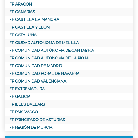
FP ARAGÓN
FP CANARIAS
FP CASTILLA LA MANCHA
FP CASTILLA Y LEÓN
FP CATALUÑA
FP CIUDAD AUTONOMA DE MELILLA
FP COMUNIDAD AUTÓNOMA DE CANTABRIA
FP COMUNIDAD AUTÓNOMA DE LA RIOJA
FP COMUNIDAD DE MADRID
FP COMUNIDAD FORAL DE NAVARRA
FP COMUNIDAD VALENCIANA
FP EXTREMADURA
FP GALICIA
FP ILLES BALEARS
FP PAÍS VASCO
FP PRINCIPADO DE ASTURIAS
FP REGIÓN DE MURCIA