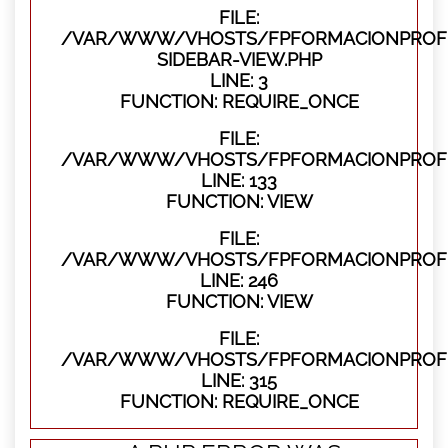
FILE:
/VAR/WWW/VHOSTS/FPFORMACIONPROFES
SIDEBAR-VIEW.PHP
LINE: 3
FUNCTION: REQUIRE_ONCE
FILE:
/VAR/WWW/VHOSTS/FPFORMACIONPROFES
LINE: 133
FUNCTION: VIEW
FILE:
/VAR/WWW/VHOSTS/FPFORMACIONPROFES
LINE: 246
FUNCTION: VIEW
FILE:
/VAR/WWW/VHOSTS/FPFORMACIONPROFE
LINE: 315
FUNCTION: REQUIRE_ONCE