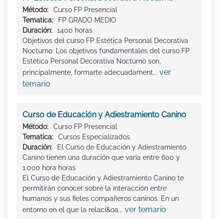
Método:
Curso FP Presencial
Tematica:
FP GRADO MEDIO
Duración:
1400 horas
Objetivos del curso FP Estética Personal Decorativa
Nocturno: Los objetivos fundamentales del curso FP
Estética Personal Decorativa Nocturno son,
ver
principalmente, formarte adecuadament...
temario
Curso de Educación y Adiestramiento Canino
Método:
Curso FP Presencial
Tematica:
Cursos Especializados
Duración:
El Curso de Educación y Adiestramiento
Canino tienen una duración que varía entre 600 y
1.000 hora horas
El Curso de Educación y Adiestramiento Canino te
permitirán conocer sobre la interacción entre
humanos y sus fieles compañeros caninos. En un
ver temario
entorno en el que la relaci&oa...