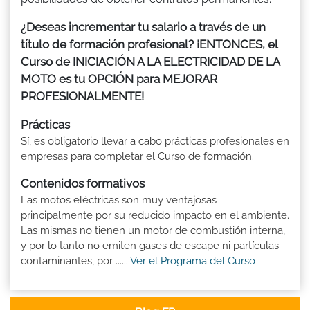
¿Deseas incrementar tu salario a través de un
título de formación profesional? ¡ENTONCES, el
Curso de INICIACIÓN A LA ELECTRICIDAD DE LA
MOTO es tu OPCIÓN para MEJORAR
PROFESIONALMENTE!
Prácticas
Sí, es obligatorio llevar a cabo prácticas profesionales en
empresas para completar el Curso de formación.
Contenidos formativos
Las motos eléctricas son muy ventajosas
principalmente por su reducido impacto en el ambiente.
Las mismas no tienen un motor de combustión interna,
y por lo tanto no emiten gases de escape ni partículas
contaminantes, por ......
Ver el Programa del Curso