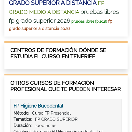
GRADO SUPERIOR A DISTANCIA
FP
pruebas libres
GRADO MEDIO A DISTANCIA
fp grado superior 2026
fp
pruebas libres fp 2026
grado superior a distancia 2026
CENTROS DE FORMACIÓN DÓNDE SE
ESTUDIA EL CURSO EN TENERIFE
OTROS CURSOS DE FORMACIÓN
PROFESIONAL QUE TE PUEDEN INTERESAR
FP Higiene Bucodental
Método:
Curso FP Presencial
Tematica:
FP GRADO SUPERIOR
Duración:
2000 horas
Objetivos del curso FP Higiene Bucodental:Los