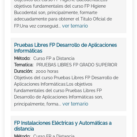
objetivos fundamentales del curso FP Higiene
Bucodental son, principalmente, formarte
adecuadamente para obtener el Titulo Oficial de
ver temario
FP.Una vez conseguid...
Pruebas Libres FP Desarrollo de Aplicaciones
Informáticas
Método:
Curso FP a Distancia
Tematica:
PRUEBAS LIBRES FP GRADO SUPERIOR
Duración:
2000 horas
Objetivos del curso Pruebas Libres FP Desarrollo de
Aplicaciones Informáticas:Los objetivos
fundamentales del curso Pruebas Libres FP
Desarrollo de Aplicaciones Informáticas son,
ver temario
principalmente, forma...
FP Instalaciones Eléctricas y Automáticas a
distancia
Método:
Curso FP a Distancia