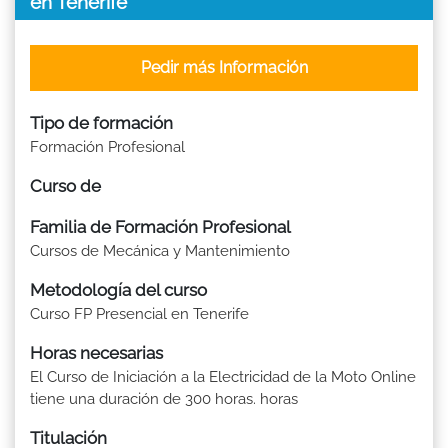
en Tenerife
Pedir más Información
Tipo de formación
Formación Profesional
Curso de
Familia de Formación Profesional
Cursos de Mecánica y Mantenimiento
Metodología del curso
Curso FP Presencial en Tenerife
Horas necesarias
El Curso de Iniciación a la Electricidad de la Moto Online
tiene una duración de 300 horas. horas
Titulación