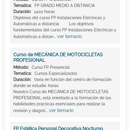
Tematica:
FP GRADO MEDIO A DISTANCIA
Duración:
1400 horas
Objetivos del curso FP Instalaciones Eléctricas y
Automáticas a distancia: Los objetivos
fundamentales del curso FP Instalaciones Eléctricas y
ver temario
Automáticas a distan...
Curso de MECÁNICA DE MOTOCICLETAS
PROFESIONAL
Método:
Curso FP Presencial
Tematica:
Cursos Especializados
Duración:
Varía en función del centro de formación
donde se estudie. horas
Nuestro Curso de MECÁNICA DE MOTOCICLETAS
PROFESIONAL está orientado a la formación de las
habilidades prácticas esenciales para realizar la
ver temario
revisión y diagnó...
FP Estética Personal Decorativa Nocturno