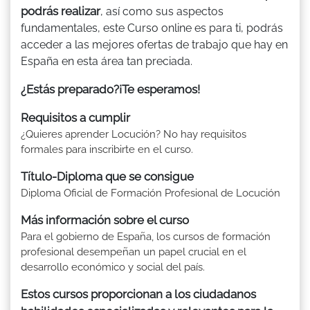
podrás realizar
, así como sus aspectos
fundamentales, este Curso online es para ti, podrás
acceder a las mejores ofertas de trabajo que hay en
España en esta área tan preciada.
¿Estás preparado?¡Te esperamos!
Requisitos a cumplir
¿Quieres aprender Locución? No hay requisitos
formales para inscribirte en el curso.
Título-Diploma que se consigue
Diploma Oficial de Formación Profesional de Locución
Más información sobre el curso
Para el gobierno de España, los cursos de formación
profesional desempeñan un papel crucial en el
desarrollo económico y social del país.
Estos cursos proporcionan a los ciudadanos