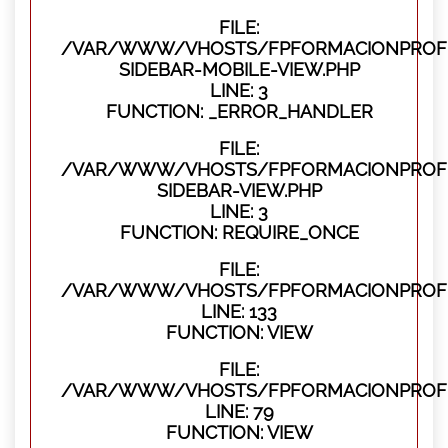
FILE:
/VAR/WWW/VHOSTS/FPFORMACIONPROFES
SIDEBAR-MOBILE-VIEW.PHP
LINE: 3
FUNCTION: _ERROR_HANDLER
FILE:
/VAR/WWW/VHOSTS/FPFORMACIONPROFES
SIDEBAR-VIEW.PHP
LINE: 3
FUNCTION: REQUIRE_ONCE
FILE:
/VAR/WWW/VHOSTS/FPFORMACIONPROFES
LINE: 133
FUNCTION: VIEW
FILE:
/VAR/WWW/VHOSTS/FPFORMACIONPROFES
LINE: 79
FUNCTION: VIEW