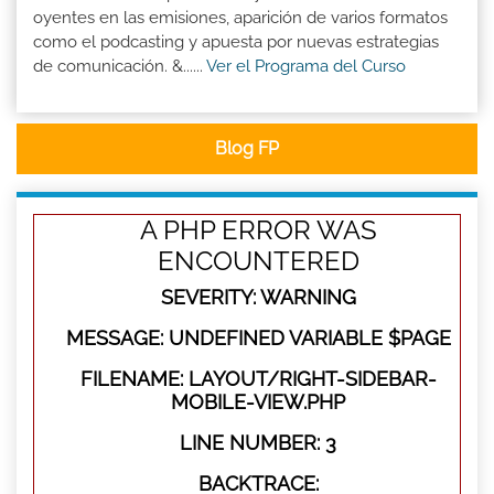
oyentes en las emisiones, aparición de varios formatos
como el podcasting y apuesta por nuevas estrategias
de comunicación. &......
Ver el Programa del Curso
Blog FP
A PHP ERROR WAS
ENCOUNTERED
SEVERITY: WARNING
MESSAGE: UNDEFINED VARIABLE $PAGE
FILENAME: LAYOUT/RIGHT-SIDEBAR-
MOBILE-VIEW.PHP
LINE NUMBER: 3
BACKTRACE: