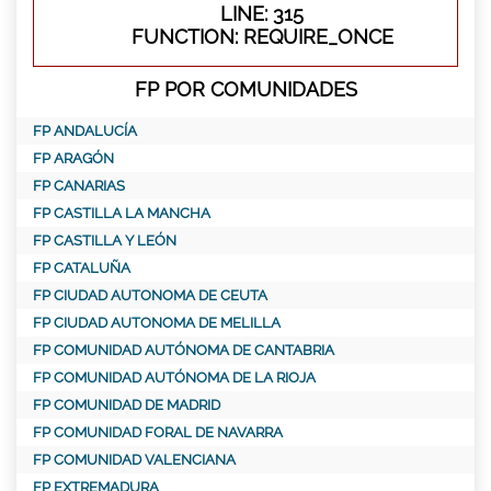
LINE: 315
FUNCTION: REQUIRE_ONCE
FP POR COMUNIDADES
FP ANDALUCÍA
FP ARAGÓN
FP CANARIAS
FP CASTILLA LA MANCHA
FP CASTILLA Y LEÓN
FP CATALUÑA
FP CIUDAD AUTONOMA DE CEUTA
FP CIUDAD AUTONOMA DE MELILLA
FP COMUNIDAD AUTÓNOMA DE CANTABRIA
FP COMUNIDAD AUTÓNOMA DE LA RIOJA
FP COMUNIDAD DE MADRID
FP COMUNIDAD FORAL DE NAVARRA
FP COMUNIDAD VALENCIANA
FP EXTREMADURA