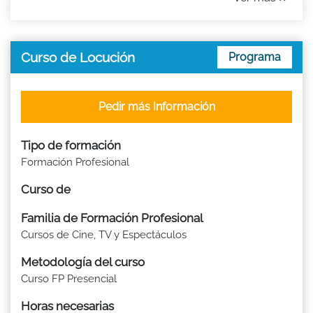
Curso de Locución
Programa
Pedir más Información
Tipo de formación
Formación Profesional
Curso de
Familia de Formación Profesional
Cursos de Cine, TV y Espectáculos
Metodología del curso
Curso FP Presencial
Horas necesarias