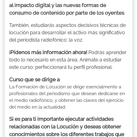
al impacto digital y las nuevas formas de
consumo de contenido por parte de los oyentes
.
También, estudiarás aspectos decisivos técnicas de
locución para desarrollar el activo más significativo
del periodista radiofónico: la voz.
¡Pídenos más información ahora!
Podrás aprender
todo lo necesario en esta área. Anímate a estudiar
este curso: perfeccionará tu perfil profesional.
Curso que se dirige a
La Formación de Locución se dirige esencialmente a
profesionales del periodismo que desean dedicarse en
el medio radiofónico, y obtener las claves del ejercicio
del medio en la actualidad.
Si es para ti importante ejecutar actividades
relacionadas con la Locución y deseas obtener
conocimientos sobre los diferentes trabajos que