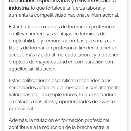
habilidades especializadas y relevantes para la
industria
, lo que fortalece la fuerza laboral y
aumenta la competitividad nacional e internacional.
Estar titulado en cursos de formación profesional
conlleva numerosas ventajas en términos de
empleabilidad y remuneración. Las personas con
títulos de formación profesional tienden a tener un
acceso más rápido al mercado laboral y a obtener
empleos de mayor calidad en comparación con
aquellos sin titulación.
Estas calificaciones específicas responden a las
necesidades actuales del mercado y son altamente
valoradas por los empleadores, lo que se traduce
en salarios más altos y oportunidades de avance
profesional.
Además, la titulación en formación profesional
contribuye a la reducción de la brecha entre la