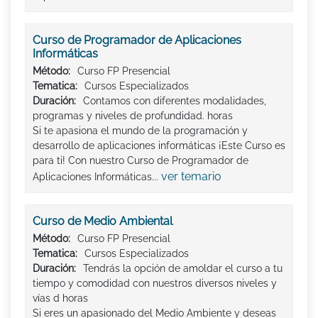
Curso de Programador de Aplicaciones
Informáticas
Método:
Curso FP Presencial
Tematica:
Cursos Especializados
Duración:
Contamos con diferentes modalidades,
programas y niveles de profundidad. horas
Si te apasiona el mundo de la programación y
desarrollo de aplicaciones informáticas ¡Este Curso es
para ti! Con nuestro Curso de Programador de
ver temario
Aplicaciones Informáticas...
Curso de Medio Ambiental
Método:
Curso FP Presencial
Tematica:
Cursos Especializados
Duración:
Tendrás la opción de amoldar el curso a tu
tiempo y comodidad con nuestros diversos niveles y
vías d horas
Si eres un apasionado del Medio Ambiente y deseas