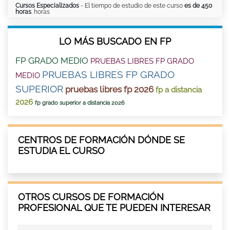
Cursos Especializados
- El tiempo de estudio de este curso
es de 450
horas
. horas
LO MÁS BUSCADO EN FP
FP GRADO MEDIO
PRUEBAS LIBRES FP GRADO
PRUEBAS LIBRES FP GRADO
MEDIO
SUPERIOR
pruebas libres fp 2026
fp a distancia
2026
fp grado superior a distancia 2026
CENTROS DE FORMACIÓN DÓNDE SE
ESTUDIA EL CURSO
OTROS CURSOS DE FORMACIÓN
PROFESIONAL QUE TE PUEDEN INTERESAR