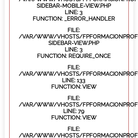
SIDEBAR-MOBILE-VIEW.PHP
LINE: 3
FUNCTION: _ERROR_HANDLER
FILE:
/VAR/WWW/VHOSTS/FPFORMACIONPROFES
SIDEBAR-VIEW.PHP
LINE: 3
FUNCTION: REQUIRE_ONCE
FILE:
/VAR/WWW/VHOSTS/FPFORMACIONPROFES
LINE: 133
FUNCTION: VIEW
FILE:
/VAR/WWW/VHOSTS/FPFORMACIONPROFES
LINE: 79
FUNCTION: VIEW
FILE:
/VAR/WWW/VHOSTS/FPFORMACIONPROFE