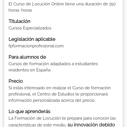
El Curso de Locución Online tiene una duración de 150
horas. horas
Titulación
Cursos Especializados
Legislación aplicable
fpformacionprofesional.com
Para alumnos de
Cursos de formación adaptados a estudiantes
residentes en España
Precio
Si estás interesado en realizar el Curso de formación
profesional, el Centro de Estudios te proporcionará
información personalizada acerca del precio.
Lo que aprenderás
La Formación de Locución te prepara para conocer las
su innovación debido
características de este medio,