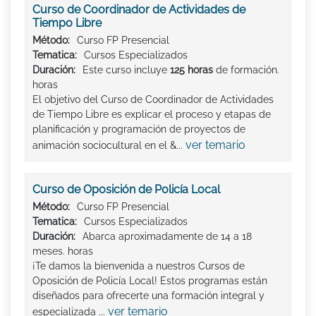
Curso de Coordinador de Actividades de
Tiempo Libre
Método:
Curso FP Presencial
Tematica:
Cursos Especializados
Duración:
Este curso incluye
125 horas
de formación.
horas
El objetivo del Curso de Coordinador de Actividades
de Tiempo Libre es explicar el proceso y etapas de
planificación y programación de proyectos de
ver temario
animación sociocultural en el &...
Curso de Oposición de Policía Local
Método:
Curso FP Presencial
Tematica:
Cursos Especializados
Duración:
Abarca aproximadamente de 14 a 18
meses. horas
¡Te damos la bienvenida a nuestros Cursos de
Oposición de Policía Local! Estos programas están
diseñados para ofrecerte una formación integral y
ver temario
especializada ...