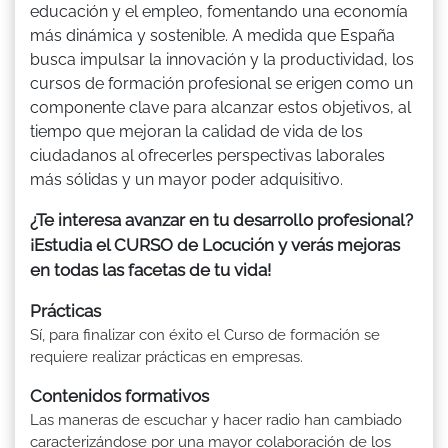
educación y el empleo, fomentando una economía
más dinámica y sostenible. A medida que España
busca impulsar la innovación y la productividad, los
cursos de formación profesional se erigen como un
componente clave para alcanzar estos objetivos, al
tiempo que mejoran la calidad de vida de los
ciudadanos al ofrecerles perspectivas laborales
más sólidas y un mayor poder adquisitivo.
¿Te interesa avanzar en tu desarrollo profesional?
¡Estudia el CURSO de Locución y verás mejoras
en todas las facetas de tu vida!
Prácticas
Sí, para finalizar con éxito el Curso de formación se
requiere realizar prácticas en empresas.
Contenidos formativos
Las maneras de escuchar y hacer radio han cambiado
caracterizándose por una mayor colaboración de los