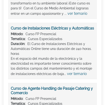
transformarlo en tu ambiente laboral ¡Este curso es
para ti! Con el Curso de Medio Ambiental lograras
ver temario
entrar en un campo apasionante y ...
Curso de Instalaciones Eléctricas y Automáticas
Método:
Curso FP Presencial
Tematica:
Cursos Especializados
Duración:
El Curso de Instalaciones Eléctricas y
Automáticas Online tiene una duración de 240 horas.
horas
En el espacio del mundo de la electrónica y la
electricidad es importante tener conocimiento sobre
los distintos campos del mantenimiento y el montaje
ver temario
de instalaciones eléctricas de baja...
Curso de Agente Handling de Pasaje Catering y
Comercio
Método:
Curso FP Presencial
Tematica:
Cursos Especializados