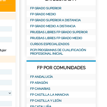
FP GRADO SUPERIOR
FP GRADO MEDIO
FP GRADO SUPERIOR A DISTANCIA
FP GRADO MEDIO A DISTANCIA
PRUEBAS LIBRES FP GRADO SUPERIOR
PRUEBAS LIBRES FP GRADO MEDIO
CURSOS ESPECIALIZADOS
PCPI PROGRAMAS DE CUALIFICACIÓN
ujer
PROFESIONAL INICIAL
FP POR COMUNIDADES
FP ANDALUCÍA
FP ARAGÓN
FP CANARIAS
FP CASTILLA LA MANCHA
FP CASTILLA Y LEÓN
FP CATALUÑA