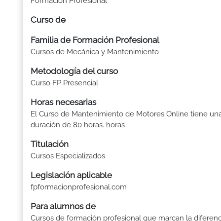
Formación Profesional
Curso de
Familia de Formación Profesional
Cursos de Mecánica y Mantenimiento
Metodología del curso
Curso FP Presencial
Horas necesarias
El Curso de Mantenimiento de Motores Online tiene un
duración de 80 horas. horas
Titulación
Cursos Especializados
Legislación aplicable
fpformacionprofesional.com
Para alumnos de
Cursos de formación profesional que marcan la diferenc