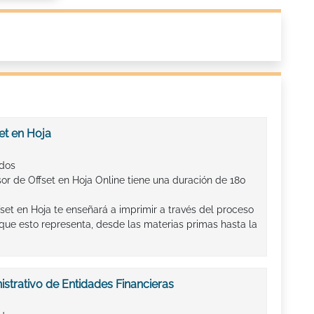
et en Hoja
ados
or de Offset en Hoja Online tiene una duración de 180
set en Hoja te enseñará a imprimir a través del proceso
 que esto representa, desde las materias primas hasta la
trativo de Entidades Financieras