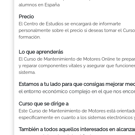
alumnos en España
Precio
El Centro de Estudios se encargará de informarte
personalmente sobre el precio si deseas tomar el Curs
formación.
Lo que aprenderás
El Curso de Mantenimiento de Motores Online te prepar
y reparar componentes vitales y asegurar que funcione
sistema.
Estamos a tu lado para que consigas mejorar med
el entorno económico complejo en el que nos encon
Curso que se dirige a
Este Curso de Mantenimiento de Motores está orientado
específicamente en cuanto a los sistemas electrónicos y
También a todos aquellos interesados en alcanza