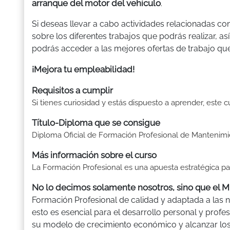
arranque del motor del vehículo
.
Si deseas llevar a cabo actividades relacionadas c
sobre los diferentes trabajos que podrás realizar, a
podrás acceder a las mejores ofertas de trabajo que
¡Mejora tu empleabilidad!
Requisitos a cumplir
Si tienes curiosidad y estás dispuesto a aprender, este 
Título-Diploma que se consigue
Diploma Oficial de Formación Profesional de Mantenim
Más información sobre el curso
La Formación Profesional es una apuesta estratégica pa
No lo decimos solamente nosotros, sino que el M
Formación Profesional de calidad y adaptada a las 
esto es esencial para el desarrollo personal y profe
su modelo de crecimiento económico y alcanzar los m