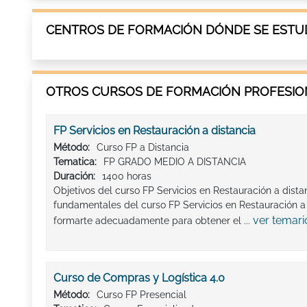
CENTROS DE FORMACIÓN DÓNDE SE ESTUD
OTROS CURSOS DE FORMACIÓN PROFESION
FP Servicios en Restauración a distancia
Método:
Curso FP a Distancia
Tematica:
FP GRADO MEDIO A DISTANCIA
Duración:
1400 horas
Objetivos del curso FP Servicios en Restauración a dista
fundamentales del curso FP Servicios en Restauración a 
ver temari
formarte adecuadamente para obtener el ...
Curso de Compras y Logística 4.0
Método:
Curso FP Presencial