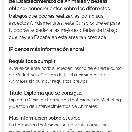
de Establecimientos de Animales y deseas
obtener conocimientos sobre los diferentes
trabajos que podrás realizar
, así como sus
aspectos fundamentales, este Curso online es para
ti, podrás acceder a las mejores ofertas de trabajo
que hay en España en esta área tan preciada.
¡Pídenos más información ahora!
Requisitos a cumplir
¡Una excelente noticia! Puedes inscribirte en este curso
de Marketing y Gestión de Establecimientos de
Animales sin cumplir requisitos previos.
Título-Diploma que se consigue
Diploma Oficial de Formación Profesional de Marketing
y Gestión de Establecimientos de Animales
Más información sobre el curso
La Formación Profesional se presenta como una
apuesta estratégica para España, respaldada por el