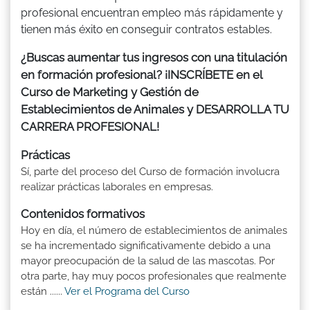
profesional encuentran empleo más rápidamente y
tienen más éxito en conseguir contratos estables.
¿Buscas aumentar tus ingresos con una titulación
en formación profesional? ¡INSCRÍBETE en el
Curso de Marketing y Gestión de
Establecimientos de Animales y DESARROLLA TU
CARRERA PROFESIONAL!
Prácticas
Sí, parte del proceso del Curso de formación involucra
realizar prácticas laborales en empresas.
Contenidos formativos
Hoy en día, el número de establecimientos de animales
se ha incrementado significativamente debido a una
mayor preocupación de la salud de las mascotas. Por
otra parte, hay muy pocos profesionales que realmente
están ......
Ver el Programa del Curso