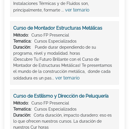
Instalaciones Térmicas y de Fluidos son,
ver temario
principalmente, formarte ...
Curso de Montador Estructuras Metálicas
Método:
Curso FP Presencial
Tematica:
Cursos Especializados
Duración:
Puede durar dependiendo de su
programa, nivel y modalidad. horas
¡Descubre Tu Futuro Brillante con el Curso de
Montador de Estructuras Metálicas! Te presentamos
el mundo de la construcción metálica, donde cada
ver temario
soldadura es un pas...
Curso de Estilismo y Dirección de Peluquería
Método:
Curso FP Presencial
Tematica:
Cursos Especializados
Duración:
Corta duración, impacto duradero: eso es
lo que ofrecen nuestros cursos. La duración de
nuestros Cur horas