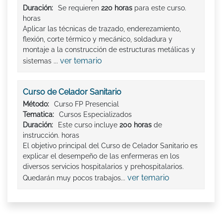
Duración:
Se requieren
220 horas
para este curso.
horas
Aplicar las técnicas de trazado, enderezamiento,
flexión, corte térmico y mecánico, soldadura y
montaje a la construcción de estructuras metálicas y
ver temario
sistemas ...
Curso de Celador Sanitario
Método:
Curso FP Presencial
Tematica:
Cursos Especializados
Duración:
Este curso incluye
200 horas
de
instrucción. horas
El objetivo principal del Curso de Celador Sanitario es
explicar el desempeño de las enfermeras en los
diversos servicios hospitalarios y prehospitalarios.
ver temario
Quedarán muy pocos trabajos...