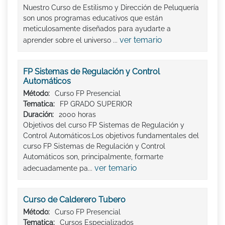
Nuestro Curso de Estilismo y Dirección de Peluquería
son unos programas educativos que están
meticulosamente diseñados para ayudarte a
ver temario
aprender sobre el universo ...
FP Sistemas de Regulación y Control
Automáticos
Método:
Curso FP Presencial
Tematica:
FP GRADO SUPERIOR
Duración:
2000 horas
Objetivos del curso FP Sistemas de Regulación y
Control Automáticos:Los objetivos fundamentales del
curso FP Sistemas de Regulación y Control
Automáticos son, principalmente, formarte
ver temario
adecuadamente pa...
Curso de Calderero Tubero
Método:
Curso FP Presencial
Tematica:
Cursos Especializados