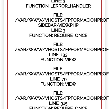
LINE: 3
FUNCTION: _ERROR_HANDLER
FILE:
/VAR/WWW/VHOSTS/FPFORMACIONPROFES
SIDEBAR-VIEW.PHP
LINE: 3
FUNCTION: REQUIRE_ONCE
FILE:
/VAR/WWW/VHOSTS/FPFORMACIONPROFES
LINE: 133
FUNCTION: VIEW
FILE:
/VAR/WWW/VHOSTS/FPFORMACIONPROFES
LINE: 79
FUNCTION: VIEW
FILE:
/VAR/WWW/VHOSTS/FPFORMACIONPROFE
LINE: 315
FUNCTION: REQUIRE_ONCE