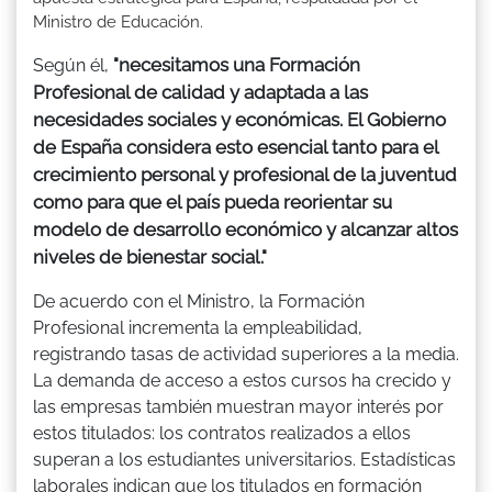
Ministro de Educación.
"necesitamos una Formación
Según él,
Profesional de calidad y adaptada a las
necesidades sociales y económicas. El Gobierno
de España considera esto esencial tanto para el
crecimiento personal y profesional de la juventud
como para que el país pueda reorientar su
modelo de desarrollo económico y alcanzar altos
niveles de bienestar social."
De acuerdo con el Ministro, la Formación
Profesional incrementa la empleabilidad,
registrando tasas de actividad superiores a la media.
La demanda de acceso a estos cursos ha crecido y
las empresas también muestran mayor interés por
estos titulados: los contratos realizados a ellos
superan a los estudiantes universitarios. Estadísticas
laborales indican que los titulados en formación