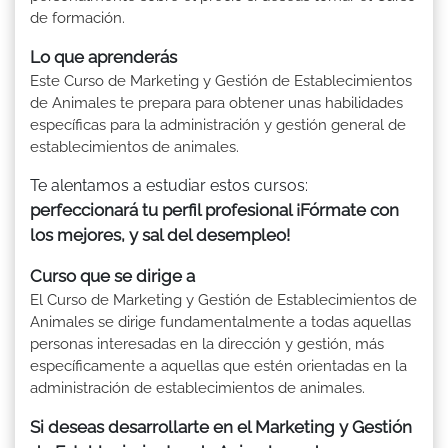
de formación.
Lo que aprenderás
Este Curso de Marketing y Gestión de Establecimientos
de Animales te prepara para obtener unas habilidades
específicas para la administración y gestión general de
establecimientos de animales.
Te alentamos a estudiar estos cursos:
perfeccionará tu perfil profesional ¡Fórmate con
los mejores, y sal del desempleo!
Curso que se dirige a
El Curso de Marketing y Gestión de Establecimientos de
Animales se dirige fundamentalmente a todas aquellas
personas interesadas en la dirección y gestión, más
específicamente a aquellas que estén orientadas en la
administración de establecimientos de animales.
Si deseas desarrollarte en el Marketing y Gestión