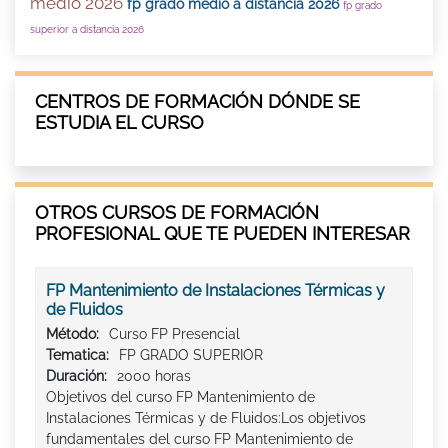
medio 2026
fp grado medio a distancia 2026
fp grado
superior a distancia 2026
CENTROS DE FORMACIÓN DÓNDE SE
ESTUDIA EL CURSO
OTROS CURSOS DE FORMACIÓN
PROFESIONAL QUE TE PUEDEN INTERESAR
FP Mantenimiento de Instalaciones Térmicas y
de Fluidos
Método:
Curso FP Presencial
Tematica:
FP GRADO SUPERIOR
Duración:
2000 horas
Objetivos del curso FP Mantenimiento de
Instalaciones Térmicas y de Fluidos:Los objetivos
fundamentales del curso FP Mantenimiento de