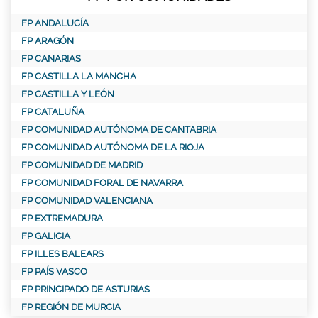
FP ANDALUCÍA
FP ARAGÓN
FP CANARIAS
FP CASTILLA LA MANCHA
FP CASTILLA Y LEÓN
FP CATALUÑA
FP COMUNIDAD AUTÓNOMA DE CANTABRIA
FP COMUNIDAD AUTÓNOMA DE LA RIOJA
FP COMUNIDAD DE MADRID
FP COMUNIDAD FORAL DE NAVARRA
FP COMUNIDAD VALENCIANA
FP EXTREMADURA
FP GALICIA
FP ILLES BALEARS
FP PAÍS VASCO
FP PRINCIPADO DE ASTURIAS
FP REGIÓN DE MURCIA