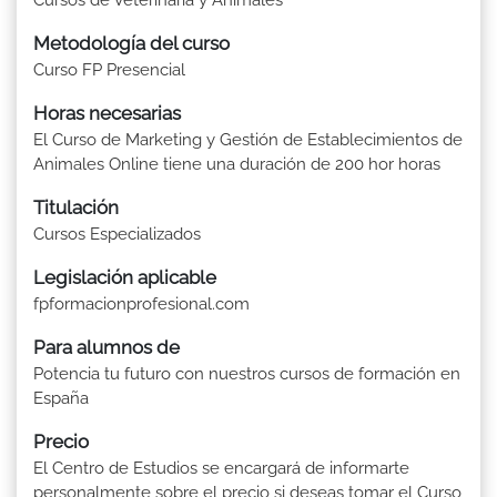
Metodología del curso
Curso FP Presencial
Horas necesarias
El Curso de Marketing y Gestión de Establecimientos de
Animales Online tiene una duración de 200 hor horas
Titulación
Cursos Especializados
Legislación aplicable
fpformacionprofesional.com
Para alumnos de
Potencia tu futuro con nuestros cursos de formación en
España
Precio
El Centro de Estudios se encargará de informarte
personalmente sobre el precio si deseas tomar el Curso