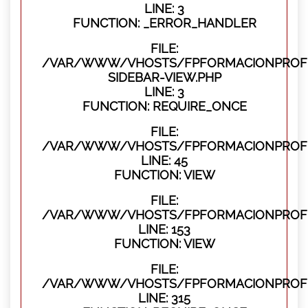
LINE: 3
FUNCTION: _ERROR_HANDLER
FILE:
/VAR/WWW/VHOSTS/FPFORMACIONPROFES
SIDEBAR-VIEW.PHP
LINE: 3
FUNCTION: REQUIRE_ONCE
FILE:
/VAR/WWW/VHOSTS/FPFORMACIONPROFES
LINE: 45
FUNCTION: VIEW
FILE:
/VAR/WWW/VHOSTS/FPFORMACIONPROFES
LINE: 153
FUNCTION: VIEW
FILE:
/VAR/WWW/VHOSTS/FPFORMACIONPROFE
LINE: 315