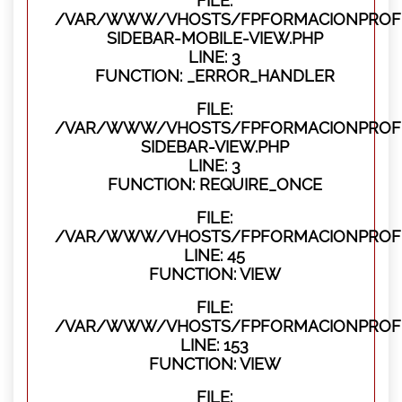
FILE:
/VAR/WWW/VHOSTS/FPFORMACIONPROFES
SIDEBAR-MOBILE-VIEW.PHP
LINE: 3
FUNCTION: _ERROR_HANDLER
FILE:
/VAR/WWW/VHOSTS/FPFORMACIONPROFES
SIDEBAR-VIEW.PHP
LINE: 3
FUNCTION: REQUIRE_ONCE
FILE:
/VAR/WWW/VHOSTS/FPFORMACIONPROFES
LINE: 45
FUNCTION: VIEW
FILE:
/VAR/WWW/VHOSTS/FPFORMACIONPROFES
LINE: 153
FUNCTION: VIEW
FILE: