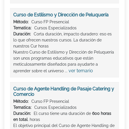
Curso de Estilismo y Dirección de Peluquería
Método:
Curso FP Presencial
Tematica:
Cursos Especializados
Duración:
Corta duración, impacto duradero: eso es
lo que ofrecen nuestros cursos. La duración de
nuestros Cur horas
Nuestro Curso de Estilismo y Dirección de Peluquería
son unos programas educativos que están
meticulosamente diseñados para ayudarte a
ver temario
aprender sobre el universo ...
Curso de Agente Handling de Pasaje Catering y
Comercio
Método:
Curso FP Presencial
Tematica:
Cursos Especializados
Duración:
El curso tiene una duración de
600 horas
en total
. horas
El objetivo principal del Curso de Agente Handling de