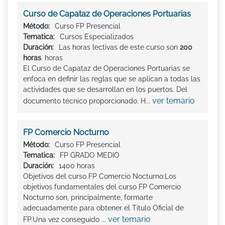
Curso de Capataz de Operaciones Portuarias
Método:
Curso FP Presencial
Tematica:
Cursos Especializados
Duración:
Las horas lectivas de este curso son
200
horas
. horas
El Curso de Capataz de Operaciones Portuarias se
enfoca en definir las reglas que se aplican a todas las
actividades que se desarrollan en los puertos. Del
ver temario
documento técnico proporcionado. H...
FP Comercio Nocturno
Método:
Curso FP Presencial
Tematica:
FP GRADO MEDIO
Duración:
1400 horas
Objetivos del curso FP Comercio Nocturno:Los
objetivos fundamentales del curso FP Comercio
Nocturno son, principalmente, formarte
adecuadamente para obtener el Titulo Oficial de
ver temario
FP.Una vez conseguido ...