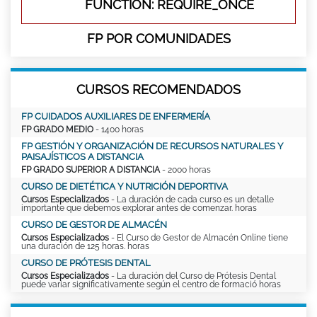
FUNCTION: REQUIRE_ONCE
FP POR COMUNIDADES
CURSOS RECOMENDADOS
FP CUIDADOS AUXILIARES DE ENFERMERÍA
FP GRADO MEDIO
- 1400 horas
FP GESTIÓN Y ORGANIZACIÓN DE RECURSOS NATURALES Y
PAISAJÍSTICOS A DISTANCIA
FP GRADO SUPERIOR A DISTANCIA
- 2000 horas
CURSO DE DIETÉTICA Y NUTRICIÓN DEPORTIVA
Cursos Especializados
- La duración de cada curso es un detalle
importante que debemos explorar antes de comenzar. horas
CURSO DE GESTOR DE ALMACÉN
Cursos Especializados
- El Curso de Gestor de Almacén Online tiene
una duración de 125 horas. horas
CURSO DE PRÓTESIS DENTAL
Cursos Especializados
- La duración del Curso de Prótesis Dental
puede variar significativamente según el centro de formació horas