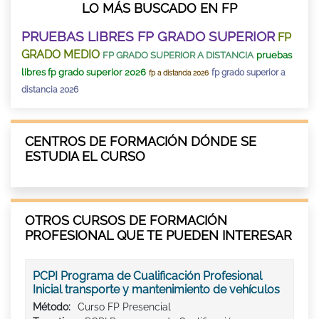
LO MÁS BUSCADO EN FP
PRUEBAS LIBRES FP GRADO SUPERIOR
FP
GRADO MEDIO
FP GRADO SUPERIOR A DISTANCIA
pruebas
libres fp grado superior 2026
fp grado superior a
fp a distancia 2026
distancia 2026
CENTROS DE FORMACIÓN DÓNDE SE
ESTUDIA EL CURSO
OTROS CURSOS DE FORMACIÓN
PROFESIONAL QUE TE PUEDEN INTERESAR
PCPI Programa de Cualificación Profesional
Inicial transporte y mantenimiento de vehículos
Método:
Curso FP Presencial