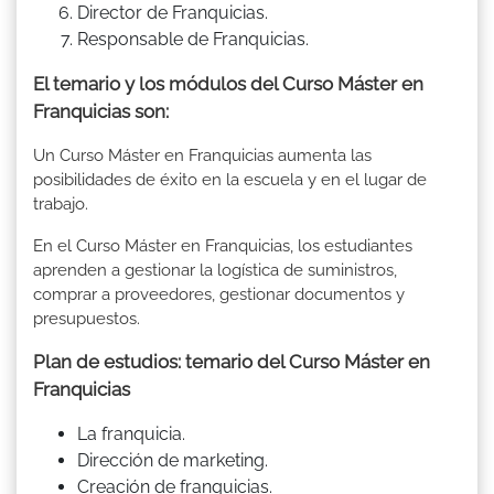
Director de Franquicias.
Responsable de Franquicias.
El temario y los módulos del Curso Máster en
Franquicias son:
Un Curso Máster en Franquicias aumenta las
posibilidades de éxito en la escuela y en el lugar de
trabajo.
En el Curso Máster en Franquicias, los estudiantes
aprenden a gestionar la logística de suministros,
comprar a proveedores, gestionar documentos y
presupuestos.
Plan de estudios: temario del Curso Máster en
Franquicias
La franquicia.
Dirección de marketing.
Creación de franquicias.