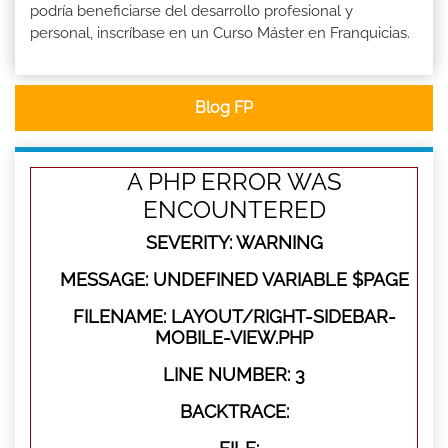
podría beneficiarse del desarrollo profesional y
personal, inscríbase en un Curso Máster en Franquicias.
Blog FP
A PHP ERROR WAS
ENCOUNTERED
SEVERITY: WARNING
MESSAGE: UNDEFINED VARIABLE $PAGE
FILENAME: LAYOUT/RIGHT-SIDEBAR-
MOBILE-VIEW.PHP
LINE NUMBER: 3
BACKTRACE: