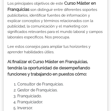
Curso Máster en
Los principales objetivos de este
Franquicias
son distinguir entre diferentes soportes
publicitarios, identificar fuentes de información y
explicar conceptos y términos relacionados con la
publicidad, la comunicación y el marketing con
significados relevantes para el mundo laboral y campos
laborales específicos. Nos preocupa.
Lee estos consejos para ampliar tus horizontes y
aprender habilidades útiles.
Al finalizar el Curso Máster en Franquicias,
tendrás la oportunidad de desempeñando
funciones y trabajando en puestos cómo:
Consultor de Franquicias.
Gestor de Franquicias.
Franquiciado.
Franquiciador.
Inversor.