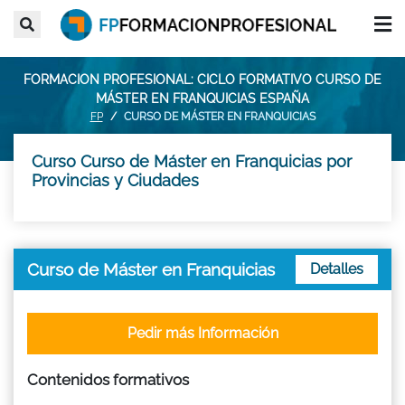
FORMACION PROFESIONAL: CICLO FORMATIVO CURSO DE
MÁSTER EN FRANQUICIAS ESPAÑA
FP
CURSO DE MÁSTER EN FRANQUICIAS
Curso Curso de Máster en Franquicias por
Provincias y Ciudades
Curso de Máster en Franquicias
Detalles
Pedir más Información
Contenidos formativos