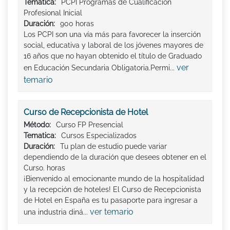
Tematica:
PCPI Programas de Cualificación
Profesional Inicial
Duración:
900 horas
Los PCPI son una vía más para favorecer la inserción
social, educativa y laboral de los jóvenes mayores de
16 años que no hayan obtenido el título de Graduado
ver
en Educación Secundaria Obligatoria.Permi...
temario
Curso de Recepcionista de Hotel
Método:
Curso FP Presencial
Tematica:
Cursos Especializados
Duración:
Tu plan de estudio puede variar
dependiendo de la duración que desees obtener en el
Curso. horas
¡Bienvenido al emocionante mundo de la hospitalidad
y la recepción de hoteles! El Curso de Recepcionista
de Hotel en España es tu pasaporte para ingresar a
ver temario
una industria diná...