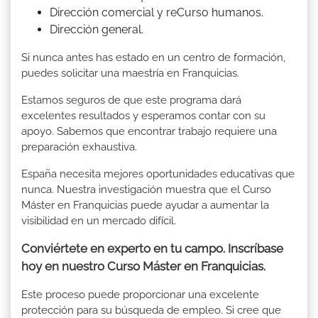
Dirección comercial y reCurso humanos.
Dirección general.
Si nunca antes has estado en un centro de formación,
puedes solicitar una maestría en Franquicias.
Estamos seguros de que este programa dará
excelentes resultados y esperamos contar con su
apoyo. Sabemos que encontrar trabajo requiere una
preparación exhaustiva.
España necesita mejores oportunidades educativas que
nunca. Nuestra investigación muestra que el Curso
Máster en Franquicias puede ayudar a aumentar la
visibilidad en un mercado difícil.
Conviértete en experto en tu campo. Inscríbase
hoy en nuestro Curso Máster en Franquicias.
Este proceso puede proporcionar una excelente
protección para su búsqueda de empleo. Si cree que