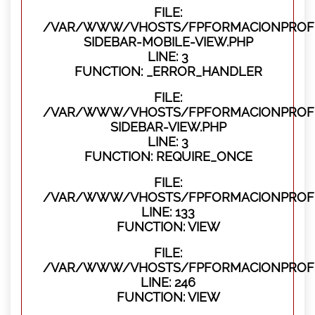
FILE:
/VAR/WWW/VHOSTS/FPFORMACIONPROFES
SIDEBAR-MOBILE-VIEW.PHP
LINE: 3
FUNCTION: _ERROR_HANDLER
FILE:
/VAR/WWW/VHOSTS/FPFORMACIONPROFES
SIDEBAR-VIEW.PHP
LINE: 3
FUNCTION: REQUIRE_ONCE
FILE:
/VAR/WWW/VHOSTS/FPFORMACIONPROFES
LINE: 133
FUNCTION: VIEW
FILE:
/VAR/WWW/VHOSTS/FPFORMACIONPROFES
LINE: 246
FUNCTION: VIEW