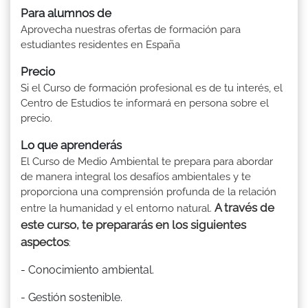
Para alumnos de
Aprovecha nuestras ofertas de formación para
estudiantes residentes en España
Precio
Si el Curso de formación profesional es de tu interés, el
Centro de Estudios te informará en persona sobre el
precio.
Lo que aprenderás
El Curso de Medio Ambiental te prepara para abordar
de manera integral los desafíos ambientales y te
proporciona una comprensión profunda de la relación
A través de
entre la humanidad y el entorno natural.
este curso, te prepararás en los siguientes
aspectos
:
- Conocimiento ambiental.
- Gestión sostenible.