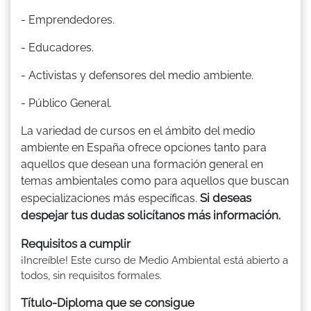
- Emprendedores.
- Educadores.
- Activistas y defensores del medio ambiente.
- Público General.
La variedad de cursos en el ámbito del medio
ambiente en España ofrece opciones tanto para
aquellos que desean una formación general en
temas ambientales como para aquellos que buscan
Si deseas
especializaciones más específicas.
despejar tus dudas solicítanos más información.
Requisitos a cumplir
¡Increíble! Este curso de Medio Ambiental está abierto a
todos, sin requisitos formales.
Título-Diploma que se consigue