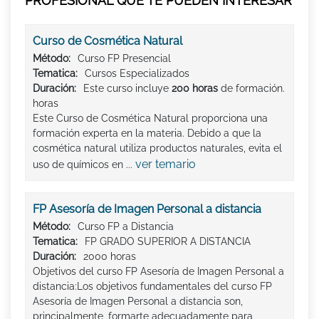
PROFESIONAL QUE TE PUEDEN INTERESAR
Curso de Cosmética Natural
Método:
Curso FP Presencial
Tematica:
Cursos Especializados
Duración:
Este curso incluye
200 horas
de formación.
horas
Este Curso de Cosmética Natural proporciona una
formación experta en la materia. Debido a que la
cosmética natural utiliza productos naturales, evita el
ver temario
uso de químicos en ...
FP Asesoría de Imagen Personal a distancia
Método:
Curso FP a Distancia
Tematica:
FP GRADO SUPERIOR A DISTANCIA
Duración:
2000 horas
Objetivos del curso FP Asesoría de Imagen Personal a
distancia:Los objetivos fundamentales del curso FP
Asesoría de Imagen Personal a distancia son,
principalmente, formarte adecuadamente para