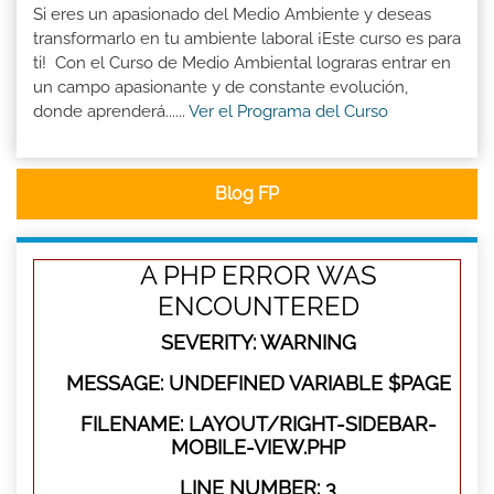
Si eres un apasionado del Medio Ambiente y deseas
transformarlo en tu ambiente laboral ¡Este curso es para
ti! Con el Curso de Medio Ambiental lograras entrar en
un campo apasionante y de constante evolución,
donde aprenderá......
Ver el Programa del Curso
Blog FP
A PHP ERROR WAS
ENCOUNTERED
SEVERITY: WARNING
MESSAGE: UNDEFINED VARIABLE $PAGE
FILENAME: LAYOUT/RIGHT-SIDEBAR-
MOBILE-VIEW.PHP
LINE NUMBER: 3