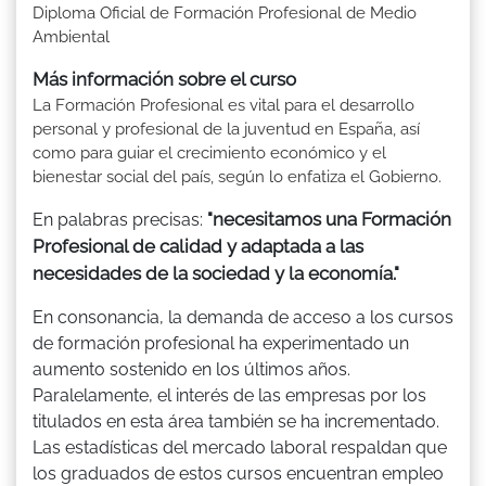
Diploma Oficial de Formación Profesional de Medio
Ambiental
Más información sobre el curso
La Formación Profesional es vital para el desarrollo
personal y profesional de la juventud en España, así
como para guiar el crecimiento económico y el
bienestar social del país, según lo enfatiza el Gobierno.
"necesitamos una Formación
En palabras precisas:
Profesional de calidad y adaptada a las
necesidades de la sociedad y la economía."
En consonancia, la demanda de acceso a los cursos
de formación profesional ha experimentado un
aumento sostenido en los últimos años.
Paralelamente, el interés de las empresas por los
titulados en esta área también se ha incrementado.
Las estadísticas del mercado laboral respaldan que
los graduados de estos cursos encuentran empleo