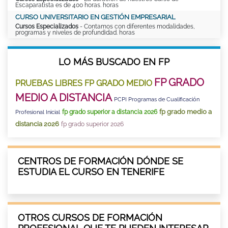
Escaparatista es de 400 horas. horas
CURSO UNIVERSITARIO EN GESTIÓN EMPRESARIAL
Cursos Especializados
- Contamos con diferentes modalidades,
programas y niveles de profundidad. horas
LO MÁS BUSCADO EN FP
FP GRADO
PRUEBAS LIBRES FP GRADO MEDIO
MEDIO A DISTANCIA
PCPI Programas de Cualificación
fp grado medio a
fp grado superior a distancia 2026
Profesional Inicial
distancia 2026
fp grado superior 2026
CENTROS DE FORMACIÓN DÓNDE SE
ESTUDIA EL CURSO EN TENERIFE
OTROS CURSOS DE FORMACIÓN