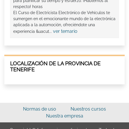
para planificar su tiempo y esfuerzo. ¡Hablemos al
respecto! horas
El Curso de Electricista Electrónico de Vehículos te
sumergen en el emocionante mundo de la electrónica
aplicada a la automoción, ofreciéndote una
ver temario
experiencia &uacut...
LOCALIZACIÓN DE LA PROVINCIA DE
TENERIFE
Normas de uso
Nuestros cursos
Nuestra empresa