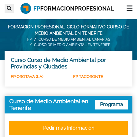
FORMACION PROFESIONAL: CICLO FORMATIVO CURSO DE
MEDIO AMBIENTAL EN TENERIFE
FP
CURSO DE MEDIO AMBIENTAL CANARIAS
CURSO DE MEDIO AMBIENTAL EN TENERIFE
Curso Curso de Medio Ambiental por
Provincias y Ciudades
FP OROTAVA (LA)
FP TACORONTE
Curso de Medio Ambiental en
Programa
Tenerife
Pedir más Información