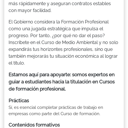
más rápidamente y aseguran contratos estables
con mayor facilidad.
El Gobierno considera la Formación Profesional
como una jugada estratégica que impulsa el
progreso. Por tanto, ¿por qué no dar el paso?
Inscríbete en el Curso de Medio Ambiental y no solo
expandirás tus horizontes profesionales, sino que
también mejorarás tu situación económica al lograr
el título.
Estamos aquí para apoyarte: somos expertos en
guiar a estudiantes hacia la titulación en Cursos
de formación profesional.
Prácticas
Sí, es esencial completar prácticas de trabajo en
empresas como parte del Curso de formación.
Contenidos formativos