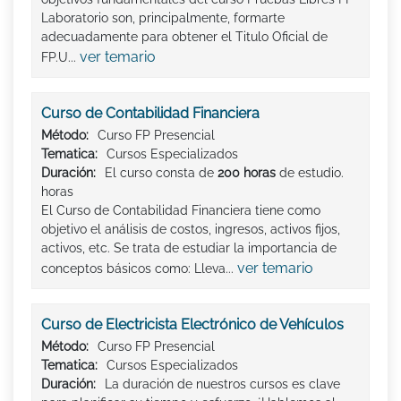
Laboratorio son, principalmente, formarte
adecuadamente para obtener el Titulo Oficial de
ver temario
FP.U...
Curso de Contabilidad Financiera
Método:
Curso FP Presencial
Tematica:
Cursos Especializados
Duración:
El curso consta de
200 horas
de estudio.
horas
El Curso de Contabilidad Financiera tiene como
objetivo el análisis de costos, ingresos, activos fijos,
activos, etc. Se trata de estudiar la importancia de
ver temario
conceptos básicos como: Lleva...
Curso de Electricista Electrónico de Vehículos
Método:
Curso FP Presencial
Tematica:
Cursos Especializados
Duración:
La duración de nuestros cursos es clave