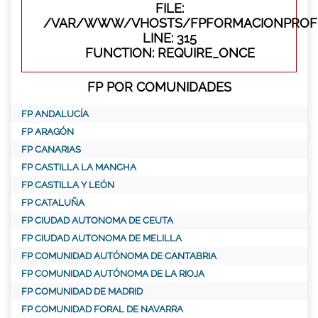
FILE:
/VAR/WWW/VHOSTS/FPFORMACIONPROFE
LINE: 315
FUNCTION: REQUIRE_ONCE
FP POR COMUNIDADES
FP ANDALUCÍA
FP ARAGÓN
FP CANARIAS
FP CASTILLA LA MANCHA
FP CASTILLA Y LEÓN
FP CATALUÑA
FP CIUDAD AUTONOMA DE CEUTA
FP CIUDAD AUTONOMA DE MELILLA
FP COMUNIDAD AUTÓNOMA DE CANTABRIA
FP COMUNIDAD AUTÓNOMA DE LA RIOJA
FP COMUNIDAD DE MADRID
FP COMUNIDAD FORAL DE NAVARRA