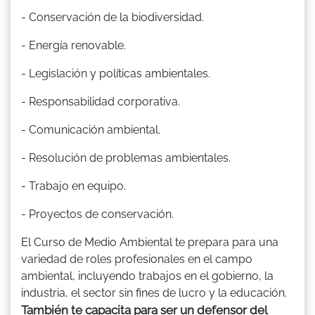
- Conservación de la biodiversidad.
- Energía renovable.
- Legislación y políticas ambientales.
- Responsabilidad corporativa.
- Comunicación ambiental.
- Resolución de problemas ambientales.
- Trabajo en equipo.
- Proyectos de conservación.
El Curso de Medio Ambiental te prepara para una
variedad de roles profesionales en el campo
ambiental, incluyendo trabajos en el gobierno, la
industria, el sector sin fines de lucro y la educación.
También te capacita para ser un defensor del