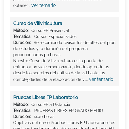
ver temario
obtener...
Curso de Vitivinicultura
Método:
Curso FP Presencial
Tematica:
Cursos Especializados
Duración:
Se recomienda revisar los detalles del plan
de estudios y la duración del programa
proporcionados po horas
Nuestro Curso de Vitivinicultura es la puerta de
entrada a un viaje emocionante, donde aprenderás
desde los secretos del cultivo de la vid hasta las
ver temario
complejidades de la elaboración de vi...
Pruebas Libres FP Laboratorio
Método:
Curso FP a Distancia
Tematica:
PRUEBAS LIBRES FP GRADO MEDIO
Duración:
1400 horas
Objetivos del curso Pruebas Libres FP Laboratorio:Los
objetivos fundamentales del curso Pruebas Libres FP