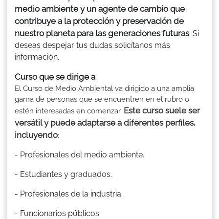
medio ambiente y un agente de cambio que
contribuye a la protección y preservación de
nuestro planeta para las generaciones futuras
. Si
deseas despejar tus dudas solicítanos más
información.
Curso que se dirige a
El Curso de Medio Ambiental va dirigido a una amplia
gama de personas que se encuentren en el rubro o
Este curso suele ser
estén interesadas en comenzar.
versátil y puede adaptarse a diferentes perfiles,
incluyendo
:
- Profesionales del medio ambiente.
- Estudiantes y graduados.
- Profesionales de la industria.
- Funcionarios públicos.