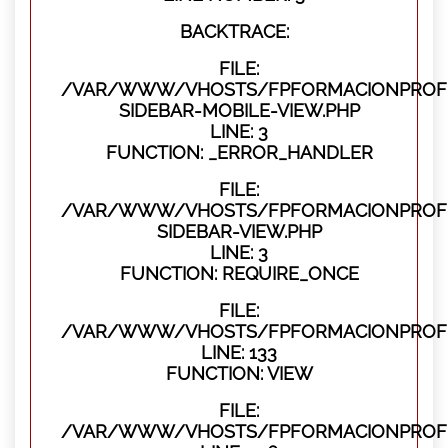
BACKTRACE:
FILE:
/VAR/WWW/VHOSTS/FPFORMACIONPROFES
SIDEBAR-MOBILE-VIEW.PHP
LINE: 3
FUNCTION: _ERROR_HANDLER
FILE:
/VAR/WWW/VHOSTS/FPFORMACIONPROFES
SIDEBAR-VIEW.PHP
LINE: 3
FUNCTION: REQUIRE_ONCE
FILE:
/VAR/WWW/VHOSTS/FPFORMACIONPROFES
LINE: 133
FUNCTION: VIEW
FILE:
/VAR/WWW/VHOSTS/FPFORMACIONPROFES