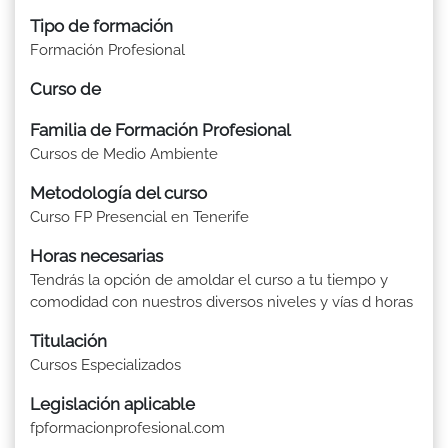
Tipo de formación
Formación Profesional
Curso de
Familia de Formación Profesional
Cursos de Medio Ambiente
Metodología del curso
Curso FP Presencial en Tenerife
Horas necesarias
Tendrás la opción de amoldar el curso a tu tiempo y
comodidad con nuestros diversos niveles y vías d horas
Titulación
Cursos Especializados
Legislación aplicable
fpformacionprofesional.com