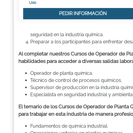
Uso
PEDIR INFORMACIÓN
seguridad en la industria química.
Preparar a los participantes para enfrentar des
Al completar nuestros Cursos de Operador de Plan
habilidades para acceder a diversas salidas labor
Operador de planta química.
Técnico de control de procesos químicos.
Supervisor de producción en la industria quími
Especialista en seguridad industrial y ambiental
El temario de los Cursos de Operador de Planta 
para trabajar en esta industria de manera profesi
Fundamentos de química industrial.