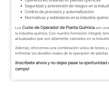
Operaciones unitarias en plantas químicas.
Seguridad y prevención de riesgos en la indust
Control de procesos y automatización.
Normativas y estándares en la industria químic
Curso de Operador de Planta Química
Los
son una 
la industria química. Con nuestra formación integral, te
actualizados que son altamente valorados en la industri
Además, ofrecemos una combinación única de teoría y p
enfrentar los desafíos reales de la operación de plantas
¡Inscríbete ahora y no dejes pasar la oportunidad 
campo!