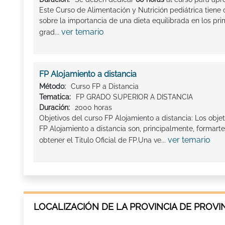
Este Curso de Alimentación y Nutrición pediátrica tiene
sobre la importancia de una dieta equilibrada en los pr
ver temario
grad...
FP Alojamiento a distancia
Método:
Curso FP a Distancia
Tematica:
FP GRADO SUPERIOR A DISTANCIA
Duración:
2000 horas
Objetivos del curso FP Alojamiento a distancia: Los obj
FP Alojamiento a distancia son, principalmente, forma
ver temario
obtener el Titulo Oficial de FP.Una ve...
LOCALIZACIÓN DE LA PROVINCIA DE PROVI