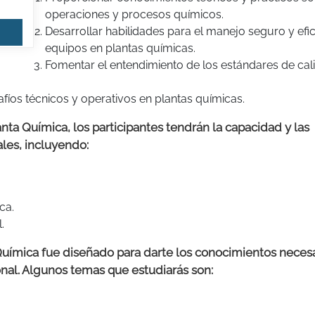
operaciones y procesos químicos.
Desarrollar habilidades para el manejo seguro y efic
equipos en plantas químicas.
Fomentar el entendimiento de los estándares de cal
afíos técnicos y operativos en plantas químicas.
ta Química, los participantes tendrán la capacidad y las
ales, incluyendo:
ca.
.
Química fue diseñado para darte los conocimientos neces
onal. Algunos temas que estudiarás son: