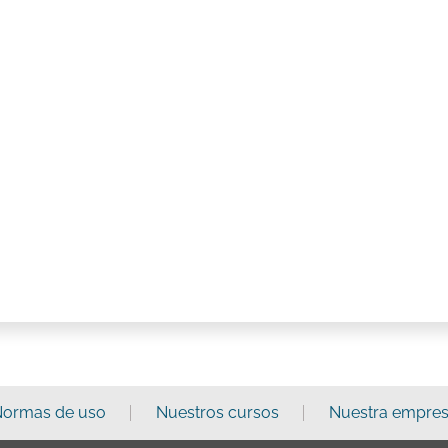
ormas de uso
Nuestros cursos
Nuestra empre