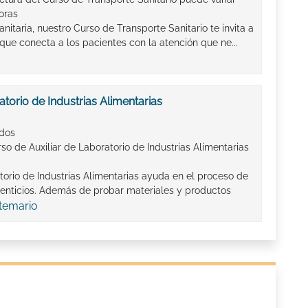
oras
nitaria, nuestro Curso de Transporte Sanitario te invita a
l que conecta a los pacientes con la atención que ne...
atorio de Industrias Alimentarias
ados
so de Auxiliar de Laboratorio de Industrias Alimentarias
torio de Industrias Alimentarias ayuda en el proceso de
enticios. Además de probar materiales y productos
 temario