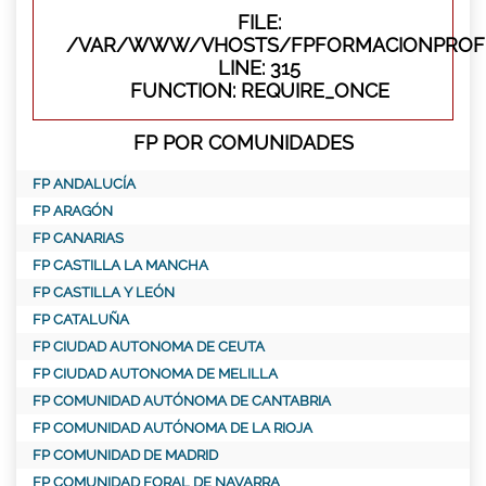
FILE:
/VAR/WWW/VHOSTS/FPFORMACIONPROFE
LINE: 315
FUNCTION: REQUIRE_ONCE
FP POR COMUNIDADES
FP ANDALUCÍA
FP ARAGÓN
FP CANARIAS
FP CASTILLA LA MANCHA
FP CASTILLA Y LEÓN
FP CATALUÑA
FP CIUDAD AUTONOMA DE CEUTA
FP CIUDAD AUTONOMA DE MELILLA
FP COMUNIDAD AUTÓNOMA DE CANTABRIA
FP COMUNIDAD AUTÓNOMA DE LA RIOJA
FP COMUNIDAD DE MADRID
FP COMUNIDAD FORAL DE NAVARRA