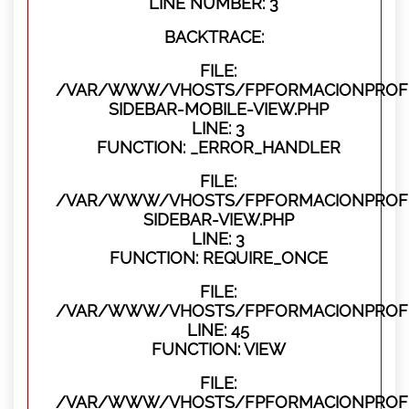
LINE NUMBER: 3
BACKTRACE:
FILE:
/VAR/WWW/VHOSTS/FPFORMACIONPROFES
SIDEBAR-MOBILE-VIEW.PHP
LINE: 3
FUNCTION: _ERROR_HANDLER
FILE:
/VAR/WWW/VHOSTS/FPFORMACIONPROFES
SIDEBAR-VIEW.PHP
LINE: 3
FUNCTION: REQUIRE_ONCE
FILE:
/VAR/WWW/VHOSTS/FPFORMACIONPROFES
LINE: 45
FUNCTION: VIEW
FILE:
/VAR/WWW/VHOSTS/FPFORMACIONPROFES