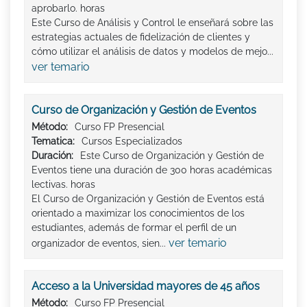
aprobarlo. horas
Este Curso de Análisis y Control le enseñará sobre las
estrategias actuales de fidelización de clientes y
cómo utilizar el análisis de datos y modelos de mejo...
ver temario
Curso de Organización y Gestión de Eventos
Método:
Curso FP Presencial
Tematica:
Cursos Especializados
Duración:
Este Curso de Organización y Gestión de
Eventos tiene una duración de 300 horas académicas
lectivas. horas
El Curso de Organización y Gestión de Eventos está
orientado a maximizar los conocimientos de los
estudiantes, además de formar el perfil de un
ver temario
organizador de eventos, sien...
Acceso a la Universidad mayores de 45 años
Método:
Curso FP Presencial