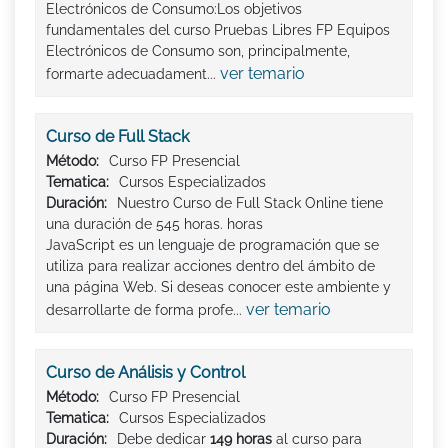
Electrónicos de Consumo:Los objetivos
fundamentales del curso Pruebas Libres FP Equipos
Electrónicos de Consumo son, principalmente,
ver temario
formarte adecuadament...
Curso de Full Stack
Método:
Curso FP Presencial
Tematica:
Cursos Especializados
Duración:
Nuestro Curso de Full Stack Online tiene
una duración de 545 horas. horas
JavaScript es un lenguaje de programación que se
utiliza para realizar acciones dentro del ámbito de
una página Web. Si deseas conocer este ambiente y
ver temario
desarrollarte de forma profe...
Curso de Análisis y Control
Método:
Curso FP Presencial
Tematica:
Cursos Especializados
Duración:
Debe dedicar
149 horas
al curso para