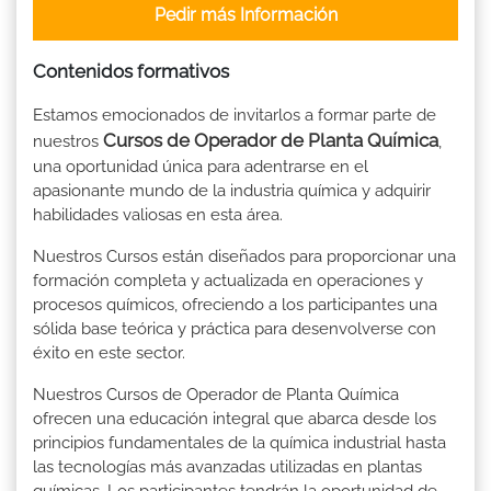
Pedir más Información
Contenidos formativos
Estamos emocionados de invitarlos a formar parte de
Cursos de Operador de Planta Química
nuestros
,
una oportunidad única para adentrarse en el
apasionante mundo de la industria química y adquirir
habilidades valiosas en esta área.
Nuestros Cursos están diseñados para proporcionar una
formación completa y actualizada en operaciones y
procesos químicos, ofreciendo a los participantes una
sólida base teórica y práctica para desenvolverse con
éxito en este sector.
Nuestros Cursos de Operador de Planta Química
ofrecen una educación integral que abarca desde los
principios fundamentales de la química industrial hasta
las tecnologías más avanzadas utilizadas en plantas
químicas. Los participantes tendrán la oportunidad de