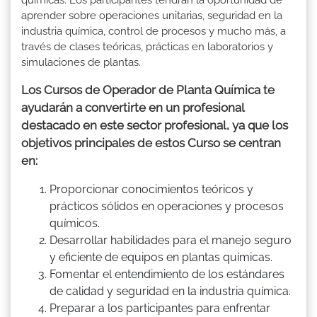
aprender sobre operaciones unitarias, seguridad en la
industria química, control de procesos y mucho más, a
través de clases teóricas, prácticas en laboratorios y
simulaciones de plantas.
Los Cursos de Operador de Planta Química te
ayudarán a convertirte en un profesional
destacado en este sector profesional, ya que los
objetivos principales de estos Curso se centran
en:
Proporcionar conocimientos teóricos y
prácticos sólidos en operaciones y procesos
químicos.
Desarrollar habilidades para el manejo seguro
y eficiente de equipos en plantas químicas.
Fomentar el entendimiento de los estándares
de calidad y seguridad en la industria química.
Preparar a los participantes para enfrentar