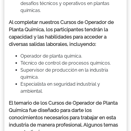
desafíos técnicos y operativos en plantas
químicas.
Al completar nuestros Cursos de Operador de
Planta Química, los participantes tendrán la
capacidad y las habilidades para acceder a
diversas salidas laborales, incluyendo:
Operador de planta química.
Técnico de control de procesos químicos.
Supervisor de producción en la industria
química.
Especialista en seguridad industrial y
ambiental.
El temario de los Cursos de Operador de Planta
Química fue diseñado para darte los
conocimientos necesarios para trabajar en esta
industria de manera profesional. Algunos temas