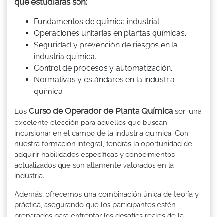
que estudiarás son:
Fundamentos de química industrial.
Operaciones unitarias en plantas químicas.
Seguridad y prevención de riesgos en la
industria química.
Control de procesos y automatización.
Normativas y estándares en la industria
química.
Curso de Operador de Planta Química
Los
son una
excelente elección para aquellos que buscan
incursionar en el campo de la industria química. Con
nuestra formación integral, tendrás la oportunidad de
adquirir habilidades específicas y conocimientos
actualizados que son altamente valorados en la
industria.
Además, ofrecemos una combinación única de teoría y
práctica, asegurando que los participantes estén
preparados para enfrentar los desafíos reales de la