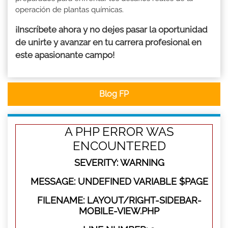
operación de plantas químicas.
¡Inscríbete ahora y no dejes pasar la oportunidad
de unirte y avanzar en tu carrera profesional en
este apasionante campo!
Blog FP
A PHP ERROR WAS
ENCOUNTERED
SEVERITY: WARNING
MESSAGE: UNDEFINED VARIABLE $PAGE
FILENAME: LAYOUT/RIGHT-SIDEBAR-
MOBILE-VIEW.PHP