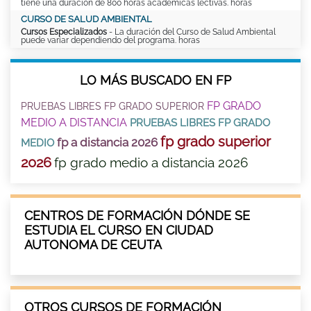
tiene una duración de 800 horas académicas lectivas. horas
CURSO DE SALUD AMBIENTAL
Cursos Especializados
- La duración del Curso de Salud Ambiental
puede variar dependiendo del programa. horas
LO MÁS BUSCADO EN FP
FP GRADO
PRUEBAS LIBRES FP GRADO SUPERIOR
MEDIO A DISTANCIA
PRUEBAS LIBRES FP GRADO
fp grado superior
fp a distancia 2026
MEDIO
2026
fp grado medio a distancia 2026
CENTROS DE FORMACIÓN DÓNDE SE
ESTUDIA EL CURSO EN CIUDAD
AUTONOMA DE CEUTA
OTROS CURSOS DE FORMACIÓN