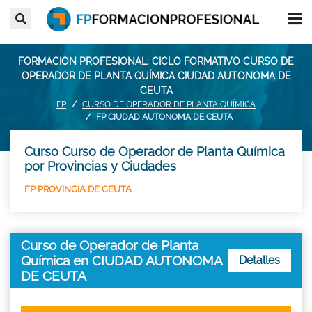
FORMACION PROFESIONAL: CICLO FORMATIVO CURSO DE
OPERADOR DE PLANTA QUÍMICA CIUDAD AUTONOMA DE
CEUTA
FP
CURSO DE OPERADOR DE PLANTA QUÍMICA
FP CIUDAD AUTONOMA DE CEUTA
Curso Curso de Operador de Planta Química
por Provincias y Ciudades
FP PROVINCIA DE CEUTA
Curso de Operador de Planta
Química en CIUDAD AUTONOMA
Detalles
DE CEUTA