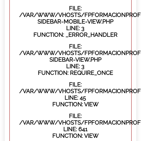
FILE:
/VAR/WWW/VHOSTS/FPFORMACIONPROFES
SIDEBAR-MOBILE-VIEW.PHP
LINE: 3
FUNCTION: _ERROR_HANDLER
FILE:
/VAR/WWW/VHOSTS/FPFORMACIONPROFES
SIDEBAR-VIEW.PHP
LINE: 3
FUNCTION: REQUIRE_ONCE
FILE:
/VAR/WWW/VHOSTS/FPFORMACIONPROFES
LINE: 45
FUNCTION: VIEW
FILE:
/VAR/WWW/VHOSTS/FPFORMACIONPROFES
LINE: 641
FUNCTION: VIEW