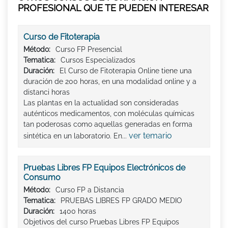
PROFESIONAL QUE TE PUEDEN INTERESAR
Curso de Fitoterapia
Método:
Curso FP Presencial
Tematica:
Cursos Especializados
Duración:
El Curso de Fitoterapia Online tiene una
duración de 200 horas, en una modalidad online y a
distanci horas
Las plantas en la actualidad son consideradas
auténticos medicamentos, con moléculas químicas
tan poderosas como aquellas generadas en forma
ver temario
sintética en un laboratorio. En...
Pruebas Libres FP Equipos Electrónicos de
Consumo
Método:
Curso FP a Distancia
Tematica:
PRUEBAS LIBRES FP GRADO MEDIO
Duración:
1400 horas
Objetivos del curso Pruebas Libres FP Equipos