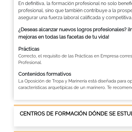
En definitiva, la formación profesional no solo bene
profesional, sino que también contribuye a la prosp
asegurar una fuerza laboral calificada y competitiva
¿Deseas alcanzar nuevos logros profesionales? ¡I
mejoras en todas las facetas de tu vida!
Prácticas
Correcto, el requisito de las Prácticas en Empresa corre
Profesional.
Contenidos formativos
La Oposición de Tropa y Marinería está diseñada para op
características arquetípicas de un marinero. Te recomend
CENTROS DE FORMACIÓN DÓNDE SE ESTUD