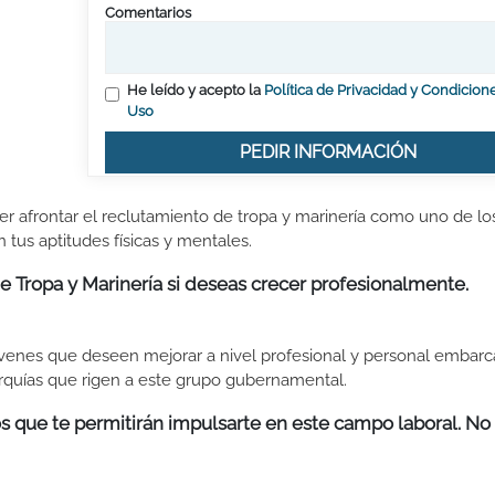
Comentarios
He leído y acepto la
Política de Privacidad y Condicion
Uso
PEDIR INFORMACIÓN
er afrontar el reclutamiento de tropa y marinería como uno de lo
tus aptitudes físicas y mentales.
 Tropa y Marinería si deseas crecer profesionalmente.
 jóvenes que deseen mejorar a nivel profesional y personal embar
arquías que rigen a este grupo gubernamental.
s que te permitirán impulsarte en este campo laboral. No