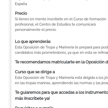
España
Precio
Si tienes en mente inscribirte en el Curso de formación
profesional, el Centro de Estudios te comunicará
personalmente el precio.
Lo que aprenderás
Está Oposición de Tropa y Marinería te prepará para pod
candidatos más prometedores, ya que en esta se refinan 
Te recomendamos matricularte en la Oposición de
Curso que se dirige a
Esta Oposición de Tropa y Marinería está dirigida a los
en las tropas marinas, aprendiendo las normas y las jer
Te guiaremos para que accedas a los instrumento
más ¡Inscríbete ya!