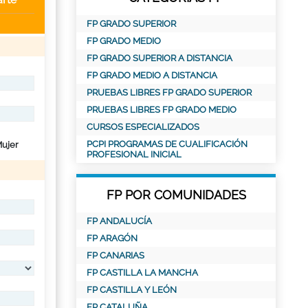
FP GRADO SUPERIOR
FP GRADO MEDIO
FP GRADO SUPERIOR A DISTANCIA
FP GRADO MEDIO A DISTANCIA
PRUEBAS LIBRES FP GRADO SUPERIOR
PRUEBAS LIBRES FP GRADO MEDIO
CURSOS ESPECIALIZADOS
PCPI PROGRAMAS DE CUALIFICACIÓN
ujer
PROFESIONAL INICIAL
FP POR COMUNIDADES
FP ANDALUCÍA
FP ARAGÓN
FP CANARIAS
FP CASTILLA LA MANCHA
FP CASTILLA Y LEÓN
FP CATALUÑA