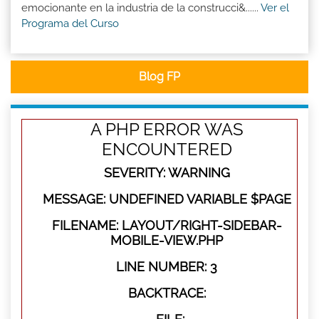
emocionante en la industria de la construcci&......
Ver el
Programa del Curso
Blog FP
A PHP ERROR WAS
ENCOUNTERED
SEVERITY: WARNING
MESSAGE: UNDEFINED VARIABLE $PAGE
FILENAME: LAYOUT/RIGHT-SIDEBAR-
MOBILE-VIEW.PHP
LINE NUMBER: 3
BACKTRACE: