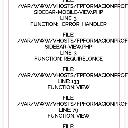
FILE:
/VAR/WWW/VHOSTS/FPFORMACIONPROFES
SIDEBAR-MOBILE-VIEW.PHP
LINE: 3
FUNCTION: _ERROR_HANDLER
FILE:
/VAR/WWW/VHOSTS/FPFORMACIONPROFES
SIDEBAR-VIEW.PHP
LINE: 3
FUNCTION: REQUIRE_ONCE
FILE:
/VAR/WWW/VHOSTS/FPFORMACIONPROFES
LINE: 133
FUNCTION: VIEW
FILE:
/VAR/WWW/VHOSTS/FPFORMACIONPROFES
LINE: 79
FUNCTION: VIEW
FILE: