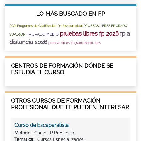
LO MÁS BUSCADO EN FP
PCPI Programas de Cualificación Profesional Inicial
PRUEBAS LIBRES FP GRADO
pruebas libres fp 2026
fp a
FP GRADO MEDIO
SUPERIOR
distancia 2026
pruebas libres fp grado medio 2026
CENTROS DE FORMACIÓN DÓNDE SE
ESTUDIA EL CURSO
OTROS CURSOS DE FORMACIÓN
PROFESIONAL QUE TE PUEDEN INTERESAR
Curso de Escaparatista
Método:
Curso FP Presencial
Tematica:
Cursos Especializados