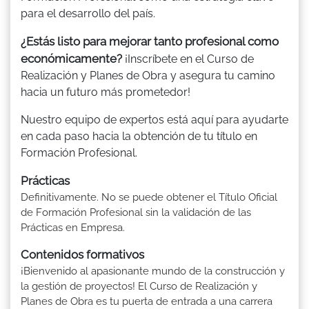
para el desarrollo del país.
¿Estás listo para mejorar tanto profesional como
económicamente?
¡Inscríbete en el Curso de
Realización y Planes de Obra y asegura tu camino
hacia un futuro más prometedor!
Nuestro equipo de expertos está aquí para ayudarte
en cada paso hacia la obtención de tu título en
Formación Profesional.
Prácticas
Definitivamente. No se puede obtener el Título Oficial
de Formación Profesional sin la validación de las
Prácticas en Empresa.
Contenidos formativos
¡Bienvenido al apasionante mundo de la construcción y
la gestión de proyectos! El Curso de Realización y
Planes de Obra es tu puerta de entrada a una carrera