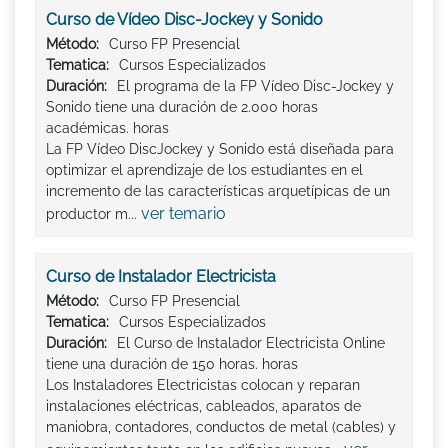
Curso de Vídeo Disc-Jockey y Sonido
Método:
Curso FP Presencial
Tematica:
Cursos Especializados
Duración:
El programa de la FP Vídeo Disc-Jockey y
Sonido tiene una duración de 2.000 horas
académicas. horas
La FP Vídeo DiscJockey y Sonido está diseñada para
optimizar el aprendizaje de los estudiantes en el
incremento de las características arquetípicas de un
ver temario
productor m...
Curso de Instalador Electricista
Método:
Curso FP Presencial
Tematica:
Cursos Especializados
Duración:
El Curso de Instalador Electricista Online
tiene una duración de 150 horas. horas
Los Instaladores Electricistas colocan y reparan
instalaciones eléctricas, cableados, aparatos de
maniobra, contadores, conductos de metal (cables) y