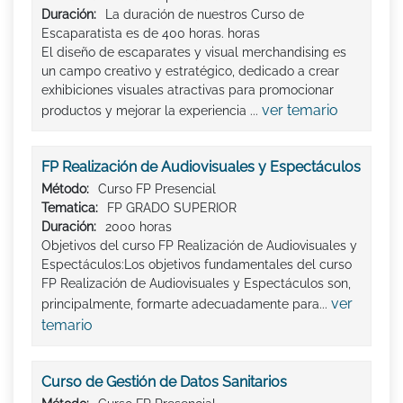
Duración:
La duración de nuestros Curso de
Escaparatista es de 400 horas. horas
El diseño de escaparates y visual merchandising es
un campo creativo y estratégico, dedicado a crear
exhibiciones visuales atractivas para promocionar
ver temario
productos y mejorar la experiencia ...
FP Realización de Audiovisuales y Espectáculos
Método:
Curso FP Presencial
Tematica:
FP GRADO SUPERIOR
Duración:
2000 horas
Objetivos del curso FP Realización de Audiovisuales y
Espectáculos:Los objetivos fundamentales del curso
FP Realización de Audiovisuales y Espectáculos son,
ver
principalmente, formarte adecuadamente para...
temario
Curso de Gestión de Datos Sanitarios