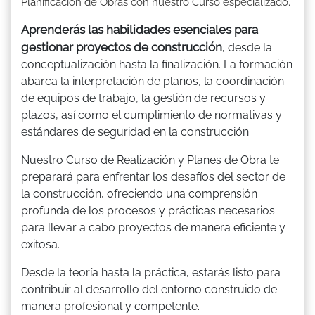
Planificación de Obras con nuestro Curso especializado.
Aprenderás las habilidades esenciales para
gestionar proyectos de construcción
, desde la
conceptualización hasta la finalización. La formación
abarca la interpretación de planos, la coordinación
de equipos de trabajo, la gestión de recursos y
plazos, así como el cumplimiento de normativas y
estándares de seguridad en la construcción.
Nuestro Curso de Realización y Planes de Obra te
preparará para enfrentar los desafíos del sector de
la construcción, ofreciendo una comprensión
profunda de los procesos y prácticas necesarios
para llevar a cabo proyectos de manera eficiente y
exitosa.
Desde la teoría hasta la práctica, estarás listo para
contribuir al desarrollo del entorno construido de
manera profesional y competente.