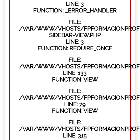
LINE: 3
FUNCTION: _ERROR_HANDLER
FILE:
/VAR/WWW/VHOSTS/FPFORMACIONPROFES
SIDEBAR-VIEW.PHP
LINE: 3
FUNCTION: REQUIRE_ONCE
FILE:
/VAR/WWW/VHOSTS/FPFORMACIONPROFES
LINE: 133
FUNCTION: VIEW
FILE:
/VAR/WWW/VHOSTS/FPFORMACIONPROFES
LINE: 79
FUNCTION: VIEW
FILE:
/VAR/WWW/VHOSTS/FPFORMACIONPROFE
LINE: 315