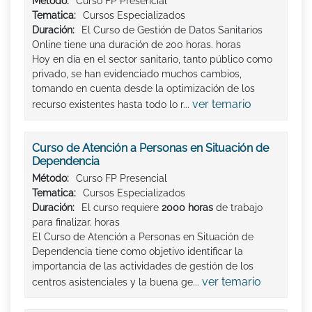
Método:
Curso FP Presencial
Tematica:
Cursos Especializados
Duración:
El Curso de Gestión de Datos Sanitarios
Online tiene una duración de 200 horas. horas
Hoy en día en el sector sanitario, tanto público como
privado, se han evidenciado muchos cambios,
tomando en cuenta desde la optimización de los
ver temario
recurso existentes hasta todo lo r...
Curso de Atención a Personas en Situación de
Dependencia
Método:
Curso FP Presencial
Tematica:
Cursos Especializados
Duración:
El curso requiere
2000 horas
de trabajo
para finalizar. horas
El Curso de Atención a Personas en Situación de
Dependencia tiene como objetivo identificar la
importancia de las actividades de gestión de los
ver temario
centros asistenciales y la buena ge...