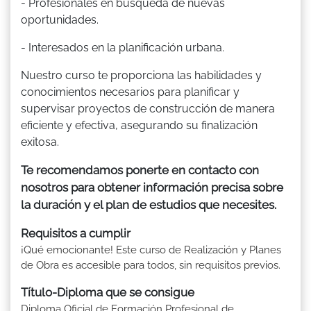
- Profesionales en búsqueda de nuevas
oportunidades.
- Interesados en la planificación urbana.
Nuestro curso te proporciona las habilidades y
conocimientos necesarios para planificar y
supervisar proyectos de construcción de manera
eficiente y efectiva, asegurando su finalización
exitosa.
Te recomendamos ponerte en contacto con
nosotros para obtener información precisa sobre
la duración y el plan de estudios que necesites.
Requisitos a cumplir
¡Qué emocionante! Este curso de Realización y Planes
de Obra es accesible para todos, sin requisitos previos.
Título-Diploma que se consigue
Diploma Oficial de Formación Profesional de