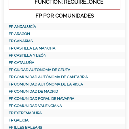
FUNCTION: REQUIRE_ONCE
FP POR COMUNIDADES
FP ANDALUCÍA
FP ARAGÓN
FP CANARIAS
FP CASTILLA LA MANCHA
FP CASTILLA Y LEÓN
FP CATALUÑA
FP CIUDAD AUTONOMA DE CEUTA
FP COMUNIDAD AUTÓNOMA DE CANTABRIA
FP COMUNIDAD AUTÓNOMA DE LA RIOJA
FP COMUNIDAD DE MADRID
FP COMUNIDAD FORAL DE NAVARRA
FP COMUNIDAD VALENCIANA
FP EXTREMADURA
FP GALICIA
FP ILLES BALEARS