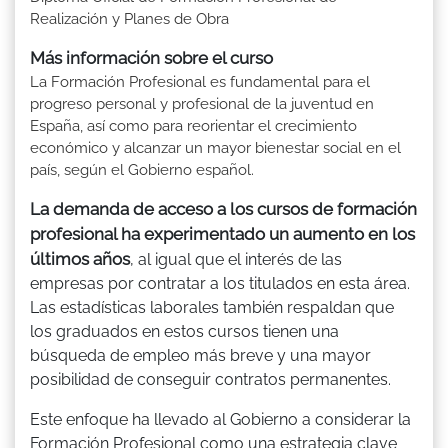
Realización y Planes de Obra
Más información sobre el curso
La Formación Profesional es fundamental para el
progreso personal y profesional de la juventud en
España, así como para reorientar el crecimiento
económico y alcanzar un mayor bienestar social en el
país, según el Gobierno español.
La demanda de acceso a los cursos de formación
profesional ha experimentado un aumento en los
últimos años
, al igual que el interés de las
empresas por contratar a los titulados en esta área.
Las estadísticas laborales también respaldan que
los graduados en estos cursos tienen una
búsqueda de empleo más breve y una mayor
posibilidad de conseguir contratos permanentes.
Este enfoque ha llevado al Gobierno a considerar la
Formación Profesional como una estrategia clave