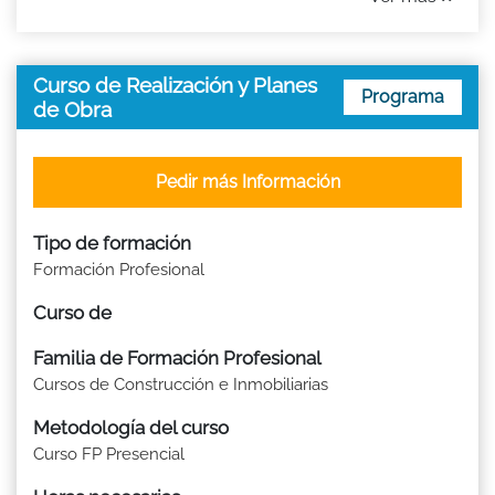
Curso de Realización y Planes
Programa
de Obra
Pedir más Información
Tipo de formación
Formación Profesional
Curso de
Familia de Formación Profesional
Cursos de Construcción e Inmobiliarias
Metodología del curso
Curso FP Presencial