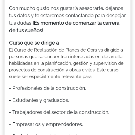
Con mucho gusto nos gustaría asesorarte, déjanos
tus datos y te estaremos contactando para despejar
¡Es momento de comenzar la carrera
tus dudas
de tus sueños!
Curso que se dirige a
El Curso de Realización de Planes de Obra va dirigido a
personas que se encuentren interesadas en desarrollar
habilidades en la planificación, gestión y supervisión de
proyectos de construcción y obras civiles. Este curso
suele ser especialmente relevante para:
- Profesionales de la construcción.
- Estudiantes y graduados.
- Trabajadores del sector de la construcción.
- Empresarios y emprendedores.