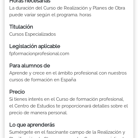
Horas necesarias
La duración del Curso de Realización y Planes de Obra
puede variar según el programa. horas
Titulación
Cursos Especializados
Legislación aplicable
fpformacionprofesional.com
Para alumnos de
Aprende y crece en el ámbito profesional con nuestros
cursos de formación en España
Precio
Si tienes interés en el Curso de formación profesional,
el Centro de Estudios te proporcionará detalles sobre el
precio de manera personal.
Lo que aprenderás
Sumérgete en el fascinante campo de la Realización y