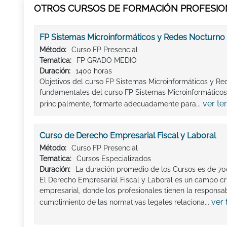
OTROS CURSOS DE FORMACIÓN PROFESION
FP Sistemas Microinformáticos y Redes Nocturno
Método:
Curso FP Presencial
Tematica:
FP GRADO MEDIO
Duración:
1400 horas
Objetivos del curso FP Sistemas Microinformáticos y Re
fundamentales del curso FP Sistemas Microinformáticos
ver te
principalmente, formarte adecuadamente para...
Curso de Derecho Empresarial Fiscal y Laboral
Método:
Curso FP Presencial
Tematica:
Cursos Especializados
Duración:
La duración promedio de los Cursos es de 70
El Derecho Empresarial Fiscal y Laboral es un campo cr
empresarial, donde los profesionales tienen la responsab
ver 
cumplimiento de las normativas legales relaciona...