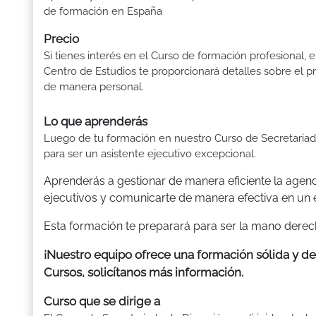
de formación en España
Precio
Si tienes interés en el Curso de formación profesional, e
Centro de Estudios te proporcionará detalles sobre el p
de manera personal.
Lo que aprenderás
Luego de tu formación en nuestro Curso de Secretariado
para ser un asistente ejecutivo excepcional.
Aprenderás a gestionar de manera eficiente la agen
ejecutivos y comunicarte de manera efectiva en un 
Esta formación te preparará para ser la mano derecha 
¡Nuestro equipo ofrece una formación sólida y de
Cursos, solicítanos más información.
Curso que se dirige a