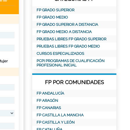
FP GRADO SUPERIOR
FP GRADO MEDIO
FP GRADO SUPERIOR A DISTANCIA
FP GRADO MEDIO A DISTANCIA
PRUEBAS LIBRES FP GRADO SUPERIOR
PRUEBAS LIBRES FP GRADO MEDIO
CURSOS ESPECIALIZADOS
PCPI PROGRAMAS DE CUALIFICACIÓN
ujer
PROFESIONAL INICIAL
FP POR COMUNIDADES
FP ANDALUCÍA
FP ARAGÓN
FP CANARIAS
FP CASTILLA LA MANCHA
FP CASTILLA Y LEÓN
FP CATALUÑA