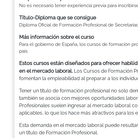
No es necesario tener experiencia previa para inscribirs
Título-Diploma que se consigue
Diploma Oficial de Formación Profesional de Secretaria
Más información sobre el curso
Para el gobierno de España, los cursos de formación pro
país.
Estos cursos están diseñados para ofrecer habi
en el mercado laboral.
Los Cursos de Formación Pr
fomentan la empleabilidad al preparar a los individu
Tener un título de formación profesional no solo de
también se asocia con mejores oportunidades labora
Profesionales suelen ingresar al mercado laboral c
aplicables, lo que los hace más atractivos para los
Esta demanda en el mercado laboral puede resultar
un título de Formación Profesional.