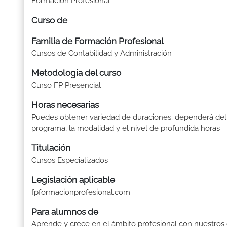
Formación Profesional
Curso de
Familia de Formación Profesional
Cursos de Contabilidad y Administración
Metodología del curso
Curso FP Presencial
Horas necesarias
Puedes obtener variedad de duraciones; dependerá del
programa, la modalidad y el nivel de profundida horas
Titulación
Cursos Especializados
Legislación aplicable
fpformacionprofesional.com
Para alumnos de
Aprende y crece en el ámbito profesional con nuestros