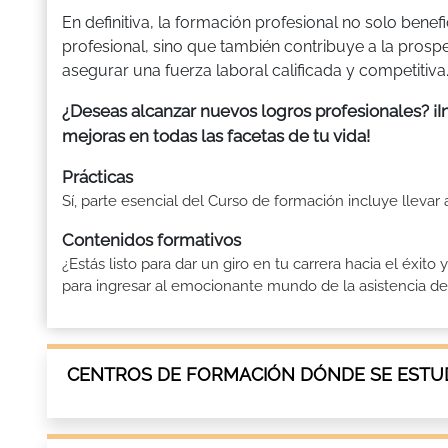
En definitiva, la formación profesional no solo bene
profesional, sino que también contribuye a la prosp
asegurar una fuerza laboral calificada y competitiva
¿Deseas alcanzar nuevos logros profesionales? ¡I
mejoras en todas las facetas de tu vida!
Prácticas
Sí, parte esencial del Curso de formación incluye llevar
Contenidos formativos
¿Estás listo para dar un giro en tu carrera hacia el éxit
para ingresar al emocionante mundo de la asistencia de al
CENTROS DE FORMACIÓN DÓNDE SE ESTUD