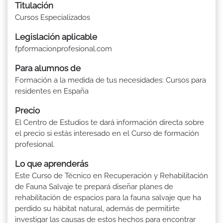
Titulación
Cursos Especializados
Legislación aplicable
fpformacionprofesional.com
Para alumnos de
Formación a la medida de tus necesidades: Cursos para
residentes en España
Precio
El Centro de Estudios te dará información directa sobre
el precio si estás interesado en el Curso de formación
profesional.
Lo que aprenderás
Este Curso de Técnico en Recuperación y Rehabilitación
de Fauna Salvaje te prepará diseñar planes de
rehabilitación de espacios para la fauna salvaje que ha
perdido su hábitat natural, además de permitirte
investigar las causas de estos hechos para encontrar