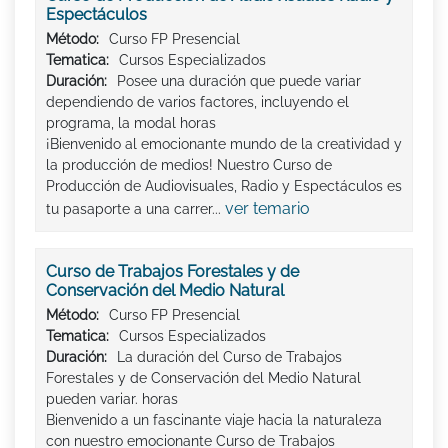
Espectáculos
Método:
Curso FP Presencial
Tematica:
Cursos Especializados
Duración:
Posee una duración que puede variar
dependiendo de varios factores, incluyendo el
programa, la modal horas
¡Bienvenido al emocionante mundo de la creatividad y
la producción de medios! Nuestro Curso de
Producción de Audiovisuales, Radio y Espectáculos es
ver temario
tu pasaporte a una carrer...
Curso de Trabajos Forestales y de
Conservación del Medio Natural
Método:
Curso FP Presencial
Tematica:
Cursos Especializados
Duración:
La duración del Curso de Trabajos
Forestales y de Conservación del Medio Natural
pueden variar. horas
Bienvenido a un fascinante viaje hacia la naturaleza
con nuestro emocionante Curso de Trabajos