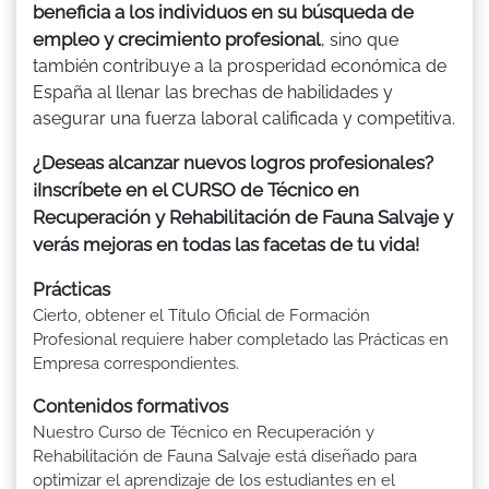
beneficia a los individuos en su búsqueda de
empleo y crecimiento profesional
, sino que
también contribuye a la prosperidad económica de
España al llenar las brechas de habilidades y
asegurar una fuerza laboral calificada y competitiva.
¿Deseas alcanzar nuevos logros profesionales?
¡Inscríbete en el CURSO de Técnico en
Recuperación y Rehabilitación de Fauna Salvaje y
verás mejoras en todas las facetas de tu vida!
Prácticas
Cierto, obtener el Título Oficial de Formación
Profesional requiere haber completado las Prácticas en
Empresa correspondientes.
Contenidos formativos
Nuestro Curso de Técnico en Recuperación y
Rehabilitación de Fauna Salvaje está diseñado para
optimizar el aprendizaje de los estudiantes en el