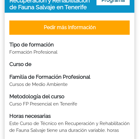
Recuperación y Rehabilitación
Programa
de Fauna Salvaje en Tenerife
Pedir más Información
Tipo de formación
Formación Profesional
Curso de
Familia de Formación Profesional
Cursos de Medio Ambiente
Metodología del curso
Curso FP Presencial en Tenerife
Horas necesarias
Este Curso de Técnico en Recuperación y Rehabilitación
de Fauna Salvaje tiene una duración variable. horas