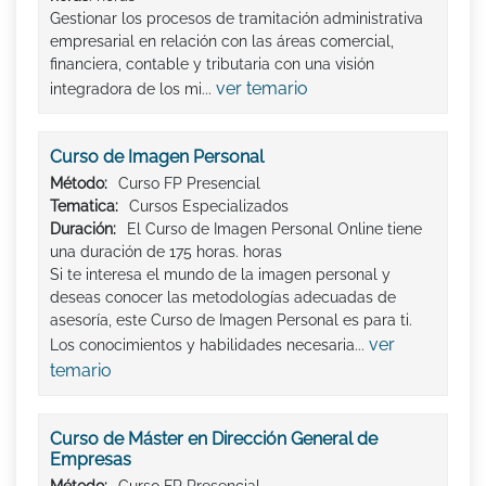
Gestionar los procesos de tramitación administrativa
empresarial en relación con las áreas comercial,
financiera, contable y tributaria con una visión
ver temario
integradora de los mi...
Curso de Imagen Personal
Método:
Curso FP Presencial
Tematica:
Cursos Especializados
Duración:
El Curso de Imagen Personal Online tiene
una duración de 175 horas. horas
Si te interesa el mundo de la imagen personal y
deseas conocer las metodologías adecuadas de
asesoría, este Curso de Imagen Personal es para ti.
ver
Los conocimientos y habilidades necesaria...
temario
Curso de Máster en Dirección General de
Empresas
Método:
Curso FP Presencial