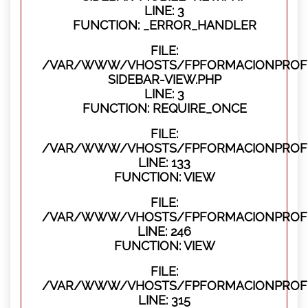
LINE: 3
FUNCTION: _ERROR_HANDLER
FILE:
/VAR/WWW/VHOSTS/FPFORMACIONPROFES
SIDEBAR-VIEW.PHP
LINE: 3
FUNCTION: REQUIRE_ONCE
FILE:
/VAR/WWW/VHOSTS/FPFORMACIONPROFES
LINE: 133
FUNCTION: VIEW
FILE:
/VAR/WWW/VHOSTS/FPFORMACIONPROFES
LINE: 246
FUNCTION: VIEW
FILE:
/VAR/WWW/VHOSTS/FPFORMACIONPROFE
LINE: 315