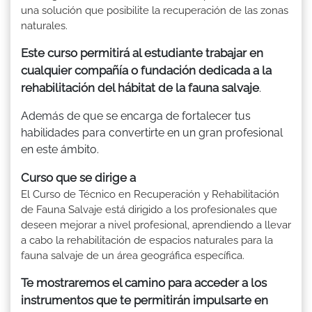
una solución que posibilite la recuperación de las zonas
naturales.
Este curso permitirá al estudiante trabajar en
cualquier compañía o fundación dedicada a la
rehabilitación del hábitat de la fauna salvaje
.
Además de que se encarga de fortalecer tus
habilidades para convertirte en un gran profesional
en este ámbito.
Curso que se dirige a
El Curso de Técnico en Recuperación y Rehabilitación
de Fauna Salvaje está dirigido a los profesionales que
deseen mejorar a nivel profesional, aprendiendo a llevar
a cabo la rehabilitación de espacios naturales para la
fauna salvaje de un área geográfica específica.
Te mostraremos el camino para acceder a los
instrumentos que te permitirán impulsarte en