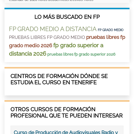
LO MÁS BUSCADO EN FP
FP GRADO MEDIO A DISTANCIA
FP GRADO MEDIO
pruebas libres fp
PRUEBAS LIBRES FP GRADO MEDIO
fp grado superior a
grado medio 2026
distancia 2026
pruebas libres fp grado superior 2026
CENTROS DE FORMACIÓN DÓNDE SE
ESTUDIA EL CURSO EN TENERIFE
OTROS CURSOS DE FORMACIÓN
PROFESIONAL QUE TE PUEDEN INTERESAR
Curso de Producción de Audiovisuales Radio y