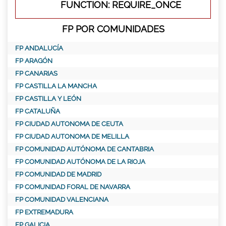
FUNCTION: REQUIRE_ONCE
FP POR COMUNIDADES
FP ANDALUCÍA
FP ARAGÓN
FP CANARIAS
FP CASTILLA LA MANCHA
FP CASTILLA Y LEÓN
FP CATALUÑA
FP CIUDAD AUTONOMA DE CEUTA
FP CIUDAD AUTONOMA DE MELILLA
FP COMUNIDAD AUTÓNOMA DE CANTABRIA
FP COMUNIDAD AUTÓNOMA DE LA RIOJA
FP COMUNIDAD DE MADRID
FP COMUNIDAD FORAL DE NAVARRA
FP COMUNIDAD VALENCIANA
FP EXTREMADURA
FP GALICIA