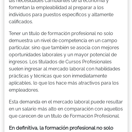
las necesidades cambiantes de la economía y
fomentan la empleabilidad al preparar a los
individuos para puestos específicos y altamente
calificados.
Tener un título de formación profesional no solo
demuestra un nivel de competencia en un campo
particular, sino que también se asocia con mejores
oportunidades laborales y un mayor potencial de
ingresos. Los titulados de Cursos Profesionales
suelen ingresar al mercado laboral con habilidades
prácticas y técnicas que son inmediatamente
aplicables, lo que los hace más atractivos para los
empleadores.
Esta demanda en el mercado laboral puede resultar
en un salario más alto en comparación con aquellos
que carecen de un título de Formación Profesional.
En definitiva, la formación profesional no solo