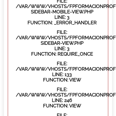
FILE:
/VAR/WWW/VHOSTS/FPFORMACIONPROFES
SIDEBAR-MOBILE-VIEW.PHP
LINE: 3
FUNCTION: _ERROR_HANDLER
FILE:
/VAR/WWW/VHOSTS/FPFORMACIONPROFES
SIDEBAR-VIEW.PHP
LINE: 3
FUNCTION: REQUIRE_ONCE
FILE:
/VAR/WWW/VHOSTS/FPFORMACIONPROFES
LINE: 133
FUNCTION: VIEW
FILE:
/VAR/WWW/VHOSTS/FPFORMACIONPROFES
LINE: 246
FUNCTION: VIEW
FILE: