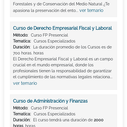
Forestales y de Conservación del Medio Natural ¿Te
ver temario
apasiona la preservación del ento...
Curso de Derecho Empresarial Fiscal y Laboral
Método:
Curso FP Presencial
Tematica:
Cursos Especializados
Duración:
La duración promedio de los Cursos es de
700 horas. horas
El Derecho Empresarial Fiscal y Laboral es un campo
crucial en el mundo empresarial, donde los
profesionales tienen la responsabilidad de garantizar
el cumplimiento de las normativas legales relaciona...
ver temario
Curso de Administración y Finanzas
Método:
Curso FP Presencial
Tematica:
Cursos Especializados
Duración:
El curso tendrá una duración de
2000
horas
. horas