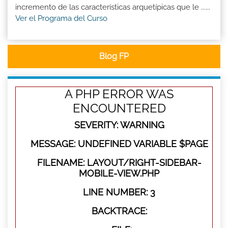
incremento de las características arquetípicas que le ......
Ver el Programa del Curso
Blog FP
A PHP ERROR WAS
ENCOUNTERED
SEVERITY: WARNING
MESSAGE: UNDEFINED VARIABLE $PAGE
FILENAME: LAYOUT/RIGHT-SIDEBAR-
MOBILE-VIEW.PHP
LINE NUMBER: 3
BACKTRACE: