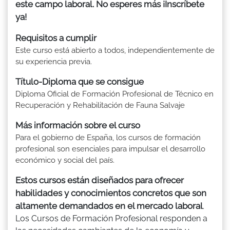
este campo laboral. No esperes más ¡Inscríbete
ya!
Requisitos a cumplir
Este curso está abierto a todos, independientemente de
su experiencia previa.
Título-Diploma que se consigue
Diploma Oficial de Formación Profesional de Técnico en
Recuperación y Rehabilitación de Fauna Salvaje
Más información sobre el curso
Para el gobierno de España, los cursos de formación
profesional son esenciales para impulsar el desarrollo
económico y social del país.
Estos cursos están diseñados para ofrecer
habilidades y conocimientos concretos que son
altamente demandados en el mercado laboral
.
Los Cursos de Formación Profesional responden a