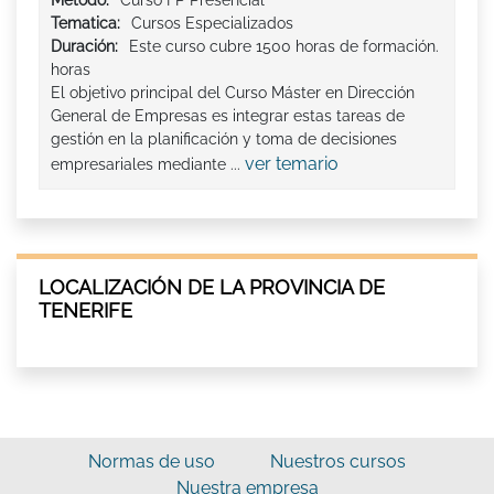
Tematica:
Cursos Especializados
Duración:
Este curso cubre 1500 horas de formación.
horas
El objetivo principal del Curso Máster en Dirección
General de Empresas es integrar estas tareas de
gestión en la planificación y toma de decisiones
ver temario
empresariales mediante ...
LOCALIZACIÓN DE LA PROVINCIA DE
TENERIFE
Normas de uso
Nuestros cursos
Nuestra empresa