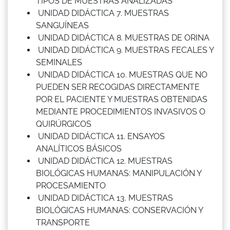
TIPOS DE MUESTRAS ANALIZADAS
UNIDAD DIDÁCTICA 7. MUESTRAS
SANGUÍNEAS
UNIDAD DIDÁCTICA 8. MUESTRAS DE ORINA
UNIDAD DIDÁCTICA 9. MUESTRAS FECALES Y
SEMINALES
UNIDAD DIDÁCTICA 10. MUESTRAS QUE NO
PUEDEN SER RECOGIDAS DIRECTAMENTE
POR EL PACIENTE Y MUESTRAS OBTENIDAS
MEDIANTE PROCEDIMIENTOS INVASIVOS O
QUIRÚRGICOS
UNIDAD DIDÁCTICA 11. ENSAYOS
ANALÍTICOS BÁSICOS
UNIDAD DIDÁCTICA 12. MUESTRAS
BIOLÓGICAS HUMANAS: MANIPULACIÓN Y
PROCESAMIENTO
UNIDAD DIDÁCTICA 13. MUESTRAS
BIOLÓGICAS HUMANAS: CONSERVACIÓN Y
TRANSPORTE