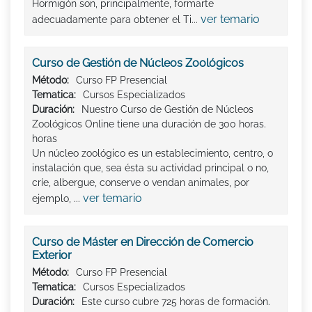
Hormigón son, principalmente, formarte
ver temario
adecuadamente para obtener el Ti...
Curso de Gestión de Núcleos Zoológicos
Método:
Curso FP Presencial
Tematica:
Cursos Especializados
Duración:
Nuestro Curso de Gestión de Núcleos
Zoológicos Online tiene una duración de 300 horas.
horas
Un núcleo zoológico es un establecimiento, centro, o
instalación que, sea ésta su actividad principal o no,
críe, albergue, conserve o vendan animales, por
ver temario
ejemplo, ...
Curso de Máster en Dirección de Comercio
Exterior
Método:
Curso FP Presencial
Tematica:
Cursos Especializados
Duración:
Este curso cubre 725 horas de formación.