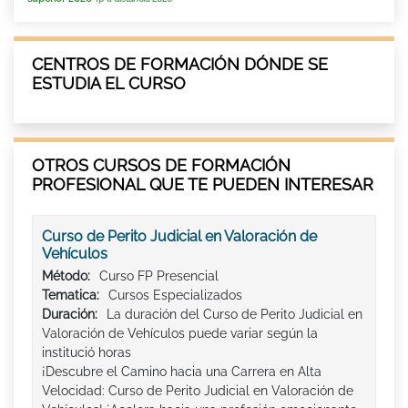
CENTROS DE FORMACIÓN DÓNDE SE
ESTUDIA EL CURSO
OTROS CURSOS DE FORMACIÓN
PROFESIONAL QUE TE PUEDEN INTERESAR
Curso de Perito Judicial en Valoración de
Vehículos
Método:
Curso FP Presencial
Tematica:
Cursos Especializados
Duración:
La duración del Curso de Perito Judicial en
Valoración de Vehículos puede variar según la
institució horas
¡Descubre el Camino hacia una Carrera en Alta
Velocidad: Curso de Perito Judicial en Valoración de