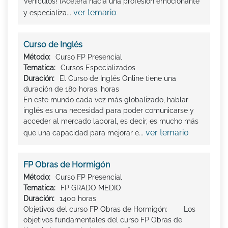
Vehículos! ¡Acelera hacia una profesión emocionante
ver temario
y especializa...
Curso de Inglés
Método:
Curso FP Presencial
Tematica:
Cursos Especializados
Duración:
El Curso de Inglés Online tiene una
duración de 180 horas. horas
En este mundo cada vez más globalizado, hablar
inglés es una necesidad para poder comunicarse y
acceder al mercado laboral, es decir, es mucho más
ver temario
que una capacidad para mejorar e...
FP Obras de Hormigón
Método:
Curso FP Presencial
Tematica:
FP GRADO MEDIO
Duración:
1400 horas
Objetivos del curso FP Obras de Hormigón: Los
objetivos fundamentales del curso FP Obras de