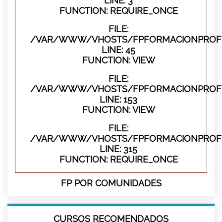
LINE: 3
FUNCTION: REQUIRE_ONCE
FILE:
/VAR/WWW/VHOSTS/FPFORMACIONPROFES
LINE: 45
FUNCTION: VIEW
FILE:
/VAR/WWW/VHOSTS/FPFORMACIONPROFES
LINE: 153
FUNCTION: VIEW
FILE:
/VAR/WWW/VHOSTS/FPFORMACIONPROFE
LINE: 315
FUNCTION: REQUIRE_ONCE
FP POR COMUNIDADES
CURSOS RECOMENDADOS