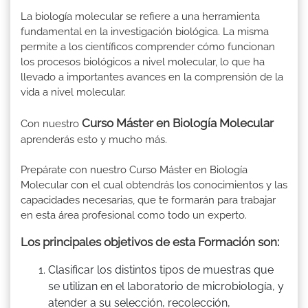
La biología molecular se refiere a una herramienta
fundamental en la investigación biológica. La misma
permite a los científicos comprender cómo funcionan
los procesos biológicos a nivel molecular, lo que ha
llevado a importantes avances en la comprensión de la
vida a nivel molecular.
Curso Máster en Biología Molecular
Con nuestro
aprenderás esto y mucho más.
Prepárate con nuestro Curso Máster en Biología
Molecular con el cual obtendrás los conocimientos y las
capacidades necesarias, que te formarán para trabajar
en esta área profesional como todo un experto.
Los principales objetivos de esta Formación son:
Clasificar los distintos tipos de muestras que
se utilizan en el laboratorio de microbiología, y
atender a su selección, recolección,