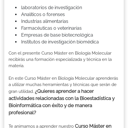
laboratorios de investigación
Analíticos o forenses
Industrias alimentarias
Farmacéuticas o veterinarias
Empresas de base biotecnológica
Institutos de investigación biomédica
Con el presente Curso Máster en Biología Molecular
recibirás una formación especializada y técnica en la
materia.
En este Curso Máster en Biología Molecular aprenderás
a utilizar muchas herramientas y técnicas que serán de
¿Quieres aprender a hacer
gran utilidad.
actividades relacionadas con la Bioestadística y
Bioinformática con éxito y de manera
profesional?
Curso Máster en
Te animamos a aprender nuestro