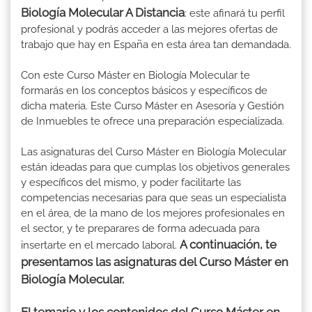
Biología Molecular A Distancia
: este afinará tu perfil
profesional y podrás acceder a las mejores ofertas de
trabajo que hay en España en esta área tan demandada.
Con este Curso Máster en Biología Molecular te
formarás en los conceptos básicos y específicos de
dicha materia. Este Curso Máster en Asesoría y Gestión
de Inmuebles te ofrece una preparación especializada.
Las asignaturas del Curso Máster en Biología Molecular
están ideadas para que cumplas los objetivos generales
y específicos del mismo, y poder facilitarte las
competencias necesarias para que seas un especialista
en el área, de la mano de los mejores profesionales en
el sector, y te preparares de forma adecuada para
A continuación, te
insertarte en el mercado laboral.
presentamos las asignaturas del Curso Máster en
Biología Molecular.
El temario y los contenidos del Curso Máster en