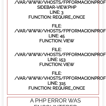
/VAR/WWW/VHOSTS/FPFORMACIONPROFES
SIDEBAR-VIEW.PHP
LINE: 3
FUNCTION: REQUIRE_ONCE
FILE:
/VAR/WWW/VHOSTS/FPFORMACIONPROFES
LINE: 45
FUNCTION: VIEW
FILE:
/VAR/WWW/VHOSTS/FPFORMACIONPROFES
LINE: 153
FUNCTION: VIEW
FILE:
/VAR/WWW/VHOSTS/FPFORMACIONPROFE
LINE: 315
FUNCTION: REQUIRE_ONCE
A PHP ERROR WAS