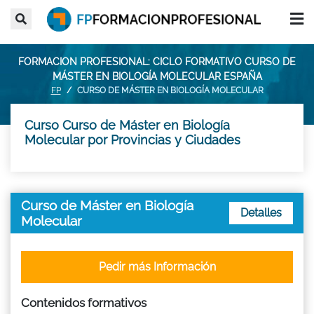
FORMACION PROFESIONAL: CICLO FORMATIVO CURSO DE
MÁSTER EN BIOLOGÍA MOLECULAR ESPAÑA
FP
CURSO DE MÁSTER EN BIOLOGÍA MOLECULAR
Curso Curso de Máster en Biología
Molecular por Provincias y Ciudades
Curso de Máster en Biología
Detalles
Molecular
Pedir más Información
Contenidos formativos