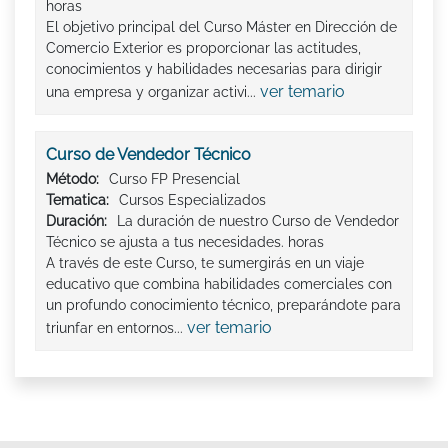
horas
El objetivo principal del Curso Máster en Dirección de
Comercio Exterior es proporcionar las actitudes,
conocimientos y habilidades necesarias para dirigir
ver temario
una empresa y organizar activi...
Curso de Vendedor Técnico
Método:
Curso FP Presencial
Tematica:
Cursos Especializados
Duración:
La duración de nuestro Curso de Vendedor
Técnico se ajusta a tus necesidades. horas
A través de este Curso, te sumergirás en un viaje
educativo que combina habilidades comerciales con
un profundo conocimiento técnico, preparándote para
ver temario
triunfar en entornos...