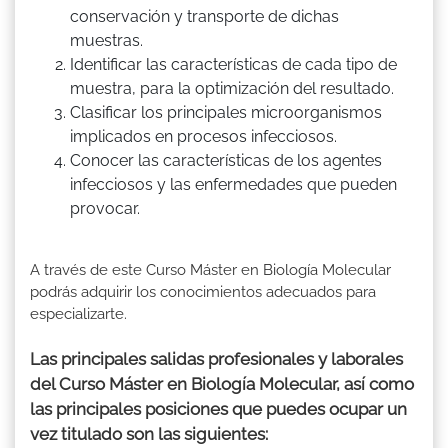
conservación y transporte de dichas
muestras.
Identificar las características de cada tipo de
muestra, para la optimización del resultado.
Clasificar los principales microorganismos
implicados en procesos infecciosos.
Conocer las características de los agentes
infecciosos y las enfermedades que pueden
provocar.
A través de este Curso Máster en Biología Molecular
podrás adquirir los conocimientos adecuados para
especializarte.
Las principales salidas profesionales y laborales
del Curso Máster en Biología Molecular, así como
las principales posiciones que puedes ocupar un
vez titulado son las siguientes: