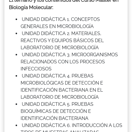
Biología Molecular:
UNIDAD DIDÁCTICA 1. CONCEPTOS
GENERALES EN MICROBIOLOGÍA
UNIDAD DIDÁCTICA 2. MATERIALES,
REACTIVOS Y EQUIPOS BÁSICOS DEL
LABORATORIO DE MICROBIOLOGÍA
UNIDAD DIDÁCTICA 3. MICROORGANISMOS
RELACIONADOS CON LOS PROCESOS
INFECCIOSOS
UNIDAD DIDÁCTICA 4. PRUEBAS
MICROBIOLÓGICAS DE DETECCIÓN E
IDENTIFICACIÓN BACTERIANA EN EL
LABORATORIO DE MICROBIOLOGÍA
UNIDAD DIDÁCTICA 5. PRUEBAS
BIOQUÍMICAS DE DETECCIÓN E
IDENTIFICACIÓN BACTERIANA
UNIDAD DIDÁCTICA 6. INTRODUCCIÓN A LOS