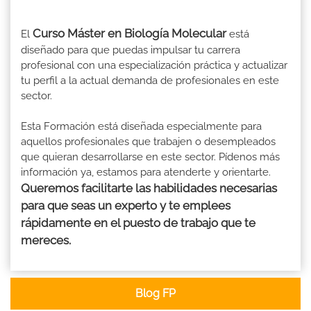
Curso Máster en Biología Molecular
El
está
diseñado para que puedas impulsar tu carrera
profesional con una especialización práctica y actualizar
tu perfil a la actual demanda de profesionales en este
sector.
Esta Formación está diseñada especialmente para
aquellos profesionales que trabajen o desempleados
que quieran desarrollarse en este sector. Pídenos más
información ya, estamos para atenderte y orientarte.
Queremos facilitarte las habilidades necesarias
para que seas un experto y te emplees
rápidamente en el puesto de trabajo que te
mereces.
Blog FP