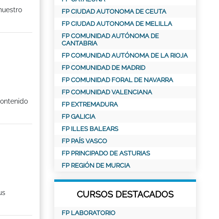
nuestro
FP CIUDAD AUTONOMA DE CEUTA
FP CIUDAD AUTONOMA DE MELILLA
FP COMUNIDAD AUTÓNOMA DE
CANTABRIA
FP COMUNIDAD AUTÓNOMA DE LA RIOJA
FP COMUNIDAD DE MADRID
FP COMUNIDAD FORAL DE NAVARRA
FP COMUNIDAD VALENCIANA
contenido
FP EXTREMADURA
FP GALICIA
FP ILLES BALEARS
FP PAÍS VASCO
FP PRINCIPADO DE ASTURIAS
FP REGIÓN DE MURCIA
us
CURSOS DESTACADOS
FP LABORATORIO