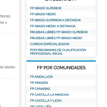
FP GRADO SUPERIOR
FP GRADO MEDIO
 horas
FP GRADO SUPERIOR A DISTANCIA
ñar y
FP GRADO MEDIO A DISTANCIA
PRUEBAS LIBRES FP GRADO SUPERIOR
PRUEBAS LIBRES FP GRADO MEDIO
CURSOS ESPECIALIZADOS
PCPI PROGRAMAS DE CUALIFICACIÓN
PROFESIONAL INICIAL
el diseño.
FP POR COMUNIDADES
FP ANDALUCÍA
FP ARAGÓN
FP CANARIAS
FP CASTILLA LA MANCHA
FP CASTILLA Y LEÓN
s
FP CATALUÑA