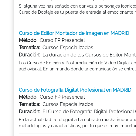
Si alguna vez has soñado con dar voz a personajes icónicos
Curso de Doblaje es tu puerta de entrada al emocionante mun
Curso de Editor Montador de Imagen en MADRID
Método:
Curso FP Presencial
Tematica:
Cursos Especializados
Duración:
La duración de los Cursos de Editor Mon
Los Curso de Edición y Postproducción de Vídeo Digital abr
audiovisual. En un mundo donde la comunicación se entrela
Curso de Fotografía Digital Profesional en MADRID
Método:
Curso FP Presencial
Tematica:
Cursos Especializados
Duración:
El Curso de Fotografía Digital Profesional
En la actualidad la fotografía ha cobrado mucha importanc
metodologías y características, por lo que es muy importan