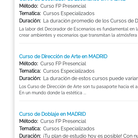
Método:
Curso FP Presencial
Tematica:
Cursos Especializados
Duración:
La duración promedio de los Cursos de 
La labor del Decorador de Escenarios es fundamental en la
crear ambientes y escenarios que transmitan la atmósfera 
Curso de Dirección de Arte en MADRID
Método:
Curso FP Presencial
Tematica:
Cursos Especializados
Duración:
La duración de estos cursos puede variar
Los Curso de Dirección de Arte son tu pasaporte hacia el 
En un mundo donde la estética ...
Curso de Doblaje en MADRID
Método:
Curso FP Presencial
Tematica:
Cursos Especializados
Duración:
¡Tu plan de estudio hoy es posible! Con 