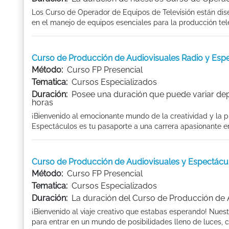
Los Curso de Operador de Equipos de Televisión están dis
en el manejo de equipos esenciales para la producción televi
Curso de Producción de Audiovisuales Radio y Es
Método:
Curso FP Presencial
Tematica:
Cursos Especializados
Duración:
Posee una duración que puede variar dep
horas
¡Bienvenido al emocionante mundo de la creatividad y la 
Espectáculos es tu pasaporte a una carrera apasionante en 
Curso de Producción de Audiovisuales y Espectác
Método:
Curso FP Presencial
Tematica:
Cursos Especializados
Duración:
La duración del Curso de Producción de A
¡Bienvenido al viaje creativo que estabas esperando! Nues
para entrar en un mundo de posibilidades lleno de luces, c