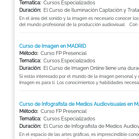
Tematica:
Cursos Especializados
Duración:
El Curso de Iluminación Captación y Trat
En el área del sonido y la imagen es necesario conocer lo
del mundo profesional de la producción audiovisual. Con e
Curso de Imagen en MADRID
Método:
Curso FP Presencial
Tematica:
Cursos Especializados
Duración:
El Curso de Imagen Online tiene una dura
Si estás interesado por el mundo de la imagen personal y
Imagen es para ti. Los conocimientos y habilidades necesari
Curso de Infografista de Medios Audiovisuales en 
Método:
Curso FP Presencial
Tematica:
Cursos Especializados
Duración:
El Curso de Infografista de Medios Audiov
En el espacio de las artes gráficas, es imprescindible conoc