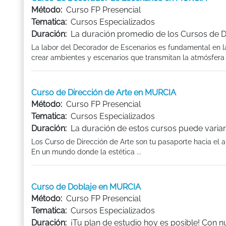
Método:
Curso FP Presencial
Tematica:
Cursos Especializados
Duración:
La duración promedio de los Cursos de 
La labor del Decorador de Escenarios es fundamental en la
crear ambientes y escenarios que transmitan la atmósfera 
Curso de Dirección de Arte en MURCIA
Método:
Curso FP Presencial
Tematica:
Cursos Especializados
Duración:
La duración de estos cursos puede variar
Los Curso de Dirección de Arte son tu pasaporte hacia el 
En un mundo donde la estética ...
Curso de Doblaje en MURCIA
Método:
Curso FP Presencial
Tematica:
Cursos Especializados
Duración:
¡Tu plan de estudio hoy es posible! Con 