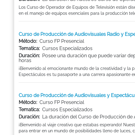
Los Curso de Operador de Equipos de Televisión están dis
en el manejo de equipos esenciales para la producción televi
Curso de Producción de Audiovisuales Radio y Es
Método:
Curso FP Presencial
Tematica:
Cursos Especializados
Duración:
Posee una duración que puede variar dep
horas
¡Bienvenido al emocionante mundo de la creatividad y la 
Espectáculos es tu pasaporte a una carrera apasionante en 
Curso de Producción de Audiovisuales y Espectác
Método:
Curso FP Presencial
Tematica:
Cursos Especializados
Duración:
La duración del Curso de Producción de A
¡Bienvenido al viaje creativo que estabas esperando! Nues
para entrar en un mundo de posibilidades lleno de luces, c