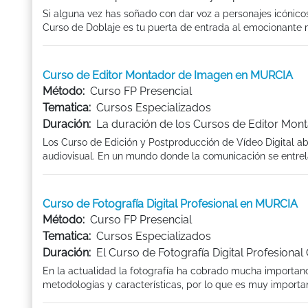
Si alguna vez has soñado con dar voz a personajes icónicos
Curso de Doblaje es tu puerta de entrada al emocionante mun
Curso de Editor Montador de Imagen en MURCIA
Método:
Curso FP Presencial
Tematica:
Cursos Especializados
Duración:
La duración de los Cursos de Editor Mon
Los Curso de Edición y Postproducción de Vídeo Digital abr
audiovisual. En un mundo donde la comunicación se entrela
Curso de Fotografía Digital Profesional en MURCIA
Método:
Curso FP Presencial
Tematica:
Cursos Especializados
Duración:
El Curso de Fotografía Digital Profesional
En la actualidad la fotografía ha cobrado mucha importanc
metodologías y características, por lo que es muy importan