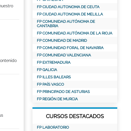
nuestro
FP CIUDAD AUTONOMA DE CEUTA
FP CIUDAD AUTONOMA DE MELILLA
FP COMUNIDAD AUTÓNOMA DE
CANTABRIA
FP COMUNIDAD AUTÓNOMA DE LA RIOJA
FP COMUNIDAD DE MADRID
FP COMUNIDAD FORAL DE NAVARRA
FP COMUNIDAD VALENCIANA
contenido
FP EXTREMADURA
FP GALICIA
FP ILLES BALEARS
FP PAÍS VASCO
FP PRINCIPADO DE ASTURIAS
FP REGIÓN DE MURCIA
us
CURSOS DESTACADOS
FP LABORATORIO