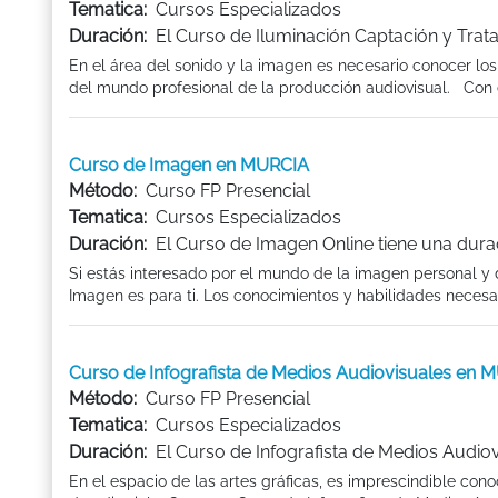
Tematica:
Cursos Especializados
Duración:
El Curso de Iluminación Captación y Trat
En el área del sonido y la imagen es necesario conocer lo
del mundo profesional de la producción audiovisual. Con e
Curso de Imagen en MURCIA
Método:
Curso FP Presencial
Tematica:
Cursos Especializados
Duración:
El Curso de Imagen Online tiene una dura
Si estás interesado por el mundo de la imagen personal y
Imagen es para ti. Los conocimientos y habilidades necesari
Curso de Infografista de Medios Audiovisuales en 
Método:
Curso FP Presencial
Tematica:
Cursos Especializados
Duración:
El Curso de Infografista de Medios Audiov
En el espacio de las artes gráficas, es imprescindible conoc