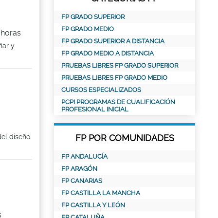
FP GRADO SUPERIOR
FP GRADO MEDIO
 horas
FP GRADO SUPERIOR A DISTANCIA
ñar y
FP GRADO MEDIO A DISTANCIA
PRUEBAS LIBRES FP GRADO SUPERIOR
PRUEBAS LIBRES FP GRADO MEDIO
CURSOS ESPECIALIZADOS
PCPI PROGRAMAS DE CUALIFICACIÓN
PROFESIONAL INICIAL
el diseño.
FP POR COMUNIDADES
FP ANDALUCÍA
FP ARAGÓN
FP CANARIAS
FP CASTILLA LA MANCHA
FP CASTILLA Y LEÓN
s
FP CATALUÑA