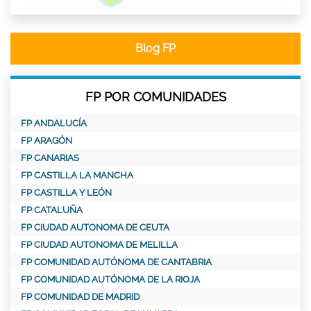
Blog FP
FP POR COMUNIDADES
FP ANDALUCÍA
FP ARAGÓN
FP CANARIAS
FP CASTILLA LA MANCHA
FP CASTILLA Y LEÓN
FP CATALUÑA
FP CIUDAD AUTONOMA DE CEUTA
FP CIUDAD AUTONOMA DE MELILLA
FP COMUNIDAD AUTÓNOMA DE CANTABRIA
FP COMUNIDAD AUTÓNOMA DE LA RIOJA
FP COMUNIDAD DE MADRID