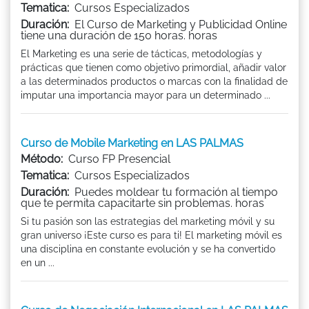
Tematica:
Cursos Especializados
Duración:
El Curso de Marketing y Publicidad Online
tiene una duración de 150 horas. horas
El Marketing es una serie de tácticas, metodologías y
prácticas que tienen como objetivo primordial, añadir valor
a las determinados productos o marcas con la finalidad de
imputar una importancia mayor para un determinado ...
Curso de Mobile Marketing en LAS PALMAS
Método:
Curso FP Presencial
Tematica:
Cursos Especializados
Duración:
Puedes moldear tu formación al tiempo
que te permita capacitarte sin problemas. horas
Si tu pasión son las estrategias del marketing móvil y su
gran universo ¡Este curso es para ti! El marketing móvil es
una disciplina en constante evolución y se ha convertido
en un ...