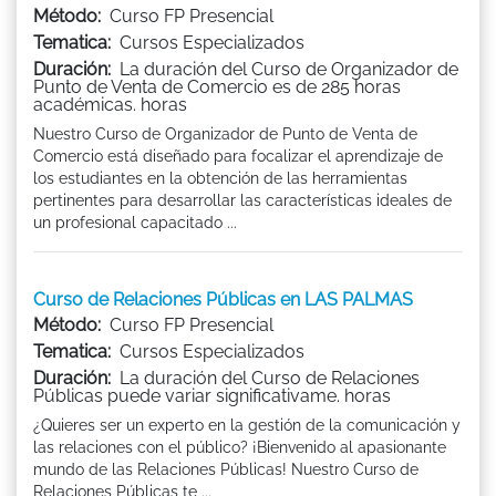
Método:
Curso FP Presencial
Tematica:
Cursos Especializados
Duración:
La duración del Curso de Organizador de
Punto de Venta de Comercio es de 285 horas
académicas. horas
Nuestro Curso de Organizador de Punto de Venta de
Comercio está diseñado para focalizar el aprendizaje de
los estudiantes en la obtención de las herramientas
pertinentes para desarrollar las características ideales de
un profesional capacitado ...
Curso de Relaciones Públicas en LAS PALMAS
Método:
Curso FP Presencial
Tematica:
Cursos Especializados
Duración:
La duración del Curso de Relaciones
Públicas puede variar significativame. horas
¿Quieres ser un experto en la gestión de la comunicación y
las relaciones con el público? ¡Bienvenido al apasionante
mundo de las Relaciones Públicas! Nuestro Curso de
Relaciones Públicas te ...