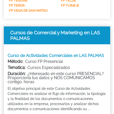
FP TEGUISE
FP TELDE
FP TEROR
FP TUINEJE
FP VEGA DE SAN MATEO
Cursos de Comercial y Marketing en LAS
PALMAS
Curso de Actividades Comerciales en LAS PALMAS
Método:
Curso FP Presencial
Tematica:
Cursos Especializados
Duración:
¿Interesado en este curso PRESENCIAL?
Proporciona tus datos y NOS COMUNICAMOS
contigo. horas
El objetivo principal de este Curso de Actividades
Comerciales es analizar el flujo de información, la tipología
y la finalidad de los documentos o comunicaciones
utilizados en la empresa, procesarlos y analizar dichos
documentos o comunicaciones identificando su ...