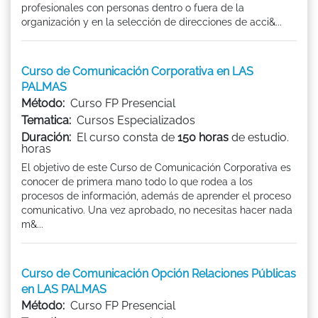
profesionales con personas dentro o fuera de la
organización y en la selección de direcciones de acci&...
Curso de Comunicación Corporativa en LAS
PALMAS
Método:
Curso FP Presencial
Tematica:
Cursos Especializados
Duración:
El curso consta de
150 horas
de estudio.
horas
El objetivo de este Curso de Comunicación Corporativa es
conocer de primera mano todo lo que rodea a los
procesos de información, además de aprender el proceso
comunicativo. Una vez aprobado, no necesitas hacer nada
m&...
Curso de Comunicación Opción Relaciones Públicas
en LAS PALMAS
Método:
Curso FP Presencial