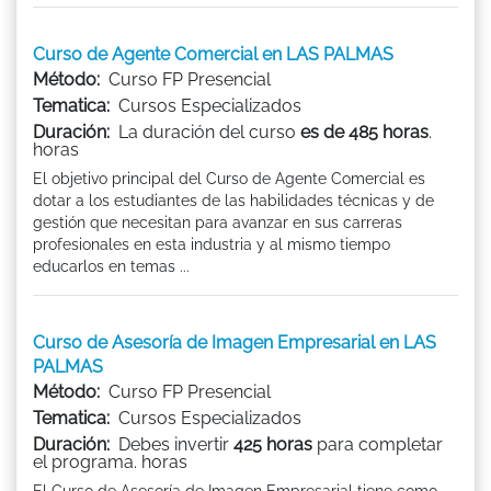
Curso de Agente Comercial en LAS PALMAS
Método:
Curso FP Presencial
Tematica:
Cursos Especializados
Duración:
La duración del curso
es de 485 horas
.
horas
El objetivo principal del Curso de Agente Comercial es
dotar a los estudiantes de las habilidades técnicas y de
gestión que necesitan para avanzar en sus carreras
profesionales en esta industria y al mismo tiempo
educarlos en temas ...
Curso de Asesoría de Imagen Empresarial en LAS
PALMAS
Método:
Curso FP Presencial
Tematica:
Cursos Especializados
Duración:
Debes invertir
425 horas
para completar
el programa. horas
El Curso de Asesoría de Imagen Empresarial tiene como