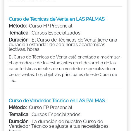
Curso de Técnicas de Venta en LAS PALMAS
Método:
Curso FP Presencial
Tematica:
Cursos Especializados
Duración:
El Curso de Técnicas de Venta tiene una
duración estándar de 200 horas académicas
lectivas. horas
El Curso de Técnicas de Venta está orientado a maximizar
el aprendizaje de los estudiantes en el desarrollo de las
características ideales de un vendedor especializado en
cerrar ventas. Los objetivos principales de este Curso de
T&...
Curso de Vendedor Técnico en LAS PALMAS
Método:
Curso FP Presencial
Tematica:
Cursos Especializados
Duración:
La duración de nuestro Curso de
Vendedor Técnico se ajusta a tus necesidades.
horas