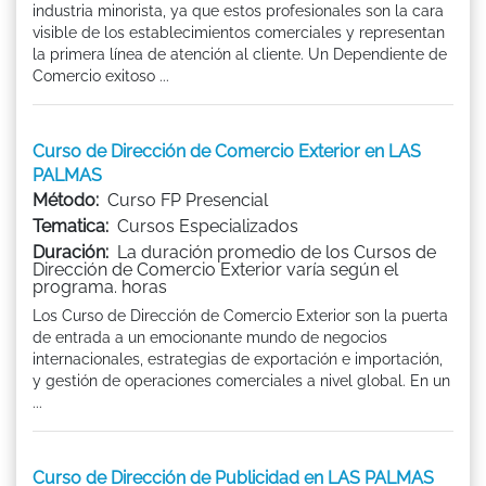
industria minorista, ya que estos profesionales son la cara
visible de los establecimientos comerciales y representan
la primera línea de atención al cliente. Un Dependiente de
Comercio exitoso ...
Curso de Dirección de Comercio Exterior en LAS
PALMAS
Método:
Curso FP Presencial
Tematica:
Cursos Especializados
Duración:
La duración promedio de los Cursos de
Dirección de Comercio Exterior varía según el
programa. horas
Los Curso de Dirección de Comercio Exterior son la puerta
de entrada a un emocionante mundo de negocios
internacionales, estrategias de exportación e importación,
y gestión de operaciones comerciales a nivel global. En un
...
Curso de Dirección de Publicidad en LAS PALMAS