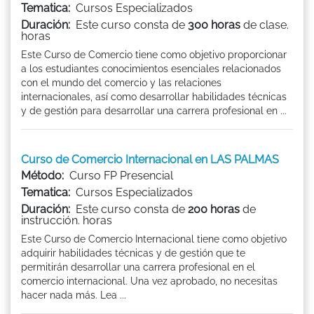
Tematica:
Cursos Especializados
Duración:
Este curso consta de
300 horas
de clase.
horas
Este Curso de Comercio tiene como objetivo proporcionar
a los estudiantes conocimientos esenciales relacionados
con el mundo del comercio y las relaciones
internacionales, así como desarrollar habilidades técnicas
y de gestión para desarrollar una carrera profesional en ...
Curso de Comercio Internacional en LAS PALMAS
Método:
Curso FP Presencial
Tematica:
Cursos Especializados
Duración:
Este curso consta de
200 horas
de
instrucción. horas
Este Curso de Comercio Internacional tiene como objetivo
adquirir habilidades técnicas y de gestión que te
permitirán desarrollar una carrera profesional en el
comercio internacional. Una vez aprobado, no necesitas
hacer nada más. Lea ...