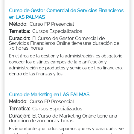
Curso de Gestor Comercial de Servicios Financieros
en LAS PALMAS
Método:
Curso FP Presencial
Tematica:
Cursos Especializados
Duración:
El Curso de Gestor Comercial de
Servicios Financieros Online tiene una duración de
70 horas. horas
En el área de la gestión y la administración, es obligatorio
conocer los distintos campos de la planificación y
administración de productos y servicios de tipo financiero,
dentro de las finanzas y los ...
Curso de Marketing en LAS PALMAS
Método:
Curso FP Presencial
Tematica:
Cursos Especializados
Duración:
El Curso de Marketing Online tiene una
duración de 200 horas. horas
Es importante que todos sepamos qué es y para qué sirve