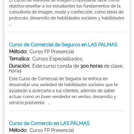
objetivo enseñar a los estudiantes los fundamentos de la
consultoría de imagen, moda y confección, como ideas de
protocolo, desarrollo de habilidades sociales y habilidades
...
Curso de Comercial de Seguros en LAS PALMAS
Método:
Curso FP Presencial
Tematica:
Cursos Especializados
Duración:
Este curso consta de
300 horas
de clase.
horas
Este Curso de Comercial de Seguros se enfoca en
desarrollar una variedad de habilidades sociales que te
ayudarán a acercarte a tus clientes, además de saber
actuar como un buen vendedor en ventas, desarrollo y
servicio postventa. ...
Curso de Comercio en LAS PALMAS
Método:
Curso FP Presencial