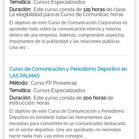
Tematica:
Cursos Especializados
Duración:
Este curso consta de
125 horas
de clase.
La elegibilidad para el Curso de Comunicac horas
El objetivo de este Curso de Comunicación Corporativa es
aprender todo sobre la comunicación interna y externa
dentro de una empresa. Además, comprenden aspectos
importantes de la publicidad y las relaciones públicas.
Una vez ...
Curso de Comunicación y Periodismo Deportivo en
LAS PALMAS
Método:
Curso FP Presencial
Tematica:
Cursos Especializados
Duración:
Este curso consta de
200 horas
de
instrucción. horas
El objetivo de este Curso de Comunicación y Periodismo
Deportivo es brindarte todas las herramientas que
necesitas para convertirte en un comunicador destacado
en el sector deportivo. Una vez aprobado, no necesitas
hacer nada más. Lea estos consejos ...