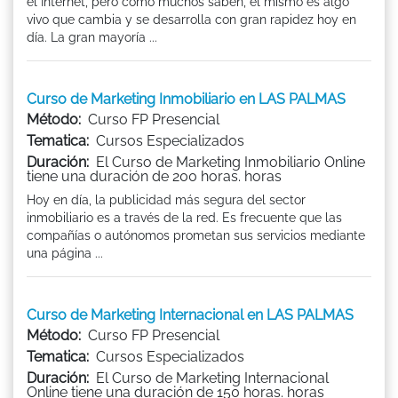
el Internet, pero como muchos saben, el mismo es algo
vivo que cambia y se desarrolla con gran rapidez hoy en
día. La gran mayoría ...
Curso de Marketing Inmobiliario en LAS PALMAS
Método:
Curso FP Presencial
Tematica:
Cursos Especializados
Duración:
El Curso de Marketing Inmobiliario Online
tiene una duración de 200 horas. horas
Hoy en día, la publicidad más segura del sector
inmobiliario es a través de la red. Es frecuente que las
compañías o autónomos prometan sus servicios mediante
una página ...
Curso de Marketing Internacional en LAS PALMAS
Método:
Curso FP Presencial
Tematica:
Cursos Especializados
Duración:
El Curso de Marketing Internacional
Online tiene una duración de 150 horas. horas