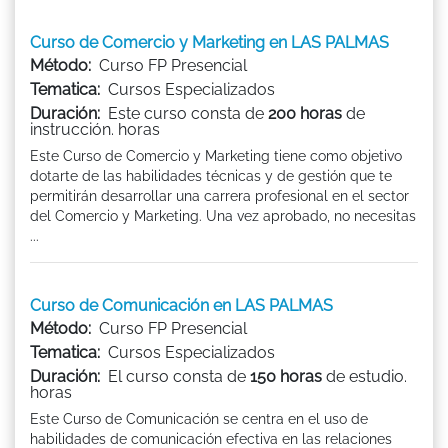
Curso de Comercio y Marketing en LAS PALMAS
Método:
Curso FP Presencial
Tematica:
Cursos Especializados
Duración:
Este curso consta de
200 horas
de
instrucción. horas
Este Curso de Comercio y Marketing tiene como objetivo
dotarte de las habilidades técnicas y de gestión que te
permitirán desarrollar una carrera profesional en el sector
del Comercio y Marketing. Una vez aprobado, no necesitas
...
Curso de Comunicación en LAS PALMAS
Método:
Curso FP Presencial
Tematica:
Cursos Especializados
Duración:
El curso consta de
150 horas
de estudio.
horas
Este Curso de Comunicación se centra en el uso de
habilidades de comunicación efectiva en las relaciones