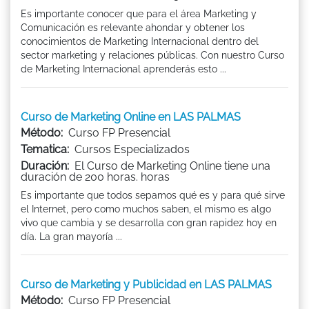
Es importante conocer que para el área Marketing y
Comunicación es relevante ahondar y obtener los
conocimientos de Marketing Internacional dentro del
sector marketing y relaciones públicas. Con nuestro Curso
de Marketing Internacional aprenderás esto ...
Curso de Marketing Online en LAS PALMAS
Método:
Curso FP Presencial
Tematica:
Cursos Especializados
Duración:
El Curso de Marketing Online tiene una
duración de 200 horas. horas
Es importante que todos sepamos qué es y para qué sirve
el Internet, pero como muchos saben, el mismo es algo
vivo que cambia y se desarrolla con gran rapidez hoy en
día. La gran mayoría ...
Curso de Marketing y Publicidad en LAS PALMAS
Método:
Curso FP Presencial