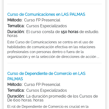
Curso de Comunicaciones en LAS PALMAS
Método:
Curso FP Presencial
Tematica:
Cursos Especializados
Duración:
El curso consta de
150 horas
de estudio.
horas
Este Curso de Comunicaciones se centra en el uso de
habilidades de comunicación efectiva en las relaciones
profesionales con personas dentro o fuera de la
organización y en la selección de direcciones de acción ...
Curso de Dependiente de Comercio en LAS
PALMAS
Método:
Curso FP Presencial
Tematica:
Cursos Especializados
Duración:
La duración promedio de los Cursos de
De 600 horas. horas
El rol de Dependiente de Comercio es crucial en la