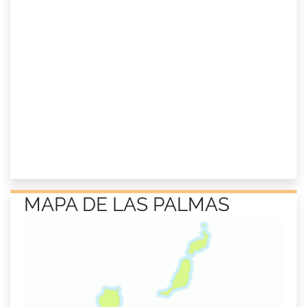
MAPA DE LAS PALMAS