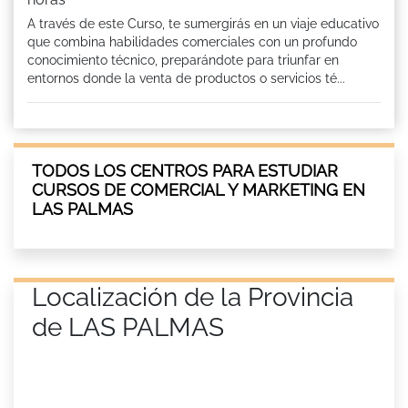
A través de este Curso, te sumergirás en un viaje educativo
que combina habilidades comerciales con un profundo
conocimiento técnico, preparándote para triunfar en
entornos donde la venta de productos o servicios té...
TODOS LOS CENTROS PARA ESTUDIAR
CURSOS DE COMERCIAL Y MARKETING EN
LAS PALMAS
Localización de la Provincia
de LAS PALMAS