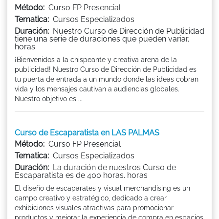
Método:
Curso FP Presencial
Tematica:
Cursos Especializados
Duración:
Nuestro Curso de Dirección de Publicidad
tiene una serie de duraciones que pueden variar.
horas
¡Bienvenidos a la chispeante y creativa arena de la
publicidad! Nuestro Curso de Dirección de Publicidad es
tu puerta de entrada a un mundo donde las ideas cobran
vida y los mensajes cautivan a audiencias globales.
Nuestro objetivo es ...
Curso de Escaparatista en LAS PALMAS
Método:
Curso FP Presencial
Tematica:
Cursos Especializados
Duración:
La duración de nuestros Curso de
Escaparatista es de 400 horas. horas
El diseño de escaparates y visual merchandising es un
campo creativo y estratégico, dedicado a crear
exhibiciones visuales atractivas para promocionar
productos y mejorar la experiencia de compra en espacios