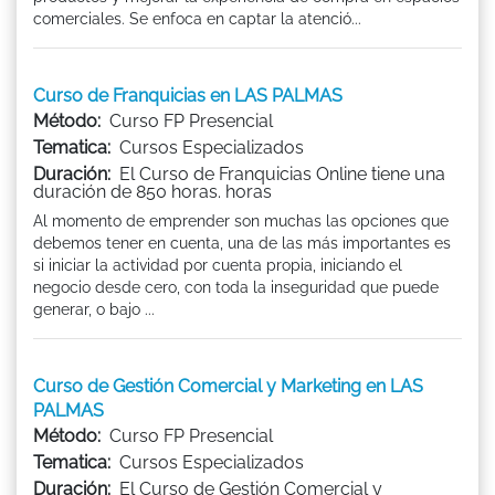
comerciales. Se enfoca en captar la atenció...
Curso de Franquicias en LAS PALMAS
Método:
Curso FP Presencial
Tematica:
Cursos Especializados
Duración:
El Curso de Franquicias Online tiene una
duración de 850 horas. horas
Al momento de emprender son muchas las opciones que
debemos tener en cuenta, una de las más importantes es
si iniciar la actividad por cuenta propia, iniciando el
negocio desde cero, con toda la inseguridad que puede
generar, o bajo ...
Curso de Gestión Comercial y Marketing en LAS
PALMAS
Método:
Curso FP Presencial
Tematica:
Cursos Especializados
Duración:
El Curso de Gestión Comercial y