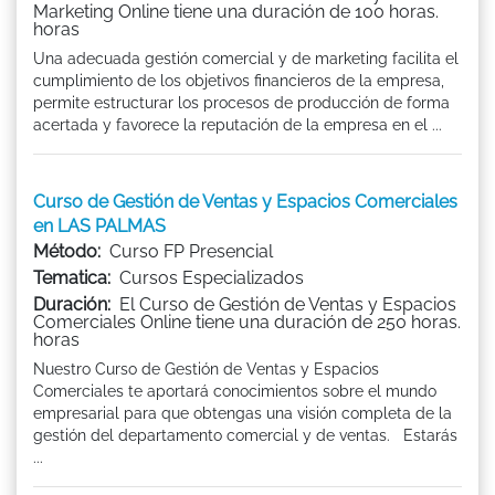
Marketing Online tiene una duración de 100 horas.
horas
Una adecuada gestión comercial y de marketing facilita el
cumplimiento de los objetivos financieros de la empresa,
permite estructurar los procesos de producción de forma
acertada y favorece la reputación de la empresa en el ...
Curso de Gestión de Ventas y Espacios Comerciales
en LAS PALMAS
Método:
Curso FP Presencial
Tematica:
Cursos Especializados
Duración:
El Curso de Gestión de Ventas y Espacios
Comerciales Online tiene una duración de 250 horas.
horas
Nuestro Curso de Gestión de Ventas y Espacios
Comerciales te aportará conocimientos sobre el mundo
empresarial para que obtengas una visión completa de la
gestión del departamento comercial y de ventas. Estarás
...