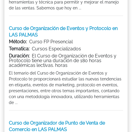
herramientas y técnica para permitir y mejorar el manejo
de las ventas. Sabemos que hoy en ...
Curso de Organización de Eventos y Protocolo en
LAS PALMAS
Método:
Curso FP Presencial
Tematica:
Cursos Especializados
Duración:
El Curso de Organización de Eventos y
Protocolo tiene una duración de 180 horas
académicas lectivas. horas
El temario del Curso de Organización de Eventos y
Protocolo te proporcionará estudiar las nuevas tendencias
en etiqueta, eventos de marketing, protocolo en eventos,
presentaciones, entre otros temas importantes, contando
con una metodología innovadora, utilizando herramientas
de ...
Curso de Organizador de Punto de Venta de
Comercio en LAS PALMAS