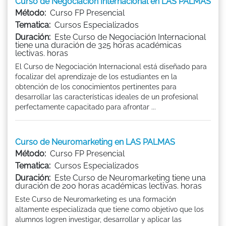
Curso de Negociación Internacional en LAS PALMAS
Método:
Curso FP Presencial
Tematica:
Cursos Especializados
Duración:
Este Curso de Negociación Internacional
tiene una duración de 325 horas académicas
lectivas. horas
El Curso de Negociación Internacional está diseñado para
focalizar del aprendizaje de los estudiantes en la
obtención de los conocimientos pertinentes para
desarrollar las características ideales de un profesional
perfectamente capacitado para afrontar ...
Curso de Neuromarketing en LAS PALMAS
Método:
Curso FP Presencial
Tematica:
Cursos Especializados
Duración:
Este Curso de Neuromarketing tiene una
duración de 200 horas académicas lectivas. horas
Este Curso de Neuromarketing es una formación
altamente especializada que tiene como objetivo que los
alumnos logren investigar, desarrollar y aplicar las