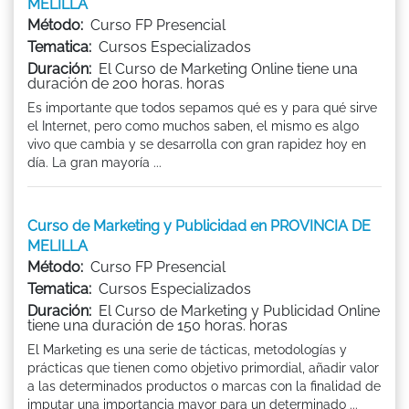
MELILLA
Método:
Curso FP Presencial
Tematica:
Cursos Especializados
Duración:
El Curso de Marketing Online tiene una
duración de 200 horas. horas
Es importante que todos sepamos qué es y para qué sirve
el Internet, pero como muchos saben, el mismo es algo
vivo que cambia y se desarrolla con gran rapidez hoy en
día. La gran mayoría ...
Curso de Marketing y Publicidad en PROVINCIA DE
MELILLA
Método:
Curso FP Presencial
Tematica:
Cursos Especializados
Duración:
El Curso de Marketing y Publicidad Online
tiene una duración de 150 horas. horas
El Marketing es una serie de tácticas, metodologías y
prácticas que tienen como objetivo primordial, añadir valor
a las determinados productos o marcas con la finalidad de
imputar una importancia mayor para un determinado ...