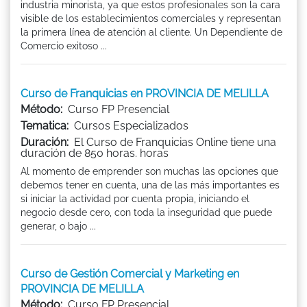
industria minorista, ya que estos profesionales son la cara
visible de los establecimientos comerciales y representan
la primera línea de atención al cliente. Un Dependiente de
Comercio exitoso ...
Curso de Franquicias en PROVINCIA DE MELILLA
Método:
Curso FP Presencial
Tematica:
Cursos Especializados
Duración:
El Curso de Franquicias Online tiene una
duración de 850 horas. horas
Al momento de emprender son muchas las opciones que
debemos tener en cuenta, una de las más importantes es
si iniciar la actividad por cuenta propia, iniciando el
negocio desde cero, con toda la inseguridad que puede
generar, o bajo ...
Curso de Gestión Comercial y Marketing en
PROVINCIA DE MELILLA
Método:
Curso FP Presencial