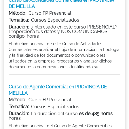
Curso de Actividades Comerciales en PROVINCIA
DE MELILLA
Método:
Curso FP Presencial
Tematica:
Cursos Especializados
Duración:
¿Interesado en este curso PRESENCIAL?
Proporciona tus datos y NOS COMUNICAMOS
contigo. horas
El objetivo principal de este Curso de Actividades
Comerciales es analizar el flujo de información, la tipología
y la finalidad de los documentos o comunicaciones
utilizados en la empresa, procesarlos y analizar dichos
documentos o comunicaciones identificando su ...
Curso de Agente Comercial en PROVINCIA DE
MELILLA
Método:
Curso FP Presencial
Tematica:
Cursos Especializados
Duración:
La duración del curso
es de 485 horas
.
horas
El objetivo principal del Curso de Agente Comercial es