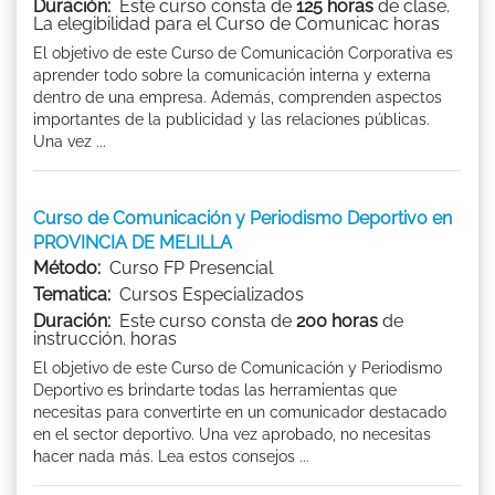
Duración:
Este curso consta de
125 horas
de clase.
La elegibilidad para el Curso de Comunicac horas
El objetivo de este Curso de Comunicación Corporativa es
aprender todo sobre la comunicación interna y externa
dentro de una empresa. Además, comprenden aspectos
importantes de la publicidad y las relaciones públicas.
Una vez ...
Curso de Comunicación y Periodismo Deportivo en
PROVINCIA DE MELILLA
Método:
Curso FP Presencial
Tematica:
Cursos Especializados
Duración:
Este curso consta de
200 horas
de
instrucción. horas
El objetivo de este Curso de Comunicación y Periodismo
Deportivo es brindarte todas las herramientas que
necesitas para convertirte en un comunicador destacado
en el sector deportivo. Una vez aprobado, no necesitas
hacer nada más. Lea estos consejos ...