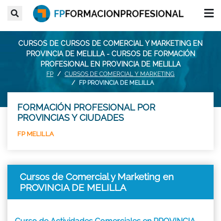
CURSOS DE CURSOS DE COMERCIAL Y MARKETING EN
PROVINCIA DE MELILLA - CURSOS DE FORMACIÓN
PROFESIONAL EN PROVINCIA DE MELILLA
FP
CURSOS DE COMERCIAL Y MARKETING
FP PROVINCIA DE MELILLA
FORMACIÓN PROFESIONAL POR
PROVINCIAS Y CIUDADES
FP MELILLA
Cursos de Comercial y Marketing en
PROVINCIA DE MELILLA