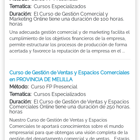
Tematica:
Cursos Especializados
Duración:
El Curso de Gestión Comercial y
Marketing Online tiene una duración de 100 horas.
horas
Una adecuada gestión comercial y de marketing facilita el
cumplimiento de los objetivos financieros de la empresa,
permite estructurar los procesos de producción de forma
acertada y favorece la reputación de la empresa en el ...
Curso de Gestión de Ventas y Espacios Comerciales
en PROVINCIA DE MELILLA
Método:
Curso FP Presencial
Tematica:
Cursos Especializados
Duración:
El Curso de Gestión de Ventas y Espacios
Comerciales Online tiene una duración de 250 horas.
horas
Nuestro Curso de Gestión de Ventas y Espacios
Comerciales te aportará conocimientos sobre el mundo
empresarial para que obtengas una visión completa de la
gestión del departamento comercial y de ventas. Estarás