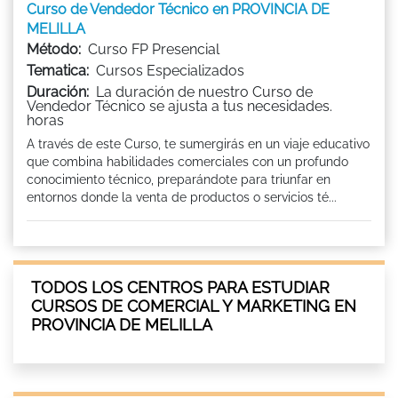
Curso de Vendedor Técnico en PROVINCIA DE
MELILLA
Método:
Curso FP Presencial
Tematica:
Cursos Especializados
Duración:
La duración de nuestro Curso de
Vendedor Técnico se ajusta a tus necesidades.
horas
A través de este Curso, te sumergirás en un viaje educativo
que combina habilidades comerciales con un profundo
conocimiento técnico, preparándote para triunfar en
entornos donde la venta de productos o servicios té...
TODOS LOS CENTROS PARA ESTUDIAR
CURSOS DE COMERCIAL Y MARKETING EN
PROVINCIA DE MELILLA