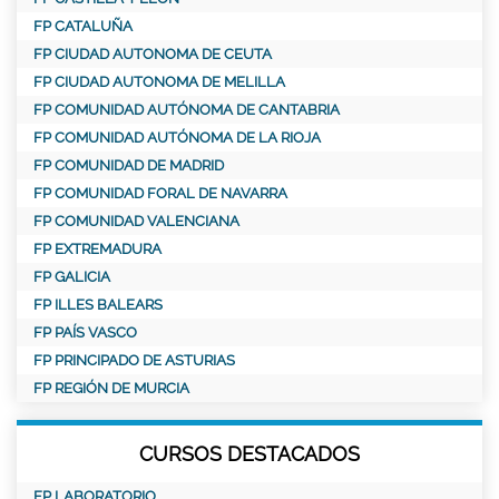
FP CATALUÑA
FP CIUDAD AUTONOMA DE CEUTA
FP CIUDAD AUTONOMA DE MELILLA
FP COMUNIDAD AUTÓNOMA DE CANTABRIA
FP COMUNIDAD AUTÓNOMA DE LA RIOJA
FP COMUNIDAD DE MADRID
FP COMUNIDAD FORAL DE NAVARRA
FP COMUNIDAD VALENCIANA
FP EXTREMADURA
FP GALICIA
FP ILLES BALEARS
FP PAÍS VASCO
FP PRINCIPADO DE ASTURIAS
FP REGIÓN DE MURCIA
CURSOS DESTACADOS
FP LABORATORIO