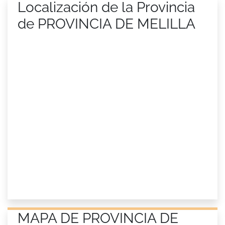
Localización de la Provincia
de PROVINCIA DE MELILLA
MAPA DE PROVINCIA DE