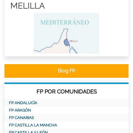
MELILLA
Blog FP
FP POR COMUNIDADES
FP ANDALUCÍA
FP ARAGÓN
FP CANARIAS
FP CASTILLA LA MANCHA
FP CASTILLA Y LEÓN