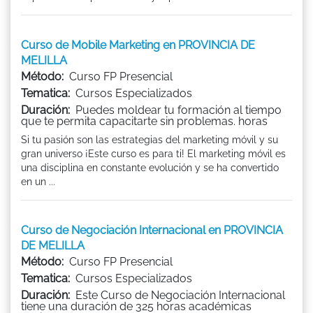
Curso de Mobile Marketing en PROVINCIA DE
MELILLA
Método:
Curso FP Presencial
Tematica:
Cursos Especializados
Duración:
Puedes moldear tu formación al tiempo
que te permita capacitarte sin problemas. horas
Si tu pasión son las estrategias del marketing móvil y su
gran universo ¡Este curso es para ti! El marketing móvil es
una disciplina en constante evolución y se ha convertido
en un ...
Curso de Negociación Internacional en PROVINCIA
DE MELILLA
Método:
Curso FP Presencial
Tematica:
Cursos Especializados
Duración:
Este Curso de Negociación Internacional
tiene una duración de 325 horas académicas