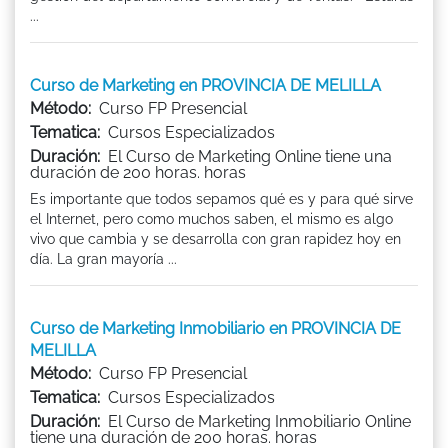
...
Curso de Marketing en PROVINCIA DE MELILLA
Método:
Curso FP Presencial
Tematica:
Cursos Especializados
Duración:
El Curso de Marketing Online tiene una
duración de 200 horas. horas
Es importante que todos sepamos qué es y para qué sirve
el Internet, pero como muchos saben, el mismo es algo
vivo que cambia y se desarrolla con gran rapidez hoy en
día. La gran mayoría ...
Curso de Marketing Inmobiliario en PROVINCIA DE
MELILLA
Método:
Curso FP Presencial
Tematica:
Cursos Especializados
Duración:
El Curso de Marketing Inmobiliario Online
tiene una duración de 200 horas. horas