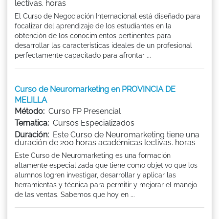
lectivas. horas
El Curso de Negociación Internacional está diseñado para
focalizar del aprendizaje de los estudiantes en la
obtención de los conocimientos pertinentes para
desarrollar las características ideales de un profesional
perfectamente capacitado para afrontar ...
Curso de Neuromarketing en PROVINCIA DE
MELILLA
Método:
Curso FP Presencial
Tematica:
Cursos Especializados
Duración:
Este Curso de Neuromarketing tiene una
duración de 200 horas académicas lectivas. horas
Este Curso de Neuromarketing es una formación
altamente especializada que tiene como objetivo que los
alumnos logren investigar, desarrollar y aplicar las
herramientas y técnica para permitir y mejorar el manejo
de las ventas. Sabemos que hoy en ...