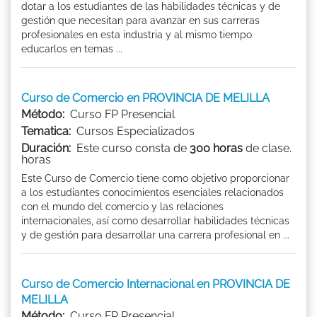
dotar a los estudiantes de las habilidades técnicas y de
gestión que necesitan para avanzar en sus carreras
profesionales en esta industria y al mismo tiempo
educarlos en temas ...
Curso de Comercio en PROVINCIA DE MELILLA
Método:
Curso FP Presencial
Tematica:
Cursos Especializados
Duración:
Este curso consta de
300 horas
de clase.
horas
Este Curso de Comercio tiene como objetivo proporcionar
a los estudiantes conocimientos esenciales relacionados
con el mundo del comercio y las relaciones
internacionales, así como desarrollar habilidades técnicas
y de gestión para desarrollar una carrera profesional en ...
Curso de Comercio Internacional en PROVINCIA DE
MELILLA
Método:
Curso FP Presencial