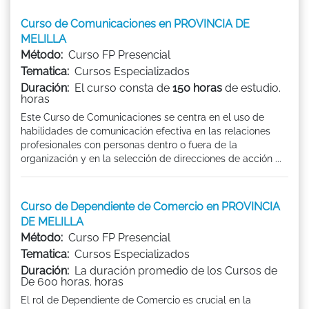
Curso de Comunicaciones en PROVINCIA DE
MELILLA
Método:
Curso FP Presencial
Tematica:
Cursos Especializados
Duración:
El curso consta de
150 horas
de estudio.
horas
Este Curso de Comunicaciones se centra en el uso de
habilidades de comunicación efectiva en las relaciones
profesionales con personas dentro o fuera de la
organización y en la selección de direcciones de acción ...
Curso de Dependiente de Comercio en PROVINCIA
DE MELILLA
Método:
Curso FP Presencial
Tematica:
Cursos Especializados
Duración:
La duración promedio de los Cursos de
De 600 horas. horas
El rol de Dependiente de Comercio es crucial en la