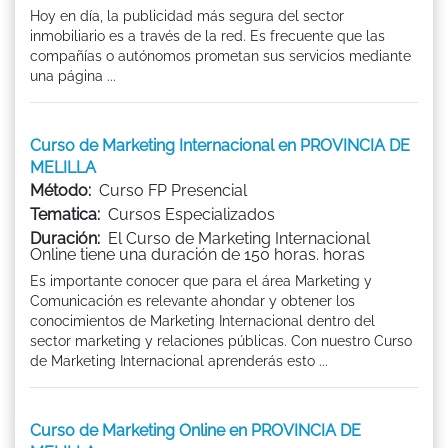
Hoy en día, la publicidad más segura del sector
inmobiliario es a través de la red. Es frecuente que las
compañías o autónomos prometan sus servicios mediante
una página ...
Curso de Marketing Internacional en PROVINCIA DE
MELILLA
Método:
Curso FP Presencial
Tematica:
Cursos Especializados
Duración:
El Curso de Marketing Internacional
Online tiene una duración de 150 horas. horas
Es importante conocer que para el área Marketing y
Comunicación es relevante ahondar y obtener los
conocimientos de Marketing Internacional dentro del
sector marketing y relaciones públicas. Con nuestro Curso
de Marketing Internacional aprenderás esto ...
Curso de Marketing Online en PROVINCIA DE