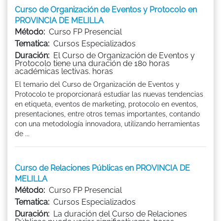
Curso de Organización de Eventos y Protocolo en
PROVINCIA DE MELILLA
Método:
Curso FP Presencial
Tematica:
Cursos Especializados
Duración:
El Curso de Organización de Eventos y
Protocolo tiene una duración de 180 horas
académicas lectivas. horas
El temario del Curso de Organización de Eventos y
Protocolo te proporcionará estudiar las nuevas tendencias
en etiqueta, eventos de marketing, protocolo en eventos,
presentaciones, entre otros temas importantes, contando
con una metodología innovadora, utilizando herramientas
de ...
Curso de Relaciones Públicas en PROVINCIA DE
MELILLA
Método:
Curso FP Presencial
Tematica:
Cursos Especializados
Duración:
La duración del Curso de Relaciones