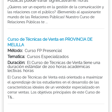
Públicas puede variar significativame. horas
¿Quieres ser un experto en la gestión de la comunicación y
las relaciones con el público? ¡Bienvenido al apasionante
mundo de las Relaciones Públicas! Nuestro Curso de
Relaciones Públicas te ...
Curso de Técnicas de Venta en PROVINCIA DE
MELILLA
Método:
Curso FP Presencial
Tematica:
Cursos Especializados
Duración:
El Curso de Técnicas de Venta tiene una
duración estándar de 200 horas académicas
lectivas. horas
El Curso de Técnicas de Venta está orientado a maximizar
el aprendizaje de los estudiantes en el desarrollo de las
características ideales de un vendedor especializado en
cerrar ventas. Los objetivos principales de este Curso de
T&...