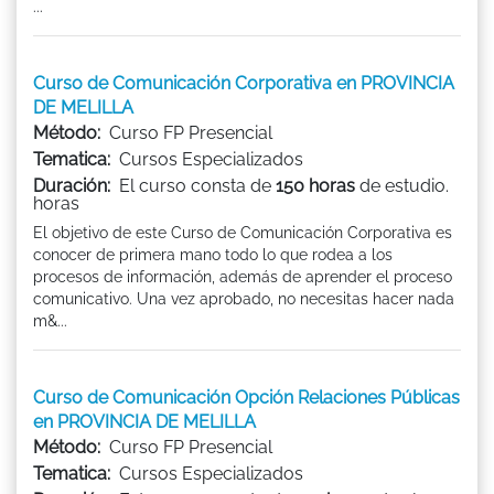
...
Curso de Comunicación Corporativa en PROVINCIA
DE MELILLA
Método:
Curso FP Presencial
Tematica:
Cursos Especializados
Duración:
El curso consta de
150 horas
de estudio.
horas
El objetivo de este Curso de Comunicación Corporativa es
conocer de primera mano todo lo que rodea a los
procesos de información, además de aprender el proceso
comunicativo. Una vez aprobado, no necesitas hacer nada
m&...
Curso de Comunicación Opción Relaciones Públicas
en PROVINCIA DE MELILLA
Método:
Curso FP Presencial
Tematica:
Cursos Especializados