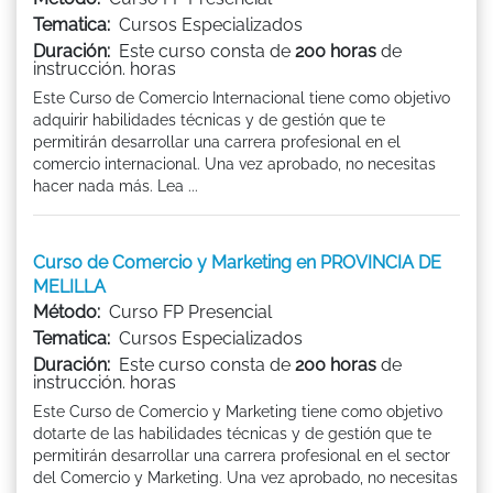
Tematica:
Cursos Especializados
Duración:
Este curso consta de
200 horas
de
instrucción. horas
Este Curso de Comercio Internacional tiene como objetivo
adquirir habilidades técnicas y de gestión que te
permitirán desarrollar una carrera profesional en el
comercio internacional. Una vez aprobado, no necesitas
hacer nada más. Lea ...
Curso de Comercio y Marketing en PROVINCIA DE
MELILLA
Método:
Curso FP Presencial
Tematica:
Cursos Especializados
Duración:
Este curso consta de
200 horas
de
instrucción. horas
Este Curso de Comercio y Marketing tiene como objetivo
dotarte de las habilidades técnicas y de gestión que te
permitirán desarrollar una carrera profesional en el sector
del Comercio y Marketing. Una vez aprobado, no necesitas