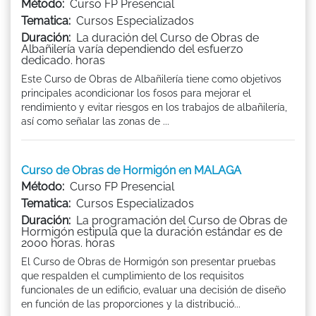
Método:
Curso FP Presencial
Tematica:
Cursos Especializados
Duración:
La duración del Curso de Obras de
Albañilería varía dependiendo del esfuerzo
dedicado. horas
Este Curso de Obras de Albañilería tiene como objetivos
principales acondicionar los fosos para mejorar el
rendimiento y evitar riesgos en los trabajos de albañilería,
así como señalar las zonas de ...
Curso de Obras de Hormigón en MALAGA
Método:
Curso FP Presencial
Tematica:
Cursos Especializados
Duración:
La programación del Curso de Obras de
Hormigón estipula que la duración estándar es de
2000 horas. horas
El Curso de Obras de Hormigón son presentar pruebas
que respalden el cumplimiento de los requisitos
funcionales de un edificio, evaluar una decisión de diseño
en función de las proporciones y la distribució...