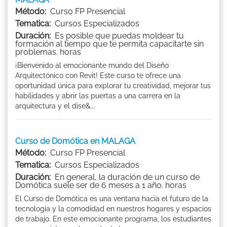
Método:
Curso FP Presencial
Tematica:
Cursos Especializados
Duración:
Es posible que puedas moldear tu
formación al tiempo que te permita capacitarte sin
problemas. horas
¡Bienvenido al emocionante mundo del Diseño
Arquitectónico con Revit! Este curso te ofrece una
oportunidad única para explorar tu creatividad, mejorar tus
habilidades y abrir las puertas a una carrera en la
arquitectura y el dise&...
Curso de Domótica en MALAGA
Método:
Curso FP Presencial
Tematica:
Cursos Especializados
Duración:
En general, la duración de un curso de
Domótica suele ser de 6 meses a 1 año. horas
El Curso de Domótica es una ventana hacia el futuro de la
tecnología y la comodidad en nuestros hogares y espacios
de trabajo. En este emocionante programa, los estudiantes