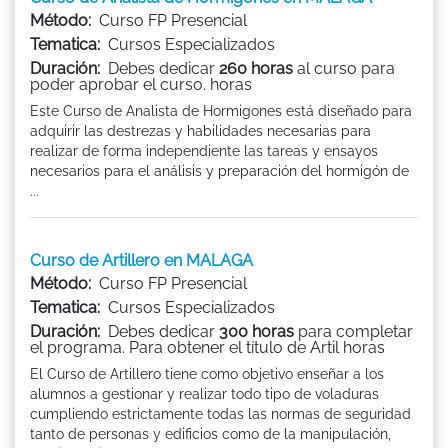
Método:
Curso FP Presencial
Tematica:
Cursos Especializados
Duración:
Debes dedicar
260 horas
al curso para
poder aprobar el curso. horas
Este Curso de Analista de Hormigones está diseñado para
adquirir las destrezas y habilidades necesarias para
realizar de forma independiente las tareas y ensayos
necesarios para el análisis y preparación del hormigón de
...
Curso de Artillero en MALAGA
Método:
Curso FP Presencial
Tematica:
Cursos Especializados
Duración:
Debes dedicar
300 horas
para completar
el programa. Para obtener el título de Artil horas
El Curso de Artillero tiene como objetivo enseñar a los
alumnos a gestionar y realizar todo tipo de voladuras
cumpliendo estrictamente todas las normas de seguridad
tanto de personas y edificios como de la manipulación,