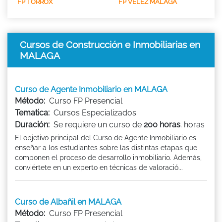
FP TORROX
FP VELEZ MALAGA
Cursos de Construcción e Inmobiliarias en
MALAGA
Curso de Agente Inmobiliario en MALAGA
Método:
Curso FP Presencial
Tematica:
Cursos Especializados
Duración:
Se requiere un curso de
200 horas
. horas
El objetivo principal del Curso de Agente Inmobiliario es
enseñar a los estudiantes sobre las distintas etapas que
componen el proceso de desarrollo inmobiliario. Además,
conviértete en un experto en técnicas de valoració...
Curso de Albañil en MALAGA
Método:
Curso FP Presencial