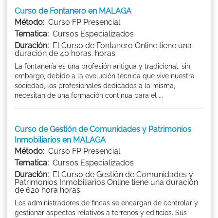
Curso de Fontanero en MALAGA
Método:
Curso FP Presencial
Tematica:
Cursos Especializados
Duración:
El Curso de Fontanero Online tiene una
duración de 40 horas. horas
La fontanería es una profesión antigua y tradicional, sin
embargo, debido a la evolución técnica que vive nuestra
sociedad, los profesionales dedicados a la misma,
necesitan de una formación continua para el ...
Curso de Gestión de Comunidades y Patrimonios
Inmobiliarios en MALAGA
Método:
Curso FP Presencial
Tematica:
Cursos Especializados
Duración:
El Curso de Gestión de Comunidades y
Patrimonios Inmobiliarios Online tiene una duración
de 620 hora horas
Los administradores de fincas se encargan de controlar y
gestionar aspectos relativos a terrenos y edificios. Sus