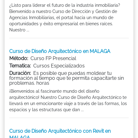
¿Listo para liderar el futuro de la industria inmobiliaria?
Bienvenido a nuestro Curso de Dirección y Gestión de
Agencias Inmobiliarias, el portal hacia un mundo de
oportunidades y éxito empresarial en bienes raíces.
Nuestro ...
Curso de Diseño Arquitectónico en MALAGA
Método:
Curso FP Presencial
Tematica:
Cursos Especializados
Duración:
Es posible que puedas moldear tu
formación al tiempo que te permita capacitarte sin
problemas. horas
¡Bienvenidos al fascinante mundo del diseño
arquitectónico! Nuestro Curso de Diseño Arquitectónico te
llevará en un emocionante viaje a través de las formas, los
espacios y las estructuras que dan ...
Curso de Diseño Arquitectónico con Revit en
MALAGA