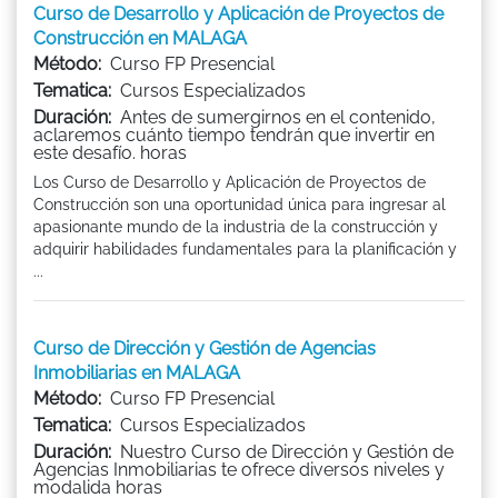
Curso de Desarrollo y Aplicación de Proyectos de
Construcción en MALAGA
Método:
Curso FP Presencial
Tematica:
Cursos Especializados
Duración:
Antes de sumergirnos en el contenido,
aclaremos cuánto tiempo tendrán que invertir en
este desafío. horas
Los Curso de Desarrollo y Aplicación de Proyectos de
Construcción son una oportunidad única para ingresar al
apasionante mundo de la industria de la construcción y
adquirir habilidades fundamentales para la planificación y
...
Curso de Dirección y Gestión de Agencias
Inmobiliarias en MALAGA
Método:
Curso FP Presencial
Tematica:
Cursos Especializados
Duración:
Nuestro Curso de Dirección y Gestión de
Agencias Inmobiliarias te ofrece diversos niveles y
modalida horas