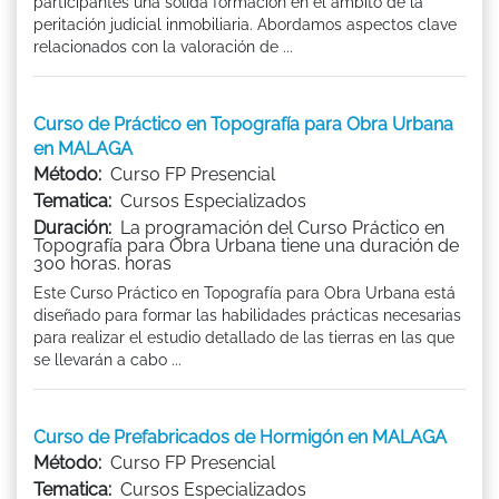
participantes una sólida formación en el ámbito de la
peritación judicial inmobiliaria. Abordamos aspectos clave
relacionados con la valoración de ...
Curso de Práctico en Topografía para Obra Urbana
en MALAGA
Método:
Curso FP Presencial
Tematica:
Cursos Especializados
Duración:
La programación del Curso Práctico en
Topografía para Obra Urbana tiene una duración de
300 horas. horas
Este Curso Práctico en Topografía para Obra Urbana está
diseñado para formar las habilidades prácticas necesarias
para realizar el estudio detallado de las tierras en las que
se llevarán a cabo ...
Curso de Prefabricados de Hormigón en MALAGA
Método:
Curso FP Presencial
Tematica:
Cursos Especializados