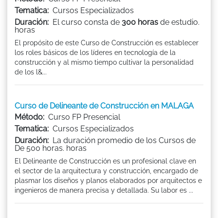
Tematica:
Cursos Especializados
Duración:
El curso consta de
300 horas
de estudio.
horas
El propósito de este Curso de Construcción es establecer
los roles básicos de los líderes en tecnología de la
construcción y al mismo tiempo cultivar la personalidad
de los l&...
Curso de Delineante de Construcción en MALAGA
Método:
Curso FP Presencial
Tematica:
Cursos Especializados
Duración:
La duración promedio de los Cursos de
De 500 horas. horas
El Delineante de Construcción es un profesional clave en
el sector de la arquitectura y construcción, encargado de
plasmar los diseños y planos elaborados por arquitectos e
ingenieros de manera precisa y detallada. Su labor es ...