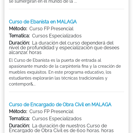
se sumergirán en el mundo de la ...
Curso de Ebanista en MALAGA
Método:
Curso FP Presencial
Tematica:
Cursos Especializados
Duración:
La duración del curso dependerá del
nivel de profundidad y especialización que desees
alcanzar. horas
El Curso de Ebanista es la puerta de entrada al
apasionante mundo de la carpintería fina y la creación de
muebles exquisitos. En este programa educativo, los
estudiantes explorarán las técnicas tradicionales y
contempor&...
Curso de Encargado de Obra Civil en MALAGA
Método:
Curso FP Presencial
Tematica:
Cursos Especializados
Duración:
La duración de nuestros Curso de
Encargado de Obra Civil es de 600 horas. horas