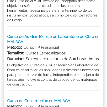
Este Curso de Auxiliar Técnico de Topografía tiene como
objetivo enseñar a los estudiantes las pautas y
herramientas necesarias para el mantenimiento de los
instrumentos topográficos, así como los distintos factores
de riesgo ...
Curso de Auxiliar Técnico en Laboratorio de Obra en
MALAGA
Método:
Curso FP Presencial
Tematica:
Cursos Especializados
Duración:
Se requiere un curso de
800 horas
. horas
El objetivo del Curso de Auxiliar Técnico en Laboratorio de
Obra es desarrollar las habilidades y destrezas necesarias
para poder realizar de forma independiente el conjunto de
tareas que incluye el control de calidad de los materiales
de construcció...
Curso de Construcción en MALAGA
Método:
Curso FP Presencial