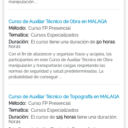
manipulación ...
Curso de Auxiliar Técnico de Obra en MALAGA
Método:
Curso FP Presencial
Tematica:
Cursos Especializados
Duración:
El curso tiene una duración de
50 horas
.
horas
Con el fin de abastecer y organizar fosos y acopios, los
participantes en este Curso de Auxiliar Técnico de Obra
manipularán y transportarán cargas respetando las
normas de seguridad y salud predeterminadas. La
probabilidad de conseguir ...
Curso de Auxiliar Técnico de Topografía en MALAGA
Método:
Curso FP Presencial
Tematica:
Cursos Especializados
Duración:
El curso de
125 horas
tiene una duración.
horas