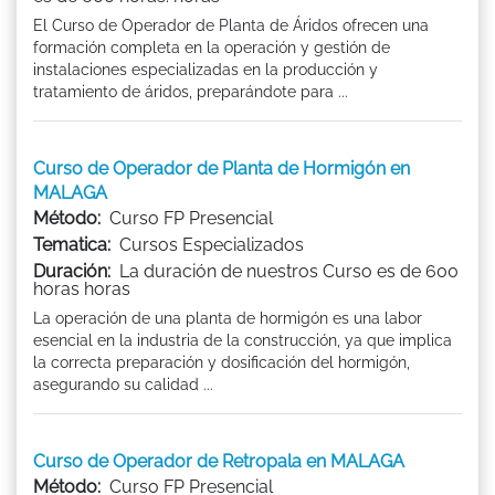
El Curso de Operador de Planta de Áridos ofrecen una
formación completa en la operación y gestión de
instalaciones especializadas en la producción y
tratamiento de áridos, preparándote para ...
Curso de Operador de Planta de Hormigón en
MALAGA
Método:
Curso FP Presencial
Tematica:
Cursos Especializados
Duración:
La duración de nuestros Curso es de 600
horas horas
La operación de una planta de hormigón es una labor
esencial en la industria de la construcción, ya que implica
la correcta preparación y dosificación del hormigón,
asegurando su calidad ...
Curso de Operador de Retropala en MALAGA
Método:
Curso FP Presencial