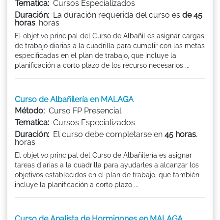
Tematica:
Cursos Especializados
Duración:
La duración requerida del curso es
de 45
horas
. horas
El objetivo principal del Curso de Albañil es asignar cargas
de trabajo diarias a la cuadrilla para cumplir con las metas
especificadas en el plan de trabajo, que incluye la
planificación a corto plazo de los recurso necesarios ...
Curso de Albañilería en MALAGA
Método:
Curso FP Presencial
Tematica:
Cursos Especializados
Duración:
El curso debe completarse en
45 horas
.
horas
El objetivo principal del Curso de Albañilería es asignar
tareas diarias a la cuadrilla para ayudarles a alcanzar los
objetivos establecidos en el plan de trabajo, que también
incluye la planificación a corto plazo ...
Curso de Analista de Hormigones en MALAGA