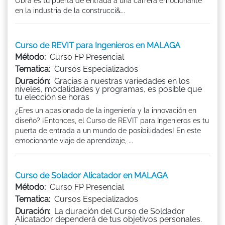
Obra es tu puerta de entrada a una carrera emocionante
en la industria de la construcci&...
Curso de REVIT para Ingenieros en MALAGA
Método:
Curso FP Presencial
Tematica:
Cursos Especializados
Duración:
Gracias a nuestras variedades en los
niveles, modalidades y programas, es posible que
tu elección se horas
¿Eres un apasionado de la ingeniería y la innovación en
diseño? ¡Entonces, el Curso de REVIT para Ingenieros es tu
puerta de entrada a un mundo de posibilidades! En este
emocionante viaje de aprendizaje, ...
Curso de Solador Alicatador en MALAGA
Método:
Curso FP Presencial
Tematica:
Cursos Especializados
Duración:
La duración del Curso de Soldador
Alicatador dependerá de tus objetivos personales.