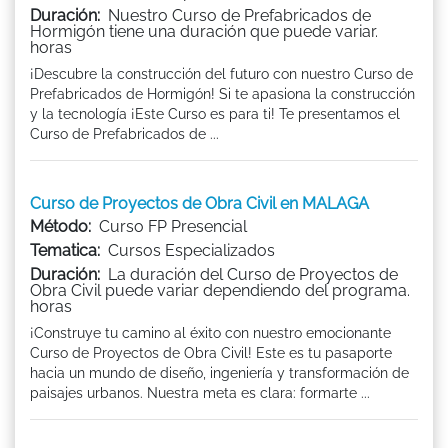
Duración:
Nuestro Curso de Prefabricados de
Hormigón tiene una duración que puede variar.
horas
¡Descubre la construcción del futuro con nuestro Curso de
Prefabricados de Hormigón! Si te apasiona la construcción
y la tecnología ¡Este Curso es para ti! Te presentamos el
Curso de Prefabricados de ...
Curso de Proyectos de Obra Civil en MALAGA
Método:
Curso FP Presencial
Tematica:
Cursos Especializados
Duración:
La duración del Curso de Proyectos de
Obra Civil puede variar dependiendo del programa.
horas
¡Construye tu camino al éxito con nuestro emocionante
Curso de Proyectos de Obra Civil! Este es tu pasaporte
hacia un mundo de diseño, ingeniería y transformación de
paisajes urbanos. Nuestra meta es clara: formarte ...