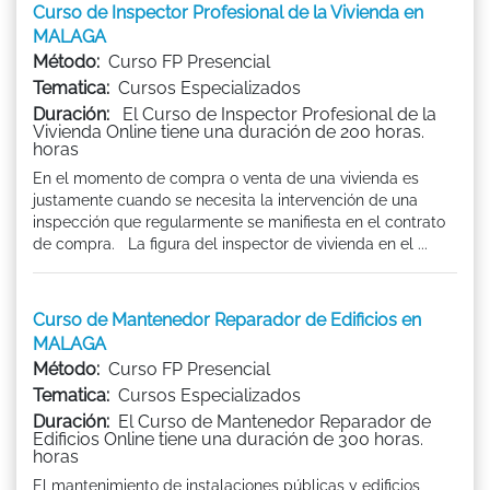
Curso de Inspector Profesional de la Vivienda en
MALAGA
Método:
Curso FP Presencial
Tematica:
Cursos Especializados
Duración:
El Curso de Inspector Profesional de la
Vivienda Online tiene una duración de 200 horas.
horas
En el momento de compra o venta de una vivienda es
justamente cuando se necesita la intervención de una
inspección que regularmente se manifiesta en el contrato
de compra. La figura del inspector de vivienda en el ...
Curso de Mantenedor Reparador de Edificios en
MALAGA
Método:
Curso FP Presencial
Tematica:
Cursos Especializados
Duración:
El Curso de Mantenedor Reparador de
Edificios Online tiene una duración de 300 horas.
horas
El mantenimiento de instalaciones públicas y edificios