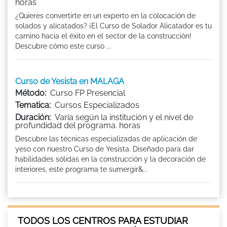
horas
¿Quieres convertirte en un experto en la colocación de
solados y alicatados? ¡El Curso de Solador Alicatador es tu
camino hacia el éxito en el sector de la construcción!
Descubre cómo este curso ...
Curso de Yesista en MALAGA
Método:
Curso FP Presencial
Tematica:
Cursos Especializados
Duración:
Varía según la institución y el nivel de
profundidad del programa. horas
Descubre las técnicas especializadas de aplicación de
yeso con nuestro Curso de Yesista. Diseñado para dar
habilidades sólidas en la construcción y la decoración de
interiores, este programa te sumergir&...
TODOS LOS CENTROS PARA ESTUDIAR