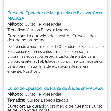
Curso de Operador de Maquinaria de Excavación en
MALAGA
Método:
Curso FP Presencial
Tematica:
Cursos Especializados
Duración:
La duración de nuestros Curso es de es
de 600 horas. horas
¡Bienvenido a nuestro Curso de Operador de Maquinaria de
Excavación! Estamos entusiasmados de presentar
programas educativos especializados diseñados para
proporcionarte las habilidades y conocimientos necesarios
para operar maquinaria de excavación de manera
eficiente. Nuestros ...
Curso de Operador de Planta de Áridos en MALAGA
Método:
Curso FP Presencial
Tematica:
Cursos Especializados
Duración:
La duración promedio de nuestros Curso
es de 600 horas. horas