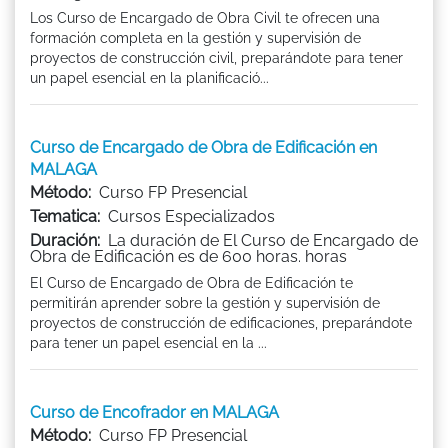
Los Curso de Encargado de Obra Civil te ofrecen una
formación completa en la gestión y supervisión de
proyectos de construcción civil, preparándote para tener
un papel esencial en la planificació...
Curso de Encargado de Obra de Edificación en
MALAGA
Método:
Curso FP Presencial
Tematica:
Cursos Especializados
Duración:
La duración de El Curso de Encargado de
Obra de Edificación es de 600 horas. horas
El Curso de Encargado de Obra de Edificación te
permitirán aprender sobre la gestión y supervisión de
proyectos de construcción de edificaciones, preparándote
para tener un papel esencial en la ...
Curso de Encofrador en MALAGA
Método:
Curso FP Presencial