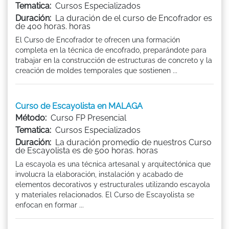
Tematica:
Cursos Especializados
Duración:
La duración de el curso de Encofrador es
de 400 horas. horas
El Curso de Encofrador te ofrecen una formación
completa en la técnica de encofrado, preparándote para
trabajar en la construcción de estructuras de concreto y la
creación de moldes temporales que sostienen ...
Curso de Escayolista en MALAGA
Método:
Curso FP Presencial
Tematica:
Cursos Especializados
Duración:
La duración promedio de nuestros Curso
de Escayolista es de 500 horas. horas
La escayola es una técnica artesanal y arquitectónica que
involucra la elaboración, instalación y acabado de
elementos decorativos y estructurales utilizando escayola
y materiales relacionados. El Curso de Escayolista se
enfocan en formar ...