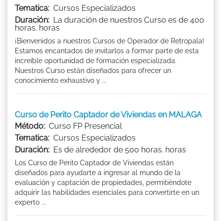
Tematica:
Cursos Especializados
Duración:
La duración de nuestros Curso es de 400
horas. horas
¡Bienvenidos a nuestros Cursos de Operador de Retropala!
Estamos encantados de invitarlos a formar parte de esta
increíble oportunidad de formación especializada.
Nuestros Curso están diseñados para ofrecer un
conocimiento exhaustivo y ...
Curso de Perito Captador de Viviendas en MALAGA
Método:
Curso FP Presencial
Tematica:
Cursos Especializados
Duración:
Es de alrededor de 500 horas. horas
Los Curso de Perito Captador de Viviendas están
diseñados para ayudarte a ingresar al mundo de la
evaluación y captación de propiedades, permitiéndote
adquirir las habilidades esenciales para convertirte en un
experto ...