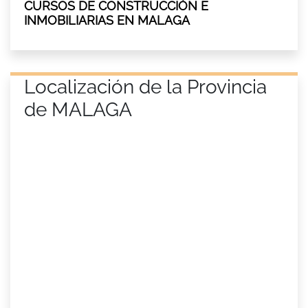
CURSOS DE CONSTRUCCIÓN E
INMOBILIARIAS EN MALAGA
Localización de la Provincia
de MALAGA