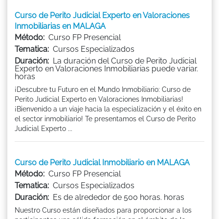
Curso de Perito Judicial Experto en Valoraciones
Inmobiliarias en MALAGA
Método:
Curso FP Presencial
Tematica:
Cursos Especializados
Duración:
La duración del Curso de Perito Judicial
Experto en Valoraciones Inmobiliarias puede variar.
horas
¡Descubre tu Futuro en el Mundo Inmobiliario: Curso de
Perito Judicial Experto en Valoraciones Inmobiliarias!
¡Bienvenido a un viaje hacia la especialización y el éxito en
el sector inmobiliario! Te presentamos el Curso de Perito
Judicial Experto ...
Curso de Perito Judicial Inmobiliario en MALAGA
Método:
Curso FP Presencial
Tematica:
Cursos Especializados
Duración:
Es de alrededor de 500 horas. horas
Nuestro Curso están diseñados para proporcionar a los