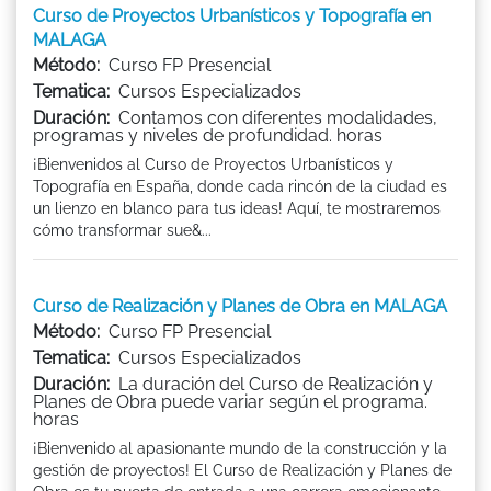
Curso de Proyectos Urbanísticos y Topografía en
MALAGA
Método:
Curso FP Presencial
Tematica:
Cursos Especializados
Duración:
Contamos con diferentes modalidades,
programas y niveles de profundidad. horas
¡Bienvenidos al Curso de Proyectos Urbanísticos y
Topografía en España, donde cada rincón de la ciudad es
un lienzo en blanco para tus ideas! Aquí, te mostraremos
cómo transformar sue&...
Curso de Realización y Planes de Obra en MALAGA
Método:
Curso FP Presencial
Tematica:
Cursos Especializados
Duración:
La duración del Curso de Realización y
Planes de Obra puede variar según el programa.
horas
¡Bienvenido al apasionante mundo de la construcción y la
gestión de proyectos! El Curso de Realización y Planes de