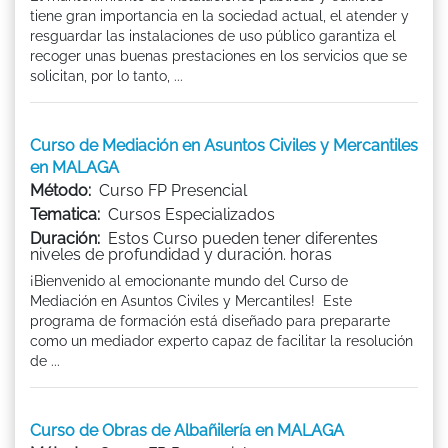
tiene gran importancia en la sociedad actual, el atender y
resguardar las instalaciones de uso público garantiza el
recoger unas buenas prestaciones en los servicios que se
solicitan, por lo tanto, ...
Curso de Mediación en Asuntos Civiles y Mercantiles
en MALAGA
Método:
Curso FP Presencial
Tematica:
Cursos Especializados
Duración:
Estos Curso pueden tener diferentes
niveles de profundidad y duración. horas
¡Bienvenido al emocionante mundo del Curso de
Mediación en Asuntos Civiles y Mercantiles! Este
programa de formación está diseñado para prepararte
como un mediador experto capaz de facilitar la resolución
de ...
Curso de Obras de Albañilería en MALAGA