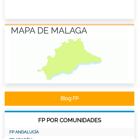
MAPA DE MALAGA
Blog FP
FP POR COMUNIDADES
FP ANDALUCÍA