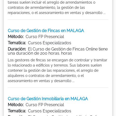
tareas suelen incluir el arreglo de arrendamientos o
contratos de arrendamiento, la gestión de las
reparaciones, o el asesoramiento en ventas y desarrollo ...
Curso de Gestión de Fincas en MALAGA
Método:
Curso FP Presencial
Tematica:
Cursos Especializados
Duración:
El Curso de Gestión de Fincas Online tiene
una duración de 200 horas. horas
Los gestores de fincas se encargan de controlar y tramitar
lo relacionado a edificios y terrenos. Sus labores suelen
contener la gestión de las reparaciones, el arreglo de
alquileres o contratos de arrendamiento, o el
asesoramiento en ventas y desarrollo ...
Curso de Gestión Inmobiliaria en MALAGA
Método:
Curso FP Presencial
Tematica:
Cursos Especializados