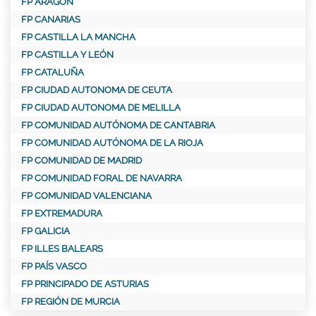
FP ARAGÓN
FP CANARIAS
FP CASTILLA LA MANCHA
FP CASTILLA Y LEÓN
FP CATALUÑA
FP CIUDAD AUTONOMA DE CEUTA
FP CIUDAD AUTONOMA DE MELILLA
FP COMUNIDAD AUTÓNOMA DE CANTABRIA
FP COMUNIDAD AUTÓNOMA DE LA RIOJA
FP COMUNIDAD DE MADRID
FP COMUNIDAD FORAL DE NAVARRA
FP COMUNIDAD VALENCIANA
FP EXTREMADURA
FP GALICIA
FP ILLES BALEARS
FP PAÍS VASCO
FP PRINCIPADO DE ASTURIAS
FP REGIÓN DE MURCIA