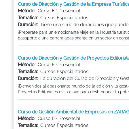
Curso de Dirección y Gestión de la Empresa Turíst
Método:
Curso FP Presencial
Tematica:
Cursos Especializados
Duración:
Tiene una serie de duraciones que pueden
¡Prepárate para un emocionante viaje en la industria turíst
pasaporte a una carrera apasionante en un sector en consta
Curso de Dirección y Gestión de Proyectos Editori
Método:
Curso FP Presencial
Tematica:
Cursos Especializados
Duración:
La duración del Curso de Dirección y Gest
¡Bienvenidos al apasionante mundo de la edición y la gesti
Proyectos Editoriales es la clave para desbloquear tu potenci
Curso de Gestión Ambiental de Empresas en ZAR
Método:
Curso FP Presencial
Tematica:
Cursos Especializados