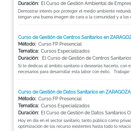
Duración:
El Curso de Gestión Ambiental de Empresa
Demostrar interés por proteger el medio ambiente redunda
tengan una buena imagen de cara a la comunidad y a los 
Curso de Gestión de Centros Sanitarios en ZARAGO
Método:
Curso FP Presencial
Tematica:
Cursos Especializados
Duración:
El Curso de Gestión de Centros Sanitarios
Si te dedicas al ámbito sanitario o desearías hacerlo, con 
necesarios para desarrollar esta labor con éxito. Trabajar e
Curso de Gestión de Datos Sanitarios en ZARAGOZA
Método:
Curso FP Presencial
Tematica:
Cursos Especializados
Duración:
El Curso de Gestión de Datos Sanitarios O
Hoy en día en el sector sanitario, tanto público como pr
optimización de los recurso existentes hasta todo lo relacio