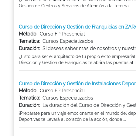
Gestión de Centros y Servicios de Atención a la Tercera ...
Curso de Dirección y Gestión de Franquicias en Z
Método:
Curso FP Presencial
Tematica:
Cursos Especializados
Duración:
Si deseas saber más de nosotros y nuestr
¿Listo para ser el arquitecto de tu propio éxito empresari
Dirección y Gestión de Franquicias te abrirá las puertas al 
Curso de Dirección y Gestión de Instalaciones Dep
Método:
Curso FP Presencial
Tematica:
Cursos Especializados
Duración:
La duración del Curso de Dirección y Gest
¡Prepárate para un viaje emocionante en el mundo del depor
Deportivas te llevará al corazón de la acción, donde ...