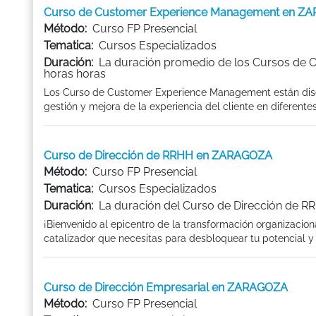
Curso de Customer Experience Management en Z
Método:
Curso FP Presencial
Tematica:
Cursos Especializados
Duración:
La duración promedio de los Cursos de
horas horas
Los Curso de Customer Experience Management están diseñ
gestión y mejora de la experiencia del cliente en diferentes 
Curso de Dirección de RRHH en ZARAGOZA
Método:
Curso FP Presencial
Tematica:
Cursos Especializados
Duración:
La duración del Curso de Dirección de RR
¡Bienvenido al epicentro de la transformación organizacion
catalizador que necesitas para desbloquear tu potencial y el
Curso de Dirección Empresarial en ZARAGOZA
Método:
Curso FP Presencial