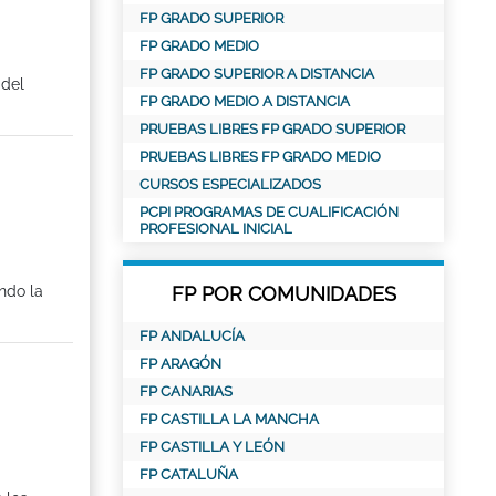
FP GRADO SUPERIOR
FP GRADO MEDIO
FP GRADO SUPERIOR A DISTANCIA
 del
FP GRADO MEDIO A DISTANCIA
PRUEBAS LIBRES FP GRADO SUPERIOR
PRUEBAS LIBRES FP GRADO MEDIO
CURSOS ESPECIALIZADOS
PCPI PROGRAMAS DE CUALIFICACIÓN
PROFESIONAL INICIAL
ndo la
FP POR COMUNIDADES
FP ANDALUCÍA
FP ARAGÓN
FP CANARIAS
FP CASTILLA LA MANCHA
FP CASTILLA Y LEÓN
FP CATALUÑA