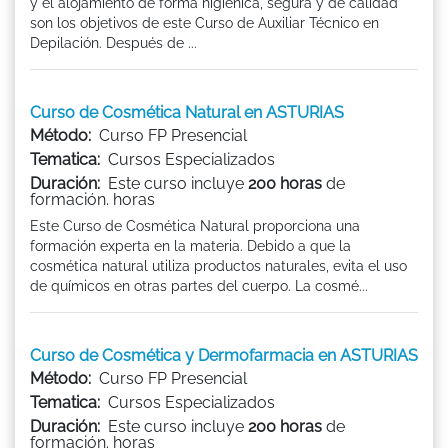
y el alojamiento de forma higiénica, segura y de calidad
son los objetivos de este Curso de Auxiliar Técnico en
Depilación. Después de ...
Curso de Cosmética Natural en ASTURIAS
Método:
Curso FP Presencial
Tematica:
Cursos Especializados
Duración:
Este curso incluye
200 horas
de
formación. horas
Este Curso de Cosmética Natural proporciona una
formación experta en la materia. Debido a que la
cosmética natural utiliza productos naturales, evita el uso
de químicos en otras partes del cuerpo. La cosmé...
Curso de Cosmética y Dermofarmacia en ASTURIAS
Método:
Curso FP Presencial
Tematica:
Cursos Especializados
Duración:
Este curso incluye
200 horas
de
formación. horas