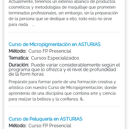
Actualmente, tenemos un extenso abanico de productos
cosméticos y metodologías de maquillaje que prometen
terminados profesionales, sin embargo, sin la preparación
de la persona que se dedique a ello, todo esto no sirve
para nada. ...
Curso de Micropigmentación en ASTURIAS
Método:
Curso FP Presencial
Tematica:
Cursos Especializados
Duración:
Puede variar considerablemente según el
programa que lo ofrezca y el nivel de profundidad
de la form horas
Prepárate para formar parte de una formación creativa y
artística con nuestro Curso de Micropigmentación, donde
aprenderás de una disciplina que combina arte y ciencia
para realzar la belleza y la confianza. &...
Curso de Peluquería en ASTURIAS
Método:
Curso FP Presencial