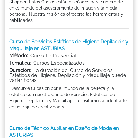
Shopper! Estos Cursos están diseñados para sumergirte
en el mundo del asesoramiento de imagen y la moda
personal. Nuestra misión es ofrecerte las herramientas y
habilidades ...
Curso de Servicios Estéticos de Higiene Depilación y
Maquillaje en ASTURIAS
Método:
Curso FP Presencial
Tematica:
Cursos Especializados
Duración:
La duración del Curso de Servicios
Estéticos de Higiene, Depilación y Maquillaje puede
variar. horas
¡Descubre tu pasión por el mundo de la belleza y la
estética con nuestro Curso de Servicios Estéticos de
Higiene, Depilación y Maquillaje! Te invitamos a adentrarte
en un viaje de creatividad y ...
Curso de Técnico Auxiliar en Diseño de Moda en
ASTURIAS