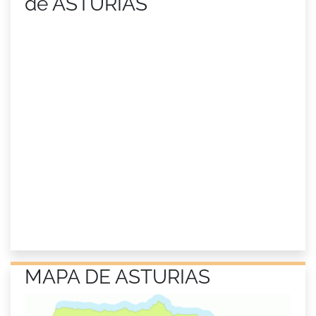
de ASTURIAS
MAPA DE ASTURIAS