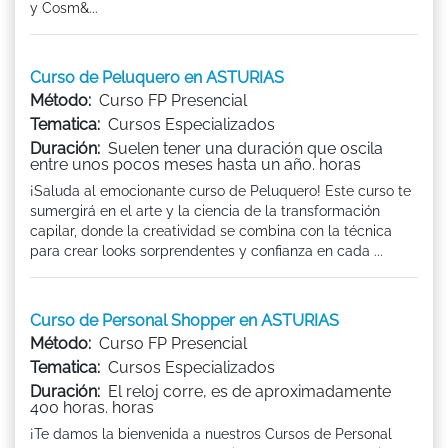
y Cosm&...
Curso de Peluquero en ASTURIAS
Método:
Curso FP Presencial
Tematica:
Cursos Especializados
Duración:
Suelen tener una duración que oscila
entre unos pocos meses hasta un año. horas
¡Saluda al emocionante curso de Peluquero! Este curso te
sumergirá en el arte y la ciencia de la transformación
capilar, donde la creatividad se combina con la técnica
para crear looks sorprendentes y confianza en cada ...
Curso de Personal Shopper en ASTURIAS
Método:
Curso FP Presencial
Tematica:
Cursos Especializados
Duración:
El reloj corre, es de aproximadamente
400 horas. horas
¡Te damos la bienvenida a nuestros Cursos de Personal