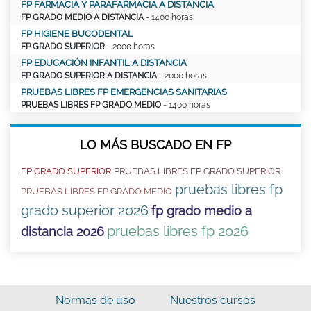
FP FARMACIA Y PARAFARMACIA A DISTANCIA
FP GRADO MEDIO A DISTANCIA
- 1400 horas
FP HIGIENE BUCODENTAL
FP GRADO SUPERIOR
- 2000 horas
FP EDUCACIÓN INFANTIL A DISTANCIA
FP GRADO SUPERIOR A DISTANCIA
- 2000 horas
PRUEBAS LIBRES FP EMERGENCIAS SANITARIAS
PRUEBAS LIBRES FP GRADO MEDIO
- 1400 horas
LO MÁS BUSCADO EN FP
FP GRADO SUPERIOR
PRUEBAS LIBRES FP GRADO SUPERIOR
pruebas libres fp
PRUEBAS LIBRES FP GRADO MEDIO
grado superior 2026
fp grado medio a
pruebas libres fp 2026
distancia 2026
Normas de uso
Nuestros cursos