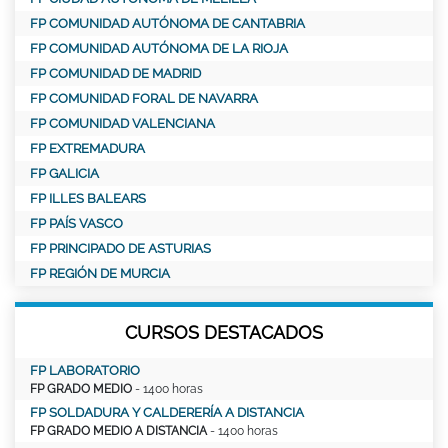
FP COMUNIDAD AUTÓNOMA DE CANTABRIA
FP COMUNIDAD AUTÓNOMA DE LA RIOJA
FP COMUNIDAD DE MADRID
FP COMUNIDAD FORAL DE NAVARRA
FP COMUNIDAD VALENCIANA
FP EXTREMADURA
FP GALICIA
FP ILLES BALEARS
FP PAÍS VASCO
FP PRINCIPADO DE ASTURIAS
FP REGIÓN DE MURCIA
CURSOS DESTACADOS
FP LABORATORIO
FP GRADO MEDIO
- 1400 horas
FP SOLDADURA Y CALDERERÍA A DISTANCIA
FP GRADO MEDIO A DISTANCIA
- 1400 horas