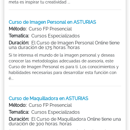
meta es inspirar tu creatividad ...
Curso de Imagen Personal en ASTURIAS
Método:
Curso FP Presencial
Tematica:
Cursos Especializados
Duración:
El Curso de Imagen Personal Online tiene
una duración de 175 horas. horas
Si te interesa el mundo de la imagen personal y deseas
conocer las metodologías adecuadas de asesoría, este
Curso de Imagen Personal es para ti. Los conocimientos y
habilidades necesarias para desarrollar esta función con
é...
Curso de Maquilladora en ASTURIAS
Método:
Curso FP Presencial
Tematica:
Cursos Especializados
Duración:
El Curso de Maquilladora Online tiene una
duración de 300 horas. horas