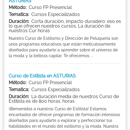
ASTURIAS
Método:
Curso FP Presencial
Tematica:
Cursos Especializados
Duración:
Corta duración, impacto duradero: eso es
lo que ofrecen nuestros cursos. La duración de
nuestros Cur horas
Nuestro Curso de Estilismo y Dirección de Peluquería son
unos programas educativos que están meticulosamente
diseñados para ayudarte a aprender sobre el universo de
la moda y la belleza capilar. Te ofrecemos ...
Curso de Estilista en ASTURIAS
Método:
Curso FP Presencial
Tematica:
Cursos Especializados
Duración:
La duración media de nuestros Curso de
Estilista es de 800 horas. horas
¡Bienvenidos a nuestros Curso de Estilista! Estamos
encantados de ofrecer programas de formación intensivos
diseñados para ayudarte a explorar y perfeccionar tus
habilidades en el mundo del estilismo y la moda. Nuestra