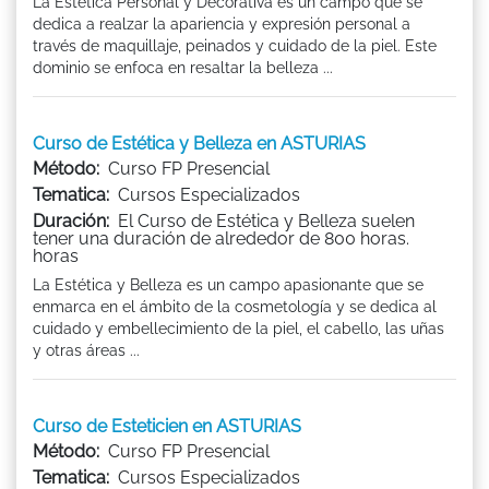
La Estética Personal y Decorativa es un campo que se
dedica a realzar la apariencia y expresión personal a
través de maquillaje, peinados y cuidado de la piel. Este
dominio se enfoca en resaltar la belleza ...
Curso de Estética y Belleza en ASTURIAS
Método:
Curso FP Presencial
Tematica:
Cursos Especializados
Duración:
El Curso de Estética y Belleza suelen
tener una duración de alrededor de 800 horas.
horas
La Estética y Belleza es un campo apasionante que se
enmarca en el ámbito de la cosmetología y se dedica al
cuidado y embellecimiento de la piel, el cabello, las uñas
y otras áreas ...
Curso de Esteticien en ASTURIAS
Método:
Curso FP Presencial
Tematica:
Cursos Especializados