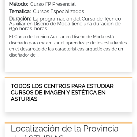
Método:
Curso FP Presencial
Tematica:
Cursos Especializados
Duración:
La programación del Curso de Técnico
Auxiliar en Diseño de Moda tiene una duración de
630 horas. horas
El Curso de Técnico Auxiliar en Diseño de Moda está
diseñado para maximizar el aprendizaje de los estudiantes
en el desarrollo de las características arquetípicas de un
diseñador de ...
TODOS LOS CENTROS PARA ESTUDIAR
CURSOS DE IMAGEN Y ESTÉTICA EN
ASTURIAS
Localización de la Provincia