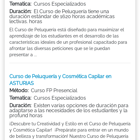
Tematica:
Cursos Especializados
Duración:
El Curso de Peluquería tiene una
duración estándar de 1620 horas académicas
lectivas. horas
El Curso de Peluquería está diseñado para maximizar el
aprendizaje de los estudiantes en el desarrollo de las
características ideales de un profesional capacitado para
afrontar las diversas peticiones que se le puedan
presentar a ...
Curso de Peluquería y Cosmética Capilar en
ASTURIAS
Método:
Curso FP Presencial
Tematica:
Cursos Especializados
Duración:
Existen varias opciones de duración para
adaptarse a las necesidades de los estudiantes y la
profund horas
¡Descubre tu Creatividad y Estilo en el Curso de Peluquería
y Cosmética Capilar! ¡Prepárate para entrar en un mundo
de belleza y transformación! Nuestro Curso de Peluquería