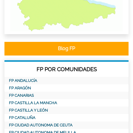
Blog FP
FP POR COMUNIDADES
FP ANDALUCÍA
FP ARAGÓN
FP CANARIAS
FP CASTILLA LA MANCHA
FP CASTILLA Y LEÓN
FP CATALUÑA
FP CIUDAD AUTONOMA DE CEUTA
FP CIUDAD AUTONOMA DE MELILLA