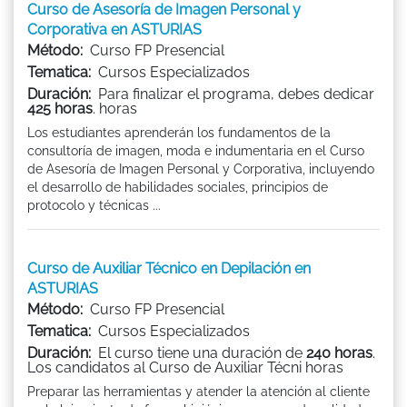
Curso de Asesoría de Imagen Personal y
Corporativa en ASTURIAS
Método:
Curso FP Presencial
Tematica:
Cursos Especializados
Duración:
Para finalizar el programa, debes dedicar
425 horas
. horas
Los estudiantes aprenderán los fundamentos de la
consultoría de imagen, moda e indumentaria en el Curso
de Asesoría de Imagen Personal y Corporativa, incluyendo
el desarrollo de habilidades sociales, principios de
protocolo y técnicas ...
Curso de Auxiliar Técnico en Depilación en
ASTURIAS
Método:
Curso FP Presencial
Tematica:
Cursos Especializados
Duración:
El curso tiene una duración de
240 horas
.
Los candidatos al Curso de Auxiliar Técni horas
Preparar las herramientas y atender la atención al cliente