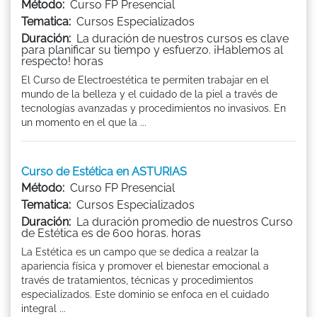
Método:
Curso FP Presencial
Tematica:
Cursos Especializados
Duración:
La duración de nuestros cursos es clave
para planificar su tiempo y esfuerzo. ¡Hablemos al
respecto! horas
El Curso de Electroestética te permiten trabajar en el
mundo de la belleza y el cuidado de la piel a través de
tecnologías avanzadas y procedimientos no invasivos. En
un momento en el que la ...
Curso de Estética en ASTURIAS
Método:
Curso FP Presencial
Tematica:
Cursos Especializados
Duración:
La duración promedio de nuestros Curso
de Estética es de 600 horas. horas
La Estética es un campo que se dedica a realzar la
apariencia física y promover el bienestar emocional a
través de tratamientos, técnicas y procedimientos
especializados. Este dominio se enfoca en el cuidado
integral ...