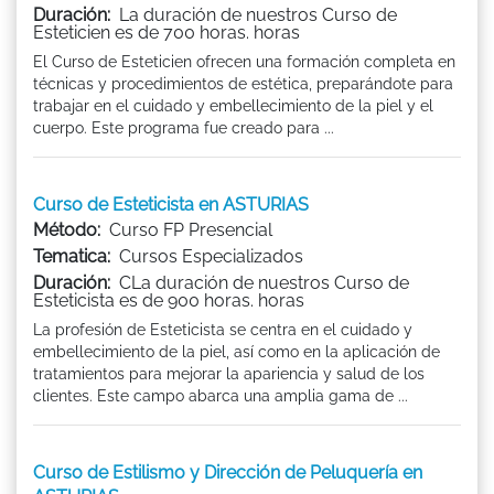
Duración:
La duración de nuestros Curso de
Esteticien es de 700 horas. horas
El Curso de Esteticien ofrecen una formación completa en
técnicas y procedimientos de estética, preparándote para
trabajar en el cuidado y embellecimiento de la piel y el
cuerpo. Este programa fue creado para ...
Curso de Esteticista en ASTURIAS
Método:
Curso FP Presencial
Tematica:
Cursos Especializados
Duración:
CLa duración de nuestros Curso de
Esteticista es de 900 horas. horas
La profesión de Esteticista se centra en el cuidado y
embellecimiento de la piel, así como en la aplicación de
tratamientos para mejorar la apariencia y salud de los
clientes. Este campo abarca una amplia gama de ...
Curso de Estilismo y Dirección de Peluquería en