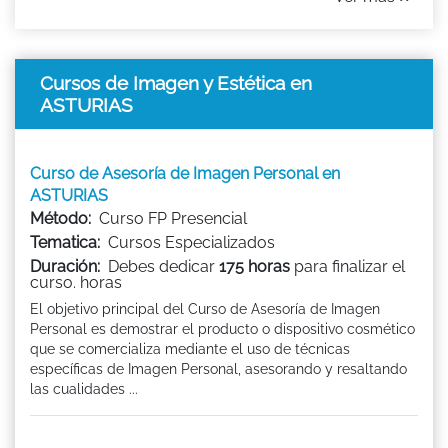
Cursos de Imagen y Estética en
ASTURIAS
Curso de Asesoría de Imagen Personal en
ASTURIAS
Método:
Curso FP Presencial
Tematica:
Cursos Especializados
Duración:
Debes dedicar
175 horas
para finalizar el
curso. horas
El objetivo principal del Curso de Asesoría de Imagen
Personal es demostrar el producto o dispositivo cosmético
que se comercializa mediante el uso de técnicas
específicas de Imagen Personal, asesorando y resaltando
las cualidades ...