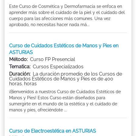
Este Curso de Cosmética y Dermofarmacia se enfoca en
aprender más sobre el cuidado de la piel y el cuidado del
cuerpo para las afecciones más comunes. Una vez
aprobado, no necesitas hacer nada má...
Curso de Cuidados Estéticos de Manos y Pies en
ASTURIAS
Método:
Curso FP Presencial
Tematica:
Cursos Especializados
Duración:
La duración promedio de los Cursos de
Cuidados Estéticos de Manos y Pies es de 400
horas. horas
¡Bienvenidos a nuestros Curso de Cuidados Estéticos de
Manos y Pies! Estos Curso están diseñados para
sumergirte en el mundo de la estética y el cuidado de
manos y pies, ofreciéndote ...
Curso de Electroestética en ASTURIAS