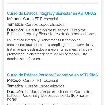
Curso de Estética Integral y Bienestar en ASTURIAS
Método:
Curso FP Presencial
Tematica:
Cursos Especializados
Duración:
La duración de nuestros Curso de
Estética Integral y Bienestar es de 800 horas. horas
La Estética Integral y Bienestar es un campo en
crecimiento que abarca una amplia gama de servicios y
tratamientos destinados a mejorar la apariencia física y
promover el bienestar general de las personas. Este
dominio se enfoca en ...
Curso de Estética Personal Decorativa en ASTURIAS
Método:
Curso FP Presencial
Tematica:
Cursos Especializados
Duración:
La duración promedio de el Curso de
Estética Personal y Decorativa es de 600 horas.
horas