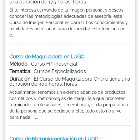
una duración de 175 horas. horas
Si te interesa el mundo de la imagen personal y deseas
conocer las metodologías adecuadas de asesoría, este
Curso de Imagen Personal es para ti. Los conocimientos y
habilidades necesarias para desarrollar esta función con
é...
Curso de Maquilladora en LUGO
Método:
Curso FP Presencial
Tematica:
Cursos Especializados
Duración:
El Curso de Maquilladora Online tiene una
duración de 300 horas. horas
Actualmente, tenemos un extenso abanico de productos
cosméticos y metodologías de maquillaje que prometen
terminados profesionales, sin embargo, sin la preparación
de la persona que se dedique a ello, todo esto no sirve
para nada. ...
Curso de Micropigmentación en LUGO