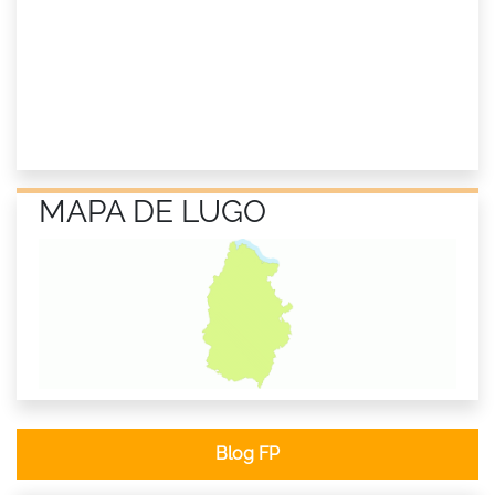
MAPA DE LUGO
Blog FP