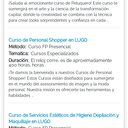
¡Saluda al emocionante curso de Peluquero! Este curso te
sumergirá en el arte y la ciencia de la transformación
capilar, donde la creatividad se combina con la técnica
para crear looks sorprendentes y confianza en cada ...
Curso de Personal Shopper en LUGO
Método:
Curso FP Presencial
Tematica:
Cursos Especializados
Duración:
El reloj corre, es de aproximadamente
400 horas. horas
¡Te damos la bienvenida a nuestros Cursos de Personal
Shopper! Estos Cursos están diseñados para sumergirte
en el mundo del asesoramiento de imagen y la moda
personal. Nuestra misión es ofrecerte las herramientas y
habilidades ...
Curso de Servicios Estéticos de Higiene Depilación y
Maquillaje en LUGO