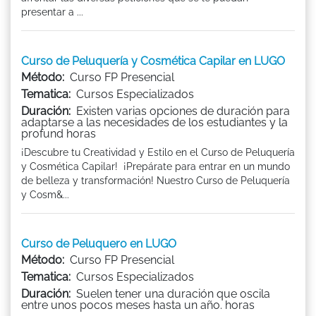
presentar a ...
Curso de Peluquería y Cosmética Capilar en LUGO
Método:
Curso FP Presencial
Tematica:
Cursos Especializados
Duración:
Existen varias opciones de duración para
adaptarse a las necesidades de los estudiantes y la
profund horas
¡Descubre tu Creatividad y Estilo en el Curso de Peluquería
y Cosmética Capilar! ¡Prepárate para entrar en un mundo
de belleza y transformación! Nuestro Curso de Peluquería
y Cosm&...
Curso de Peluquero en LUGO
Método:
Curso FP Presencial
Tematica:
Cursos Especializados
Duración:
Suelen tener una duración que oscila
entre unos pocos meses hasta un año. horas