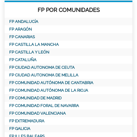
FP POR COMUNIDADES
FP ANDALUCÍA
FP ARAGÓN
FP CANARIAS
FP CASTILLA LA MANCHA
FP CASTILLA Y LEÓN
FP CATALUÑA
FP CIUDAD AUTONOMA DE CEUTA
FP CIUDAD AUTONOMA DE MELILLA
FP COMUNIDAD AUTÓNOMA DE CANTABRIA
FP COMUNIDAD AUTÓNOMA DE LA RIOJA
FP COMUNIDAD DE MADRID
FP COMUNIDAD FORAL DE NAVARRA
FP COMUNIDAD VALENCIANA
FP EXTREMADURA
FP GALICIA
FP ILLES BALEARS