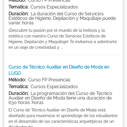
Método:
Curso FP Presencial
Tematica:
Cursos Especializados
Duración:
La duración del Curso de Servicios
Estéticos de Higiene, Depilación y Maquillaje puede
variar. horas
¡Descubre tu pasión por el mundo de la belleza y la
estética con nuestro Curso de Servicios Estéticos de
Higiene, Depilación y Maquillaje! Te invitamos a adentrarte
en un viaje de creatividad y ...
Curso de Técnico Auxiliar en Diseño de Moda en
LUGO
Método:
Curso FP Presencial
Tematica:
Cursos Especializados
Duración:
La programación del Curso de Técnico
Auxiliar en Diseño de Moda tiene una duración de
630 horas. horas
El Curso de Técnico Auxiliar en Diseño de Moda está
diseñado para maximizar el aprendizaje de los estudiantes
en el desarrollo de las características arquetípicas de un
diseñador de ...