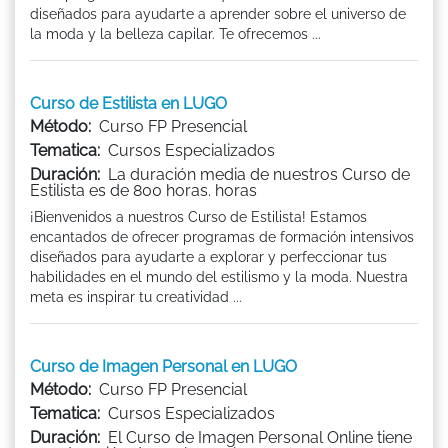
diseñados para ayudarte a aprender sobre el universo de
la moda y la belleza capilar. Te ofrecemos ...
Curso de Estilista en LUGO
Método:
Curso FP Presencial
Tematica:
Cursos Especializados
Duración:
La duración media de nuestros Curso de
Estilista es de 800 horas. horas
¡Bienvenidos a nuestros Curso de Estilista! Estamos
encantados de ofrecer programas de formación intensivos
diseñados para ayudarte a explorar y perfeccionar tus
habilidades en el mundo del estilismo y la moda. Nuestra
meta es inspirar tu creatividad ...
Curso de Imagen Personal en LUGO
Método:
Curso FP Presencial
Tematica:
Cursos Especializados
Duración:
El Curso de Imagen Personal Online tiene