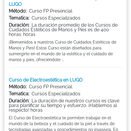
LUGO
Método:
Curso FP Presencial
Tematica:
Cursos Especializados
Duración:
La duración promedio de los Cursos de
Cuidados Estéticos de Manos y Pies es de 400
horas. horas
¡Bienvenidos a nuestros Curso de Cuidados Estéticos de
Manos y Pies! Estos Curso están diseñados para
sumergirte en el mundo de la estética y el cuidado de
manos y pies, ofreciéndote ...
Curso de Electroestética en LUGO
Método:
Curso FP Presencial
Tematica:
Cursos Especializados
Duración:
La duración de nuestros cursos es clave
para planificar su tiempo y esfuerzo. ¡Hablemos al
respecto! horas
El Curso de Electroestética te permiten trabajar en el
mundo de la belleza y el cuidado de la piel a través de
tecnologías avanzadas y procedimientos no invasivos. En