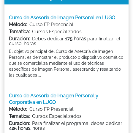
Curso de Asesoría de Imagen Personal en LUGO
Método:
Curso FP Presencial
Tematica:
Cursos Especializados
Duración:
Debes dedicar
175 horas
para finalizar el
curso. horas
El objetivo principal del Curso de Asesoría de Imagen
Personal es demostrar el producto o dispositivo cosmético
que se comercializa mediante el uso de técnicas
específicas de Imagen Personal, asesorando y resaltando
las cualidades ...
Curso de Asesoría de Imagen Personal y
Corporativa en LUGO
Método:
Curso FP Presencial
Tematica:
Cursos Especializados
Duración:
Para finalizar el programa, debes dedicar
425 horas
. horas