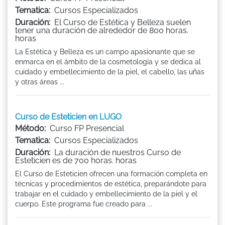
Tematica:
Cursos Especializados
Duración:
El Curso de Estética y Belleza suelen
tener una duración de alrededor de 800 horas.
horas
La Estética y Belleza es un campo apasionante que se
enmarca en el ámbito de la cosmetología y se dedica al
cuidado y embellecimiento de la piel, el cabello, las uñas
y otras áreas ...
Curso de Esteticien en LUGO
Método:
Curso FP Presencial
Tematica:
Cursos Especializados
Duración:
La duración de nuestros Curso de
Esteticien es de 700 horas. horas
El Curso de Esteticien ofrecen una formación completa en
técnicas y procedimientos de estética, preparándote para
trabajar en el cuidado y embellecimiento de la piel y el
cuerpo. Este programa fue creado para ...