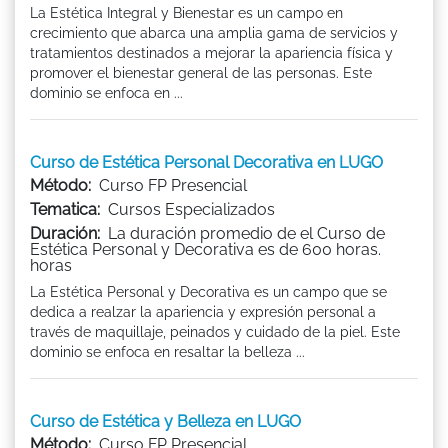
La Estética Integral y Bienestar es un campo en
crecimiento que abarca una amplia gama de servicios y
tratamientos destinados a mejorar la apariencia física y
promover el bienestar general de las personas. Este
dominio se enfoca en ...
Curso de Estética Personal Decorativa en LUGO
Método:
Curso FP Presencial
Tematica:
Cursos Especializados
Duración:
La duración promedio de el Curso de
Estética Personal y Decorativa es de 600 horas.
horas
La Estética Personal y Decorativa es un campo que se
dedica a realzar la apariencia y expresión personal a
través de maquillaje, peinados y cuidado de la piel. Este
dominio se enfoca en resaltar la belleza ...
Curso de Estética y Belleza en LUGO
Método:
Curso FP Presencial