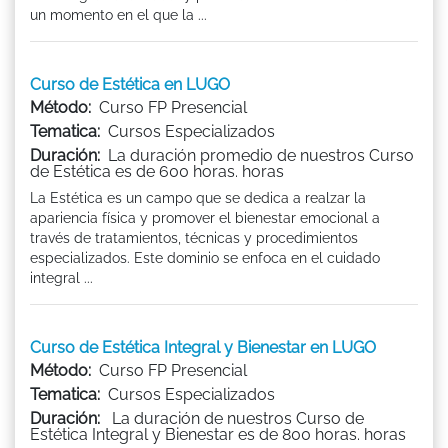
un momento en el que la ...
Curso de Estética en LUGO
Método:
Curso FP Presencial
Tematica:
Cursos Especializados
Duración:
La duración promedio de nuestros Curso
de Estética es de 600 horas. horas
La Estética es un campo que se dedica a realzar la
apariencia física y promover el bienestar emocional a
través de tratamientos, técnicas y procedimientos
especializados. Este dominio se enfoca en el cuidado
integral ...
Curso de Estética Integral y Bienestar en LUGO
Método:
Curso FP Presencial
Tematica:
Cursos Especializados
Duración:
La duración de nuestros Curso de
Estética Integral y Bienestar es de 800 horas. horas