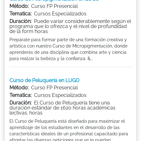
Método:
Curso FP Presencial
Tematica:
Cursos Especializados
Duración:
Puede variar considerablemente según el
programa que lo ofrezca y el nivel de profundidad
de la form horas
Prepárate para formar parte de una formación creativa y
artística con nuestro Curso de Micropigmentación, donde
aprenderás de una disciplina que combina arte y ciencia
para realzar la belleza y la confianza. &...
Curso de Peluquería en LUGO
Método:
Curso FP Presencial
Tematica:
Cursos Especializados
Duración:
El Curso de Peluquería tiene una
duración estándar de 1620 horas académicas
lectivas. horas
El Curso de Peluquería está diseñado para maximizar el
aprendizaje de los estudiantes en el desarrollo de las
características ideales de un profesional capacitado para
afrontar las diversas peticiones que se le puedan