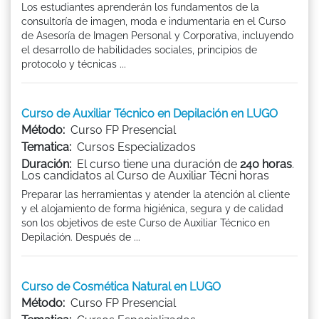
Los estudiantes aprenderán los fundamentos de la
consultoría de imagen, moda e indumentaria en el Curso
de Asesoría de Imagen Personal y Corporativa, incluyendo
el desarrollo de habilidades sociales, principios de
protocolo y técnicas ...
Curso de Auxiliar Técnico en Depilación en LUGO
Método:
Curso FP Presencial
Tematica:
Cursos Especializados
Duración:
El curso tiene una duración de
240 horas
.
Los candidatos al Curso de Auxiliar Técni horas
Preparar las herramientas y atender la atención al cliente
y el alojamiento de forma higiénica, segura y de calidad
son los objetivos de este Curso de Auxiliar Técnico en
Depilación. Después de ...
Curso de Cosmética Natural en LUGO
Método:
Curso FP Presencial