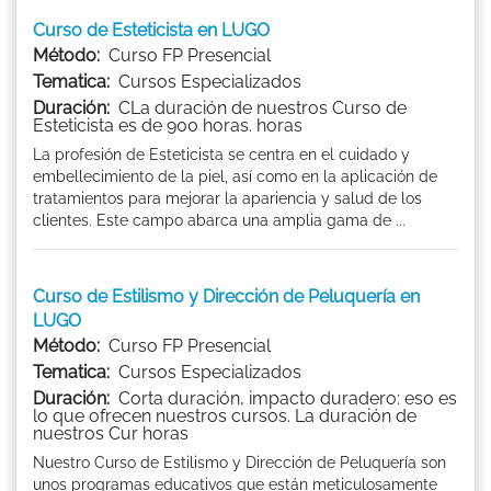
Curso de Esteticista en LUGO
Método:
Curso FP Presencial
Tematica:
Cursos Especializados
Duración:
CLa duración de nuestros Curso de
Esteticista es de 900 horas. horas
La profesión de Esteticista se centra en el cuidado y
embellecimiento de la piel, así como en la aplicación de
tratamientos para mejorar la apariencia y salud de los
clientes. Este campo abarca una amplia gama de ...
Curso de Estilismo y Dirección de Peluquería en
LUGO
Método:
Curso FP Presencial
Tematica:
Cursos Especializados
Duración:
Corta duración, impacto duradero: eso es
lo que ofrecen nuestros cursos. La duración de
nuestros Cur horas
Nuestro Curso de Estilismo y Dirección de Peluquería son
unos programas educativos que están meticulosamente