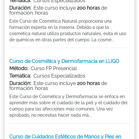
Tematica:
Cursos Especializados
Duración:
Este curso incluye
200 horas
de
formación. horas
Este Curso de Cosmética Natural proporciona una
formación experta en la materia. Debido a que la
cosmética natural utiliza productos naturales, evita el uso
de químicos en otras partes del cuerpo. La cosmé...
Curso de Cosmética y Dermofarmacia en LUGO
Método:
Curso FP Presencial
Tematica:
Cursos Especializados
Duración:
Este curso incluye
200 horas
de
formación. horas
Este Curso de Cosmética y Dermofarmacia se enfoca en
aprender más sobre el cuidado de la piel y el cuidado del
cuerpo para las afecciones más comunes. Una vez
aprobado, no necesitas hacer nada má...
Curso de Cuidados Estéticos de Manos y Pies en