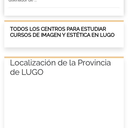
TODOS LOS CENTROS PARA ESTUDIAR
CURSOS DE IMAGEN Y ESTÉTICA EN LUGO
Localización de la Provincia
de LUGO