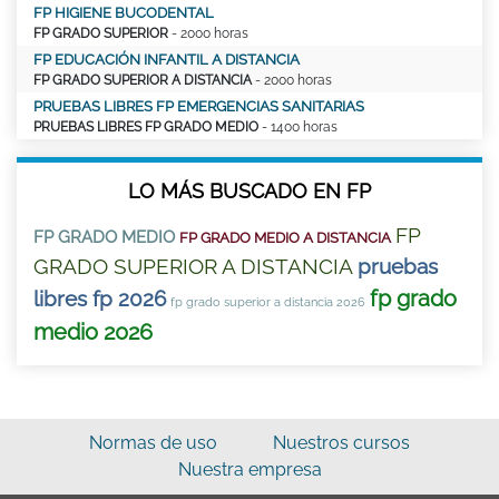
FP HIGIENE BUCODENTAL
FP GRADO SUPERIOR
- 2000 horas
FP EDUCACIÓN INFANTIL A DISTANCIA
FP GRADO SUPERIOR A DISTANCIA
- 2000 horas
PRUEBAS LIBRES FP EMERGENCIAS SANITARIAS
PRUEBAS LIBRES FP GRADO MEDIO
- 1400 horas
LO MÁS BUSCADO EN FP
FP
FP GRADO MEDIO
FP GRADO MEDIO A DISTANCIA
GRADO SUPERIOR A DISTANCIA
pruebas
fp grado
libres fp 2026
fp grado superior a distancia 2026
medio 2026
Normas de uso
Nuestros cursos
Nuestra empresa