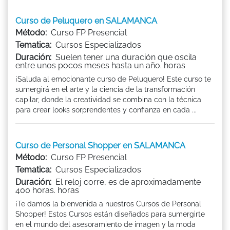
Curso de Peluquero en SALAMANCA
Método:
Curso FP Presencial
Tematica:
Cursos Especializados
Duración:
Suelen tener una duración que oscila
entre unos pocos meses hasta un año. horas
¡Saluda al emocionante curso de Peluquero! Este curso te
sumergirá en el arte y la ciencia de la transformación
capilar, donde la creatividad se combina con la técnica
para crear looks sorprendentes y confianza en cada ...
Curso de Personal Shopper en SALAMANCA
Método:
Curso FP Presencial
Tematica:
Cursos Especializados
Duración:
El reloj corre, es de aproximadamente
400 horas. horas
¡Te damos la bienvenida a nuestros Cursos de Personal
Shopper! Estos Cursos están diseñados para sumergirte
en el mundo del asesoramiento de imagen y la moda