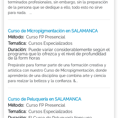
terminados profesionales, sin embargo, sin la preparación
de la persona que se dedique a ello, todo esto no sirve
para nada. ...
Curso de Micropigmentación en SALAMANCA
Método:
Curso FP Presencial
Tematica:
Cursos Especializados
Duración:
Puede variar considerablemente según el
programa que lo ofrezca y el nivel de profundidad
de la form horas
Prepárate para formar parte de una formación creativa y
artística con nuestro Curso de Micropigmentación, donde
aprenderás de una disciplina que combina arte y ciencia
para realzar la belleza y la confianza. &...
Curso de Peluquería en SALAMANCA
Método:
Curso FP Presencial
Tematica:
Cursos Especializados
Duración:
El Curso de Peluquería tiene una