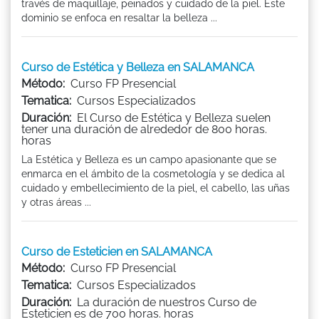
través de maquillaje, peinados y cuidado de la piel. Este
dominio se enfoca en resaltar la belleza ...
Curso de Estética y Belleza en SALAMANCA
Método:
Curso FP Presencial
Tematica:
Cursos Especializados
Duración:
El Curso de Estética y Belleza suelen
tener una duración de alrededor de 800 horas.
horas
La Estética y Belleza es un campo apasionante que se
enmarca en el ámbito de la cosmetología y se dedica al
cuidado y embellecimiento de la piel, el cabello, las uñas
y otras áreas ...
Curso de Esteticien en SALAMANCA
Método:
Curso FP Presencial
Tematica:
Cursos Especializados
Duración:
La duración de nuestros Curso de
Esteticien es de 700 horas. horas