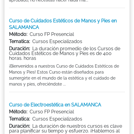
Curso de Cuidados Estéticos de Manos y Pies en
SALAMANCA
Método:
Curso FP Presencial
Tematica:
Cursos Especializados
Duración:
La duración promedio de los Cursos de
Cuidados Estéticos de Manos y Pies es de 400
horas. horas
¡Bienvenidos a nuestros Curso de Cuidados Estéticos de
Manos y Pies! Estos Curso están diseñados para
sumergirte en el mundo de la estética y el cuidado de
manos y pies, ofreciéndote ...
Curso de Electroestética en SALAMANCA
Método:
Curso FP Presencial
Tematica:
Cursos Especializados
Duración:
La duración de nuestros cursos es clave
para planificar su tiempo y esfuerzo. ¡Hablemos al