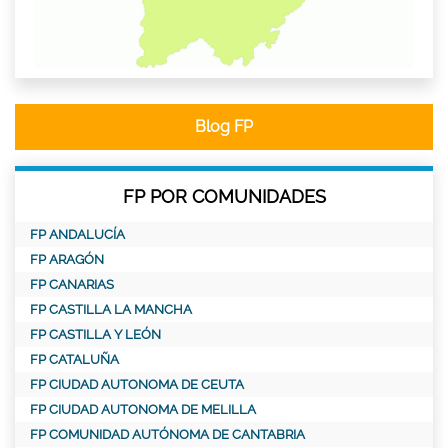
Blog FP
FP POR COMUNIDADES
FP ANDALUCÍA
FP ARAGÓN
FP CANARIAS
FP CASTILLA LA MANCHA
FP CASTILLA Y LEÓN
FP CATALUÑA
FP CIUDAD AUTONOMA DE CEUTA
FP CIUDAD AUTONOMA DE MELILLA
FP COMUNIDAD AUTÓNOMA DE CANTABRIA