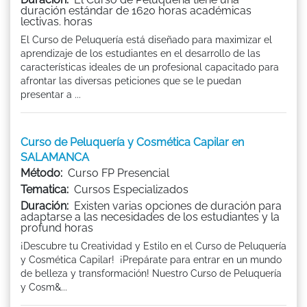
duración estándar de 1620 horas académicas
lectivas. horas
El Curso de Peluquería está diseñado para maximizar el
aprendizaje de los estudiantes en el desarrollo de las
características ideales de un profesional capacitado para
afrontar las diversas peticiones que se le puedan
presentar a ...
Curso de Peluquería y Cosmética Capilar en
SALAMANCA
Método:
Curso FP Presencial
Tematica:
Cursos Especializados
Duración:
Existen varias opciones de duración para
adaptarse a las necesidades de los estudiantes y la
profund horas
¡Descubre tu Creatividad y Estilo en el Curso de Peluquería
y Cosmética Capilar! ¡Prepárate para entrar en un mundo
de belleza y transformación! Nuestro Curso de Peluquería
y Cosm&...