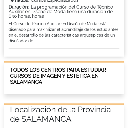
Tematica:
Cursos Especializados
Duración:
La programación del Curso de Técnico
Auxiliar en Diseño de Moda tiene una duración de
630 horas. horas
El Curso de Técnico Auxiliar en Diseño de Moda está
diseñado para maximizar el aprendizaje de los estudiantes
en el desarrollo de las características arquetípicas de un
diseñador de ...
TODOS LOS CENTROS PARA ESTUDIAR
CURSOS DE IMAGEN Y ESTÉTICA EN
SALAMANCA
Localización de la Provincia
de SALAMANCA