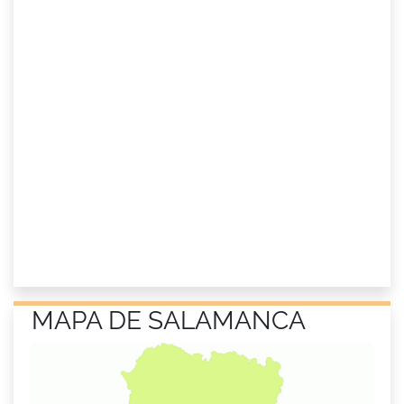
MAPA DE SALAMANCA