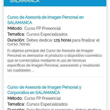
SALAMANCA
Curso de Asesoría de Imagen Personal en
SALAMANCA
Método:
Curso FP Presencial
Tematica:
Cursos Especializados
Duración:
Debes dedicar
175 horas
para finalizar el
curso. horas
El objetivo principal del Curso de Asesoría de Imagen
Personal es demostrar el producto o dispositivo cosmético
que se comercializa mediante el uso de técnicas
específicas de Imagen Personal, asesorando y resaltando
las cualidades ...
Curso de Asesoría de Imagen Personal y
Corporativa en SALAMANCA
Método:
Curso FP Presencial
Tematica:
Cursos Especializados