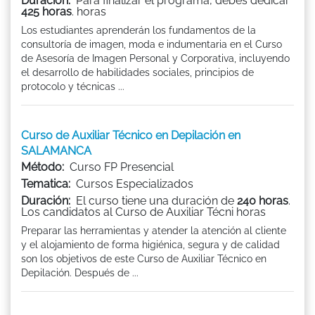
Duración:
Para finalizar el programa, debes dedicar
425 horas
. horas
Los estudiantes aprenderán los fundamentos de la
consultoría de imagen, moda e indumentaria en el Curso
de Asesoría de Imagen Personal y Corporativa, incluyendo
el desarrollo de habilidades sociales, principios de
protocolo y técnicas ...
Curso de Auxiliar Técnico en Depilación en
SALAMANCA
Método:
Curso FP Presencial
Tematica:
Cursos Especializados
Duración:
El curso tiene una duración de
240 horas
.
Los candidatos al Curso de Auxiliar Técni horas
Preparar las herramientas y atender la atención al cliente
y el alojamiento de forma higiénica, segura y de calidad
son los objetivos de este Curso de Auxiliar Técnico en
Depilación. Después de ...