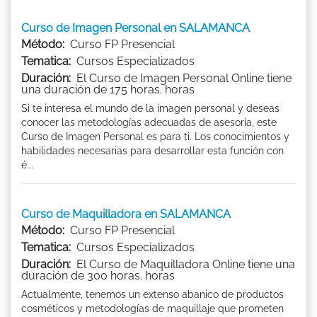
Curso de Imagen Personal en SALAMANCA
Método:
Curso FP Presencial
Tematica:
Cursos Especializados
Duración:
El Curso de Imagen Personal Online tiene
una duración de 175 horas. horas
Si te interesa el mundo de la imagen personal y deseas
conocer las metodologías adecuadas de asesoría, este
Curso de Imagen Personal es para ti. Los conocimientos y
habilidades necesarias para desarrollar esta función con
é...
Curso de Maquilladora en SALAMANCA
Método:
Curso FP Presencial
Tematica:
Cursos Especializados
Duración:
El Curso de Maquilladora Online tiene una
duración de 300 horas. horas
Actualmente, tenemos un extenso abanico de productos
cosméticos y metodologías de maquillaje que prometen