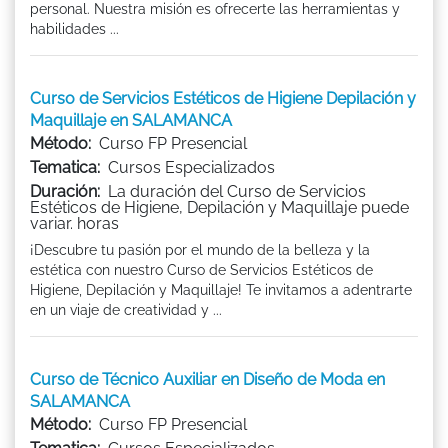
personal. Nuestra misión es ofrecerte las herramientas y
habilidades ...
Curso de Servicios Estéticos de Higiene Depilación y
Maquillaje en SALAMANCA
Método:
Curso FP Presencial
Tematica:
Cursos Especializados
Duración:
La duración del Curso de Servicios
Estéticos de Higiene, Depilación y Maquillaje puede
variar. horas
¡Descubre tu pasión por el mundo de la belleza y la
estética con nuestro Curso de Servicios Estéticos de
Higiene, Depilación y Maquillaje! Te invitamos a adentrarte
en un viaje de creatividad y ...
Curso de Técnico Auxiliar en Diseño de Moda en
SALAMANCA
Método:
Curso FP Presencial