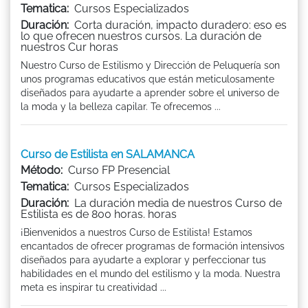
Tematica:
Cursos Especializados
Duración:
Corta duración, impacto duradero: eso es
lo que ofrecen nuestros cursos. La duración de
nuestros Cur horas
Nuestro Curso de Estilismo y Dirección de Peluquería son
unos programas educativos que están meticulosamente
diseñados para ayudarte a aprender sobre el universo de
la moda y la belleza capilar. Te ofrecemos ...
Curso de Estilista en SALAMANCA
Método:
Curso FP Presencial
Tematica:
Cursos Especializados
Duración:
La duración media de nuestros Curso de
Estilista es de 800 horas. horas
¡Bienvenidos a nuestros Curso de Estilista! Estamos
encantados de ofrecer programas de formación intensivos
diseñados para ayudarte a explorar y perfeccionar tus
habilidades en el mundo del estilismo y la moda. Nuestra
meta es inspirar tu creatividad ...