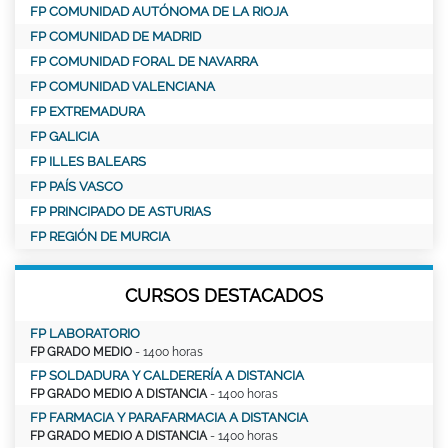
FP COMUNIDAD AUTÓNOMA DE LA RIOJA
FP COMUNIDAD DE MADRID
FP COMUNIDAD FORAL DE NAVARRA
FP COMUNIDAD VALENCIANA
FP EXTREMADURA
FP GALICIA
FP ILLES BALEARS
FP PAÍS VASCO
FP PRINCIPADO DE ASTURIAS
FP REGIÓN DE MURCIA
CURSOS DESTACADOS
FP LABORATORIO
FP GRADO MEDIO
- 1400 horas
FP SOLDADURA Y CALDERERÍA A DISTANCIA
FP GRADO MEDIO A DISTANCIA
- 1400 horas
FP FARMACIA Y PARAFARMACIA A DISTANCIA
FP GRADO MEDIO A DISTANCIA
- 1400 horas