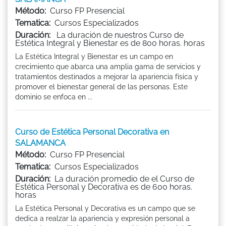
Método:
Curso FP Presencial
Tematica:
Cursos Especializados
Duración:
La duración de nuestros Curso de
Estética Integral y Bienestar es de 800 horas. horas
La Estética Integral y Bienestar es un campo en
crecimiento que abarca una amplia gama de servicios y
tratamientos destinados a mejorar la apariencia física y
promover el bienestar general de las personas. Este
dominio se enfoca en ...
Curso de Estética Personal Decorativa en
SALAMANCA
Método:
Curso FP Presencial
Tematica:
Cursos Especializados
Duración:
La duración promedio de el Curso de
Estética Personal y Decorativa es de 600 horas.
horas
La Estética Personal y Decorativa es un campo que se
dedica a realzar la apariencia y expresión personal a