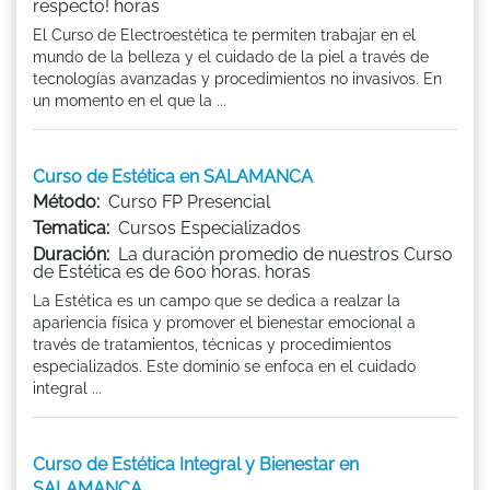
respecto! horas
El Curso de Electroestética te permiten trabajar en el
mundo de la belleza y el cuidado de la piel a través de
tecnologías avanzadas y procedimientos no invasivos. En
un momento en el que la ...
Curso de Estética en SALAMANCA
Método:
Curso FP Presencial
Tematica:
Cursos Especializados
Duración:
La duración promedio de nuestros Curso
de Estética es de 600 horas. horas
La Estética es un campo que se dedica a realzar la
apariencia física y promover el bienestar emocional a
través de tratamientos, técnicas y procedimientos
especializados. Este dominio se enfoca en el cuidado
integral ...
Curso de Estética Integral y Bienestar en
SALAMANCA