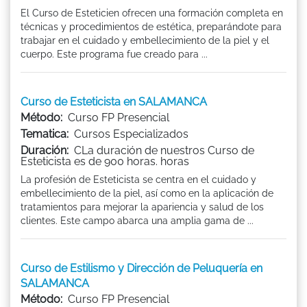
El Curso de Esteticien ofrecen una formación completa en
técnicas y procedimientos de estética, preparándote para
trabajar en el cuidado y embellecimiento de la piel y el
cuerpo. Este programa fue creado para ...
Curso de Esteticista en SALAMANCA
Método:
Curso FP Presencial
Tematica:
Cursos Especializados
Duración:
CLa duración de nuestros Curso de
Esteticista es de 900 horas. horas
La profesión de Esteticista se centra en el cuidado y
embellecimiento de la piel, así como en la aplicación de
tratamientos para mejorar la apariencia y salud de los
clientes. Este campo abarca una amplia gama de ...
Curso de Estilismo y Dirección de Peluquería en
SALAMANCA
Método:
Curso FP Presencial