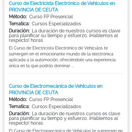
Curso de Electricista Electrónico de Vehículos en
PROVINCIA DE CEUTA
Método:
Curso FP Presencial
Tematica:
Cursos Especializados
Duración:
La duración de nuestros cursos es clave
para planificar su tiempo y esfuerzo. ¡Hablemos al
respecto! horas
El Curso de Electricista Electrónico de Vehículos te
sumergen en el emocionante mundo de la electrónica
aplicada a la automoción, ofreciéndote una experiencia
única en la que podrás dominar ...
Curso de Electromecánica de Vehículos en
PROVINCIA DE CEUTA
Método:
Curso FP Presencial
Tematica:
Cursos Especializados
Duración:
La duración de nuestros cursos es clave
para planificar su tiempo y esfuerzo. ¡Hablemos al
respecto! horas
El Curso de Electromecánica de Vehículos te sumergen en