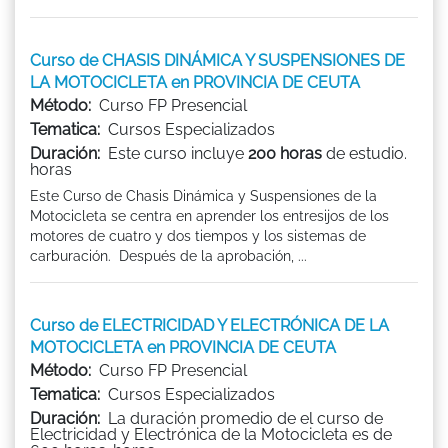
Curso de CHASIS DINÁMICA Y SUSPENSIONES DE
LA MOTOCICLETA en PROVINCIA DE CEUTA
Método:
Curso FP Presencial
Tematica:
Cursos Especializados
Duración:
Este curso incluye
200 horas
de estudio.
horas
Este Curso de Chasis Dinámica y Suspensiones de la
Motocicleta se centra en aprender los entresijos de los
motores de cuatro y dos tiempos y los sistemas de
carburación. Después de la aprobación, ...
Curso de ELECTRICIDAD Y ELECTRÓNICA DE LA
MOTOCICLETA en PROVINCIA DE CEUTA
Método:
Curso FP Presencial
Tematica:
Cursos Especializados
Duración:
La duración promedio de el curso de
Electricidad y Electrónica de la Motocicleta es de