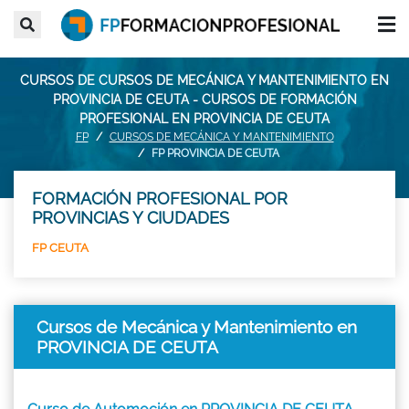
CURSOS DE CURSOS DE MECÁNICA Y MANTENIMIENTO EN
PROVINCIA DE CEUTA - CURSOS DE FORMACIÓN
PROFESIONAL EN PROVINCIA DE CEUTA
FP
CURSOS DE MECÁNICA Y MANTENIMIENTO
FP PROVINCIA DE CEUTA
FORMACIÓN PROFESIONAL POR
PROVINCIAS Y CIUDADES
FP CEUTA
Cursos de Mecánica y Mantenimiento en
PROVINCIA DE CEUTA