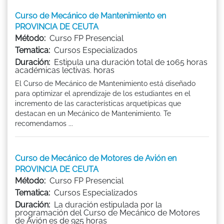
Curso de Mecánico de Mantenimiento en
PROVINCIA DE CEUTA
Método:
Curso FP Presencial
Tematica:
Cursos Especializados
Duración:
Estipula una duración total de 1065 horas
académicas lectivas. horas
El Curso de Mecánico de Mantenimiento está diseñado
para optimizar el aprendizaje de los estudiantes en el
incremento de las características arquetípicas que
destacan en un Mecánico de Mantenimiento. Te
recomendamos ...
Curso de Mecánico de Motores de Avión en
PROVINCIA DE CEUTA
Método:
Curso FP Presencial
Tematica:
Cursos Especializados
Duración:
La duración estipulada por la
programación del Curso de Mecánico de Motores
de Avión es de 925 horas