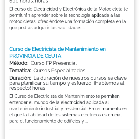
600 horas. horas
El curso de Electricidad y Electrónica de la Motocicleta te
permitirán aprender sobre la tecnología aplicada a las
motocicletas, ofreciéndote una formación completa en la
que podrás adquirir las habilidades ...
Curso de Electricista de Mantenimiento en
PROVINCIA DE CEUTA
Método:
Curso FP Presencial
Tematica:
Cursos Especializados
Duración:
La duración de nuestros cursos es clave
para planificar su tiempo y esfuerzo. ¡Hablemos al
respecto! horas
El Curso de Electricista de Mantenimiento te permiten
entender el mundo de la electricidad aplicada al
mantenimiento industrial y residencial. En un momento en
el que la fiabilidad de los sistemas eléctricos es crucial
para el funcionamiento de edificios y ...