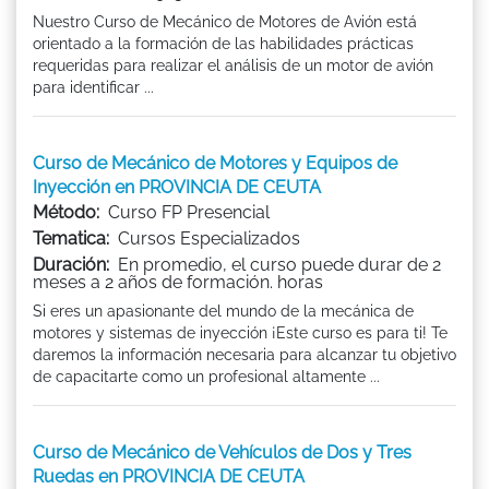
Nuestro Curso de Mecánico de Motores de Avión está
orientado a la formación de las habilidades prácticas
requeridas para realizar el análisis de un motor de avión
para identificar ...
Curso de Mecánico de Motores y Equipos de
Inyección en PROVINCIA DE CEUTA
Método:
Curso FP Presencial
Tematica:
Cursos Especializados
Duración:
En promedio, el curso puede durar de 2
meses a 2 años de formación. horas
Si eres un apasionante del mundo de la mecánica de
motores y sistemas de inyección ¡Este curso es para ti! Te
daremos la información necesaria para alcanzar tu objetivo
de capacitarte como un profesional altamente ...
Curso de Mecánico de Vehículos de Dos y Tres
Ruedas en PROVINCIA DE CEUTA