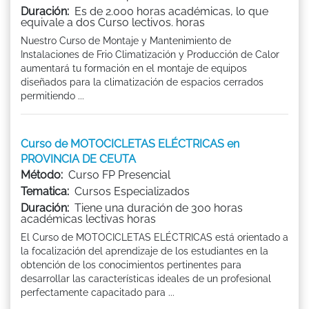
Duración:
Es de 2.000 horas académicas, lo que
equivale a dos Curso lectivos. horas
Nuestro Curso de Montaje y Mantenimiento de
Instalaciones de Frio Climatización y Producción de Calor
aumentará tu formación en el montaje de equipos
diseñados para la climatización de espacios cerrados
permitiendo ...
Curso de MOTOCICLETAS ELÉCTRICAS en
PROVINCIA DE CEUTA
Método:
Curso FP Presencial
Tematica:
Cursos Especializados
Duración:
Tiene una duración de 300 horas
académicas lectivas horas
El Curso de MOTOCICLETAS ELÉCTRICAS está orientado a
la focalización del aprendizaje de los estudiantes en la
obtención de los conocimientos pertinentes para
desarrollar las características ideales de un profesional
perfectamente capacitado para ...