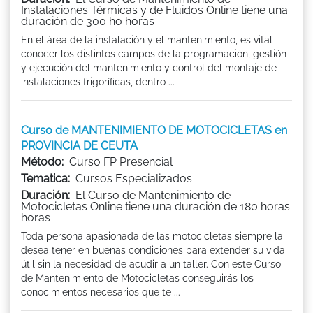
Instalaciones Térmicas y de Fluidos Online tiene una
duración de 300 ho horas
En el área de la instalación y el mantenimiento, es vital
conocer los distintos campos de la programación, gestión
y ejecución del mantenimiento y control del montaje de
instalaciones frigoríficas, dentro ...
Curso de MANTENIMIENTO DE MOTOCICLETAS en
PROVINCIA DE CEUTA
Método:
Curso FP Presencial
Tematica:
Cursos Especializados
Duración:
El Curso de Mantenimiento de
Motocicletas Online tiene una duración de 180 horas.
horas
Toda persona apasionada de las motocicletas siempre la
desea tener en buenas condiciones para extender su vida
útil sin la necesidad de acudir a un taller. Con este Curso
de Mantenimiento de Motocicletas conseguirás los
conocimientos necesarios que te ...