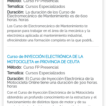
Método:
Curso FP Presencial
Tematica:
Cursos Especializados
Duración:
La duración de los Curso de
Electromecánico de Mantenimiento es de 600
horas. horas
Los Curso de Electromecánico de Mantenimiento te
preparan para trabajar en el área de la mecánica y la
electrónica aplicada al mantenimiento industrial,
ofreciéndote una formación completa en la que podr&...
Curso de INYECCIÓN ELECTRÓNICA DE LA
MOTOCICLETA en PROVINCIA DE CEUTA
Método:
Curso FP Presencial
Tematica:
Cursos Especializados
Duración:
El Curso de Inyección Electrónica de la
Motocicleta Online tiene una duración de 300 horas.
horas
Con el Curso de Inyección Electrónica de la Motocicleta
obtendrás un profundo conocimiento en la estructura y el
funcionamiento de distintos tipos de motor y de su