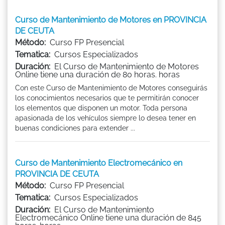
Curso de Mantenimiento de Motores en PROVINCIA
DE CEUTA
Método:
Curso FP Presencial
Tematica:
Cursos Especializados
Duración:
El Curso de Mantenimiento de Motores
Online tiene una duración de 80 horas. horas
Con este Curso de Mantenimiento de Motores conseguirás
los conocimientos necesarios que te permitirán conocer
los elementos que disponen un motor. Toda persona
apasionada de los vehículos siempre lo desea tener en
buenas condiciones para extender ...
Curso de Mantenimiento Electromecánico en
PROVINCIA DE CEUTA
Método:
Curso FP Presencial
Tematica:
Cursos Especializados
Duración:
El Curso de Mantenimiento
Electromecánico Online tiene una duración de 845