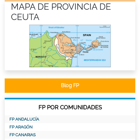
MAPA DE PROVINCIA DE
CEUTA
Blog FP
FP POR COMUNIDADES
FP ANDALUCÍA
FP ARAGÓN
FP CANARIAS