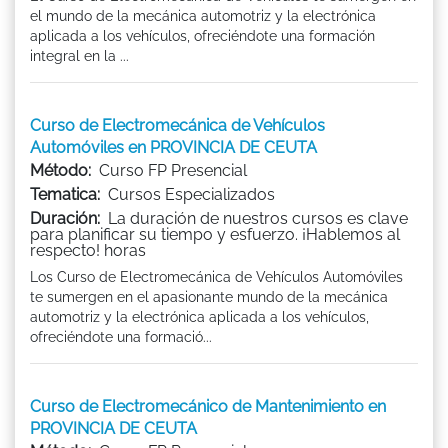
el mundo de la mecánica automotriz y la electrónica
aplicada a los vehículos, ofreciéndote una formación
integral en la ...
Curso de Electromecánica de Vehículos
Automóviles en PROVINCIA DE CEUTA
Método:
Curso FP Presencial
Tematica:
Cursos Especializados
Duración:
La duración de nuestros cursos es clave
para planificar su tiempo y esfuerzo. ¡Hablemos al
respecto! horas
Los Curso de Electromecánica de Vehículos Automóviles
te sumergen en el apasionante mundo de la mecánica
automotriz y la electrónica aplicada a los vehículos,
ofreciéndote una formació...
Curso de Electromecánico de Mantenimiento en
PROVINCIA DE CEUTA