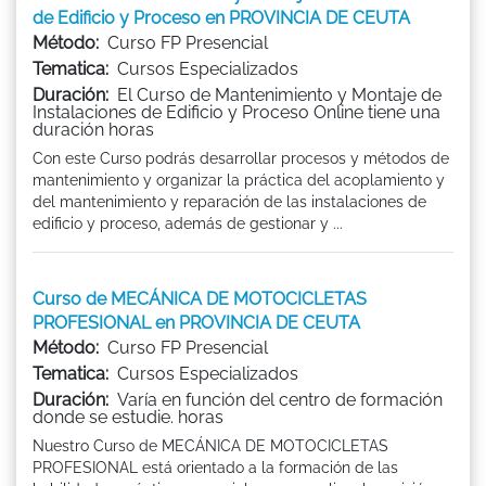
de Edificio y Proceso en PROVINCIA DE CEUTA
Método:
Curso FP Presencial
Tematica:
Cursos Especializados
Duración:
El Curso de Mantenimiento y Montaje de
Instalaciones de Edificio y Proceso Online tiene una
duración horas
Con este Curso podrás desarrollar procesos y métodos de
mantenimiento y organizar la práctica del acoplamiento y
del mantenimiento y reparación de las instalaciones de
edificio y proceso, además de gestionar y ...
Curso de MECÁNICA DE MOTOCICLETAS
PROFESIONAL en PROVINCIA DE CEUTA
Método:
Curso FP Presencial
Tematica:
Cursos Especializados
Duración:
Varía en función del centro de formación
donde se estudie. horas
Nuestro Curso de MECÁNICA DE MOTOCICLETAS
PROFESIONAL está orientado a la formación de las