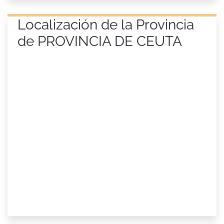
Localización de la Provincia
de PROVINCIA DE CEUTA