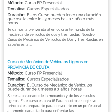
Método:
Curso FP Presencial
Tematica:
Cursos Especializados
Duración:
Estos Curso pueden tener una duración
que oscila entre los 3 meses hasta 1 año o más.
horas
Te damos la bienvenida al emocionante mundo de la
mecánica de vehículos de dos y tres ruedas. Nuestro
Curso de Mecánico de Vehículos de Dos y Tres Ruedas en
España es la ...
Curso de Mecánico de Vehículos Ligeros en
PROVINCIA DE CEUTA
Método:
Curso FP Presencial
Tematica:
Cursos Especializados
Duración:
El Curso de Mecánico de Vehículos
puede durar de 3 meses a 3 años. horas
Si eres apasionado de la mecánica y de los vehículos
ligeros ¡Este curso es para ti! Para nosotros el objetivo
principal es prepararte para convertirte en un profesional
altamente capacitado para enfrentar las