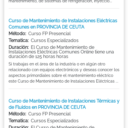
mantenimiento, de sistemas de refrigeración, inyecció...
Curso de Mantenimiento de Instalaciones Eléctricas
Comunes en PROVINCIA DE CEUTA
Método:
Curso FP Presencial
Tematica:
Cursos Especializados
Duración:
El Curso de Mantenimiento de
Instalaciones Eléctricas Comunes Online tiene una
duración de 125 horas horas
Si trabajas en el área de la industria o en algún otro
relacionado con equipos electrónicos y deseas conocer los
aspectos primordiales sobre el mantenimiento eléctrico
este Curso de Mantenimiento de Instalaciones Eléctricas ...
Curso de Mantenimiento de Instalaciones Térmicas y
de Fluidos en PROVINCIA DE CEUTA
Método:
Curso FP Presencial
Tematica:
Cursos Especializados
Duración:
El Curso de Mantenimiento de