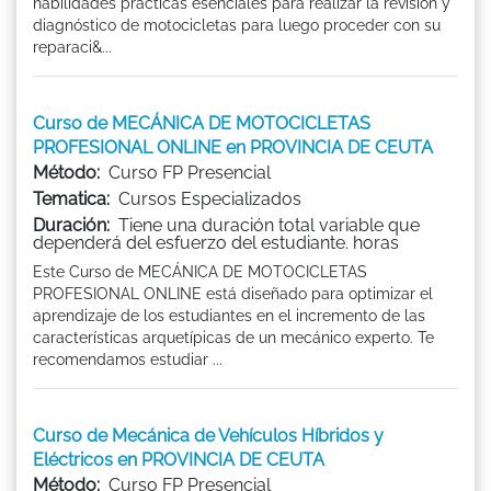
habilidades prácticas esenciales para realizar la revisión y
diagnóstico de motocicletas para luego proceder con su
reparaci&...
Curso de MECÁNICA DE MOTOCICLETAS
PROFESIONAL ONLINE en PROVINCIA DE CEUTA
Método:
Curso FP Presencial
Tematica:
Cursos Especializados
Duración:
Tiene una duración total variable que
dependerá del esfuerzo del estudiante. horas
Este Curso de MECÁNICA DE MOTOCICLETAS
PROFESIONAL ONLINE está diseñado para optimizar el
aprendizaje de los estudiantes en el incremento de las
características arquetípicas de un mecánico experto. Te
recomendamos estudiar ...
Curso de Mecánica de Vehículos Híbridos y
Eléctricos en PROVINCIA DE CEUTA
Método:
Curso FP Presencial