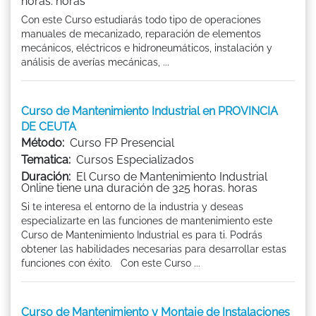
horas. horas
Con este Curso estudiarás todo tipo de operaciones
manuales de mecanizado, reparación de elementos
mecánicos, eléctricos e hidroneumáticos, instalación y
análisis de averías mecánicas, ...
Curso de Mantenimiento Industrial en PROVINCIA
DE CEUTA
Método:
Curso FP Presencial
Tematica:
Cursos Especializados
Duración:
El Curso de Mantenimiento Industrial
Online tiene una duración de 325 horas. horas
Si te interesa el entorno de la industria y deseas
especializarte en las funciones de mantenimiento este
Curso de Mantenimiento Industrial es para ti. Podrás
obtener las habilidades necesarias para desarrollar estas
funciones con éxito. Con este Curso ...
Curso de Mantenimiento y Montaje de Instalaciones