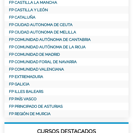
FP CASTILLA LA MANCHA
FP CASTILLA Y LEÓN
FP CATALUÑA
FP CIUDAD AUTONOMA DE CEUTA
FP CIUDAD AUTONOMA DE MELILLA
FP COMUNIDAD AUTÓNOMA DE CANTABRIA
FP COMUNIDAD AUTÓNOMA DE LA RIOJA
FP COMUNIDAD DE MADRID
FP COMUNIDAD FORAL DE NAVARRA
FP COMUNIDAD VALENCIANA
FP EXTREMADURA
FP GALICIA
FP ILLES BALEARS
FP PAÍS VASCO
FP PRINCIPADO DE ASTURIAS
FP REGIÓN DE MURCIA
CURSOS DESTACADOS