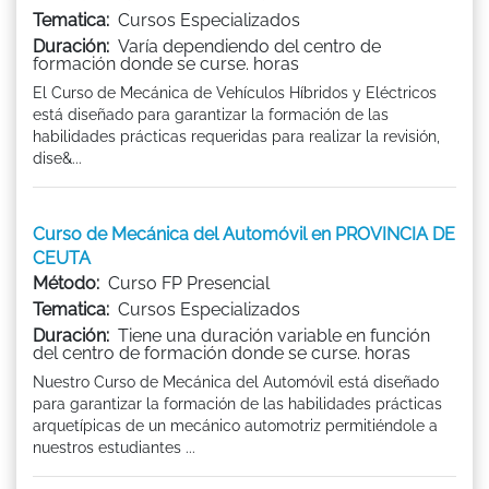
Tematica:
Cursos Especializados
Duración:
Varía dependiendo del centro de
formación donde se curse. horas
El Curso de Mecánica de Vehículos Híbridos y Eléctricos
está diseñado para garantizar la formación de las
habilidades prácticas requeridas para realizar la revisión,
dise&...
Curso de Mecánica del Automóvil en PROVINCIA DE
CEUTA
Método:
Curso FP Presencial
Tematica:
Cursos Especializados
Duración:
Tiene una duración variable en función
del centro de formación donde se curse. horas
Nuestro Curso de Mecánica del Automóvil está diseñado
para garantizar la formación de las habilidades prácticas
arquetípicas de un mecánico automotriz permitiéndole a
nuestros estudiantes ...