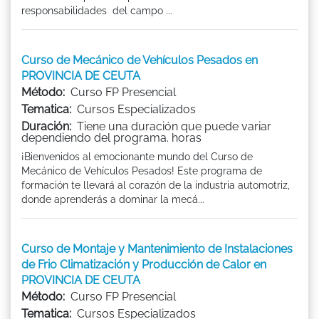
responsabilidades del campo ...
Curso de Mecánico de Vehículos Pesados en
PROVINCIA DE CEUTA
Método:
Curso FP Presencial
Tematica:
Cursos Especializados
Duración:
Tiene una duración que puede variar
dependiendo del programa. horas
¡Bienvenidos al emocionante mundo del Curso de
Mecánico de Vehículos Pesados! Este programa de
formación te llevará al corazón de la industria automotriz,
donde aprenderás a dominar la mecá...
Curso de Montaje y Mantenimiento de Instalaciones
de Frio Climatización y Producción de Calor en
PROVINCIA DE CEUTA
Método:
Curso FP Presencial
Tematica:
Cursos Especializados