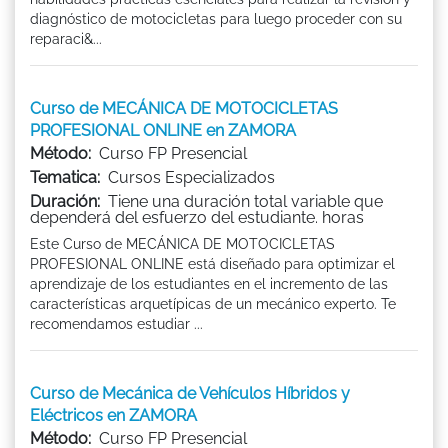
diagnóstico de motocicletas para luego proceder con su
reparaci&...
Curso de MECÁNICA DE MOTOCICLETAS
PROFESIONAL ONLINE en ZAMORA
Método:
Curso FP Presencial
Tematica:
Cursos Especializados
Duración:
Tiene una duración total variable que
dependerá del esfuerzo del estudiante. horas
Este Curso de MECÁNICA DE MOTOCICLETAS
PROFESIONAL ONLINE está diseñado para optimizar el
aprendizaje de los estudiantes en el incremento de las
características arquetípicas de un mecánico experto. Te
recomendamos estudiar ...
Curso de Mecánica de Vehículos Híbridos y
Eléctricos en ZAMORA
Método:
Curso FP Presencial