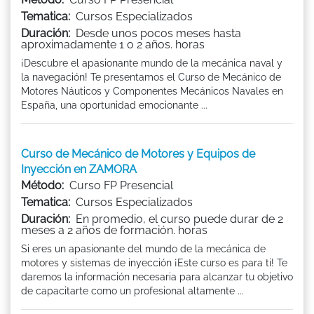
Tematica:
Cursos Especializados
Duración:
Desde unos pocos meses hasta
aproximadamente 1 o 2 años. horas
¡Descubre el apasionante mundo de la mecánica naval y
la navegación! Te presentamos el Curso de Mecánico de
Motores Náuticos y Componentes Mecánicos Navales en
España, una oportunidad emocionante ...
Curso de Mecánico de Motores y Equipos de
Inyección en ZAMORA
Método:
Curso FP Presencial
Tematica:
Cursos Especializados
Duración:
En promedio, el curso puede durar de 2
meses a 2 años de formación. horas
Si eres un apasionante del mundo de la mecánica de
motores y sistemas de inyección ¡Este curso es para ti! Te
daremos la información necesaria para alcanzar tu objetivo
de capacitarte como un profesional altamente ...