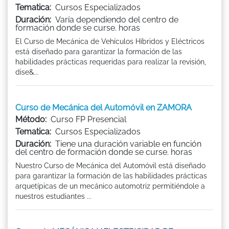
Tematica:
Cursos Especializados
Duración:
Varía dependiendo del centro de
formación donde se curse. horas
El Curso de Mecánica de Vehículos Híbridos y Eléctricos
está diseñado para garantizar la formación de las
habilidades prácticas requeridas para realizar la revisión,
dise&...
Curso de Mecánica del Automóvil en ZAMORA
Método:
Curso FP Presencial
Tematica:
Cursos Especializados
Duración:
Tiene una duración variable en función
del centro de formación donde se curse. horas
Nuestro Curso de Mecánica del Automóvil está diseñado
para garantizar la formación de las habilidades prácticas
arquetípicas de un mecánico automotriz permitiéndole a
nuestros estudiantes ...