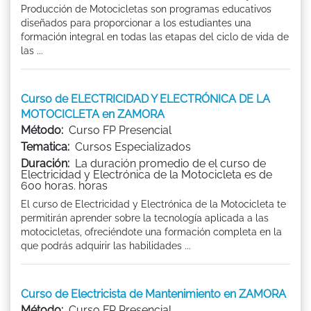
Producción de Motocicletas son programas educativos
diseñados para proporcionar a los estudiantes una
formación integral en todas las etapas del ciclo de vida de
las ...
Curso de ELECTRICIDAD Y ELECTRÓNICA DE LA
MOTOCICLETA en ZAMORA
Método:
Curso FP Presencial
Tematica:
Cursos Especializados
Duración:
La duración promedio de el curso de
Electricidad y Electrónica de la Motocicleta es de
600 horas. horas
El curso de Electricidad y Electrónica de la Motocicleta te
permitirán aprender sobre la tecnología aplicada a las
motocicletas, ofreciéndote una formación completa en la
que podrás adquirir las habilidades ...
Curso de Electricista de Mantenimiento en ZAMORA
Método:
Curso FP Presencial