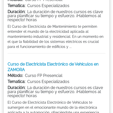
Tematica:
Cursos Especializados
Duración:
La duración de nuestros cursos es clave
para planificar su tiempo y esfuerzo. ¡Hablemos al
respecto! horas
El Curso de Electricista de Mantenimiento te permiten
entender el mundo de la electricidad aplicada al
mantenimiento industrial y residencial. En un momento en
el que la fiabilidad de los sistemas eléctricos es crucial
para el funcionamiento de edificios y ...
Curso de Electricista Electrónico de Vehículos en
ZAMORA
Método:
Curso FP Presencial
Tematica:
Cursos Especializados
Duración:
La duración de nuestros cursos es clave
para planificar su tiempo y esfuerzo. ¡Hablemos al
respecto! horas
El Curso de Electricista Electrónico de Vehículos te
sumergen en el emocionante mundo de la electrónica
aplicada a la automoción, ofreciéndote una experiencia