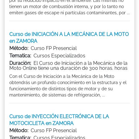
por su reducido impacto en el ambiente. Las mismas no
tienen un motor de combustión interna, y por lo tanto no
emiten gases de escape ni partículas contaminantes, por ...
Curso de INICIACIÓN A LA MECÁNICA DE LA MOTO
en ZAMORA
Método:
Curso FP Presencial
Tematica:
Cursos Especializados
Duración:
El Curso de Iniciación a la Mecánica de la
Moto Online tiene una duración de 300 horas. horas
Con el Curso de Iniciación a la Mecánica de la Moto
obtendrás un profundo conocimiento en la estructura y el
funcionamiento de distintos tipos de motor y de su
mantenimiento, de sistemas de refrigeración, ...
Curso de INYECCIÓN ELECTRÓNICA DE LA
MOTOCICLETA en ZAMORA
Método:
Curso FP Presencial
Tematica:
Cursos Especializados