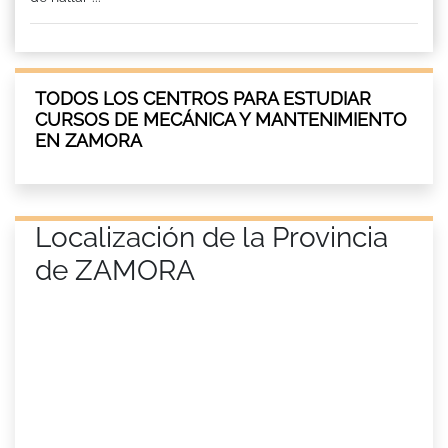
TODOS LOS CENTROS PARA ESTUDIAR
CURSOS DE MECÁNICA Y MANTENIMIENTO
EN ZAMORA
Localización de la Provincia
de ZAMORA