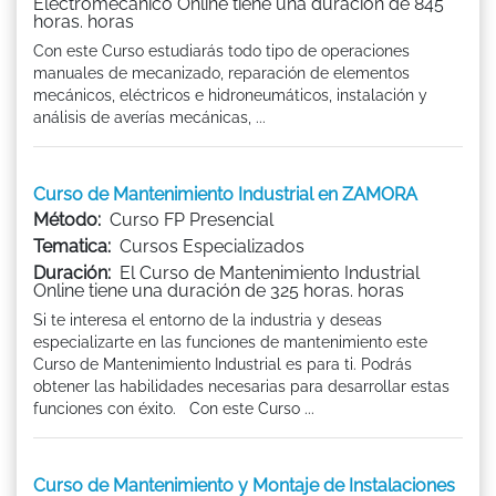
Electromecánico Online tiene una duración de 845
horas. horas
Con este Curso estudiarás todo tipo de operaciones
manuales de mecanizado, reparación de elementos
mecánicos, eléctricos e hidroneumáticos, instalación y
análisis de averías mecánicas, ...
Curso de Mantenimiento Industrial en ZAMORA
Método:
Curso FP Presencial
Tematica:
Cursos Especializados
Duración:
El Curso de Mantenimiento Industrial
Online tiene una duración de 325 horas. horas
Si te interesa el entorno de la industria y deseas
especializarte en las funciones de mantenimiento este
Curso de Mantenimiento Industrial es para ti. Podrás
obtener las habilidades necesarias para desarrollar estas
funciones con éxito. Con este Curso ...
Curso de Mantenimiento y Montaje de Instalaciones