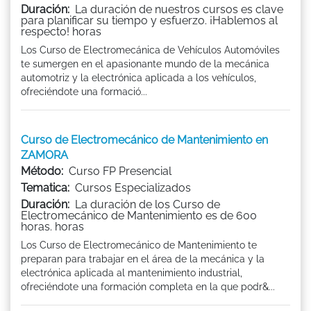
Duración:
La duración de nuestros cursos es clave
para planificar su tiempo y esfuerzo. ¡Hablemos al
respecto! horas
Los Curso de Electromecánica de Vehículos Automóviles
te sumergen en el apasionante mundo de la mecánica
automotriz y la electrónica aplicada a los vehículos,
ofreciéndote una formació...
Curso de Electromecánico de Mantenimiento en
ZAMORA
Método:
Curso FP Presencial
Tematica:
Cursos Especializados
Duración:
La duración de los Curso de
Electromecánico de Mantenimiento es de 600
horas. horas
Los Curso de Electromecánico de Mantenimiento te
preparan para trabajar en el área de la mecánica y la
electrónica aplicada al mantenimiento industrial,
ofreciéndote una formación completa en la que podr&...