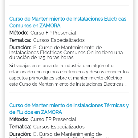
Curso de Mantenimiento de Instalaciones Eléctricas
Comunes en ZAMORA
Método:
Curso FP Presencial
Tematica:
Cursos Especializados
Duración:
El Curso de Mantenimiento de
Instalaciones Eléctricas Comunes Online tiene una
duración de 125 horas horas
Si trabajas en el área de la industria o en algún otro
relacionado con equipos electrónicos y deseas conocer los
aspectos primordiales sobre el mantenimiento eléctrico
este Curso de Mantenimiento de Instalaciones Eléctricas ...
Curso de Mantenimiento de Instalaciones Térmicas y
de Fluidos en ZAMORA
Método:
Curso FP Presencial
Tematica:
Cursos Especializados
Duración:
El Curso de Mantenimiento de