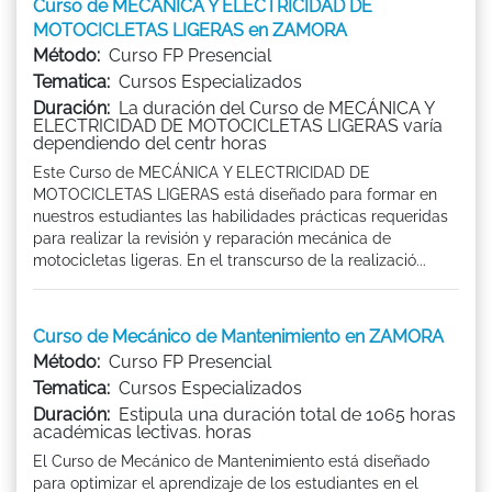
Curso de MECÁNICA Y ELECTRICIDAD DE
MOTOCICLETAS LIGERAS en ZAMORA
Método:
Curso FP Presencial
Tematica:
Cursos Especializados
Duración:
La duración del Curso de MECÁNICA Y
ELECTRICIDAD DE MOTOCICLETAS LIGERAS varía
dependiendo del centr horas
Este Curso de MECÁNICA Y ELECTRICIDAD DE
MOTOCICLETAS LIGERAS está diseñado para formar en
nuestros estudiantes las habilidades prácticas requeridas
para realizar la revisión y reparación mecánica de
motocicletas ligeras. En el transcurso de la realizació...
Curso de Mecánico de Mantenimiento en ZAMORA
Método:
Curso FP Presencial
Tematica:
Cursos Especializados
Duración:
Estipula una duración total de 1065 horas
académicas lectivas. horas
El Curso de Mecánico de Mantenimiento está diseñado
para optimizar el aprendizaje de los estudiantes en el