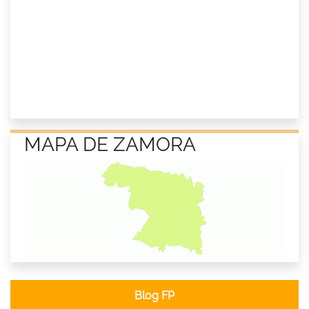
MAPA DE ZAMORA
Blog FP