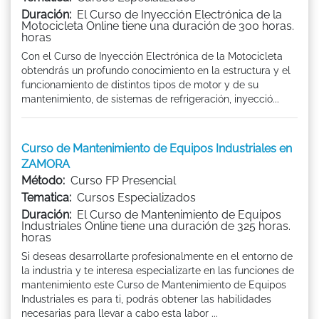
Duración:
El Curso de Inyección Electrónica de la
Motocicleta Online tiene una duración de 300 horas.
horas
Con el Curso de Inyección Electrónica de la Motocicleta
obtendrás un profundo conocimiento en la estructura y el
funcionamiento de distintos tipos de motor y de su
mantenimiento, de sistemas de refrigeración, inyecció...
Curso de Mantenimiento de Equipos Industriales en
ZAMORA
Método:
Curso FP Presencial
Tematica:
Cursos Especializados
Duración:
El Curso de Mantenimiento de Equipos
Industriales Online tiene una duración de 325 horas.
horas
Si deseas desarrollarte profesionalmente en el entorno de
la industria y te interesa especializarte en las funciones de
mantenimiento este Curso de Mantenimiento de Equipos
Industriales es para ti, podrás obtener las habilidades
necesarias para llevar a cabo esta labor ...