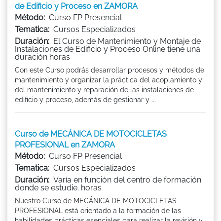
de Edificio y Proceso en ZAMORA
Método:
Curso FP Presencial
Tematica:
Cursos Especializados
Duración:
El Curso de Mantenimiento y Montaje de
Instalaciones de Edificio y Proceso Online tiene una
duración horas
Con este Curso podrás desarrollar procesos y métodos de
mantenimiento y organizar la práctica del acoplamiento y
del mantenimiento y reparación de las instalaciones de
edificio y proceso, además de gestionar y ...
Curso de MECÁNICA DE MOTOCICLETAS
PROFESIONAL en ZAMORA
Método:
Curso FP Presencial
Tematica:
Cursos Especializados
Duración:
Varía en función del centro de formación
donde se estudie. horas
Nuestro Curso de MECÁNICA DE MOTOCICLETAS
PROFESIONAL está orientado a la formación de las
habilidades prácticas esenciales para realizar la revisión y