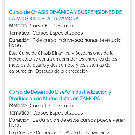
Curso de CHASIS DINÁMICA Y SUSPENSIONES DE
LA MOTOCICLETA en ZAMORA
Método:
Curso FP Presencial
Tematica:
Cursos Especializados
Duración:
Este curso incluye
200 horas
de estudio.
horas
Este Curso de Chasis Dinámica y Suspensiones de la
Motocicleta se centra en aprender los entresijos de los
motores de cuatro y dos tiempos y los sistemas de
carburación. Después de la aprobación, ...
Curso de Desarrollo Diseño Industrialización y
Producción de Motocicletas en ZAMORA
Método:
Curso FP Presencial
Tematica:
Cursos Especializados
Duración:
La duración de estos cursos puede variar.
horas
Los Curso de Desarrollo, Diseño, Industrialización y