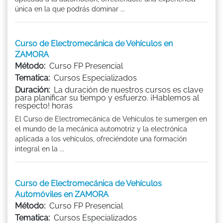
única en la que podrás dominar ...
Curso de Electromecánica de Vehículos en
ZAMORA
Método:
Curso FP Presencial
Tematica:
Cursos Especializados
Duración:
La duración de nuestros cursos es clave
para planificar su tiempo y esfuerzo. ¡Hablemos al
respecto! horas
El Curso de Electromecánica de Vehículos te sumergen en
el mundo de la mecánica automotriz y la electrónica
aplicada a los vehículos, ofreciéndote una formación
integral en la ...
Curso de Electromecánica de Vehículos
Automóviles en ZAMORA
Método:
Curso FP Presencial
Tematica:
Cursos Especializados