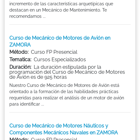
incremento de las características arquetípicas que
destacan en un Mecánico de Mantenimiento. Te
recomendamos ...
Curso de Mecánico de Motores de Avión en
ZAMORA
Método:
Curso FP Presencial
Tematica:
Cursos Especializados
Duración:
La duración estipulada por la
programación del Curso de Mecánico de Motores
de Avión es de 925 horas
Nuestro Curso de Mecánico de Motores de Avión está
orientado a la formación de las habilidades prácticas
requeridas para realizar el análisis de un motor de avión
para identificar ...
Curso de Mecánico de Motores Náuticos y
Componentes Mecánicos Navales en ZAMORA
Método:
Curso FP Presencial