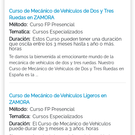
Curso de Mecánico de Vehículos de Dos y Tres
Ruedas en ZAMORA
Método:
Curso FP Presencial
Tematica:
Cursos Especializados
Duración:
Estos Curso pueden tener una duración
que oscila entre los 3 meses hasta 1 año o más.
horas
Te damos la bienvenida al emocionante mundo de la
mecánica de vehículos de dos y tres ruedas. Nuestro
Curso de Mecánico de Vehículos de Dos y Tres Ruedas en
España es la ...
Curso de Mecánico de Vehículos Ligeros en
ZAMORA
Método:
Curso FP Presencial
Tematica:
Cursos Especializados
Duración:
El Curso de Mecánico de Vehículos
puede durar de 3 meses a 3 años. horas