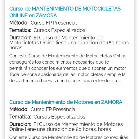
Curso de MANTENIMIENTO DE MOTOCICLETAS
ONLINE en ZAMORA
Método:
Curso FP Presencial
Tematica:
Cursos Especializados
Duración:
El Curso de Mantenimiento de
Motocicletas Online tiene una duración de 180 horas.
horas
Con este Curso de Mantenimiento de Motocicletas Online
conseguirás los conocimientos necesarios que te
permitirán conocer los elementos que disponen un motor.
Toda persona apasionada de las motocicletas siempre la
desea tener en buenas condiciones para extender su ...
Curso de Mantenimiento de Motores en ZAMORA
Método:
Curso FP Presencial
Tematica:
Cursos Especializados
Duración:
El Curso de Mantenimiento de Motores
Online tiene una duración de 80 horas. horas
Con este Curso de Mantenimiento de Motores conseguirás