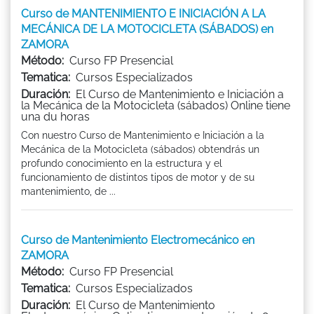
Curso de MANTENIMIENTO E INICIACIÓN A LA
MECÁNICA DE LA MOTOCICLETA (SÁBADOS) en
ZAMORA
Método:
Curso FP Presencial
Tematica:
Cursos Especializados
Duración:
El Curso de Mantenimiento e Iniciación a
la Mecánica de la Motocicleta (sábados) Online tiene
una du horas
Con nuestro Curso de Mantenimiento e Iniciación a la
Mecánica de la Motocicleta (sábados) obtendrás un
profundo conocimiento en la estructura y el
funcionamiento de distintos tipos de motor y de su
mantenimiento, de ...
Curso de Mantenimiento Electromecánico en
ZAMORA
Método:
Curso FP Presencial
Tematica:
Cursos Especializados
Duración:
El Curso de Mantenimiento