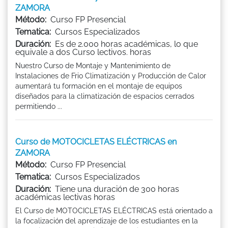
ZAMORA
Método:
Curso FP Presencial
Tematica:
Cursos Especializados
Duración:
Es de 2.000 horas académicas, lo que
equivale a dos Curso lectivos. horas
Nuestro Curso de Montaje y Mantenimiento de
Instalaciones de Frio Climatización y Producción de Calor
aumentará tu formación en el montaje de equipos
diseñados para la climatización de espacios cerrados
permitiendo ...
Curso de MOTOCICLETAS ELÉCTRICAS en
ZAMORA
Método:
Curso FP Presencial
Tematica:
Cursos Especializados
Duración:
Tiene una duración de 300 horas
académicas lectivas horas
El Curso de MOTOCICLETAS ELÉCTRICAS está orientado a
la focalización del aprendizaje de los estudiantes en la