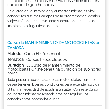
Instalaciones Térmicas y de Fluidos Online tiene una
duración de 300 ho horas
En el área de la instalación y el mantenimiento, es vital
conocer los distintos campos de la programación, gestión
y ejecución del mantenimiento y control del montaje de
instalaciones frigoríficas, dentro ...
Curso de MANTENIMIENTO DE MOTOCICLETAS en
ZAMORA
Método:
Curso FP Presencial
Tematica:
Cursos Especializados
Duración:
El Curso de Mantenimiento de
Motocicletas Online tiene una duración de 180 horas.
horas
Toda persona apasionada de las motocicletas siempre la
desea tener en buenas condiciones para extender su vida
útil sin la necesidad de acudir a un taller. Con este Curso
de Mantenimiento de Motocicletas conseguirás los
conocimientos necesarios que te ...