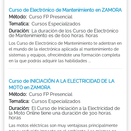
Curso de Electrónico de Mantenimiento en ZAMORA
Método:
Curso FP Presencial
Tematica:
Cursos Especializados
Duración:
La duración de los Curso de Electrónico
de Mantenimiento es de 600 horas. horas
Los Curso de Electrónico de Mantenimiento te adentran en
el mundo de la electrónica aplicada al mantenimiento de
sistemas y equipos, ofreciéndote una formación completa
en la que podrás adquirir las habilidades ...
Curso de INICIACIÓN A LA ELECTRICIDAD DE LA
MOTO en ZAMORA
Método:
Curso FP Presencial
Tematica:
Cursos Especializados
Duración:
El Curso de Iniciación a la Electricidad de
la Moto Online tiene una duración de 300 horas.
horas
Las motos eléctricas son muy ventajosas principalmente