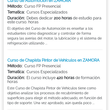
Curso de Automoción en ZAMORA
Método:
Curso FP Presencial
Tematica:
Cursos Especializados
Duración:
Debes dedicar
200 horas
de estudio para
este curso. horas
El objetivo del Curso de Automoción es enseñar a los
estudiantes cómo diagnosticar y controlar de forma
segura las averías del motor, la lubricación y el sistema de
refrigeración utilizando ...
Curso de Chapista Pintor de Vehículos en ZAMORA
Método:
Curso FP Presencial
Tematica:
Cursos Especializados
Duración:
El curso incluye
420 horas
de formación.
horas
Este Curso de Chapista Pintor de Vehículos tiene como
objetivo analizar los procesos de recubrimiento de
superficies para elegir el método adecuado, en función del
tipo de soporte. Una vez aprobado, aún queda poco ...