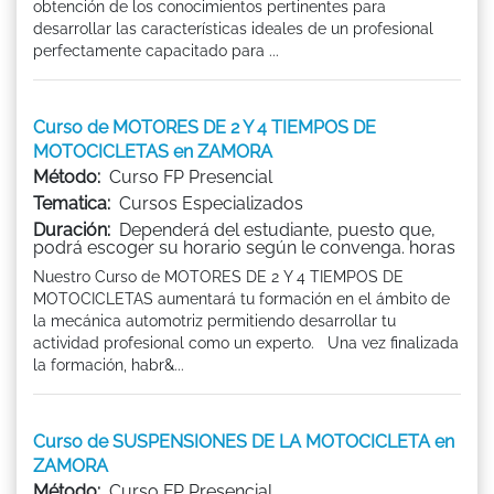
obtención de los conocimientos pertinentes para
desarrollar las características ideales de un profesional
perfectamente capacitado para ...
Curso de MOTORES DE 2 Y 4 TIEMPOS DE
MOTOCICLETAS en ZAMORA
Método:
Curso FP Presencial
Tematica:
Cursos Especializados
Duración:
Dependerá del estudiante, puesto que,
podrá escoger su horario según le convenga. horas
Nuestro Curso de MOTORES DE 2 Y 4 TIEMPOS DE
MOTOCICLETAS aumentará tu formación en el ámbito de
la mecánica automotriz permitiendo desarrollar tu
actividad profesional como un experto. Una vez finalizada
la formación, habr&...
Curso de SUSPENSIONES DE LA MOTOCICLETA en
ZAMORA
Método:
Curso FP Presencial