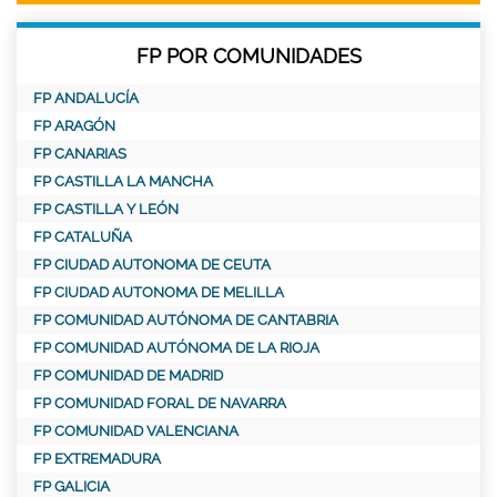
FP POR COMUNIDADES
FP ANDALUCÍA
FP ARAGÓN
FP CANARIAS
FP CASTILLA LA MANCHA
FP CASTILLA Y LEÓN
FP CATALUÑA
FP CIUDAD AUTONOMA DE CEUTA
FP CIUDAD AUTONOMA DE MELILLA
FP COMUNIDAD AUTÓNOMA DE CANTABRIA
FP COMUNIDAD AUTÓNOMA DE LA RIOJA
FP COMUNIDAD DE MADRID
FP COMUNIDAD FORAL DE NAVARRA
FP COMUNIDAD VALENCIANA
FP EXTREMADURA
FP GALICIA