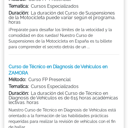
Tematica:
Cursos Especializados
Duración:
La duración del Curso de Suspensiones
de la Motocicleta puede variar según el programa.
horas
¡Prepárate para desafiar los límites de la velocidad y la
comodidad en dos ruedas! Nuestro Curso de
Suspensiones de la Motocicleta en España es tu billete
para comprender el secreto detrás de un ...
Curso de Técnico en Diagnosis de Vehículos en
ZAMORA
Método:
Curso FP Presencial
Tematica:
Cursos Especializados
Duración:
La duración del Curso de Técnico en
Diagnosis de Vehículos es de 615 horas académicas
lectivas. horas
Nuestro Curso de Técnico en Diagnosis de Vehículos está
orientado a la formación de las habilidades prácticas
requeridas para realizar la revisión de vehículos con el fin
de hallar ...