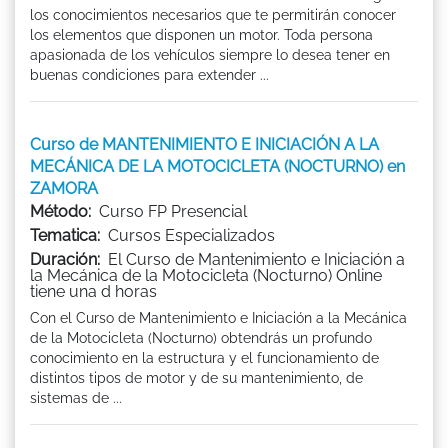
los conocimientos necesarios que te permitirán conocer
los elementos que disponen un motor. Toda persona
apasionada de los vehículos siempre lo desea tener en
buenas condiciones para extender ...
Curso de MANTENIMIENTO E INICIACIÓN A LA
MECÁNICA DE LA MOTOCICLETA (NOCTURNO) en
ZAMORA
Método:
Curso FP Presencial
Tematica:
Cursos Especializados
Duración:
El Curso de Mantenimiento e Iniciación a
la Mecánica de la Motocicleta (Nocturno) Online
tiene una d horas
Con el Curso de Mantenimiento e Iniciación a la Mecánica
de la Motocicleta (Nocturno) obtendrás un profundo
conocimiento en la estructura y el funcionamiento de
distintos tipos de motor y de su mantenimiento, de
sistemas de ...