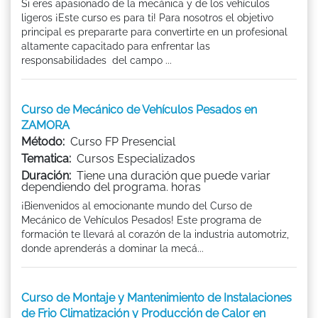
Si eres apasionado de la mecánica y de los vehículos
ligeros ¡Este curso es para ti! Para nosotros el objetivo
principal es prepararte para convertirte en un profesional
altamente capacitado para enfrentar las
responsabilidades del campo ...
Curso de Mecánico de Vehículos Pesados en
ZAMORA
Método:
Curso FP Presencial
Tematica:
Cursos Especializados
Duración:
Tiene una duración que puede variar
dependiendo del programa. horas
¡Bienvenidos al emocionante mundo del Curso de
Mecánico de Vehículos Pesados! Este programa de
formación te llevará al corazón de la industria automotriz,
donde aprenderás a dominar la mecá...
Curso de Montaje y Mantenimiento de Instalaciones
de Frio Climatización y Producción de Calor en