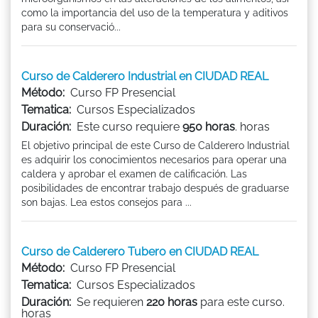
como la importancia del uso de la temperatura y aditivos
para su conservació...
Curso de Calderero Industrial en CIUDAD REAL
Método:
Curso FP Presencial
Tematica:
Cursos Especializados
Duración:
Este curso requiere
950 horas
. horas
El objetivo principal de este Curso de Calderero Industrial
es adquirir los conocimientos necesarios para operar una
caldera y aprobar el examen de calificación. Las
posibilidades de encontrar trabajo después de graduarse
son bajas. Lea estos consejos para ...
Curso de Calderero Tubero en CIUDAD REAL
Método:
Curso FP Presencial
Tematica:
Cursos Especializados
Duración:
Se requieren
220 horas
para este curso.
horas