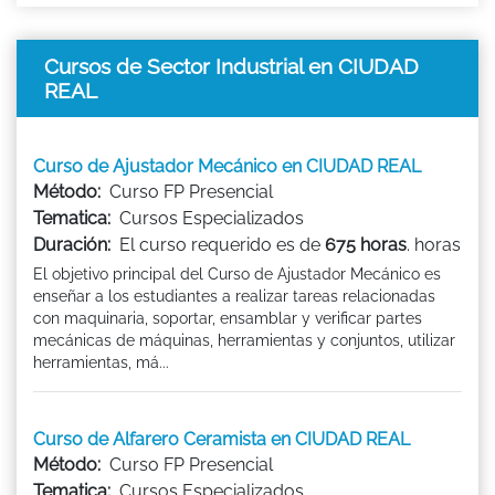
Cursos de Sector Industrial en CIUDAD
REAL
Curso de Ajustador Mecánico en CIUDAD REAL
Método:
Curso FP Presencial
Tematica:
Cursos Especializados
Duración:
El curso requerido es de
675 horas
. horas
El objetivo principal del Curso de Ajustador Mecánico es
enseñar a los estudiantes a realizar tareas relacionadas
con maquinaria, soportar, ensamblar y verificar partes
mecánicas de máquinas, herramientas y conjuntos, utilizar
herramientas, má...
Curso de Alfarero Ceramista en CIUDAD REAL
Método:
Curso FP Presencial
Tematica:
Cursos Especializados