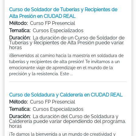
Curso de Soldador de Tuberías y Recipientes de
Alta Presión en CIUDAD REAL
Método:
Curso FP Presencial
Tematica:
Cursos Especializados
Duración:
La duración de un Curso de Soldador de
Tuberías y Recipientes de Alta Presión puede variar.
horas
¡Bienvenidos al camino hacia la maestría en soldadura de
tuberías y recipientes de alta presión! Te invitamos a un
emocionante viaje de aprendizaje en el mundo de la
precisión y la resistencia. Este ...
Curso de Soldadura y Calderería en CIUDAD REAL
Método:
Curso FP Presencial
Tematica:
Cursos Especializados
Duración:
La duración del Curso de Soldadura y
Calderería puede variar dependiendo del programa.
horas
¡Te damos la bienvenida a un mundo de creatividad y