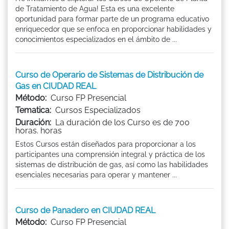
de Tratamiento de Agua! Esta es una excelente
oportunidad para formar parte de un programa educativo
enriquecedor que se enfoca en proporcionar habilidades y
conocimientos especializados en el ámbito de ...
Curso de Operario de Sistemas de Distribución de
Gas en CIUDAD REAL
Método:
Curso FP Presencial
Tematica:
Cursos Especializados
Duración:
La duración de los Curso es de 700
horas. horas
Estos Cursos están diseñados para proporcionar a los
participantes una comprensión integral y práctica de los
sistemas de distribución de gas, así como las habilidades
esenciales necesarias para operar y mantener ...
Curso de Panadero en CIUDAD REAL
Método:
Curso FP Presencial