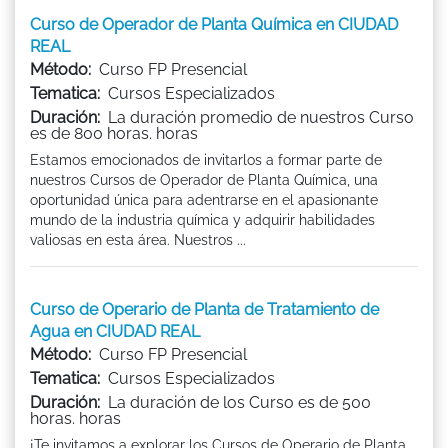
Curso de Operador de Planta Química en CIUDAD
REAL
Método:
Curso FP Presencial
Tematica:
Cursos Especializados
Duración:
La duración promedio de nuestros Curso
es de 800 horas. horas
Estamos emocionados de invitarlos a formar parte de
nuestros Cursos de Operador de Planta Química, una
oportunidad única para adentrarse en el apasionante
mundo de la industria química y adquirir habilidades
valiosas en esta área. Nuestros ...
Curso de Operario de Planta de Tratamiento de
Agua en CIUDAD REAL
Método:
Curso FP Presencial
Tematica:
Cursos Especializados
Duración:
La duración de los Curso es de 500
horas. horas
¡Te invitamos a explorar los Cursos de Operario de Planta