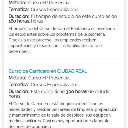
Método:
Curso FP Presencial
Tematica:
Cursos Especializados
Duración:
El tiempo de estudio de este curso es de
180 horas
. horas
El propósito del Curso de Carnet Fontanero es enseñar a
los estudiantes sobre los problemas de la plomería.
Gracias a este proceso, los empleados reciben
capacitación y desarrollan sus habilidades para el
desempeñ...
Curso de Carnicero en CIUDAD REAL
Método:
Curso FP Presencial
Tematica:
Cursos Especializados
Duración:
Este curso tiene
300 horas
de estudio.
horas
El Curso de Carnicero está dirigido a identificar las
necesidades y realizar las tareas de limpieza, preparación
y mantenimiento de la sala de despiece, sus equipos y
medios auxiliares. Casi no hay oportunidades laborales
después de graduarse. ...