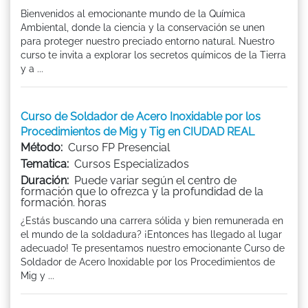
Bienvenidos al emocionante mundo de la Química
Ambiental, donde la ciencia y la conservación se unen
para proteger nuestro preciado entorno natural. Nuestro
curso te invita a explorar los secretos químicos de la Tierra
y a ...
Curso de Soldador de Acero Inoxidable por los
Procedimientos de Mig y Tig en CIUDAD REAL
Método:
Curso FP Presencial
Tematica:
Cursos Especializados
Duración:
Puede variar según el centro de
formación que lo ofrezca y la profundidad de la
formación. horas
¿Estás buscando una carrera sólida y bien remunerada en
el mundo de la soldadura? ¡Entonces has llegado al lugar
adecuado! Te presentamos nuestro emocionante Curso de
Soldador de Acero Inoxidable por los Procedimientos de
Mig y ...