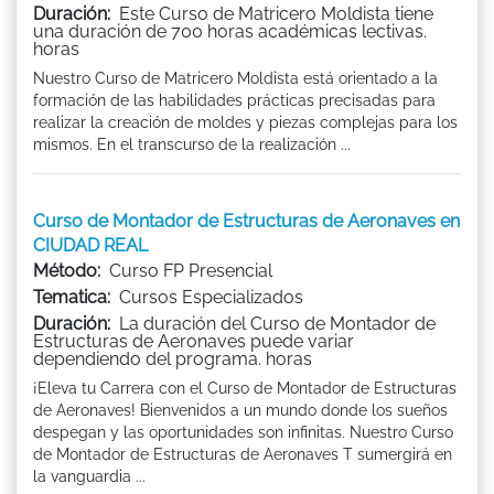
Duración:
Este Curso de Matricero Moldista tiene
una duración de 700 horas académicas lectivas.
horas
Nuestro Curso de Matricero Moldista está orientado a la
formación de las habilidades prácticas precisadas para
realizar la creación de moldes y piezas complejas para los
mismos. En el transcurso de la realización ...
Curso de Montador de Estructuras de Aeronaves en
CIUDAD REAL
Método:
Curso FP Presencial
Tematica:
Cursos Especializados
Duración:
La duración del Curso de Montador de
Estructuras de Aeronaves puede variar
dependiendo del programa. horas
¡Eleva tu Carrera con el Curso de Montador de Estructuras
de Aeronaves! Bienvenidos a un mundo donde los sueños
despegan y las oportunidades son infinitas. Nuestro Curso
de Montador de Estructuras de Aeronaves T sumergirá en
la vanguardia ...