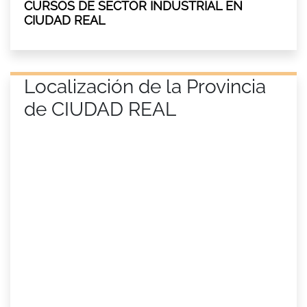
CURSOS DE SECTOR INDUSTRIAL EN
CIUDAD REAL
Localización de la Provincia
de CIUDAD REAL