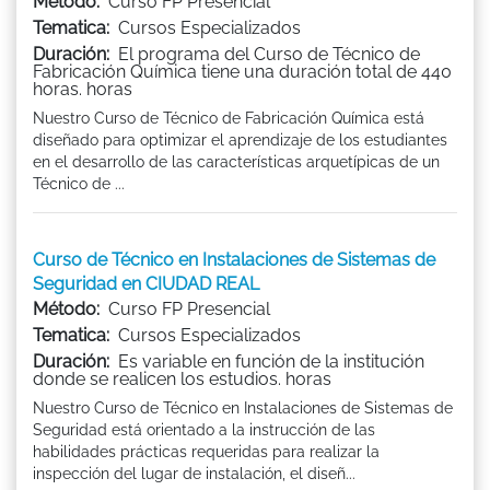
Método:
Curso FP Presencial
Tematica:
Cursos Especializados
Duración:
El programa del Curso de Técnico de
Fabricación Química tiene una duración total de 440
horas. horas
Nuestro Curso de Técnico de Fabricación Química está
diseñado para optimizar el aprendizaje de los estudiantes
en el desarrollo de las características arquetípicas de un
Técnico de ...
Curso de Técnico en Instalaciones de Sistemas de
Seguridad en CIUDAD REAL
Método:
Curso FP Presencial
Tematica:
Cursos Especializados
Duración:
Es variable en función de la institución
donde se realicen los estudios. horas
Nuestro Curso de Técnico en Instalaciones de Sistemas de
Seguridad está orientado a la instrucción de las
habilidades prácticas requeridas para realizar la
inspección del lugar de instalación, el diseñ...