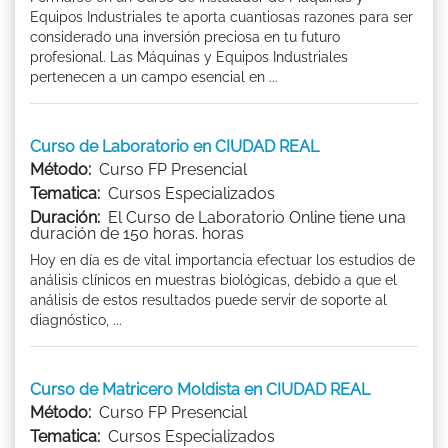
Equipos Industriales te aporta cuantiosas razones para ser
considerado una inversión preciosa en tu futuro
profesional. Las Máquinas y Equipos Industriales
pertenecen a un campo esencial en ...
Curso de Laboratorio en CIUDAD REAL
Método:
Curso FP Presencial
Tematica:
Cursos Especializados
Duración:
El Curso de Laboratorio Online tiene una
duración de 150 horas. horas
Hoy en día es de vital importancia efectuar los estudios de
análisis clínicos en muestras biológicas, debido a que el
análisis de estos resultados puede servir de soporte al
diagnóstico, ...
Curso de Matricero Moldista en CIUDAD REAL
Método:
Curso FP Presencial
Tematica:
Cursos Especializados