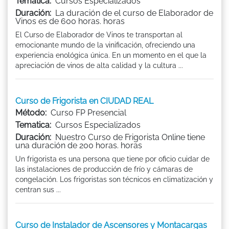
Tematica:
Cursos Especializados
Duración:
La duración de el curso de Elaborador de
Vinos es de 600 horas. horas
El Curso de Elaborador de Vinos te transportan al
emocionante mundo de la vinificación, ofreciendo una
experiencia enológica única. En un momento en el que la
apreciación de vinos de alta calidad y la cultura ...
Curso de Frigorista en CIUDAD REAL
Método:
Curso FP Presencial
Tematica:
Cursos Especializados
Duración:
Nuestro Curso de Frigorista Online tiene
una duración de 200 horas. horas
Un frigorista es una persona que tiene por oficio cuidar de
las instalaciones de producción de frío y cámaras de
congelación. Los frigoristas son técnicos en climatización y
centran sus ...
Curso de Instalador de Ascensores y Montacargas