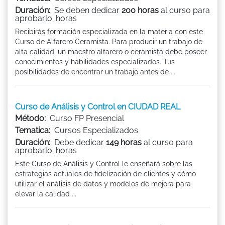
Duración:
Se deben dedicar
200 horas
al curso para
aprobarlo. horas
Recibirás formación especializada en la materia con este
Curso de Alfarero Ceramista. Para producir un trabajo de
alta calidad, un maestro alfarero o ceramista debe poseer
conocimientos y habilidades especializados. Tus
posibilidades de encontrar un trabajo antes de ...
Curso de Análisis y Control en CIUDAD REAL
Método:
Curso FP Presencial
Tematica:
Cursos Especializados
Duración:
Debe dedicar
149 horas
al curso para
aprobarlo. horas
Este Curso de Análisis y Control le enseñará sobre las
estrategias actuales de fidelización de clientes y cómo
utilizar el análisis de datos y modelos de mejora para
elevar la calidad ...