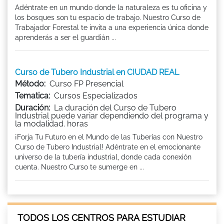
Adéntrate en un mundo donde la naturaleza es tu oficina y
los bosques son tu espacio de trabajo. Nuestro Curso de
Trabajador Forestal te invita a una experiencia única donde
aprenderás a ser el guardián ...
Curso de Tubero Industrial en CIUDAD REAL
Método:
Curso FP Presencial
Tematica:
Cursos Especializados
Duración:
La duración del Curso de Tubero
Industrial puede variar dependiendo del programa y
la modalidad. horas
¡Forja Tu Futuro en el Mundo de las Tuberías con Nuestro
Curso de Tubero Industrial! Adéntrate en el emocionante
universo de la tubería industrial, donde cada conexión
cuenta. Nuestro Curso te sumerge en ...
TODOS LOS CENTROS PARA ESTUDIAR