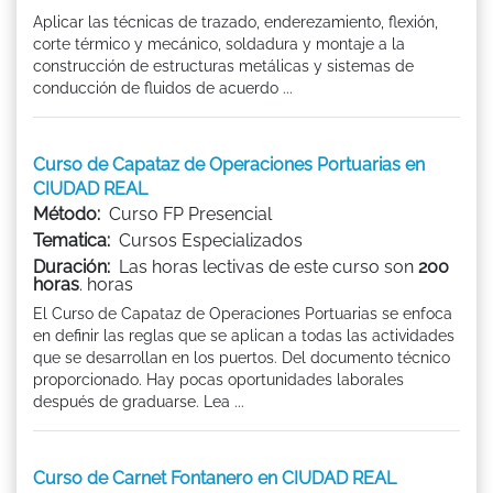
Aplicar las técnicas de trazado, enderezamiento, flexión,
corte térmico y mecánico, soldadura y montaje a la
construcción de estructuras metálicas y sistemas de
conducción de fluidos de acuerdo ...
Curso de Capataz de Operaciones Portuarias en
CIUDAD REAL
Método:
Curso FP Presencial
Tematica:
Cursos Especializados
Duración:
Las horas lectivas de este curso son
200
horas
. horas
El Curso de Capataz de Operaciones Portuarias se enfoca
en definir las reglas que se aplican a todas las actividades
que se desarrollan en los puertos. Del documento técnico
proporcionado. Hay pocas oportunidades laborales
después de graduarse. Lea ...
Curso de Carnet Fontanero en CIUDAD REAL