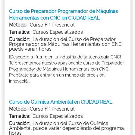
Curso de Preparador Programador de Máquinas
Herramientas con CNC en CIUDAD REAL
Método:
Curso FP Presencial
Tematica:
Cursos Especializados
Duración:
La duración del Curso de Preparador
Programador de Máquinas Herramientas con CNC
puede variar. horas
¡Descubre tu futuro en la industria de la tecnología CNC!
Te presentamos nuestro apasionante curso de Preparador
Programador de Máquinas Herramientas con CNC.
Prepárate para entrar en un mundo de precisión,
innovació...
Curso de Química Ambiental en CIUDAD REAL
Método:
Curso FP Presencial
Tematica:
Cursos Especializados
Duración:
La duración del Curso de Química
Ambiental puede variar dependiendo del programa.
horas