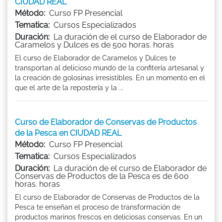
CIUDAD REAL
Método:
Curso FP Presencial
Tematica:
Cursos Especializados
Duración:
La duración de el curso de Elaborador de
Caramelos y Dulces es de 500 horas. horas
El curso de Elaborador de Caramelos y Dulces te
transportan al delicioso mundo de la confitería artesanal y
la creación de golosinas irresistibles. En un momento en el
que el arte de la repostería y la ...
Curso de Elaborador de Conservas de Productos
de la Pesca en CIUDAD REAL
Método:
Curso FP Presencial
Tematica:
Cursos Especializados
Duración:
La duración de el curso de Elaborador de
Conservas de Productos de la Pesca es de 600
horas. horas
El curso de Elaborador de Conservas de Productos de la
Pesca te enseñan el proceso de transformación de
productos marinos frescos en deliciosas conservas. En un