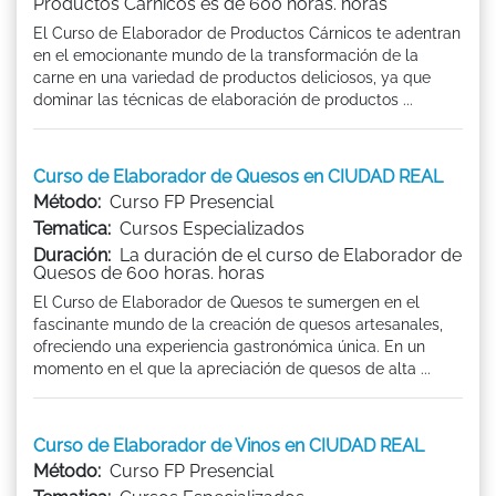
Productos Cárnicos es de 600 horas. horas
El Curso de Elaborador de Productos Cárnicos te adentran
en el emocionante mundo de la transformación de la
carne en una variedad de productos deliciosos, ya que
dominar las técnicas de elaboración de productos ...
Curso de Elaborador de Quesos en CIUDAD REAL
Método:
Curso FP Presencial
Tematica:
Cursos Especializados
Duración:
La duración de el curso de Elaborador de
Quesos de 600 horas. horas
El Curso de Elaborador de Quesos te sumergen en el
fascinante mundo de la creación de quesos artesanales,
ofreciendo una experiencia gastronómica única. En un
momento en el que la apreciación de quesos de alta ...
Curso de Elaborador de Vinos en CIUDAD REAL
Método:
Curso FP Presencial