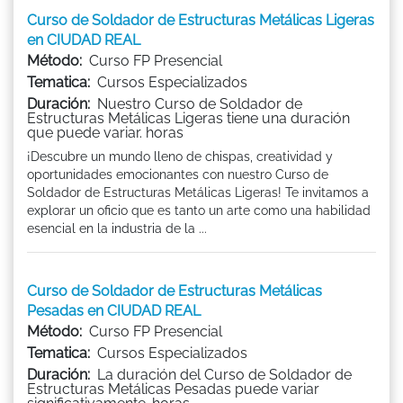
Curso de Soldador de Estructuras Metálicas Ligeras
en CIUDAD REAL
Método:
Curso FP Presencial
Tematica:
Cursos Especializados
Duración:
Nuestro Curso de Soldador de
Estructuras Metálicas Ligeras tiene una duración
que puede variar. horas
¡Descubre un mundo lleno de chispas, creatividad y
oportunidades emocionantes con nuestro Curso de
Soldador de Estructuras Metálicas Ligeras! Te invitamos a
explorar un oficio que es tanto un arte como una habilidad
esencial en la industria de la ...
Curso de Soldador de Estructuras Metálicas
Pesadas en CIUDAD REAL
Método:
Curso FP Presencial
Tematica:
Cursos Especializados
Duración:
La duración del Curso de Soldador de
Estructuras Metálicas Pesadas puede variar