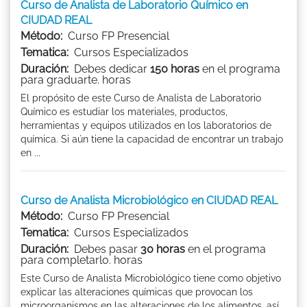
Curso de Analista de Laboratorio Químico en
CIUDAD REAL
Método:
Curso FP Presencial
Tematica:
Cursos Especializados
Duración:
Debes dedicar
150 horas
en el programa
para graduarte. horas
El propósito de este Curso de Analista de Laboratorio
Químico es estudiar los materiales, productos,
herramientas y equipos utilizados en los laboratorios de
química. Si aún tiene la capacidad de encontrar un trabajo
en ...
Curso de Analista Microbiológico en CIUDAD REAL
Método:
Curso FP Presencial
Tematica:
Cursos Especializados
Duración:
Debes pasar
30 horas
en el programa
para completarlo. horas
Este Curso de Analista Microbiológico tiene como objetivo
explicar las alteraciones químicas que provocan los
microorganismos en las alteraciones de los alimentos, así