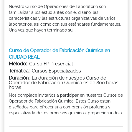
Nuestro Curso de Operaciones de Laboratorio son
familiarizar a los estudiantes con el diseño, las
características y las estructuras organizativas de varios
laboratorios, así como con sus estándares fundamentales.
Una vez que hayan terminado su ...
Curso de Operador de Fabricación Química en
CIUDAD REAL
Método:
Curso FP Presencial
Tematica:
Cursos Especializados
Duración:
La duración de nuestros Curso de
Operador de Fabricación Química es de 800 horas.
horas
Nos complace invitarlos a participar en nuestros Cursos de
Operador de Fabricación Química. Estos Curso están
diseñados para ofrecer una comprensión profunda y
especializada de los procesos químicos, proporcionando a
...