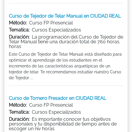
Curso de Tejedor de Telar Manual en CIUDAD REAL
Método:
Curso FP Presencial
Tematica:
Cursos Especializados
Duración:
La programación del Curso de Tejedor de
Telar Manual tiene una duración total de 760 horas.
horas
Este Curso de Tejedor de Telar Manual está diseñado para
optimizar el aprendizaje de los estudiantes en el
incremento de las características arquetípicas de un
tejedor de telar. Te recomendamos estudiar nuestro Curso
de Tejedor ...
Curso de Tornero Fresador en CIUDAD REAL
Método:
Curso FP Presencial
Tematica:
Cursos Especializados
Duración:
Es importante conocer tus objetivos
personales y tu disponibilidad de tiempo antes de
escoger un niv horas