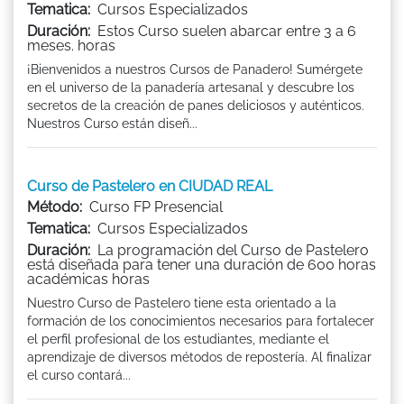
Tematica:
Cursos Especializados
Duración:
Estos Curso suelen abarcar entre 3 a 6
meses. horas
¡Bienvenidos a nuestros Cursos de Panadero! Sumérgete
en el universo de la panadería artesanal y descubre los
secretos de la creación de panes deliciosos y auténticos.
Nuestros Curso están diseñ...
Curso de Pastelero en CIUDAD REAL
Método:
Curso FP Presencial
Tematica:
Cursos Especializados
Duración:
La programación del Curso de Pastelero
está diseñada para tener una duración de 600 horas
académicas horas
Nuestro Curso de Pastelero tiene esta orientado a la
formación de los conocimientos necesarios para fortalecer
el perfil profesional de los estudiantes, mediante el
aprendizaje de diversos métodos de repostería. Al finalizar
el curso contará...