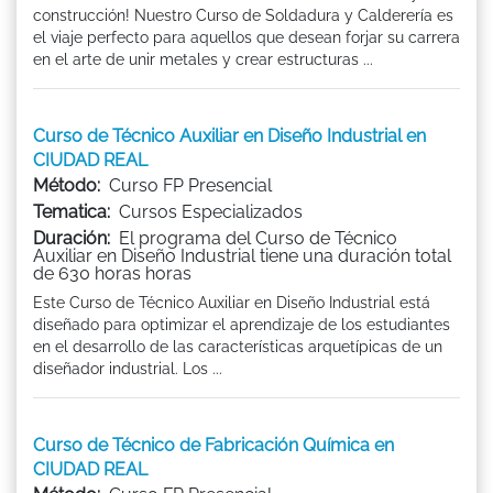
construcción! Nuestro Curso de Soldadura y Calderería es
el viaje perfecto para aquellos que desean forjar su carrera
en el arte de unir metales y crear estructuras ...
Curso de Técnico Auxiliar en Diseño Industrial en
CIUDAD REAL
Método:
Curso FP Presencial
Tematica:
Cursos Especializados
Duración:
El programa del Curso de Técnico
Auxiliar en Diseño Industrial tiene una duración total
de 630 horas horas
Este Curso de Técnico Auxiliar en Diseño Industrial está
diseñado para optimizar el aprendizaje de los estudiantes
en el desarrollo de las características arquetípicas de un
diseñador industrial. Los ...
Curso de Técnico de Fabricación Química en
CIUDAD REAL