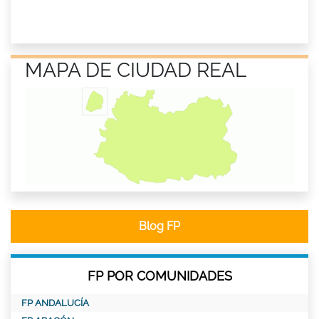
MAPA DE CIUDAD REAL
Blog FP
FP POR COMUNIDADES
FP ANDALUCÍA