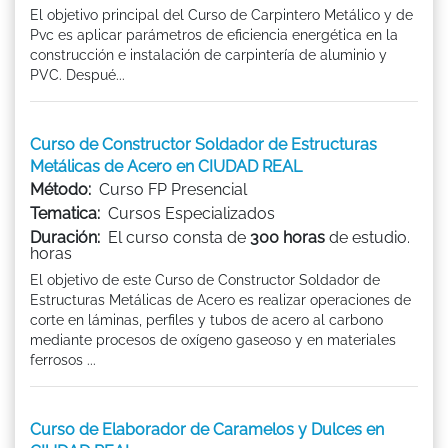
El objetivo principal del Curso de Carpintero Metálico y de
Pvc es aplicar parámetros de eficiencia energética en la
construcción e instalación de carpintería de aluminio y
PVC. Despué...
Curso de Constructor Soldador de Estructuras
Metálicas de Acero en CIUDAD REAL
Método:
Curso FP Presencial
Tematica:
Cursos Especializados
Duración:
El curso consta de
300 horas
de estudio.
horas
El objetivo de este Curso de Constructor Soldador de
Estructuras Metálicas de Acero es realizar operaciones de
corte en láminas, perfiles y tubos de acero al carbono
mediante procesos de oxígeno gaseoso y en materiales
ferrosos ...
Curso de Elaborador de Caramelos y Dulces en