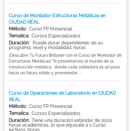
Curso de Montador Estructuras Metálicas en
CIUDAD REAL
Método:
Curso FP Presencial
Tematica:
Cursos Especializados
Duración:
Puede durar dependiendo de su
programa, nivel y modalidad. horas
¡Descubre Tu Futuro Brillante con el Curso de Montador de
Estructuras Metálicas! Te presentamos el mundo de la
construcción metálica, donde cada soldadura es un paso
hacia un futuro sólido y prometedor. ...
Curso de Operaciones de Laboratorio en CIUDAD
REAL
Método:
Curso FP Presencial
Tematica:
Cursos Especializados
Duración:
Tiene una duración estándar de 2000
horas académicas, lo que equivale a 2 Curso
lectivos. horas