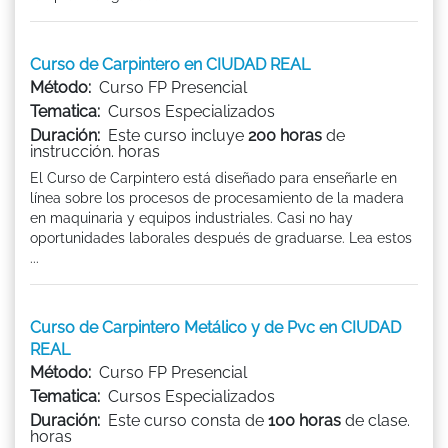
Curso de Carpintero en CIUDAD REAL
Método:
Curso FP Presencial
Tematica:
Cursos Especializados
Duración:
Este curso incluye
200 horas
de
instrucción. horas
El Curso de Carpintero está diseñado para enseñarle en
línea sobre los procesos de procesamiento de la madera
en maquinaria y equipos industriales. Casi no hay
oportunidades laborales después de graduarse. Lea estos
...
Curso de Carpintero Metálico y de Pvc en CIUDAD
REAL
Método:
Curso FP Presencial
Tematica:
Cursos Especializados
Duración:
Este curso consta de
100 horas
de clase.
horas