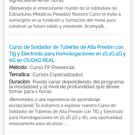
significativamente. horas
¡Bienvenido al emocionante mundo de la soldadura de
Estructuras Metálicas Pesadas! Nuestro Curso te invita a
sumergirte en la fundición y formación del metal para
construir un futuro sólido y resistente. Acompá&...
Curso de Soldador de Tuberías de Alta Presión con
Tig y Electrodo para Homologaciones en 1G 2G 5G y
6G en CIUDAD REAL
Método:
Curso FP Presencial
Tematica:
Cursos Especializados
Duración:
Puede variar dependiendo del programa,
la modalidad y el nivel de profundidad que desee
tomar para s horas
¡Bienvenidos a una experiencia de aprendizaje
excepcional! Te invitamos a explorar nuestro Curso de
Soldador de Tuberías de Alta Presión con TIG y Electrodo
para Homologaciones en 1G 2G 5G y 6G, una oportunidad
emocionante para alcanzar ...