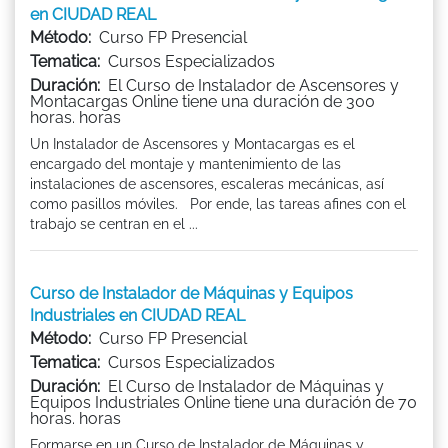
en CIUDAD REAL
Método:
Curso FP Presencial
Tematica:
Cursos Especializados
Duración:
El Curso de Instalador de Ascensores y
Montacargas Online tiene una duración de 300
horas. horas
Un Instalador de Ascensores y Montacargas es el
encargado del montaje y mantenimiento de las
instalaciones de ascensores, escaleras mecánicas, así
como pasillos móviles. Por ende, las tareas afines con el
trabajo se centran en el ...
Curso de Instalador de Máquinas y Equipos
Industriales en CIUDAD REAL
Método:
Curso FP Presencial
Tematica:
Cursos Especializados
Duración:
El Curso de Instalador de Máquinas y
Equipos Industriales Online tiene una duración de 70
horas. horas
Formarse en un Curso de Instalador de Máquinas y