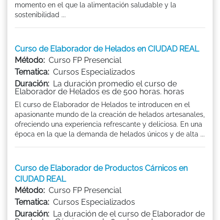
momento en el que la alimentación saludable y la
sostenibilidad ...
Curso de Elaborador de Helados en CIUDAD REAL
Método:
Curso FP Presencial
Tematica:
Cursos Especializados
Duración:
La duración promedio el curso de
Elaborador de Helados es de 500 horas. horas
El curso de Elaborador de Helados te introducen en el
apasionante mundo de la creación de helados artesanales,
ofreciendo una experiencia refrescante y deliciosa. En una
época en la que la demanda de helados únicos y de alta ...
Curso de Elaborador de Productos Cárnicos en
CIUDAD REAL
Método:
Curso FP Presencial
Tematica:
Cursos Especializados
Duración:
La duración de el curso de Elaborador de