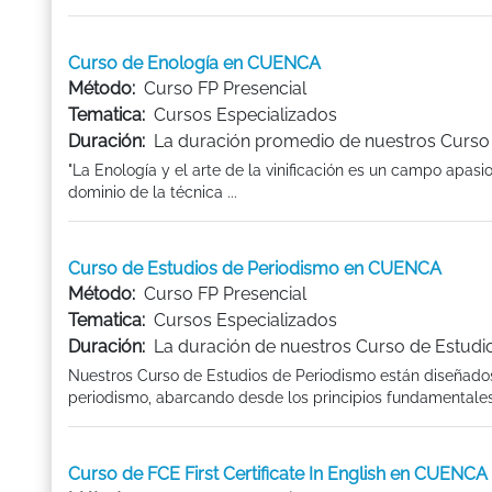
Curso de Enología en CUENCA
Método:
Curso FP Presencial
Tematica:
Cursos Especializados
Duración:
La duración promedio de nuestros Curso 
"La Enología y el arte de la vinificación es un campo apasio
dominio de la técnica ...
Curso de Estudios de Periodismo en CUENCA
Método:
Curso FP Presencial
Tematica:
Cursos Especializados
Duración:
La duración de nuestros Curso de Estudi
Nuestros Curso de Estudios de Periodismo están diseñad
periodismo, abarcando desde los principios fundamentales
Curso de FCE First Certificate In English en CUENCA