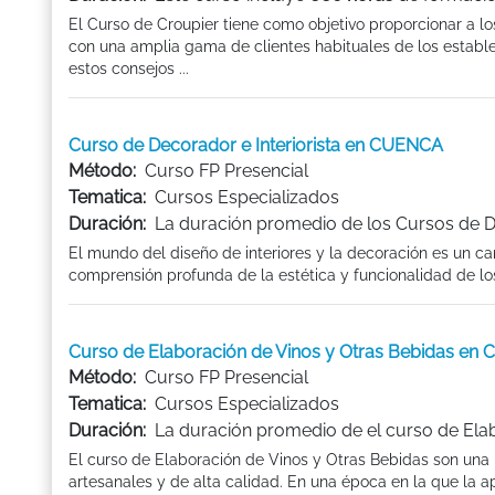
El Curso de Croupier tiene como objetivo proporcionar a l
con una amplia gama de clientes habituales de los establ
estos consejos ...
Curso de Decorador e Interiorista en CUENCA
Método:
Curso FP Presencial
Tematica:
Cursos Especializados
Duración:
La duración promedio de los Cursos de D
El mundo del diseño de interiores y la decoración es un c
comprensión profunda de la estética y funcionalidad de los 
Curso de Elaboración de Vinos y Otras Bebidas en
Método:
Curso FP Presencial
Tematica:
Cursos Especializados
Duración:
La duración promedio de el curso de Elab
El curso de Elaboración de Vinos y Otras Bebidas son un
artesanales y de alta calidad. En una época en la que la apr