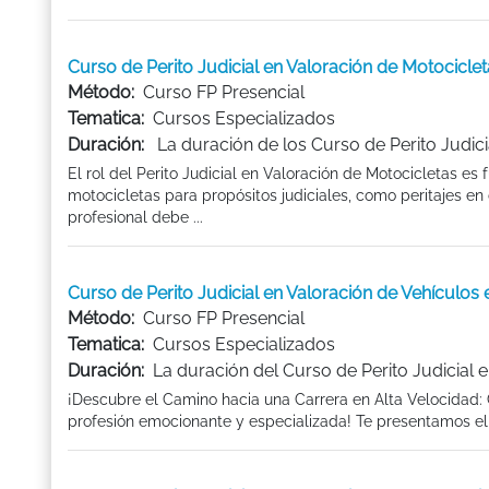
Curso de Perito Judicial en Valoración de Motocicl
Método:
Curso FP Presencial
Tematica:
Cursos Especializados
Duración:
La duración de los Curso de Perito Judi
El rol del Perito Judicial en Valoración de Motocicletas e
motocicletas para propósitos judiciales, como peritajes en 
profesional debe ...
Curso de Perito Judicial en Valoración de Vehículo
Método:
Curso FP Presencial
Tematica:
Cursos Especializados
Duración:
La duración del Curso de Perito Judicial e
¡Descubre el Camino hacia una Carrera en Alta Velocidad: C
profesión emocionante y especializada! Te presentamos el C