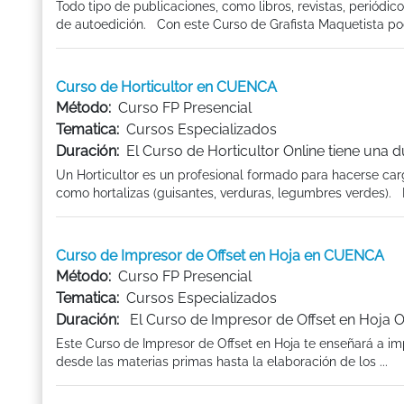
Todo tipo de publicaciones, como libros, revistas, periódi
de autoedición. Con este Curso de Grafista Maquetista podr
Curso de Horticultor en CUENCA
Método:
Curso FP Presencial
Tematica:
Cursos Especializados
Duración:
El Curso de Horticultor Online tiene una 
Un Horticultor es un profesional formado para hacerse car
como hortalizas (guisantes, verduras, legumbres verdes). Lo
Curso de Impresor de Offset en Hoja en CUENCA
Método:
Curso FP Presencial
Tematica:
Cursos Especializados
Duración:
El Curso de Impresor de Offset en Hoja O
Este Curso de Impresor de Offset en Hoja te enseñará a imp
desde las materias primas hasta la elaboración de los ...