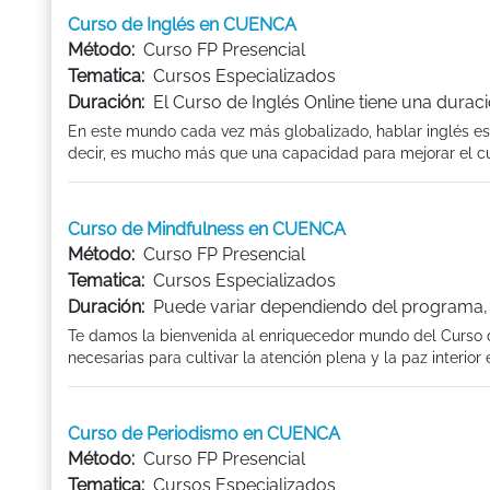
Curso de Inglés en CUENCA
Método:
Curso FP Presencial
Tematica:
Cursos Especializados
Duración:
El Curso de Inglés Online tiene una durac
En este mundo cada vez más globalizado, hablar inglés e
decir, es mucho más que una capacidad para mejorar el cur
Curso de Mindfulness en CUENCA
Método:
Curso FP Presencial
Tematica:
Cursos Especializados
Duración:
Puede variar dependiendo del programa, e
Te damos la bienvenida al enriquecedor mundo del Curso 
necesarias para cultivar la atención plena y la paz interio
Curso de Periodismo en CUENCA
Método:
Curso FP Presencial
Tematica:
Cursos Especializados