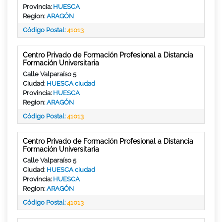
Provincia:
HUESCA
Region:
ARAGÓN
Código Postal:
41013
Centro Privado de Formación Profesional a Distancia
Formación Universitaria
Calle Valparaíso 5
Ciudad:
HUESCA ciudad
Provincia:
HUESCA
Region:
ARAGÓN
Código Postal:
41013
Centro Privado de Formación Profesional a Distancia
Formación Universitaria
Calle Valparaíso 5
Ciudad:
HUESCA ciudad
Provincia:
HUESCA
Region:
ARAGÓN
Código Postal:
41013