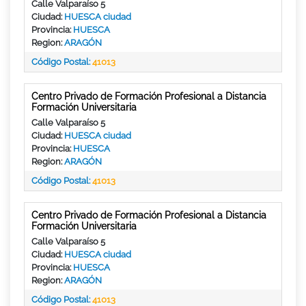
Calle Valparaíso 5
Ciudad:
HUESCA ciudad
Provincia:
HUESCA
Region:
ARAGÓN
Código Postal:
41013
Centro Privado de Formación Profesional a Distancia
Formación Universitaria
Calle Valparaíso 5
Ciudad:
HUESCA ciudad
Provincia:
HUESCA
Region:
ARAGÓN
Código Postal:
41013
Centro Privado de Formación Profesional a Distancia
Formación Universitaria
Calle Valparaíso 5
Ciudad:
HUESCA ciudad
Provincia:
HUESCA
Region:
ARAGÓN
Código Postal:
41013