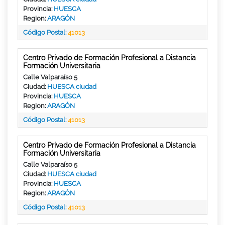
Provincia:
HUESCA
Region:
ARAGÓN
Código Postal:
41013
Centro Privado de Formación Profesional a Distancia
Formación Universitaria
Calle Valparaíso 5
Ciudad:
HUESCA ciudad
Provincia:
HUESCA
Region:
ARAGÓN
Código Postal:
41013
Centro Privado de Formación Profesional a Distancia
Formación Universitaria
Calle Valparaíso 5
Ciudad:
HUESCA ciudad
Provincia:
HUESCA
Region:
ARAGÓN
Código Postal:
41013