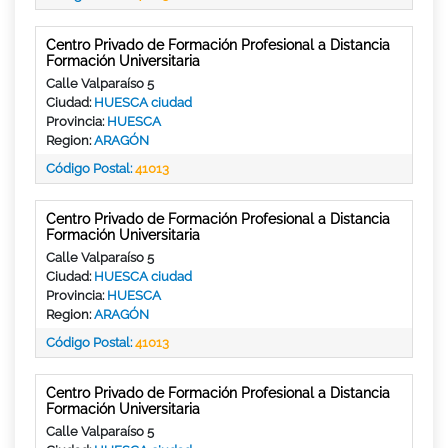
Centro Privado de Formación Profesional a Distancia
Formación Universitaria
Calle Valparaíso 5
Ciudad:
HUESCA ciudad
Provincia:
HUESCA
Region:
ARAGÓN
Código Postal:
41013
Centro Privado de Formación Profesional a Distancia
Formación Universitaria
Calle Valparaíso 5
Ciudad:
HUESCA ciudad
Provincia:
HUESCA
Region:
ARAGÓN
Código Postal:
41013
Centro Privado de Formación Profesional a Distancia
Formación Universitaria
Calle Valparaíso 5