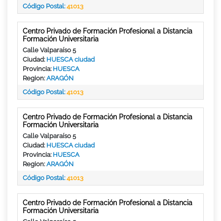
Código Postal:
41013
Centro Privado de Formación Profesional a Distancia
Formación Universitaria
Calle Valparaíso 5
Ciudad:
HUESCA ciudad
Provincia:
HUESCA
Region:
ARAGÓN
Código Postal:
41013
Centro Privado de Formación Profesional a Distancia
Formación Universitaria
Calle Valparaíso 5
Ciudad:
HUESCA ciudad
Provincia:
HUESCA
Region:
ARAGÓN
Código Postal:
41013
Centro Privado de Formación Profesional a Distancia
Formación Universitaria