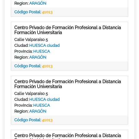
Region:
ARAGÓN
Código Postal:
41013
Centro Privado de Formación Profesional a Distancia
Formación Universitaria
Calle Valparaíso 5
Ciudad:
HUESCA ciudad
Provincia:
HUESCA
Region:
ARAGÓN
Código Postal:
41013
Centro Privado de Formación Profesional a Distancia
Formación Universitaria
Calle Valparaíso 5
Ciudad:
HUESCA ciudad
Provincia:
HUESCA
Region:
ARAGÓN
Código Postal:
41013
Centro Privado de Formación Profesional a Distancia