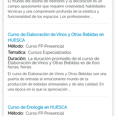
El mundo del diseño de interiores y la decoración es un
campo apasionante que requiere creatividad, habilidades
técnicas y una comprensión profunda de la estética y
funcionalidad de los espacios. Los profesionales ...
Curso de Elaboración de Vinos y Otras Bebidas en
HUESCA
Método:
Curso FP Presencial
Tematica:
Cursos Especializados
Duración:
La duración promedio de el curso de
Elaboración de Vinos y Otras Bebidas es de 600
horas. horas
El curso de Elaboración de Vinos y Otras Bebidas son una
puerta de entrada al emocionante mundo de la
producción de bebidas artesanales y de alta calidad. En
una época en la que la apreciación ...
Curso de Enología en HUESCA
Método:
Curso FP Presencial