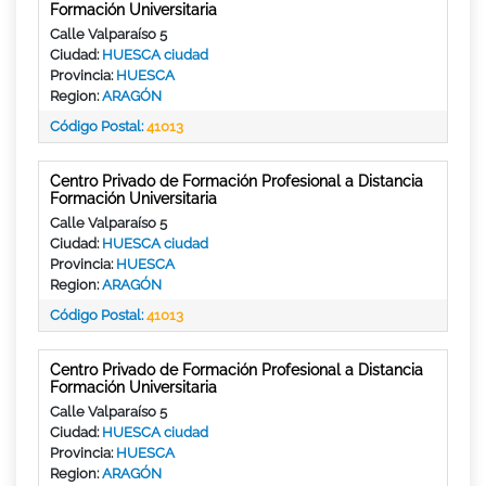
Formación Universitaria
Calle Valparaíso 5
Ciudad:
HUESCA ciudad
Provincia:
HUESCA
Region:
ARAGÓN
Código Postal:
41013
Centro Privado de Formación Profesional a Distancia
Formación Universitaria
Calle Valparaíso 5
Ciudad:
HUESCA ciudad
Provincia:
HUESCA
Region:
ARAGÓN
Código Postal:
41013
Centro Privado de Formación Profesional a Distancia
Formación Universitaria
Calle Valparaíso 5
Ciudad:
HUESCA ciudad
Provincia:
HUESCA
Region:
ARAGÓN