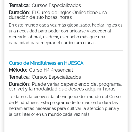
Tematica:
Cursos Especializados
Duración:
El Curso de Inglés Online tiene una
duración de 180 horas. horas
En este mundo cada vez más globalizado, hablar inglés es
una necesidad para poder comunicarse y acceder al
mercado laboral, es decir, es mucho más que una
capacidad para mejorar el currículum o una ...
Curso de Mindfulness en HUESCA
Método:
Curso FP Presencial
Tematica:
Cursos Especializados
Duración:
Puede variar dependiendo del programa,
el nivel y la modalidad que desees adquirir horas
Te damos la bienvenida al enriquecedor mundo del Curso
de Mindfulness. Este programa de formación te dará las
herramientas necesarias para cultivar la atención plena y
la paz interior en un mundo cada vez más ...