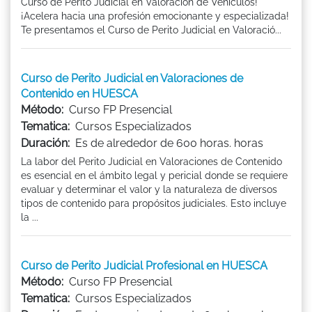
Curso de Perito Judicial en Valoración de Vehículos!
¡Acelera hacia una profesión emocionante y especializada!
Te presentamos el Curso de Perito Judicial en Valoració...
Curso de Perito Judicial en Valoraciones de
Contenido en HUESCA
Método:
Curso FP Presencial
Tematica:
Cursos Especializados
Duración:
Es de alrededor de 600 horas. horas
La labor del Perito Judicial en Valoraciones de Contenido
es esencial en el ámbito legal y pericial donde se requiere
evaluar y determinar el valor y la naturaleza de diversos
tipos de contenido para propósitos judiciales. Esto incluye
la ...
Curso de Perito Judicial Profesional en HUESCA
Método:
Curso FP Presencial
Tematica:
Cursos Especializados