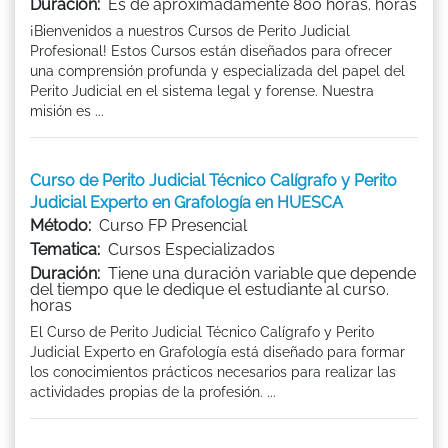
Duración:
Es de aproximadamente 800 horas. horas
¡Bienvenidos a nuestros Cursos de Perito Judicial
Profesional! Estos Cursos están diseñados para ofrecer
una comprensión profunda y especializada del papel del
Perito Judicial en el sistema legal y forense. Nuestra
misión es ...
Curso de Perito Judicial Técnico Calígrafo y Perito
Judicial Experto en Grafología en HUESCA
Método:
Curso FP Presencial
Tematica:
Cursos Especializados
Duración:
Tiene una duración variable que depende
del tiempo que le dedique el estudiante al curso.
horas
El Curso de Perito Judicial Técnico Calígrafo y Perito
Judicial Experto en Grafología está diseñado para formar
los conocimientos prácticos necesarios para realizar las
actividades propias de la profesión. ...