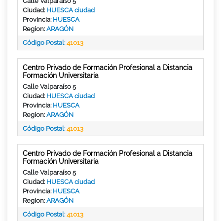
Calle Valparaíso 5
Ciudad:
HUESCA ciudad
Provincia:
HUESCA
Region:
ARAGÓN
Código Postal:
41013
Centro Privado de Formación Profesional a Distancia
Formación Universitaria
Calle Valparaíso 5
Ciudad:
HUESCA ciudad
Provincia:
HUESCA
Region:
ARAGÓN
Código Postal:
41013
Centro Privado de Formación Profesional a Distancia
Formación Universitaria
Calle Valparaíso 5
Ciudad:
HUESCA ciudad
Provincia:
HUESCA
Region:
ARAGÓN
Código Postal:
41013