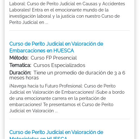
Laboral: Curso de Perito Judicial en Causas y Accidentes
Laborales! Entra en el emocionante mundo de la
investigación laboral y la justicia con nuestro Curso de
Perito Judicial en ...
Curso de Perito Judicial en Valoración de
Embarcaciones en HUESCA
Método:
Curso FP Presencial
Tematica:
Cursos Especializados
Duración:
Tiene un promedio de duración de 3 a 6
meses horas
¡Navega hacia tu Futuro Profesional: Curso de Perito
Judicial en Valoración de Embarcaciones! ¡Sube a bordo
de una emocionante carrera en la peritación de
embarcaciones! Te presentamos el Curso de Perito
Judicial en Valoración ...
Curso de Perito Judicial en Valoración de