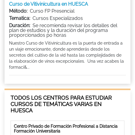
Curso de Vitivinicultura en HUESCA
Método:
Curso FP Presencial
Tematica:
Cursos Especializados
Duración:
Se recomienda revisar los detalles del
plan de estudios y la duración del programa
proporcionados po horas
Nuestro Curso de Vitivinicultura es la puerta de entrada a
un viaje emocionante, donde aprenderás desde los
secretos del cultivo de la vid hasta las complejidades de
la elaboración de vinos excepcionales. Una vez acabes la
formaci&...
TODOS LOS CENTROS PARA ESTUDIAR
CURSOS DE TEMÁTICAS VARIAS EN
HUESCA
Centro Privado de Formación Profesional a Distancia
Formación Universitaria