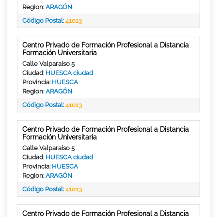
Region:
ARAGÓN
Código Postal:
41013
Centro Privado de Formación Profesional a Distancia
Formación Universitaria
Calle Valparaíso 5
Ciudad:
HUESCA ciudad
Provincia:
HUESCA
Region:
ARAGÓN
Código Postal:
41013
Centro Privado de Formación Profesional a Distancia
Formación Universitaria
Calle Valparaíso 5
Ciudad:
HUESCA ciudad
Provincia:
HUESCA
Region:
ARAGÓN
Código Postal:
41013
Centro Privado de Formación Profesional a Distancia