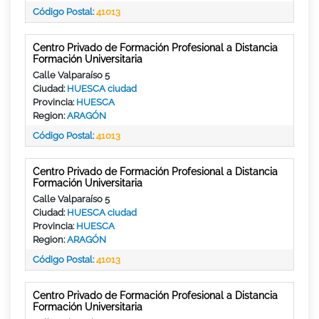
Código Postal:
41013
Centro Privado de Formación Profesional a Distancia
Formación Universitaria
Calle Valparaíso 5
Ciudad:
HUESCA ciudad
Provincia:
HUESCA
Region:
ARAGÓN
Código Postal:
41013
Centro Privado de Formación Profesional a Distancia
Formación Universitaria
Calle Valparaíso 5
Ciudad:
HUESCA ciudad
Provincia:
HUESCA
Region:
ARAGÓN
Código Postal:
41013
Centro Privado de Formación Profesional a Distancia
Formación Universitaria