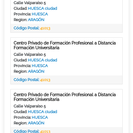
Calle Valparaíso 5
Ciudad:
HUESCA ciudad
Provincia:
HUESCA
Region:
ARAGÓN
Código Postal:
41013
Centro Privado de Formación Profesional a Distancia
Formación Universitaria
Calle Valparaíso 5
Ciudad:
HUESCA ciudad
Provincia:
HUESCA
Region:
ARAGÓN
Código Postal:
41013
Centro Privado de Formación Profesional a Distancia
Formación Universitaria
Calle Valparaíso 5
Ciudad:
HUESCA ciudad
Provincia:
HUESCA
Region:
ARAGÓN
Código Postal:
41013