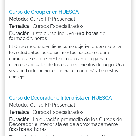
Curso de Croupier en HUESCA
Método:
Curso FP Presencial
Tematica:
Cursos Especializados
Duración:
Este curso incluye
660 horas
de
formación. horas
El Curso de Croupier tiene como objetivo proporcionar a
los estudiantes los conocimientos necesarios para
comunicarse eficazmente con una amplia gama de
clientes habituales de los establecimientos de juego. Una
vez aprobado, no necesitas hacer nada más. Lea estos
consejos ...
Curso de Decorador e Interiorista en HUESCA
Método:
Curso FP Presencial
Tematica:
Cursos Especializados
Duración:
La duración promedio de los Cursos de
Decorador e Interiorista es de aproximadamente
800 horas. horas