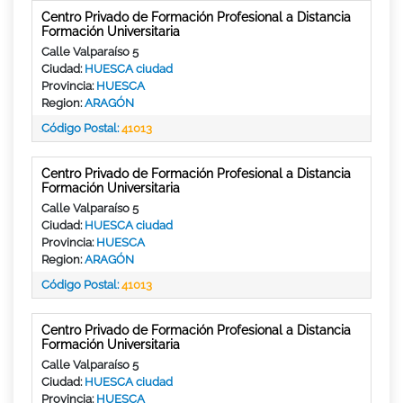
Centro Privado de Formación Profesional a Distancia
Formación Universitaria
Calle Valparaíso 5
Ciudad:
HUESCA ciudad
Provincia:
HUESCA
Region:
ARAGÓN
Código Postal:
41013
Centro Privado de Formación Profesional a Distancia
Formación Universitaria
Calle Valparaíso 5
Ciudad:
HUESCA ciudad
Provincia:
HUESCA
Region:
ARAGÓN
Código Postal:
41013
Centro Privado de Formación Profesional a Distancia
Formación Universitaria
Calle Valparaíso 5
Ciudad:
HUESCA ciudad
Provincia:
HUESCA