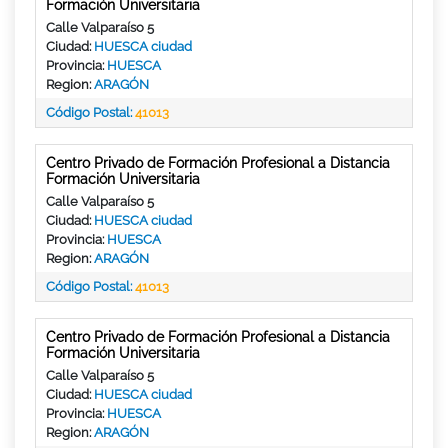
Formación Universitaria
Calle Valparaíso 5
Ciudad:
HUESCA ciudad
Provincia:
HUESCA
Region:
ARAGÓN
Código Postal:
41013
Centro Privado de Formación Profesional a Distancia
Formación Universitaria
Calle Valparaíso 5
Ciudad:
HUESCA ciudad
Provincia:
HUESCA
Region:
ARAGÓN
Código Postal:
41013
Centro Privado de Formación Profesional a Distancia
Formación Universitaria
Calle Valparaíso 5
Ciudad:
HUESCA ciudad
Provincia:
HUESCA
Region:
ARAGÓN