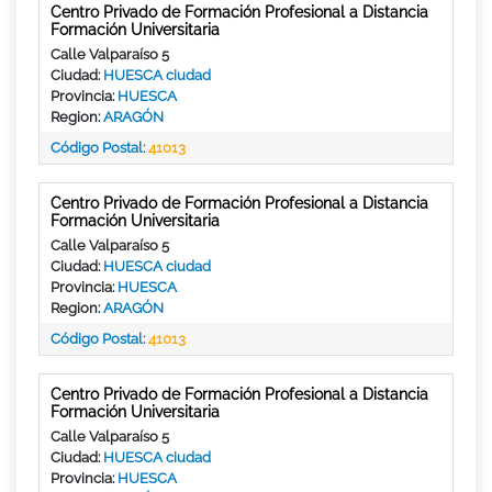
Centro Privado de Formación Profesional a Distancia
Formación Universitaria
Calle Valparaíso 5
Ciudad:
HUESCA ciudad
Provincia:
HUESCA
Region:
ARAGÓN
Código Postal:
41013
Centro Privado de Formación Profesional a Distancia
Formación Universitaria
Calle Valparaíso 5
Ciudad:
HUESCA ciudad
Provincia:
HUESCA
Region:
ARAGÓN
Código Postal:
41013
Centro Privado de Formación Profesional a Distancia
Formación Universitaria
Calle Valparaíso 5
Ciudad:
HUESCA ciudad
Provincia:
HUESCA