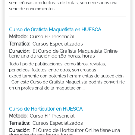
semileñosas productoras de frutas, son necesarios una
serie de conocimientos ...
Curso de Grafista Maquetista en HUESCA
Método:
Curso FP Presencial
Tematica:
Cursos Especializados
Duración:
El Curso de Grafista Maquetista Online
tiene una duración de 180 horas. horas
Todo tipo de publicaciones, como libros, revistas,
periódicos, folletos, entre otros, son creadas
expeditamente con potentes herramientas de autoedición.
Con este Curso de Grafista Maquetista podrás convertirte
en un profesional de la maquetación ...
Curso de Horticultor en HUESCA
Método:
Curso FP Presencial
Tematica:
Cursos Especializados
Duración:
El Curso de Horticultor Online tiene una