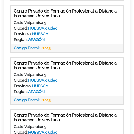
Centro Privado de Formación Profesional a Distancia
Formación Universitaria
Calle Valparaíso 5
Ciudad:
HUESCA ciudad
Provincia:
HUESCA
Region:
ARAGÓN
Código Postal:
41013
Centro Privado de Formación Profesional a Distancia
Formación Universitaria
Calle Valparaíso 5
Ciudad:
HUESCA ciudad
Provincia:
HUESCA
Region:
ARAGÓN
Código Postal:
41013
Centro Privado de Formación Profesional a Distancia
Formación Universitaria
Calle Valparaíso 5
Ciudad:
HUESCA ciudad