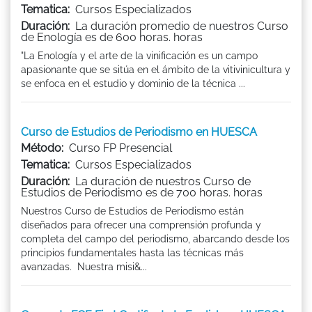
Tematica:
Cursos Especializados
Duración:
La duración promedio de nuestros Curso
de Enología es de 600 horas. horas
"La Enología y el arte de la vinificación es un campo
apasionante que se sitúa en el ámbito de la vitivinicultura y
se enfoca en el estudio y dominio de la técnica ...
Curso de Estudios de Periodismo en HUESCA
Método:
Curso FP Presencial
Tematica:
Cursos Especializados
Duración:
La duración de nuestros Curso de
Estudios de Periodismo es de 700 horas. horas
Nuestros Curso de Estudios de Periodismo están
diseñados para ofrecer una comprensión profunda y
completa del campo del periodismo, abarcando desde los
principios fundamentales hasta las técnicas más
avanzadas. Nuestra misi&...