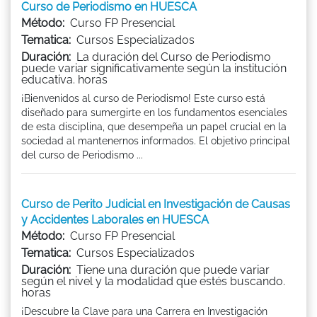
Curso de Periodismo en HUESCA
Método:
Curso FP Presencial
Tematica:
Cursos Especializados
Duración:
La duración del Curso de Periodismo
puede variar significativamente según la institución
educativa. horas
¡Bienvenidos al curso de Periodismo! Este curso está
diseñado para sumergirte en los fundamentos esenciales
de esta disciplina, que desempeña un papel crucial en la
sociedad al mantenernos informados. El objetivo principal
del curso de Periodismo ...
Curso de Perito Judicial en Investigación de Causas
y Accidentes Laborales en HUESCA
Método:
Curso FP Presencial
Tematica:
Cursos Especializados
Duración:
Tiene una duración que puede variar
según el nivel y la modalidad que estés buscando.
horas
¡Descubre la Clave para una Carrera en Investigación