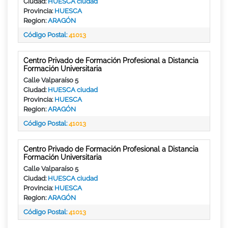
Ciudad:
HUESCA ciudad
Provincia:
HUESCA
Region:
ARAGÓN
Código Postal:
41013
Centro Privado de Formación Profesional a Distancia
Formación Universitaria
Calle Valparaíso 5
Ciudad:
HUESCA ciudad
Provincia:
HUESCA
Region:
ARAGÓN
Código Postal:
41013
Centro Privado de Formación Profesional a Distancia
Formación Universitaria
Calle Valparaíso 5
Ciudad:
HUESCA ciudad
Provincia:
HUESCA
Region:
ARAGÓN
Código Postal:
41013