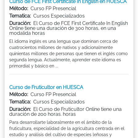
Curso de FCE First Certificate In English en HUESCA
Método:
Curso FP Presencial
Tematica:
Cursos Especializados
Duración:
El Curso de FCE First Certificate In English
Online tiene una duración de 300 horas, en una
modalida horas
El idioma inglés es una lengua que dominan cerca de
cuatrocientos millones de nativos y adicionalmente
quinientas millones de personas que tienen el inglés como
segunda lengua. Actualmente, aprender este idioma es
primordial y básico en ...
Curso de Fruticultor en HUESCA
Método:
Curso FP Presencial
Tematica:
Cursos Especializados
Duración:
El Curso de Fruticultor Online tiene una
duración de 200 horas. horas
Para desarrollarte laboralmente en el ámbito de la
fruticultura, especialidad de la agricultura centrada en el
estudio y análisis del cultivo de especies leñosas y