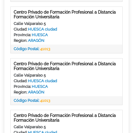
Centro Privado de Formación Profesional a Distancia
Formación Universitaria
Calle Valparaíso 5
Ciudad:
HUESCA ciudad
Provincia:
HUESCA
Region:
ARAGÓN
Código Postal:
41013
Centro Privado de Formación Profesional a Distancia
Formación Universitaria
Calle Valparaíso 5
Ciudad:
HUESCA ciudad
Provincia:
HUESCA
Region:
ARAGÓN
Código Postal:
41013
Centro Privado de Formación Profesional a Distancia
Formación Universitaria
Calle Valparaíso 5
Ciudad:
HUESCA ciudad