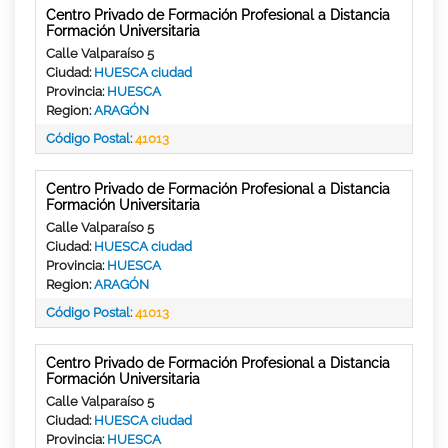
Centro Privado de Formación Profesional a Distancia
Formación Universitaria
Calle Valparaíso 5
Ciudad:
HUESCA ciudad
Provincia:
HUESCA
Region:
ARAGÓN
Código Postal:
41013
Centro Privado de Formación Profesional a Distancia
Formación Universitaria
Calle Valparaíso 5
Ciudad:
HUESCA ciudad
Provincia:
HUESCA
Region:
ARAGÓN
Código Postal:
41013
Centro Privado de Formación Profesional a Distancia
Formación Universitaria
Calle Valparaíso 5
Ciudad:
HUESCA ciudad
Provincia:
HUESCA