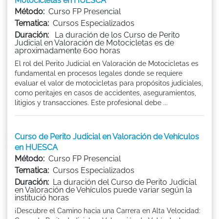
Motocicletas en HUESCA
Método:
Curso FP Presencial
Tematica:
Cursos Especializados
Duración:
La duración de los Curso de Perito
Judicial en Valoración de Motocicletas es de
aproximadamente 600 horas
El rol del Perito Judicial en Valoración de Motocicletas es
fundamental en procesos legales donde se requiere
evaluar el valor de motocicletas para propósitos judiciales,
como peritajes en casos de accidentes, aseguramientos,
litigios y transacciones. Este profesional debe ...
Curso de Perito Judicial en Valoración de Vehículos
en HUESCA
Método:
Curso FP Presencial
Tematica:
Cursos Especializados
Duración:
La duración del Curso de Perito Judicial
en Valoración de Vehículos puede variar según la
institució horas
¡Descubre el Camino hacia una Carrera en Alta Velocidad: