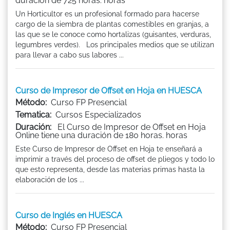
duración de 725 horas. horas
Un Horticultor es un profesional formado para hacerse
cargo de la siembra de plantas comestibles en granjas, a
las que se le conoce como hortalizas (guisantes, verduras,
legumbres verdes). Los principales medios que se utilizan
para llevar a cabo sus labores ...
Curso de Impresor de Offset en Hoja en HUESCA
Método:
Curso FP Presencial
Tematica:
Cursos Especializados
Duración:
El Curso de Impresor de Offset en Hoja
Online tiene una duración de 180 horas. horas
Este Curso de Impresor de Offset en Hoja te enseñará a
imprimir a través del proceso de offset de pliegos y todo lo
que esto representa, desde las materias primas hasta la
elaboración de los ...
Curso de Inglés en HUESCA
Método:
Curso FP Presencial