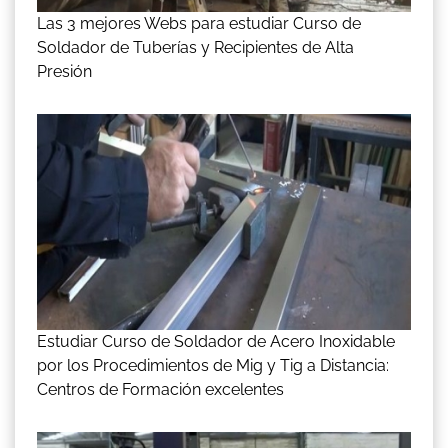
Las 3 mejores Webs para estudiar Curso de
Soldador de Tuberías y Recipientes de Alta
Presión
Estudiar Curso de Soldador de Acero Inoxidable
por los Procedimientos de Mig y Tig a Distancia:
Centros de Formación excelentes