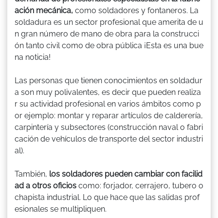
ación mecánica,
como soldadores y fontaneros. La
soldadura es un sector profesional que amerita de u
n gran número de mano de obra para la construcci
ón tanto civil como de obra pública ¡Esta es una bue
na noticia!
Las personas que tienen conocimientos en soldadur
a son muy polivalentes, es decir que pueden realiza
r su actividad profesional en varios ámbitos como p
or ejemplo: montar y reparar artículos de calderería,
carpintería y subsectores (construcción naval o fabri
cación de vehículos de transporte del sector industri
al).
También,
los soldadores pueden cambiar con facilid
ad a otros oficios
como: forjador, cerrajero, tubero o
chapista industrial. Lo que hace que las salidas prof
esionales se multipliquen.