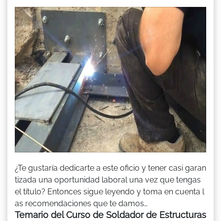
¿Te gustaría dedicarte a este oficio y tener casi garan
tizada una oportunidad laboral una vez que tengas
el título? Entonces sigue leyendo y toma en cuenta l
as recomendaciones que te damos…
Temario del Curso de Soldador de Estructuras