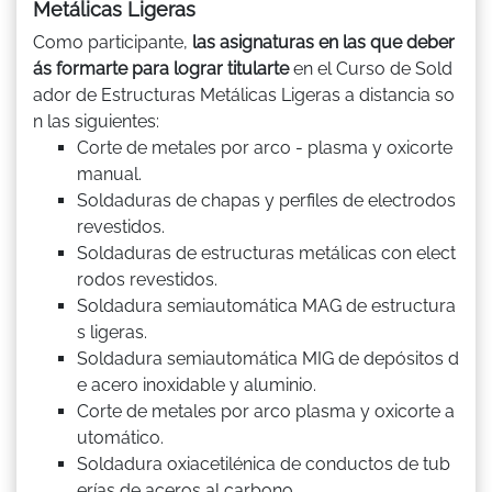
Metálicas Ligeras
Como participante,
las asignaturas en las que deber
ás formarte para lograr titularte
en el Curso de Sold
ador de Estructuras Metálicas Ligeras a distancia so
n las siguientes:
Corte de metales por arco - plasma y oxicorte
manual.
Soldaduras de chapas y perfiles de electrodos
revestidos.
Soldaduras de estructuras metálicas con elect
rodos revestidos.
Soldadura semiautomática MAG de estructura
s ligeras.
Soldadura semiautomática MIG de depósitos d
e acero inoxidable y aluminio.
Corte de metales por arco plasma y oxicorte a
utomático.
Soldadura oxiacetilénica de conductos de tub
erías de aceros al carbono.