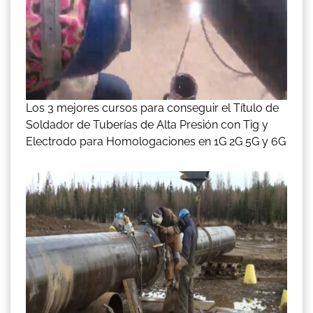
Los 3 mejores cursos para conseguir el Título de
Soldador de Tuberías de Alta Presión con Tig y
Electrodo para Homologaciones en 1G 2G 5G y 6G