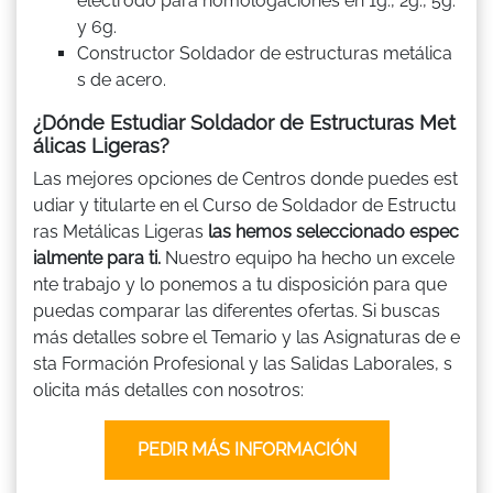
electrodo para homologaciones en 1g., 2g., 5g.
y 6g.
Constructor Soldador de estructuras metálica
s de acero.
¿Dónde Estudiar Soldador de Estructuras Met
álicas Ligeras?
Las mejores opciones de Centros donde puedes est
udiar y titularte en el Curso de Soldador de Estructu
ras Metálicas Ligeras
las hemos seleccionado espec
ialmente para ti.
Nuestro equipo ha hecho un excele
nte trabajo y lo ponemos a tu disposición para que
puedas comparar las diferentes ofertas. Si buscas
más detalles sobre el Temario y las Asignaturas de e
sta Formación Profesional y las Salidas Laborales, s
olicita más detalles con nosotros:
PEDIR MÁS INFORMACIÓN