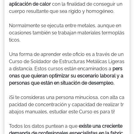
aplicación de calor
con la finalidad de conseguir un
cuerpo resultante que sea rígido y homogéneo.
Normalmente se ejecuta entre metales, aunque en
ocasiones también se trabajan materiales termoplás
ticos.
Una forma de aprender este oficio es a través de un
Curso de Soldador de Estructuras Metálicas Ligeras
a distancia. Estos cursos están encaminados a
pers
onas que quieran optimizar su escenario laboral y a
personas que están en situación de desempleo.
¡Si te consideras una persona minuciosa, con alta ca
pacidad de concentración y capacidad de realizar tr
abajos manuales, estudiar este Curso es para ti!
Todos los datos puntean a que
existe una creciente
demanda de profesionales especialistas en la fabric