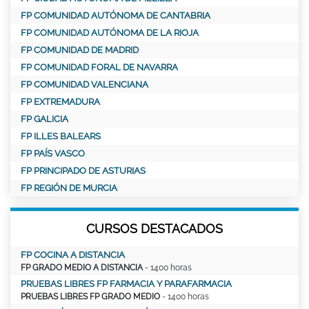
FP COMUNIDAD AUTÓNOMA DE CANTABRIA
FP COMUNIDAD AUTÓNOMA DE LA RIOJA
FP COMUNIDAD DE MADRID
FP COMUNIDAD FORAL DE NAVARRA
FP COMUNIDAD VALENCIANA
FP EXTREMADURA
FP GALICIA
FP ILLES BALEARS
FP PAÍS VASCO
FP PRINCIPADO DE ASTURIAS
FP REGIÓN DE MURCIA
CURSOS DESTACADOS
FP COCINA A DISTANCIA
FP GRADO MEDIO A DISTANCIA
- 1400 horas
PRUEBAS LIBRES FP FARMACIA Y PARAFARMACIA
PRUEBAS LIBRES FP GRADO MEDIO
- 1400 horas