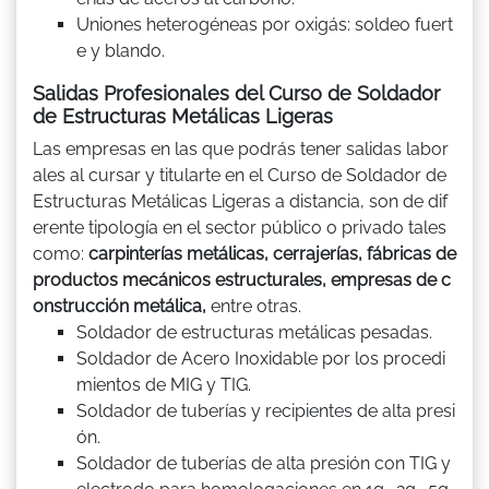
Uniones heterogéneas por oxigás: soldeo fuert
e y blando.
Salidas Profesionales del Curso de Soldador
de Estructuras Metálicas Ligeras
Las empresas en las que podrás tener salidas labor
ales al cursar y titularte en el Curso de Soldador de
Estructuras Metálicas Ligeras a distancia, son de dif
erente tipología en el sector público o privado tales
como:
carpinterías metálicas, cerrajerías, fábricas de
productos mecánicos estructurales, empresas de c
onstrucción metálica,
entre otras.
Soldador de estructuras metálicas pesadas.
Soldador de Acero Inoxidable por los procedi
mientos de MIG y TIG.
Soldador de tuberías y recipientes de alta presi
ón.
Soldador de tuberías de alta presión con TIG y