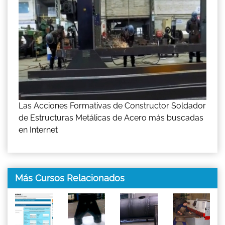
Las Acciones Formativas de Constructor Soldador
de Estructuras Metálicas de Acero más buscadas
en Internet
Más Cursos Relacionados