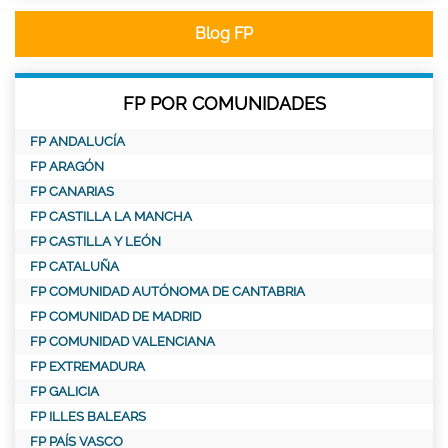
Blog FP
FP POR COMUNIDADES
FP ANDALUCÍA
FP ARAGÓN
FP CANARIAS
FP CASTILLA LA MANCHA
FP CASTILLA Y LEÓN
FP CATALUÑA
FP COMUNIDAD AUTÓNOMA DE CANTABRIA
FP COMUNIDAD DE MADRID
FP COMUNIDAD VALENCIANA
FP EXTREMADURA
FP GALICIA
FP ILLES BALEARS
FP PAÍS VASCO