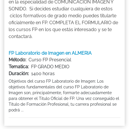
en la especialidad de COMUNICACIÓN IMAGEN Y
SONIDO. Si decides estudiar cualquiera de estos
ciclos formativos de grado medio puedes titularte
oficialmente en FP. COMPLETA EL FORMULARIO de
los cursos FP en los que estás interesado y se te
contactará.
FP Laboratorio de Imagen en ALMERIA
Método:
Curso FP Presencial
Tematica:
FP GRADO MEDIO
Duración:
1400 horas
Objetivos del curso FP Laboratorio de Imagen: Los
objetivos fundamentales del curso FP Laboratorio de
Imagen son, principalmente, formarte adecuadamente
para obtener el Titulo Oficial de FP. Una vez conseguido el
Título de Formación Profesional, tu carrera profesional se
podrá ...