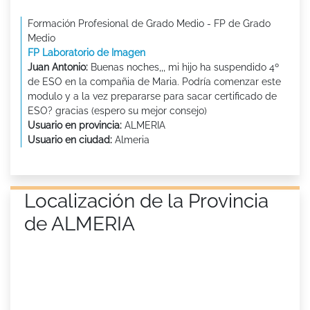
Formación Profesional de Grado Medio - FP de Grado
Medio
FP Laboratorio de Imagen
Juan Antonio:
Buenas noches,,, mi hijo ha suspendido 4º
de ESO en la compañia de Maria. Podría comenzar este
modulo y a la vez prepararse para sacar certificado de
ESO? gracias (espero su mejor consejo)
Usuario en provincia:
ALMERIA
Usuario en ciudad:
Almeria
Localización de la Provincia
de ALMERIA