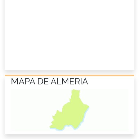
MAPA DE ALMERIA