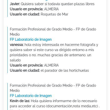
Javier:
Quisiera saber si todavía quedan plazas libres
Usuario en provincia:
ALMERIA
Usuario en ciudad:
Roquetas de Mar
Formación Profesional de Grado Medio - FP de Grado
Medio
FP Laboratorio de Imagen
vanessa:
hola estoy interesada en hacerme fotografa y
quisiera saber si este curso va dirigido entorno a mis
prioridades o no. muchas gracias de antemano. un
saludo
Usuario en provincia:
ALMERIA
Usuario en ciudad:
el parador de las hortichuelas
Formación Profesional de Grado Medio - FP de Grado
Medio
FP Laboratorio de Imagen
Kevin de las:
Hola quisiera informarme de lo necesario
para acceder al curso (documentación,nota media,etc) .