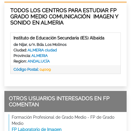
TODOS LOS CENTROS PARA ESTUDIAR FP
GRADO MEDIO COMUNICACIÓN IMAGEN Y
SONIDO EN ALMERIA
Instituto de Educación Secundaria (IES) Albaida
de Níjar, s/n. Bda. Los Molinos
Ciudad:
ALMERIA ciudad
Provincia:
ALMERIA
Region:
ANDALUCÍA
Código Postal:
04009
OTROS USUARIOS INTERESADOS EN FP
COMENTAN
Formación Profesional de Grado Medio - FP de Grado
Medio
FP Laboratorio de Imagen