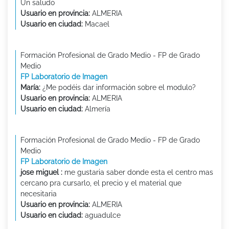
Un saludo
Usuario en provincia:
ALMERIA
Usuario en ciudad:
Macael
Formación Profesional de Grado Medio - FP de Grado
Medio
FP Laboratorio de Imagen
María:
¿Me podéis dar información sobre el modulo?
Usuario en provincia:
ALMERIA
Usuario en ciudad:
Almería
Formación Profesional de Grado Medio - FP de Grado
Medio
FP Laboratorio de Imagen
jose miguel :
me gustaria saber donde esta el centro mas
cercano pra cursarlo, el precio y el material que
necesitaria
Usuario en provincia:
ALMERIA
Usuario en ciudad:
aguadulce